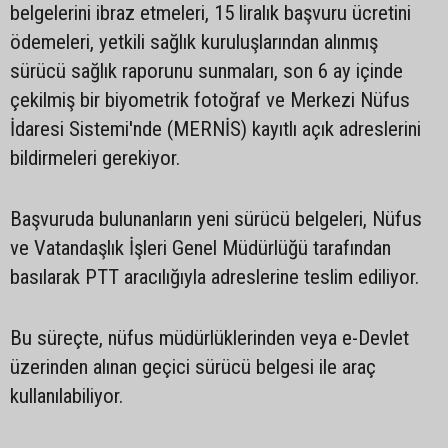
belgelerini ibraz etmeleri, 15 liralık başvuru ücretini
ödemeleri, yetkili sağlık kuruluşlarından alınmış
sürücü sağlık raporunu sunmaları, son 6 ay içinde
çekilmiş bir biyometrik fotoğraf ve Merkezi Nüfus
İdaresi Sistemi'nde (MERNİS) kayıtlı açık adreslerini
bildirmeleri gerekiyor.
Başvuruda bulunanların yeni sürücü belgeleri, Nüfus
ve Vatandaşlık İşleri Genel Müdürlüğü tarafından
basılarak PTT aracılığıyla adreslerine teslim ediliyor.
Bu süreçte, nüfus müdürlüklerinden veya e-Devlet
üzerinden alınan geçici sürücü belgesi ile araç
kullanılabiliyor.