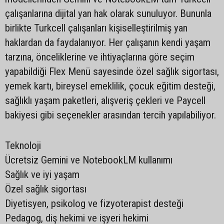
çalışanlarına dijital yan hak olarak sunuluyor. Bununla
birlikte Turkcell çalışanları kişiselleştirilmiş yan
haklardan da faydalanıyor. Her çalışanın kendi yaşam
tarzına, önceliklerine ve ihtiyaçlarına göre seçim
yapabildiği Flex Menü sayesinde özel sağlık sigortası,
yemek kartı, bireysel emeklilik, çocuk eğitim desteği,
sağlıklı yaşam paketleri, alışveriş çekleri ve Paycell
bakiyesi gibi seçenekler arasından tercih yapılabiliyor.
Teknoloji
Ücretsiz Gemini ve NotebookLM kullanımı
Sağlık ve iyi yaşam
Özel sağlık sigortası
Diyetisyen, psikolog ve fizyoterapist desteği
Pedagog, diş hekimi ve işyeri hekimi