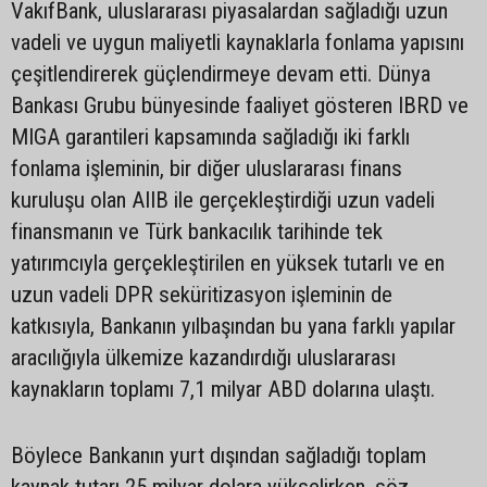
VakıfBank, uluslararası piyasalardan sağladığı uzun
vadeli ve uygun maliyetli kaynaklarla fonlama yapısını
çeşitlendirerek güçlendirmeye devam etti. Dünya
Bankası Grubu bünyesinde faaliyet gösteren IBRD ve
MIGA garantileri kapsamında sağladığı iki farklı
fonlama işleminin, bir diğer uluslararası finans
kuruluşu olan AIIB ile gerçekleştirdiği uzun vadeli
finansmanın ve Türk bankacılık tarihinde tek
yatırımcıyla gerçekleştirilen en yüksek tutarlı ve en
uzun vadeli DPR seküritizasyon işleminin de
katkısıyla, Bankanın yılbaşından bu yana farklı yapılar
aracılığıyla ülkemize kazandırdığı uluslararası
kaynakların toplamı 7,1 milyar ABD dolarına ulaştı.
Böylece Bankanın yurt dışından sağladığı toplam