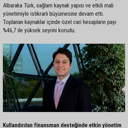
Albaraka Türk, sağlam kaynak yapısı ve etkili mali
yönetimiyle istikrarlı büyümesine devam etti.
Toplanan kaynaklar içinde özel cari hesapların payı
%46,7 ile yüksek seyrini korudu.
Kullandırılan finansman desteğinde etkin yönetim