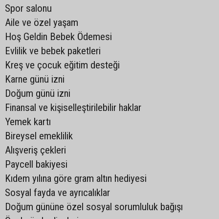
Spor salonu
Aile ve özel yaşam
Hoş Geldin Bebek Ödemesi
Evlilik ve bebek paketleri
Kreş ve çocuk eğitim desteği
Karne günü izni
Doğum günü izni
Finansal ve kişiselleştirilebilir haklar
Yemek kartı
Bireysel emeklilik
Alışveriş çekleri
Paycell bakiyesi
Kıdem yılına göre gram altın hediyesi
Sosyal fayda ve ayrıcalıklar
Doğum gününe özel sosyal sorumluluk bağışı