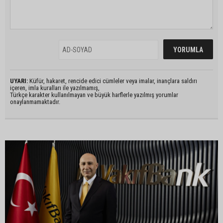
UYARI:
Küfür, hakaret, rencide edici cümleler veya imalar, inançlara saldırı
içeren, imla kuralları ile yazılmamış,
Türkçe karakter kullanılmayan ve büyük harflerle yazılmış yorumlar
onaylanmamaktadır.