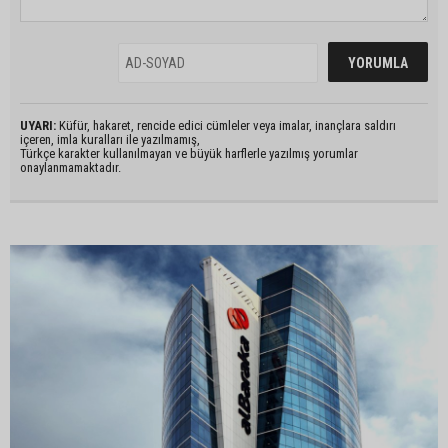
UYARI:
Küfür, hakaret, rencide edici cümleler veya imalar, inançlara saldırı
içeren, imla kuralları ile yazılmamış,
Türkçe karakter kullanılmayan ve büyük harflerle yazılmış yorumlar
onaylanmamaktadır.