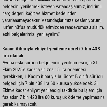
belgesini yenilemek isteyen vatandaşlarımız, indirimli
harç değerli kağıt ve hizmet bedelinden
yararlanamayacaktır. Vatandaşlarımıza sesleniyorum;
lütfen nüfus müdürlüklerimizden randevumuzu alalım,
eski belgelerimizi yenileyelim."
Kasım itibarıyla ehliyet yenileme ücreti 7 bin 438
lira olacak
Ayrıca eski sürücü belgelerinin yenilenmesi için 31
Ekim 2025'e kadar yalnızca 15 lira ödenmesi
gerekirken, 1 Kasım itibarıyla bu ücret B sınıfı sürücü
belgesi için 7 bin 438 lira 60 kuruşa yükselecek. 31
Ekim'e kadar ehliyet yenilendiği takdirde bu işlem için
fazladan 7 bin 423 lira 60 kuruşluk ödeme yapılmasına
gerek kalmayacak.