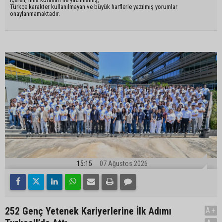
Türkçe karakter kullanılmayan ve büyük harflerle yazılmış yorumlar
onaylanmamaktadır.
15:15
07 Ağustos 2026
252 Genç Yetenek Kariyerlerine İlk Adımı
A+