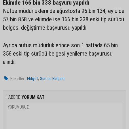
Ekimde 166 bin 338 başvuru yapıldı
Nüfus müdürlüklerinde ağustosta 96 bin 134, eylülde
57 bin 858 ve ekimde ise 166 bin 338 eski tip sürücü
belgesi değiştirme başvurusu yapıldı.
Ayrıca nüfus müdürlüklerince son 1 haftada 65 bin
356 eski tip sürücü belgesi yenileme başvurusu
alındı.
,
Etiketler :
Ehliyet
Sürücü Belgesi
HABERE
YORUM KAT