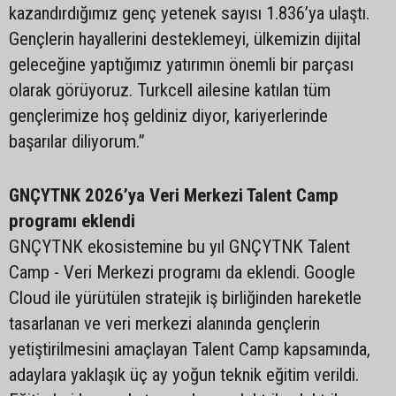
kazandırdığımız genç yetenek sayısı 1.836’ya ulaştı.
Gençlerin hayallerini desteklemeyi, ülkemizin dijital
geleceğine yaptığımız yatırımın önemli bir parçası
olarak görüyoruz. Turkcell ailesine katılan tüm
gençlerimize hoş geldiniz diyor, kariyerlerinde
başarılar diliyorum.”
GNÇYTNK 2026’ya Veri Merkezi Talent Camp
programı eklendi
GNÇYTNK ekosistemine bu yıl GNÇYTNK Talent
Camp - Veri Merkezi programı da eklendi. Google
Cloud ile yürütülen stratejik iş birliğinden hareketle
tasarlanan ve veri merkezi alanında gençlerin
yetiştirilmesini amaçlayan Talent Camp kapsamında,
adaylara yaklaşık üç ay yoğun teknik eğitim verildi.