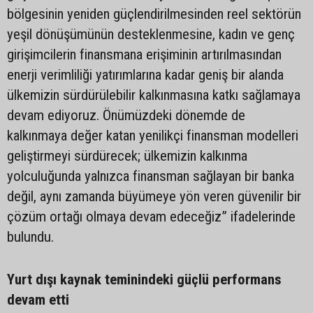
bölgesinin yeniden güçlendirilmesinden reel sektörün
yeşil dönüşümünün desteklenmesine, kadın ve genç
girişimcilerin finansmana erişiminin artırılmasından
enerji verimliliği yatırımlarına kadar geniş bir alanda
ülkemizin sürdürülebilir kalkınmasına katkı sağlamaya
devam ediyoruz. Önümüzdeki dönemde de
kalkınmaya değer katan yenilikçi finansman modelleri
geliştirmeyi sürdürecek; ülkemizin kalkınma
yolculuğunda yalnızca finansman sağlayan bir banka
değil, aynı zamanda büyümeye yön veren güvenilir bir
çözüm ortağı olmaya devam edeceğiz” ifadelerinde
bulundu.
Yurt dışı kaynak teminindeki güçlü performans
devam etti