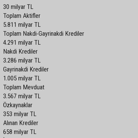
30 milyar TL
Toplam Aktifler
5.811 milyar TL
Toplam Nakdi-Gayrinakdi Krediler
4.291 milyar TL
Nakdi Krediler
3.286 milyar TL
Gayrinakdi Krediler
1.005 milyar TL
Toplam Mevduat
3.567 milyar TL
Özkaynaklar
353 milyar TL
Alınan Krediler
658 milyar TL