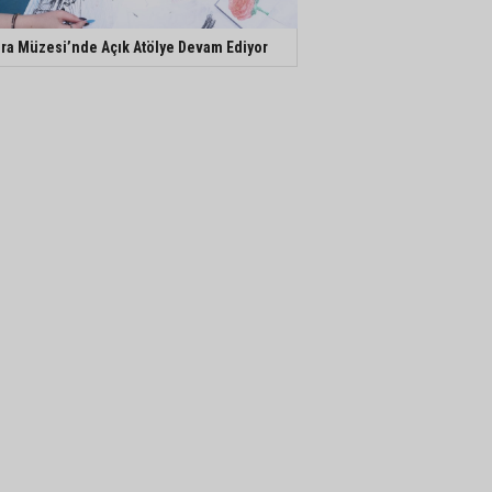
ra Müzesi’nde Açık Atölye Devam Ediyor