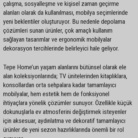
çalışma, sosyalleşme ve kişisel zaman geçirme
alanları olarak da kullanılması, mobilya seçimlerinde
yeni beklentiler oluşturuyor. Bu nedenle depolama
çözümleri sunan ürünler, çok amaçlı kullanım
sağlayan tasarımlar ve ergonomik mobilyalar
dekorasyon tercihlerinde belirleyici hale geliyor.
Tepe Home’un yaşam alanlarını bütünsel olarak ele
alan koleksiyonlarında; TV ünitelerinden kitaplıklara,
konsollardan orta sehpalara kadar tamamlayıcı
mobilyalar, hem estetik hem de fonksiyonel
ihtiyaçlara yönelik çözümler sunuyor. Özellikle küçük
dokunuşlarla ev atmosferini değiştirmek isteyenler
için aksesuar, aydınlatma ve dekoratif tamamlayıcı
ürünler de yeni sezon hazırlıklarında önemli bir rol