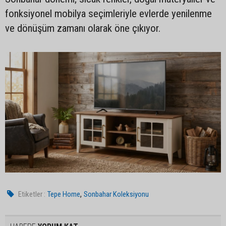
fonksiyonel mobilya seçimleriyle evlerde yenilenme
ve dönüşüm zamanı olarak öne çıkıyor.
,
Etiketler :
Tepe Home
Sonbahar Koleksiyonu