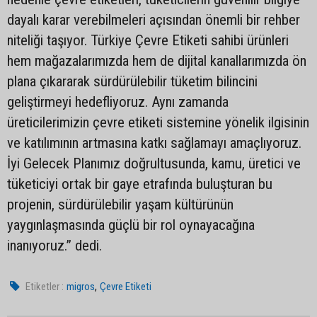
dayalı karar verebilmeleri açısından önemli bir rehber
niteliği taşıyor. Türkiye Çevre Etiketi sahibi ürünleri
hem mağazalarımızda hem de dijital kanallarımızda ön
plana çıkararak sürdürülebilir tüketim bilincini
geliştirmeyi hedefliyoruz. Aynı zamanda
üreticilerimizin çevre etiketi sistemine yönelik ilgisinin
ve katılımının artmasına katkı sağlamayı amaçlıyoruz.
İyi Gelecek Planımız doğrultusunda, kamu, üretici ve
tüketiciyi ortak bir gaye etrafında buluşturan bu
projenin, sürdürülebilir yaşam kültürünün
yaygınlaşmasında güçlü bir rol oynayacağına
inanıyoruz.” dedi.
,
Etiketler :
migros
Çevre Etiketi