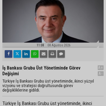
11:08
08 Ağustos 2026
İş Bankası Grubu Üst Yönetiminde Görev
A+
Değişimi
A-
Türkiye İş Bankası Grubu üst yönetiminde, ikinci yüzyıl
vizyonu ve stratejisi doğrultusunda görev
değişikliklerine gidildi.
Türkiye İş Bankası Grubu üst yönetiminde, ikinci