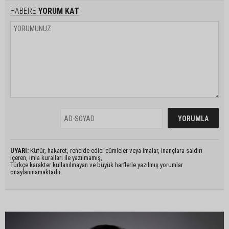
HABERE
YORUM KAT
UYARI:
Küfür, hakaret, rencide edici cümleler veya imalar, inançlara saldırı
içeren, imla kuralları ile yazılmamış,
Türkçe karakter kullanılmayan ve büyük harflerle yazılmış yorumlar
onaylanmamaktadır.