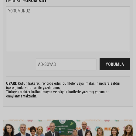
HABERE
YORUM KAT
UYARI:
Küfür, hakaret, rencide edici cümleler veya imalar, inançlara saldırı
içeren, imla kuralları ile yazılmamış,
Türkçe karakter kullanılmayan ve büyük harflerle yazılmış yorumlar
onaylanmamaktadır.