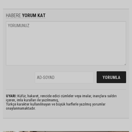
HABERE
YORUM KAT
UYARI:
Küfür, hakaret, rencide edici cümleler veya imalar, inançlara saldırı
içeren, imla kuralları ile yazılmamış,
Türkçe karakter kullanılmayan ve büyük harflerle yazılmış yorumlar
onaylanmamaktadır.