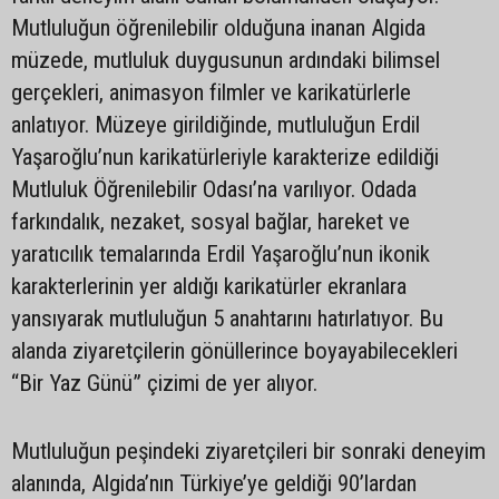
Mutluluğun öğrenilebilir olduğuna inanan Algida
müzede, mutluluk duygusunun ardındaki bilimsel
gerçekleri, animasyon filmler ve karikatürlerle
anlatıyor. Müzeye girildiğinde, mutluluğun Erdil
Yaşaroğlu’nun karikatürleriyle karakterize edildiği
Mutluluk Öğrenilebilir Odası’na varılıyor. Odada
farkındalık, nezaket, sosyal bağlar, hareket ve
yaratıcılık temalarında Erdil Yaşaroğlu’nun ikonik
karakterlerinin yer aldığı karikatürler ekranlara
yansıyarak mutluluğun 5 anahtarını hatırlatıyor. Bu
alanda ziyaretçilerin gönüllerince boyayabilecekleri
“Bir Yaz Günü” çizimi de yer alıyor.
Mutluluğun peşindeki ziyaretçileri bir sonraki deneyim
alanında, Algida’nın Türkiye’ye geldiği 90’lardan