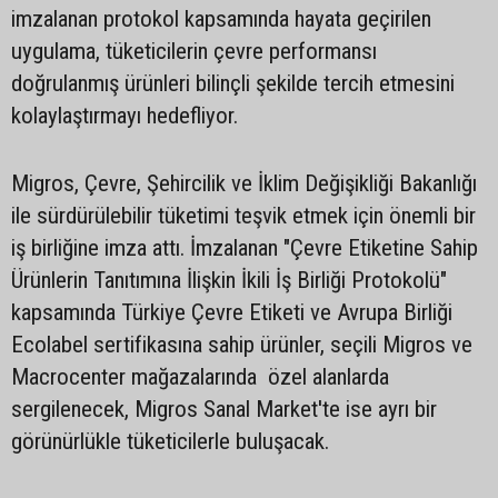
imzalanan protokol kapsamında hayata geçirilen
uygulama, tüketicilerin çevre performansı
doğrulanmış ürünleri bilinçli şekilde tercih etmesini
kolaylaştırmayı hedefliyor.
Migros, Çevre, Şehircilik ve İklim Değişikliği Bakanlığı
ile sürdürülebilir tüketimi teşvik etmek için önemli bir
iş birliğine imza attı. İmzalanan "Çevre Etiketine Sahip
Ürünlerin Tanıtımına İlişkin İkili İş Birliği Protokolü"
kapsamında Türkiye Çevre Etiketi ve Avrupa Birliği
Ecolabel sertifikasına sahip ürünler, seçili Migros ve
Macrocenter mağazalarında özel alanlarda
sergilenecek, Migros Sanal Market'te ise ayrı bir
görünürlükle tüketicilerle buluşacak.