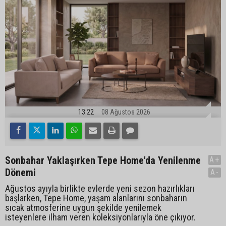
13:22
08 Ağustos 2026
Sonbahar Yaklaşırken Tepe Home'da Yenilenme
A+
Dönemi
A-
Ağustos ayıyla birlikte evlerde yeni sezon hazırlıkları
başlarken, Tepe Home, yaşam alanlarını sonbaharın
sıcak atmosferine uygun şekilde yenilemek
isteyenlere ilham veren koleksiyonlarıyla öne çıkıyor.