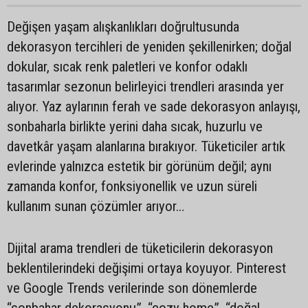
Değişen yaşam alışkanlıkları doğrultusunda
dekorasyon tercihleri de yeniden şekillenirken; doğal
dokular, sıcak renk paletleri ve konfor odaklı
tasarımlar sezonun belirleyici trendleri arasında yer
alıyor. Yaz aylarının ferah ve sade dekorasyon anlayışı,
sonbaharla birlikte yerini daha sıcak, huzurlu ve
davetkâr yaşam alanlarına bırakıyor. Tüketiciler artık
evlerinde yalnızca estetik bir görünüm değil; aynı
zamanda konfor, fonksiyonellik ve uzun süreli
kullanım sunan çözümler arıyor…
Dijital arama trendleri de tüketicilerin dekorasyon
beklentilerindeki değişimi ortaya koyuyor. Pinterest
ve Google Trends verilerinde son dönemlerde