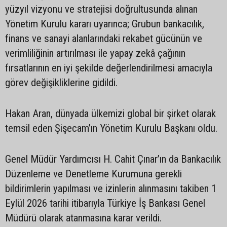
yüzyıl vizyonu ve stratejisi doğrultusunda alınan
Yönetim Kurulu kararı uyarınca; Grubun bankacılık,
finans ve sanayi alanlarındaki rekabet gücünün ve
verimliliğinin artırılması ile yapay zekâ çağının
fırsatlarının en iyi şekilde değerlendirilmesi amacıyla
görev değişikliklerine gidildi.
Hakan Aran, dünyada ülkemizi global bir şirket olarak
temsil eden Şişecam’ın Yönetim Kurulu Başkanı oldu.
Genel Müdür Yardımcısı H. Cahit Çınar’ın da Bankacılık
Düzenleme ve Denetleme Kurumuna gerekli
bildirimlerin yapılması ve izinlerin alınmasını takiben 1
Eylül 2026 tarihi itibarıyla Türkiye İş Bankası Genel
Müdürü olarak atanmasına karar verildi.