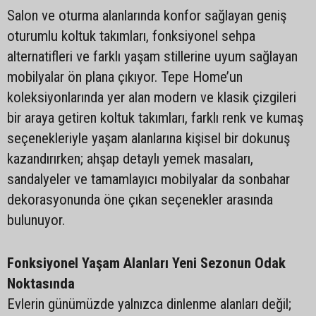
Salon ve oturma alanlarında konfor sağlayan geniş
oturumlu koltuk takımları, fonksiyonel sehpa
alternatifleri ve farklı yaşam stillerine uyum sağlayan
mobilyalar ön plana çıkıyor. Tepe Home’un
koleksiyonlarında yer alan modern ve klasik çizgileri
bir araya getiren koltuk takımları, farklı renk ve kumaş
seçenekleriyle yaşam alanlarına kişisel bir dokunuş
kazandırırken; ahşap detaylı yemek masaları,
sandalyeler ve tamamlayıcı mobilyalar da sonbahar
dekorasyonunda öne çıkan seçenekler arasında
bulunuyor.
Fonksiyonel Yaşam Alanları Yeni Sezonun Odak
Noktasında
Evlerin günümüzde yalnızca dinlenme alanları değil;