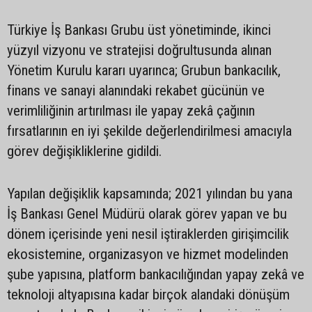
Türkiye İş Bankası Grubu üst yönetiminde, ikinci
yüzyıl vizyonu ve stratejisi doğrultusunda alınan
Yönetim Kurulu kararı uyarınca; Grubun bankacılık,
finans ve sanayi alanındaki rekabet gücünün ve
verimliliğinin artırılması ile yapay zekâ çağının
fırsatlarının en iyi şekilde değerlendirilmesi amacıyla
görev değişikliklerine gidildi.
Yapılan değişiklik kapsamında; 2021 yılından bu yana
İş Bankası Genel Müdürü olarak görev yapan ve bu
dönem içerisinde yeni nesil iştiraklerden girişimcilik
ekosistemine, organizasyon ve hizmet modelinden
şube yapısına, platform bankacılığından yapay zekâ ve
teknoloji altyapısına kadar birçok alandaki dönüşüm