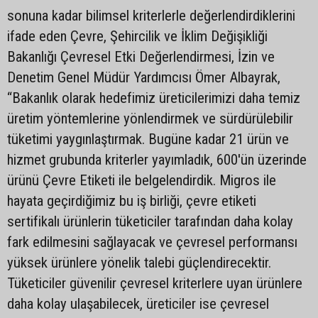
sonuna kadar bilimsel kriterlerle değerlendirdiklerini
ifade eden Çevre, Şehircilik ve İklim Değişikliği
Bakanlığı Çevresel Etki Değerlendirmesi, İzin ve
Denetim Genel Müdür Yardımcısı Ömer Albayrak,
“Bakanlık olarak hedefimiz üreticilerimizi daha temiz
üretim yöntemlerine yönlendirmek ve sürdürülebilir
tüketimi yaygınlaştırmak. Bugüne kadar 21 ürün ve
hizmet grubunda kriterler yayımladık, 600'ün üzerinde
ürünü Çevre Etiketi ile belgelendirdik. Migros ile
hayata geçirdiğimiz bu iş birliği, çevre etiketi
sertifikalı ürünlerin tüketiciler tarafından daha kolay
fark edilmesini sağlayacak ve çevresel performansı
yüksek ürünlere yönelik talebi güçlendirecektir.
Tüketiciler güvenilir çevresel kriterlere uyan ürünlere
daha kolay ulaşabilecek, üreticiler ise çevresel