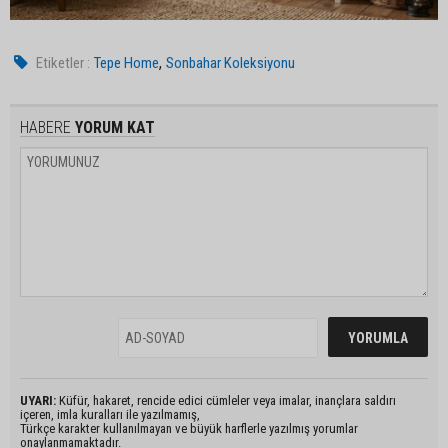
,
Etiketler :
Tepe Home
Sonbahar Koleksiyonu
HABERE
YORUM KAT
UYARI:
Küfür, hakaret, rencide edici cümleler veya imalar, inançlara saldırı
içeren, imla kuralları ile yazılmamış,
Türkçe karakter kullanılmayan ve büyük harflerle yazılmış yorumlar
onaylanmamaktadır.