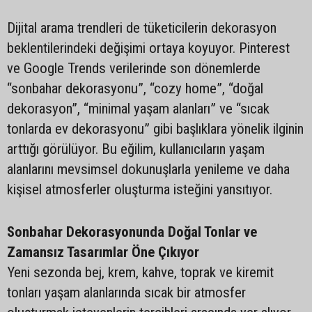
Dijital arama trendleri de tüketicilerin dekorasyon
beklentilerindeki değişimi ortaya koyuyor. Pinterest
ve Google Trends verilerinde son dönemlerde
“sonbahar dekorasyonu”, “cozy home”, “doğal
dekorasyon”, “minimal yaşam alanları” ve “sıcak
tonlarda ev dekorasyonu” gibi başlıklara yönelik ilginin
arttığı görülüyor. Bu eğilim, kullanıcıların yaşam
alanlarını mevsimsel dokunuşlarla yenileme ve daha
kişisel atmosferler oluşturma isteğini yansıtıyor.
Sonbahar Dekorasyonunda Doğal Tonlar ve
Zamansız Tasarımlar Öne Çıkıyor
Yeni sezonda bej, krem, kahve, toprak ve kiremit
tonları yaşam alanlarında sıcak bir atmosfer