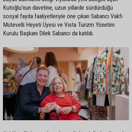
Kutoğlu’nun davetine, uzun yıllardır sürdürdüğü
sosyal fayda faaliyetleriyle öne çıkan Sabancı Vakfı
Mütevelli Heyeti Üyesi ve Vista Turizm Yönetim
Kurulu Başkanı Dilek Sabancı da katıldı.