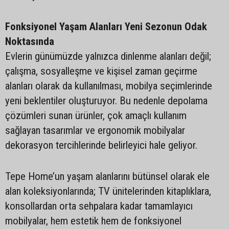
Fonksiyonel Yaşam Alanları Yeni Sezonun Odak
Noktasında
Evlerin günümüzde yalnızca dinlenme alanları değil;
çalışma, sosyalleşme ve kişisel zaman geçirme
alanları olarak da kullanılması, mobilya seçimlerinde
yeni beklentiler oluşturuyor. Bu nedenle depolama
çözümleri sunan ürünler, çok amaçlı kullanım
sağlayan tasarımlar ve ergonomik mobilyalar
dekorasyon tercihlerinde belirleyici hale geliyor.
Tepe Home’un yaşam alanlarını bütünsel olarak ele
alan koleksiyonlarında; TV ünitelerinden kitaplıklara,
konsollardan orta sehpalara kadar tamamlayıcı
mobilyalar, hem estetik hem de fonksiyonel