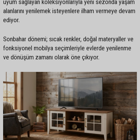
uyum sağlayan koleksiyonlarıyla yeni sezonda yaşam
alanlarını yenilemek isteyenlere ilham vermeye devam
ediyor.
Sonbahar dönemi; sıcak renkler, doğal materyaller ve
fonksiyonel mobilya seçimleriyle evlerde yenilenme
ve dönüşüm zamanı olarak öne çıkıyor.