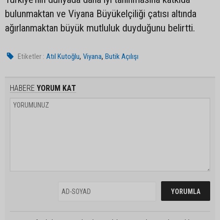
bulunmaktan ve Viyana Büyükelçiliği çatısı altında
ağırlanmaktan büyük mutluluk duyduğunu belirtti.
,
,
Etiketler :
Atıl Kutoğlu
Viyana
Butik Açılışı
HABERE
YORUM KAT