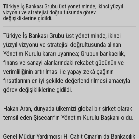
Türkiye İş Bankası Grubu üst yönetiminde, ikinci yüzyıl
vizyonu ve stratejisi doğrultusunda görev
değişikliklerine gidildi.
Türkiye İş Bankası Grubu üst yönetiminde, ikinci
yüzyıl vizyonu ve stratejisi doğrultusunda alınan
Yönetim Kurulu kararı uyarınca; Grubun bankacılık,
finans ve sanayi alanlarındaki rekabet gücünün ve
verimliliğinin artırılması ile yapay zekâ çağının
fırsatlarının en iyi şekilde değerlendirilmesi amacıyla
görev değişikliklerine gidildi.
Hakan Aran, dünyada ülkemizi global bir şirket olarak
temsil eden Şişecam’ın Yönetim Kurulu Başkanı oldu.
Genel Müdür Yardımcısı H. Cahit Çınar’ın da Bankacılık