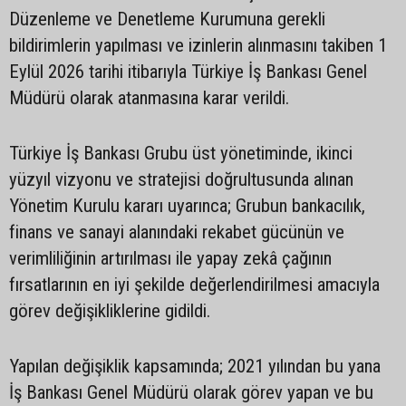
Düzenleme ve Denetleme Kurumuna gerekli
bildirimlerin yapılması ve izinlerin alınmasını takiben 1
Eylül 2026 tarihi itibarıyla Türkiye İş Bankası Genel
Müdürü olarak atanmasına karar verildi.
Türkiye İş Bankası Grubu üst yönetiminde, ikinci
yüzyıl vizyonu ve stratejisi doğrultusunda alınan
Yönetim Kurulu kararı uyarınca; Grubun bankacılık,
finans ve sanayi alanındaki rekabet gücünün ve
verimliliğinin artırılması ile yapay zekâ çağının
fırsatlarının en iyi şekilde değerlendirilmesi amacıyla
görev değişikliklerine gidildi.
Yapılan değişiklik kapsamında; 2021 yılından bu yana
İş Bankası Genel Müdürü olarak görev yapan ve bu