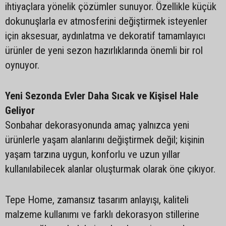
ihtiyaçlara yönelik çözümler sunuyor. Özellikle küçük
dokunuşlarla ev atmosferini değiştirmek isteyenler
için aksesuar, aydınlatma ve dekoratif tamamlayıcı
ürünler de yeni sezon hazırlıklarında önemli bir rol
oynuyor.
Yeni Sezonda Evler Daha Sıcak ve Kişisel Hale
Geliyor
Sonbahar dekorasyonunda amaç yalnızca yeni
ürünlerle yaşam alanlarını değiştirmek değil; kişinin
yaşam tarzına uygun, konforlu ve uzun yıllar
kullanılabilecek alanlar oluşturmak olarak öne çıkıyor.
Tepe Home, zamansız tasarım anlayışı, kaliteli
malzeme kullanımı ve farklı dekorasyon stillerine