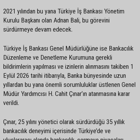
2021 yılından bu yana Türkiye İş Bankası Yönetim
Kurulu Başkanı olan Adnan Bali, bu görevini
sürdürmeye devam edecek.
Türkiye İş Bankası Genel Müdürlüğüne ise Bankacılık
Düzenleme ve Denetleme Kurumuna gerekli
bildirimlerin yapılması ve izinlerin alınmasını takiben 1
Eylül 2026 tarihi itibarıyla, Banka bünyesinde uzun
yıllardan bu yana önemli sorumluluklar üstlenen Genel
Müdür Yardımcısı H. Cahit Çınar’ın atanmasına karar
verildi.
Çınar, 25 yılını yönetici olarak sürdürdüğü 35 yıllık
bankacılık deneyimi içerisinde Türkiye’de ve