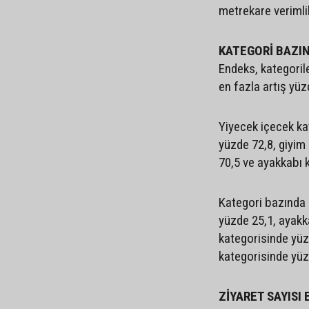
metrekare verimlili
KATEGORİ BAZIN
Endeks, kategorile
en fazla artış yüz
Yiyecek içecek ka
yüzde 72,8, giyim
70,5 ve ayakkabı k
Kategori bazında 
yüzde 25,1, ayakk
kategorisinde yüz
kategorisinde yüz
ZİYARET SAYISI 