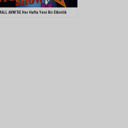
ALL AVM’DE Her Hafta Yeni Bir Etkinlik