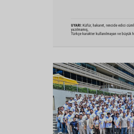
UYARI:
Küfür, hakaret, rencide edici cümlel
yazılmamış,
Türkçe karakter kullanılmayan ve büyük h