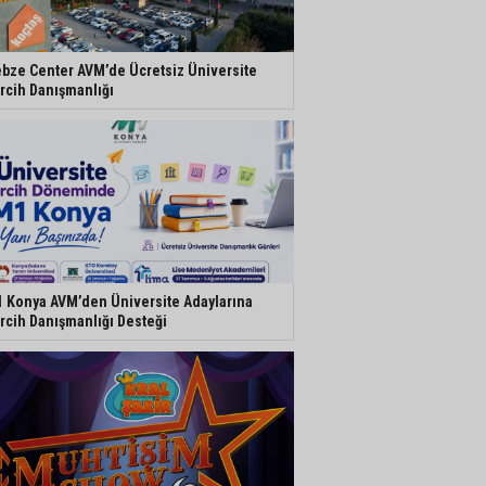
bze Center AVM’de Ücretsiz Üniversite
rcih Danışmanlığı
 Konya AVM’den Üniversite Adaylarına
rcih Danışmanlığı Desteği