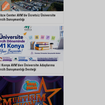
bze Center AVM’de Ücretsiz Üniversite
rcih Danışmanlığı
 Konya AVM’den Üniversite Adaylarına
rcih Danışmanlığı Desteği