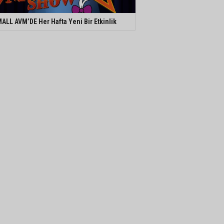
ALL AVM’DE Her Hafta Yeni Bir Etkinlik