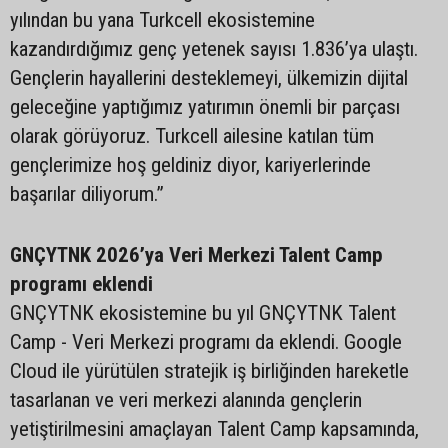
yılından bu yana Turkcell ekosistemine
kazandırdığımız genç yetenek sayısı 1.836’ya ulaştı.
Gençlerin hayallerini desteklemeyi, ülkemizin dijital
geleceğine yaptığımız yatırımın önemli bir parçası
olarak görüyoruz. Turkcell ailesine katılan tüm
gençlerimize hoş geldiniz diyor, kariyerlerinde
başarılar diliyorum.”
GNÇYTNK 2026’ya Veri Merkezi Talent Camp
programı eklendi
GNÇYTNK ekosistemine bu yıl GNÇYTNK Talent
Camp - Veri Merkezi programı da eklendi. Google
Cloud ile yürütülen stratejik iş birliğinden hareketle
tasarlanan ve veri merkezi alanında gençlerin
yetiştirilmesini amaçlayan Talent Camp kapsamında,