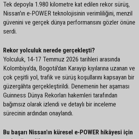
Tek depoyla 1.980 kilometre kat edilen rekor sürüş,
Nissan'ın e-POWER teknolojisinin verimliliğini, menzil
güvenini ve gerçek dünya performansını gözler önüne
serdi.
Rekor yolculuk nerede gerçekleşti?
Yolculuk, 14-17 Temmuz 2026 tarihleri arasında
Kolombiya'da, Bogotá'dan Karayip kıyılarına uzanan ve
çok çeşitli yol, trafik ve sürüş koşullarını kapsayan bir
güzergâhta gerçekleştirildi. Denemenin her aşaması
Guinness Dünya Rekorları hakemleri tarafından
bağımsız olarak izlendi ve detaylı bir inceleme
sürecinin ardından onaylandı.
Bu başarı Nissan'ın küresel e-POWER hikâyesi için