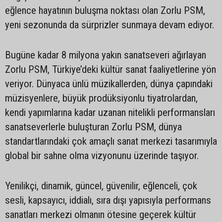
eğlence hayatının buluşma noktası olan Zorlu PSM,
yeni sezonunda da sürprizler sunmaya devam ediyor.
Bugüne kadar 8 milyona yakın sanatseveri ağırlayan
Zorlu PSM, Türkiye’deki kültür sanat faaliyetlerine yön
veriyor. Dünyaca ünlü müzikallerden, dünya çapındaki
müzisyenlere, büyük prodüksiyonlu tiyatrolardan,
kendi yapımlarına kadar uzanan nitelikli performansları
sanatseverlerle buluşturan Zorlu PSM, dünya
standartlarındaki çok amaçlı sanat merkezi tasarımıyla
global bir sahne olma vizyonunu üzerinde taşıyor.
Yenilikçi, dinamik, güncel, güvenilir, eğlenceli, çok
sesli, kapsayıcı, iddialı, sıra dışı yapısıyla performans
sanatları merkezi olmanın ötesine geçerek kültür