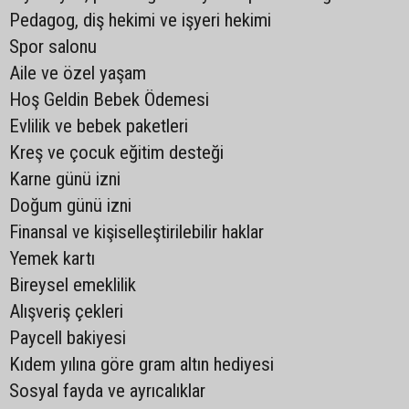
Pedagog, diş hekimi ve işyeri hekimi
Spor salonu
Aile ve özel yaşam
Hoş Geldin Bebek Ödemesi
Evlilik ve bebek paketleri
Kreş ve çocuk eğitim desteği
Karne günü izni
Doğum günü izni
Finansal ve kişiselleştirilebilir haklar
Yemek kartı
Bireysel emeklilik
Alışveriş çekleri
Paycell bakiyesi
Kıdem yılına göre gram altın hediyesi
Sosyal fayda ve ayrıcalıklar