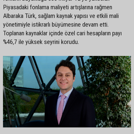
Piyasadaki fonlama maliyeti artışlarına rağmen
Albaraka Türk, sağlam kaynak yapısı ve etkili mali
yönetimiyle istikrarlı büyümesine devam etti.
Toplanan kaynaklar içinde özel cari hesapların payı
%46,7 ile yüksek seyrini korudu.