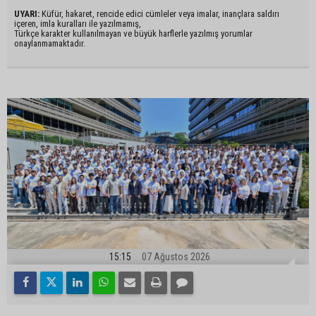
UYARI:
Küfür, hakaret, rencide edici cümleler veya imalar, inançlara saldırı
içeren, imla kuralları ile yazılmamış,
Türkçe karakter kullanılmayan ve büyük harflerle yazılmış yorumlar
onaylanmamaktadır.
15:15
07 Ağustos 2026