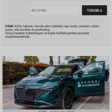
UYARI:
Küfür, hakaret, rencide edici cümleler veya imalar, inançlara saldırı
içeren, imla kuralları ile yazılmamış,
Türkçe karakter kullanılmayan ve büyük harflerle yazılmış yorumlar
onaylanmamaktadır.