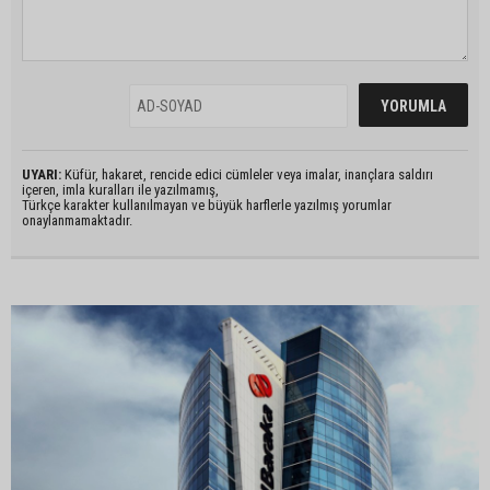
UYARI:
Küfür, hakaret, rencide edici cümleler veya imalar, inançlara saldırı
içeren, imla kuralları ile yazılmamış,
Türkçe karakter kullanılmayan ve büyük harflerle yazılmış yorumlar
onaylanmamaktadır.