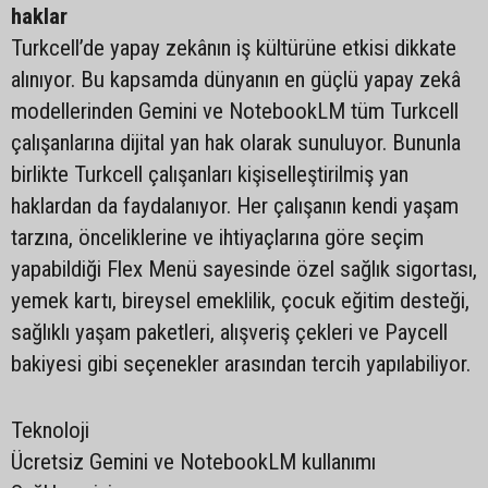
haklar
Turkcell’de yapay zekânın iş kültürüne etkisi dikkate
alınıyor. Bu kapsamda dünyanın en güçlü yapay zekâ
modellerinden Gemini ve NotebookLM tüm Turkcell
çalışanlarına dijital yan hak olarak sunuluyor. Bununla
birlikte Turkcell çalışanları kişiselleştirilmiş yan
haklardan da faydalanıyor. Her çalışanın kendi yaşam
tarzına, önceliklerine ve ihtiyaçlarına göre seçim
yapabildiği Flex Menü sayesinde özel sağlık sigortası,
yemek kartı, bireysel emeklilik, çocuk eğitim desteği,
sağlıklı yaşam paketleri, alışveriş çekleri ve Paycell
bakiyesi gibi seçenekler arasından tercih yapılabiliyor.
Teknoloji
Ücretsiz Gemini ve NotebookLM kullanımı