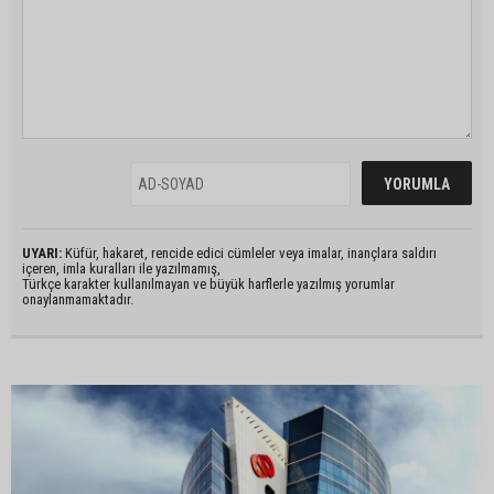
UYARI:
Küfür, hakaret, rencide edici cümleler veya imalar, inançlara saldırı
içeren, imla kuralları ile yazılmamış,
Türkçe karakter kullanılmayan ve büyük harflerle yazılmış yorumlar
onaylanmamaktadır.