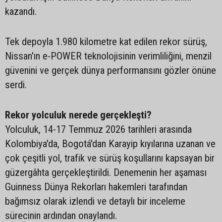
kazandı.
Tek depoyla 1.980 kilometre kat edilen rekor sürüş,
Nissan'ın e-POWER teknolojisinin verimliliğini, menzil
güvenini ve gerçek dünya performansını gözler önüne
serdi.
Rekor yolculuk nerede gerçekleşti?
Yolculuk, 14-17 Temmuz 2026 tarihleri arasında
Kolombiya'da, Bogotá'dan Karayip kıyılarına uzanan ve
çok çeşitli yol, trafik ve sürüş koşullarını kapsayan bir
güzergâhta gerçekleştirildi. Denemenin her aşaması
Guinness Dünya Rekorları hakemleri tarafından
bağımsız olarak izlendi ve detaylı bir inceleme
sürecinin ardından onaylandı.