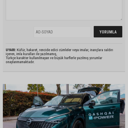
UYARI:
Küfür, hakaret, rencide edici cümleler veya imalar, inançlara saldırı
içeren, imla kuralları ile yazılmamış,
Türkçe karakter kullanılmayan ve büyük harflerle yazılmış yorumlar
onaylanmamaktadır.