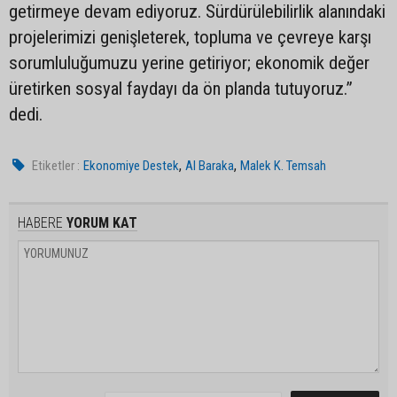
getirmeye devam ediyoruz. Sürdürülebilirlik alanındaki
projelerimizi genişleterek, topluma ve çevreye karşı
sorumluluğumuzu yerine getiriyor; ekonomik değer
üretirken sosyal faydayı da ön planda tutuyoruz.”
dedi.
,
,
Etiketler :
Ekonomiye Destek
Al Baraka
Malek K. Temsah
HABERE
YORUM KAT