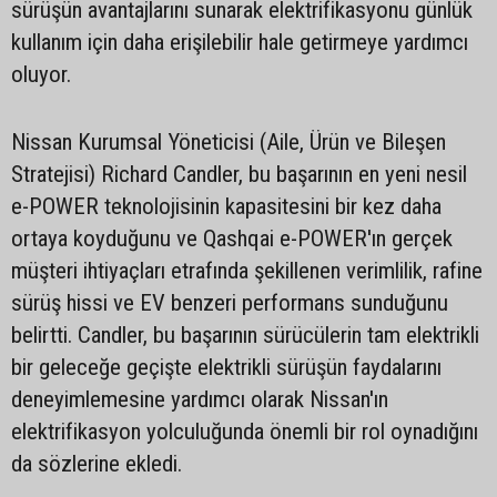
sürüşün avantajlarını sunarak elektrifikasyonu günlük
kullanım için daha erişilebilir hale getirmeye yardımcı
oluyor.
Nissan Kurumsal Yöneticisi (Aile, Ürün ve Bileşen
Stratejisi) Richard Candler, bu başarının en yeni nesil
e-POWER teknolojisinin kapasitesini bir kez daha
ortaya koyduğunu ve Qashqai e-POWER'ın gerçek
müşteri ihtiyaçları etrafında şekillenen verimlilik, rafine
sürüş hissi ve EV benzeri performans sunduğunu
belirtti. Candler, bu başarının sürücülerin tam elektrikli
bir geleceğe geçişte elektrikli sürüşün faydalarını
deneyimlemesine yardımcı olarak Nissan'ın
elektrifikasyon yolculuğunda önemli bir rol oynadığını
da sözlerine ekledi.