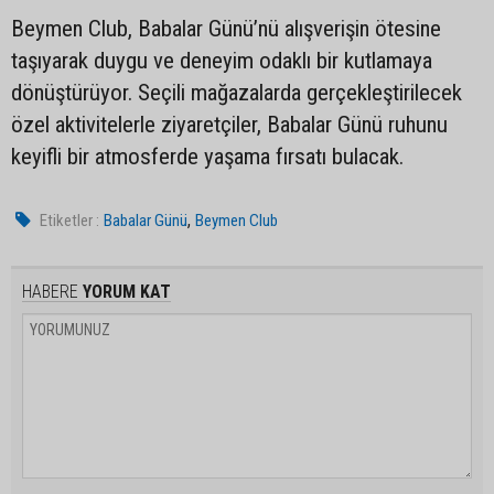
Beymen Club, Babalar Günü’nü alışverişin ötesine
taşıyarak duygu ve deneyim odaklı bir kutlamaya
dönüştürüyor. Seçili mağazalarda gerçekleştirilecek
özel aktivitelerle ziyaretçiler, Babalar Günü ruhunu
keyifli bir atmosferde yaşama fırsatı bulacak.
,
Etiketler :
Babalar Günü
Beymen Club
HABERE
YORUM KAT