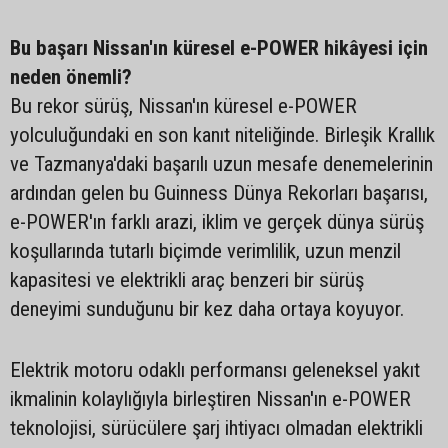
Bu başarı Nissan'ın küresel e-POWER hikâyesi için
neden önemli?
Bu rekor sürüş, Nissan'ın küresel e-POWER
yolculuğundaki en son kanıt niteliğinde. Birleşik Krallık
ve Tazmanya'daki başarılı uzun mesafe denemelerinin
ardından gelen bu Guinness Dünya Rekorları başarısı,
e-POWER'ın farklı arazi, iklim ve gerçek dünya sürüş
koşullarında tutarlı biçimde verimlilik, uzun menzil
kapasitesi ve elektrikli araç benzeri bir sürüş
deneyimi sunduğunu bir kez daha ortaya koyuyor.
Elektrik motoru odaklı performansı geleneksel yakıt
ikmalinin kolaylığıyla birleştiren Nissan'ın e-POWER
teknolojisi, sürücülere şarj ihtiyacı olmadan elektrikli