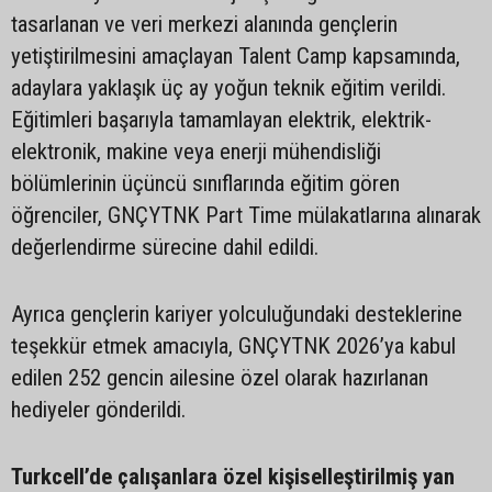
tasarlanan ve veri merkezi alanında gençlerin
yetiştirilmesini amaçlayan Talent Camp kapsamında,
adaylara yaklaşık üç ay yoğun teknik eğitim verildi.
Eğitimleri başarıyla tamamlayan elektrik, elektrik-
elektronik, makine veya enerji mühendisliği
bölümlerinin üçüncü sınıflarında eğitim gören
öğrenciler, GNÇYTNK Part Time mülakatlarına alınarak
değerlendirme sürecine dahil edildi.
Ayrıca gençlerin kariyer yolculuğundaki desteklerine
teşekkür etmek amacıyla, GNÇYTNK 2026’ya kabul
edilen 252 gencin ailesine özel olarak hazırlanan
hediyeler gönderildi.
Turkcell’de çalışanlara özel kişiselleştirilmiş yan