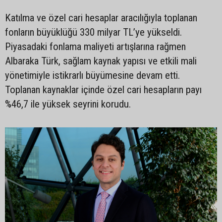
Katılma ve özel cari hesaplar aracılığıyla toplanan
fonların büyüklüğü 330 milyar TL’ye yükseldi.
Piyasadaki fonlama maliyeti artışlarına rağmen
Albaraka Türk, sağlam kaynak yapısı ve etkili mali
yönetimiyle istikrarlı büyümesine devam etti.
Toplanan kaynaklar içinde özel cari hesapların payı
%46,7 ile yüksek seyrini korudu.