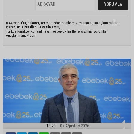
UYARI:
Küfür, hakaret, rencide edici cümleler veya imalar, inançlara saldırı
içeren, imla kuralları ile yazılmamış,
Türkçe karakter kullanılmayan ve büyük harflerle yazılmış yorumlar
onaylanmamaktadır.
13:23
07 Ağustos 2026