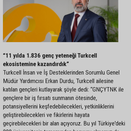
“11 yılda 1.836 genç yeteneği Turkcell
ekosistemine kazandırdık”
Turkcell İnsan ve İş Desteklerinden Sorumlu Genel
Müdür Yardımcısı Erkan Durdu, Turkcell ailesine
katılan gençleri kutlayarak şöyle dedi: “GNÇYTNK ile
gençlere bir iş fırsatı sunmanın ötesinde,
potansiyellerini keşfedebilecekleri, yetkinliklerini
geliştirebilecekleri ve fikirlerini hayata
geçirebilecekleri bir alan açıyoruz. Bu yıl Türkiye'deki