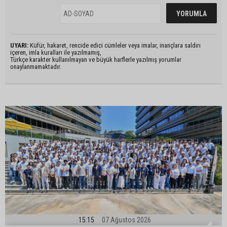
UYARI:
Küfür, hakaret, rencide edici cümleler veya imalar, inançlara saldırı
içeren, imla kuralları ile yazılmamış,
Türkçe karakter kullanılmayan ve büyük harflerle yazılmış yorumlar
onaylanmamaktadır.
15:15
07 Ağustos 2026