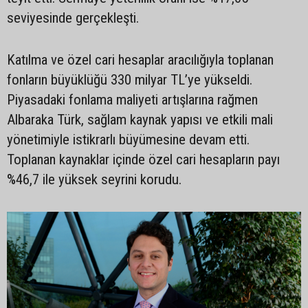
seviyesinde gerçekleşti.
Katılma ve özel cari hesaplar aracılığıyla toplanan
fonların büyüklüğü 330 milyar TL’ye yükseldi.
Piyasadaki fonlama maliyeti artışlarına rağmen
Albaraka Türk, sağlam kaynak yapısı ve etkili mali
yönetimiyle istikrarlı büyümesine devam etti.
Toplanan kaynaklar içinde özel cari hesapların payı
%46,7 ile yüksek seyrini korudu.