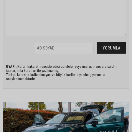
UYARI:
Küfür, hakaret, rencide edici cümleler veya imalar, inançlara saldırı
içeren, imla kuralları ile yazılmamış,
Türkçe karakter kullanılmayan ve büyük harflerle yazılmış yorumlar
onaylanmamaktadır.