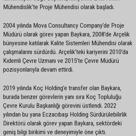
Mühendislik’te Proje Mühendisi olarak başladı.
2004 yılında Mova Consultancy Company’de Proje
Müdürü olarak görev yapan Baykara, 2008’de Arçelik
bünyesine katılarak Kalite Sistemleri Mühendisi olarak
çalışmalarını sürdürdü. Arçelik’teki kariyerini 2010’da
Kıdemli Çevre Uzmanı ve 2015’te Çevre Müdürü
pozisyonlarıyla devam ettirdi.
2019 yılında Koç Holding’e transfer olan Baykara,
burada benzer görevlerin yanı sıra Koç Topluluğu
Çevre Kurulu Başkanlığı görevini üstlendi. 2022
yılından bu yana Eczacıbaşı Holding Sürdürülebilirlik
Direktörü olarak görev yapan Baykara, sektördeki
geniş bilgi birikimi ve deneyimiyle öne çıktı.