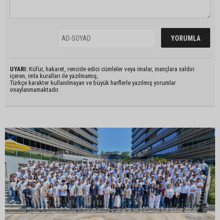
UYARI:
Küfür, hakaret, rencide edici cümleler veya imalar, inançlara saldırı
içeren, imla kuralları ile yazılmamış,
Türkçe karakter kullanılmayan ve büyük harflerle yazılmış yorumlar
onaylanmamaktadır.