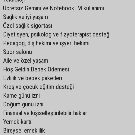
Ücretsiz Gemini ve NotebookLM kullanımı
Sağlık ve iyi yaşam
Özel sağlık sigortası
Diyetisyen, psikolog ve fizyoterapist desteği
Pedagog, diş hekimi ve işyeri hekimi
Spor salonu
Aile ve özel yaşam
Hoş Geldin Bebek Ödemesi
Evlilik ve bebek paketleri
Kreş ve çocuk eğitim desteği
Karne günü izni
Doğum günü izni
Finansal ve kişiselleştirilebilir haklar
Yemek kartı
Bireysel emeklilik