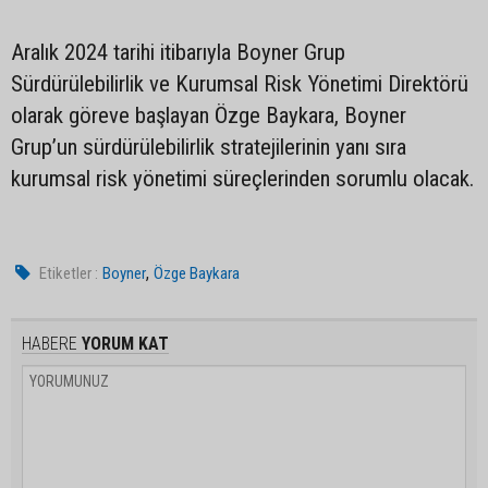
Aralık 2024 tarihi itibarıyla Boyner Grup
Sürdürülebilirlik ve Kurumsal Risk Yönetimi Direktörü
olarak göreve başlayan Özge Baykara, Boyner
Grup’un sürdürülebilirlik stratejilerinin yanı sıra
kurumsal risk yönetimi süreçlerinden sorumlu olacak.
,
Etiketler :
Boyner
Özge Baykara
HABERE
YORUM KAT