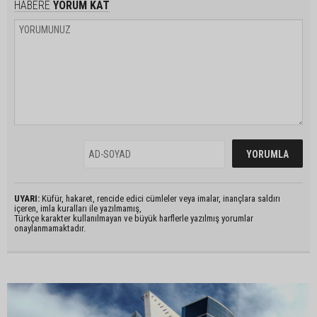
HABERE
YORUM KAT
UYARI:
Küfür, hakaret, rencide edici cümleler veya imalar, inançlara saldırı
içeren, imla kuralları ile yazılmamış,
Türkçe karakter kullanılmayan ve büyük harflerle yazılmış yorumlar
onaylanmamaktadır.