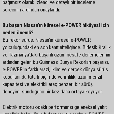
bağımsız olarak izlendi ve detaylı bir inceleme
sürecinin ardından onaylandı.
Bu başarı Nissan'ın küresel e-POWER hikâyesi için
neden önemli?
Bu rekor sürüş, Nissan'ın küresel e-POWER
yolculuğundaki en son kanıt niteliğinde. Birleşik Krallık
ve Tazmanya'daki başarılı uzun mesafe denemelerinin
ardından gelen bu Guinness Dünya Rekorları başarısı,
e-POWER'ın farklı arazi, iklim ve gerçek dünya sürüş
koşullarında tutarlı biçimde verimlilik, uzun menzil
kapasitesi ve elektrikli araç benzeri bir sürüş
deneyimi sunduğunu bir kez daha ortaya koyuyor.
Elektrik motoru odaklı performansı geleneksel yakıt