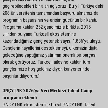
geçirebilecekleri bir alan açıyoruz. Bu yıl Türkiye'deki
208 üniversitenin tamamından başvuru almamız da
programın başarısının ve erişim gücünün bir kanıtı.
Programa katılan 252 gencimizle birlikte, 2015
yılından bu yana Turkcell ekosistemine
kazandırdığımız genç yetenek sayısı 1.836’ya ulaştı.
Gençlerin hayallerini desteklemeyi, ülkemizin dijital
geleceğine yaptığımız yatırımın önemli bir parçası
olarak görüyoruz. Turkcell ailesine katılan tüm
gençlerimize hoş geldiniz diyor, kariyerlerinde
başarılar diliyorum.”
GNÇYTNK 2026’ya Veri Merkezi Talent Camp
programı eklendi
GNÇYTNK ekosistemine bu yıl GNÇYTNK Talent