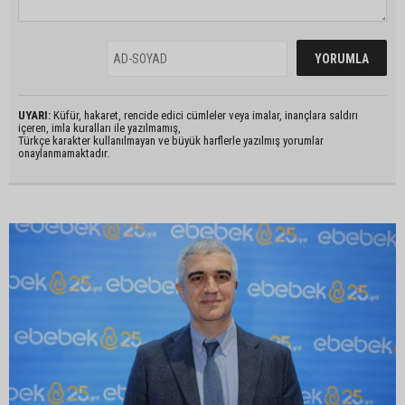
UYARI:
Küfür, hakaret, rencide edici cümleler veya imalar, inançlara saldırı
içeren, imla kuralları ile yazılmamış,
Türkçe karakter kullanılmayan ve büyük harflerle yazılmış yorumlar
onaylanmamaktadır.