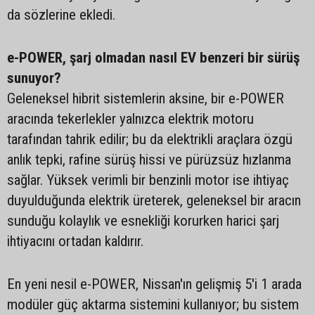
da sözlerine ekledi.
e-POWER, şarj olmadan nasıl EV benzeri bir sürüş
sunuyor?
Geleneksel hibrit sistemlerin aksine, bir e-POWER
aracında tekerlekler yalnızca elektrik motoru
tarafından tahrik edilir; bu da elektrikli araçlara özgü
anlık tepki, rafine sürüş hissi ve pürüzsüz hızlanma
sağlar. Yüksek verimli bir benzinli motor ise ihtiyaç
duyulduğunda elektrik üreterek, geleneksel bir aracın
sunduğu kolaylık ve esnekliği korurken harici şarj
ihtiyacını ortadan kaldırır.
En yeni nesil e-POWER, Nissan'ın gelişmiş 5'i 1 arada
modüler güç aktarma sistemini kullanıyor; bu sistem