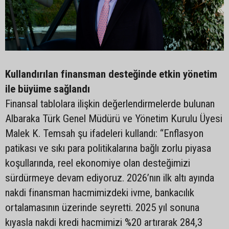
Kullandırılan finansman desteğinde etkin yönetim
ile büyüme sağlandı
Finansal tablolara ilişkin değerlendirmelerde bulunan
Albaraka Türk Genel Müdürü ve Yönetim Kurulu Üyesi
Malek K. Temsah şu ifadeleri kullandı: “Enflasyon
patikası ve sıkı para politikalarına bağlı zorlu piyasa
koşullarında, reel ekonomiye olan desteğimizi
sürdürmeye devam ediyoruz. 2026’nın ilk altı ayında
nakdi finansman hacmimizdeki ivme, bankacılık
ortalamasının üzerinde seyretti. 2025 yıl sonuna
kıyasla nakdi kredi hacmimizi %20 artırarak 284,3