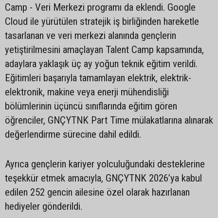
Camp - Veri Merkezi programı da eklendi. Google
Cloud ile yürütülen stratejik iş birliğinden hareketle
tasarlanan ve veri merkezi alanında gençlerin
yetiştirilmesini amaçlayan Talent Camp kapsamında,
adaylara yaklaşık üç ay yoğun teknik eğitim verildi.
Eğitimleri başarıyla tamamlayan elektrik, elektrik-
elektronik, makine veya enerji mühendisliği
bölümlerinin üçüncü sınıflarında eğitim gören
öğrenciler, GNÇYTNK Part Time mülakatlarına alınarak
değerlendirme sürecine dahil edildi.
Ayrıca gençlerin kariyer yolculuğundaki desteklerine
teşekkür etmek amacıyla, GNÇYTNK 2026’ya kabul
edilen 252 gencin ailesine özel olarak hazırlanan
hediyeler gönderildi.