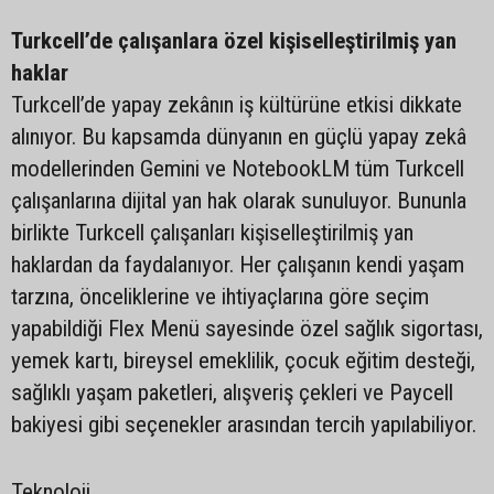
Turkcell’de çalışanlara özel kişiselleştirilmiş yan
haklar
Turkcell’de yapay zekânın iş kültürüne etkisi dikkate
alınıyor. Bu kapsamda dünyanın en güçlü yapay zekâ
modellerinden Gemini ve NotebookLM tüm Turkcell
çalışanlarına dijital yan hak olarak sunuluyor. Bununla
birlikte Turkcell çalışanları kişiselleştirilmiş yan
haklardan da faydalanıyor. Her çalışanın kendi yaşam
tarzına, önceliklerine ve ihtiyaçlarına göre seçim
yapabildiği Flex Menü sayesinde özel sağlık sigortası,
yemek kartı, bireysel emeklilik, çocuk eğitim desteği,
sağlıklı yaşam paketleri, alışveriş çekleri ve Paycell
bakiyesi gibi seçenekler arasından tercih yapılabiliyor.
Teknoloji