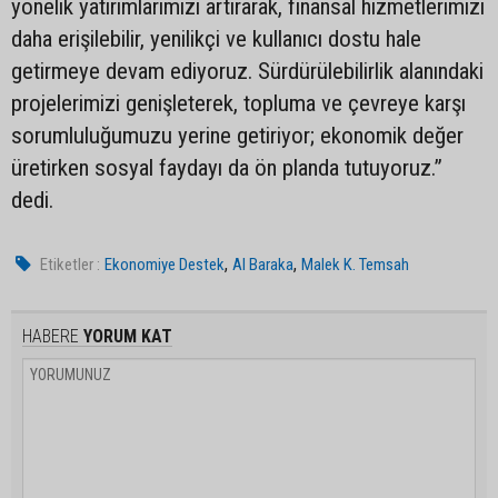
yönelik yatırımlarımızı artırarak, finansal hizmetlerimizi
daha erişilebilir, yenilikçi ve kullanıcı dostu hale
getirmeye devam ediyoruz. Sürdürülebilirlik alanındaki
projelerimizi genişleterek, topluma ve çevreye karşı
sorumluluğumuzu yerine getiriyor; ekonomik değer
üretirken sosyal faydayı da ön planda tutuyoruz.”
dedi.
,
,
Etiketler :
Ekonomiye Destek
Al Baraka
Malek K. Temsah
HABERE
YORUM KAT