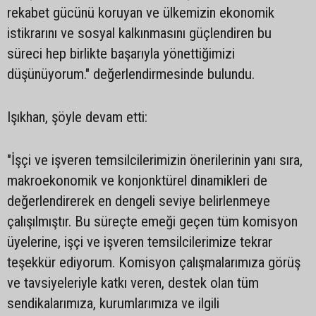
rekabet gücünü koruyan ve ülkemizin ekonomik
istikrarını ve sosyal kalkınmasını güçlendiren bu
süreci hep birlikte başarıyla yönettiğimizi
düşünüyorum." değerlendirmesinde bulundu.
Işıkhan, şöyle devam etti:
"İşçi ve işveren temsilcilerimizin önerilerinin yanı sıra,
makroekonomik ve konjonktürel dinamikleri de
değerlendirerek en dengeli seviye belirlenmeye
çalışılmıştır. Bu süreçte emeği geçen tüm komisyon
üyelerine, işçi ve işveren temsilcilerimize tekrar
teşekkür ediyorum. Komisyon çalışmalarımıza görüş
ve tavsiyeleriyle katkı veren, destek olan tüm
sendikalarımıza, kurumlarımıza ve ilgili