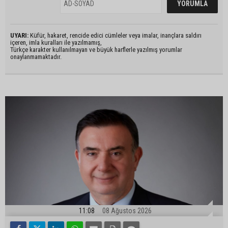
UYARI:
Küfür, hakaret, rencide edici cümleler veya imalar, inançlara saldırı
içeren, imla kuralları ile yazılmamış,
Türkçe karakter kullanılmayan ve büyük harflerle yazılmış yorumlar
onaylanmamaktadır.
11:08
08 Ağustos 2026