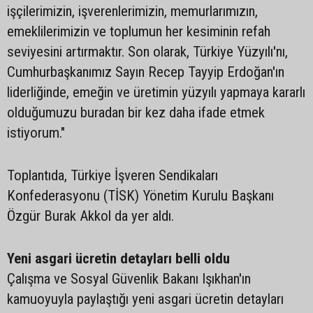
işçilerimizin, işverenlerimizin, memurlarımızın,
emeklilerimizin ve toplumun her kesiminin refah
seviyesini artırmaktır. Son olarak, Türkiye Yüzyılı'nı,
Cumhurbaşkanımız Sayın Recep Tayyip Erdoğan'ın
liderliğinde, emeğin ve üretimin yüzyılı yapmaya kararlı
olduğumuzu buradan bir kez daha ifade etmek
istiyorum."
Toplantıda, Türkiye İşveren Sendikaları
Konfederasyonu (TİSK) Yönetim Kurulu Başkanı
Özgür Burak Akkol da yer aldı.
Yeni asgari ücretin detayları belli oldu
Çalışma ve Sosyal Güvenlik Bakanı Işıkhan'ın
kamuoyuyla paylaştığı yeni asgari ücretin detayları