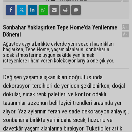
Sonbahar Yaklaşırken Tepe Home'da Yenilenme
A+
Dönemi
A-
Ağustos ayıyla birlikte evlerde yeni sezon hazırlıkları
başlarken, Tepe Home, yaşam alanlarını sonbaharın
sıcak atmosferine uygun şekilde yenilemek
isteyenlere ilham veren koleksiyonlarıyla öne çıkıyor.
Değişen yaşam alışkanlıkları doğrultusunda
dekorasyon tercihleri de yeniden şekillenirken; doğal
dokular, sıcak renk paletleri ve konfor odaklı
tasarımlar sezonun belirleyici trendleri arasında yer
alıyor. Yaz aylarının ferah ve sade dekorasyon anlayışı,
sonbaharla birlikte yerini daha sıcak, huzurlu ve
davetkâr yaşam alanlarına bırakıyor. Tüketiciler artık