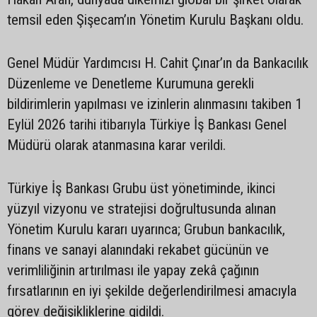
temsil eden Şişecam’ın Yönetim Kurulu Başkanı oldu.
Genel Müdür Yardımcısı H. Cahit Çınar’ın da Bankacılık
Düzenleme ve Denetleme Kurumuna gerekli
bildirimlerin yapılması ve izinlerin alınmasını takiben 1
Eylül 2026 tarihi itibarıyla Türkiye İş Bankası Genel
Müdürü olarak atanmasına karar verildi.
Türkiye İş Bankası Grubu üst yönetiminde, ikinci
yüzyıl vizyonu ve stratejisi doğrultusunda alınan
Yönetim Kurulu kararı uyarınca; Grubun bankacılık,
finans ve sanayi alanındaki rekabet gücünün ve
verimliliğinin artırılması ile yapay zekâ çağının
fırsatlarının en iyi şekilde değerlendirilmesi amacıyla
görev değişikliklerine gidildi.