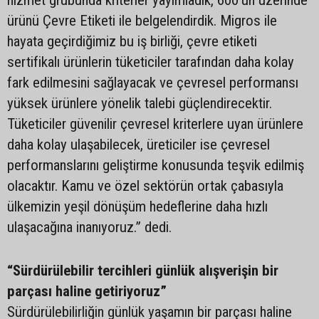
ürünü Çevre Etiketi ile belgelendirdik. Migros ile
hayata geçirdiğimiz bu iş birliği, çevre etiketi
sertifikalı ürünlerin tüketiciler tarafından daha kolay
fark edilmesini sağlayacak ve çevresel performansı
yüksek ürünlere yönelik talebi güçlendirecektir.
Tüketiciler güvenilir çevresel kriterlere uyan ürünlere
daha kolay ulaşabilecek, üreticiler ise çevresel
performanslarını geliştirme konusunda teşvik edilmiş
olacaktır. Kamu ve özel sektörün ortak çabasıyla
ülkemizin yeşil dönüşüm hedeflerine daha hızlı
ulaşacağına inanıyoruz.” dedi.
“Sürdürülebilir tercihleri günlük alışverişin bir
parçası haline getiriyoruz”
Sürdürülebilirliğin günlük yaşamın bir parçası haline