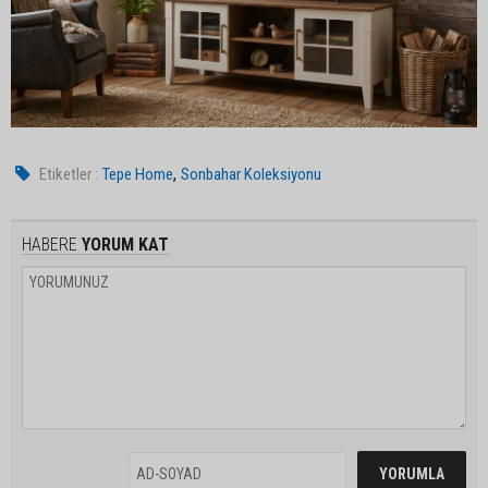
,
Etiketler :
Tepe Home
Sonbahar Koleksiyonu
HABERE
YORUM KAT