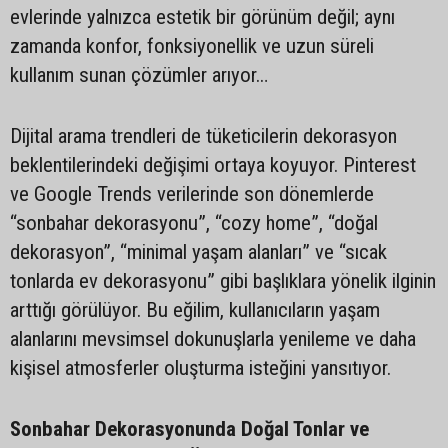
evlerinde yalnızca estetik bir görünüm değil; aynı
zamanda konfor, fonksiyonellik ve uzun süreli
kullanım sunan çözümler arıyor…
Dijital arama trendleri de tüketicilerin dekorasyon
beklentilerindeki değişimi ortaya koyuyor. Pinterest
ve Google Trends verilerinde son dönemlerde
“sonbahar dekorasyonu”, “cozy home”, “doğal
dekorasyon”, “minimal yaşam alanları” ve “sıcak
tonlarda ev dekorasyonu” gibi başlıklara yönelik ilginin
arttığı görülüyor. Bu eğilim, kullanıcıların yaşam
alanlarını mevsimsel dokunuşlarla yenileme ve daha
kişisel atmosferler oluşturma isteğini yansıtıyor.
Sonbahar Dekorasyonunda Doğal Tonlar ve