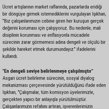
Ücret artışlarının market raflarında, pazarlarda eridiği
bir döngüye girmek istemediklerini vurgulayan Işıkhan,
"Biz çalışanlarımızın cebine giren her kuruşun gerçek
değerini koruması için çalışıyoruz. Bu nedenle, mali
disiplinin korunması ve enflasyonla mücadele
sürecinin zarar görmemesi adına dengeli ve ölçülü bir
şekilde hareket etmek durumundayız." ifadelerini
kullandı.
"En dengeli seviye belirlenmeye çalışılmıştır"
Asgari ücret belirleme sürecinin, sosyal diyalog
mekanizması çerçevesinde yürütüldüğünü ifade eden
Işıkhan, "Çalışmalar, tüm komisyon üyelerimizle,
gerçekten yapıcı bir anlayışla yürütülmüştür.
Çalışanlarımızın refahını artıran, işverenlerimizin