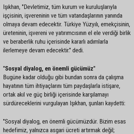
Işıkhan, "Devletimiz, tüm kurum ve kuruluşlarıyla
işçisinin, işvereninin ve tüm vatandaşlarının yanında
olmaya devam edecektir. Türkiye Yüzyılı, emekçisinin,
üreteninin, işvereni ve yatırımcısının el ele verdiği birlik
ve beraberlik ruhu içerisinde kararlı adımlarla
ilerlemeye devam edecektir." dedi.
"Sosyal diyalog, en önemli gücümüz"
Bugüne kadar olduğu gibi bundan sonra da çalışma
hayatının tüm ihtiyaçlarını tüm paydaşlarla istişare,
ortak akıl ve güç birliği içerisinde karşılamayı
sürdüreceklerini vurgulayan Işıkhan, şunları kaydetti:
"Sosyal diyalog, en önemli gücümüzdür. Bizim esas
hedefimiz, yalnızca asgari ücreti artırmak değil;