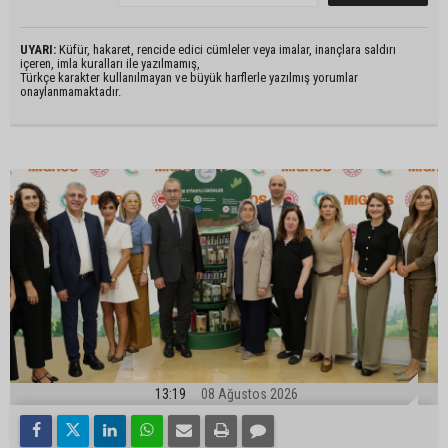
UYARI:
Küfür, hakaret, rencide edici cümleler veya imalar, inançlara saldırı
içeren, imla kuralları ile yazılmamış,
Türkçe karakter kullanılmayan ve büyük harflerle yazılmış yorumlar
onaylanmamaktadır.
13:19
08 Ağustos 2026