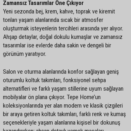
Zamansız Tasarımlar Öne Çıkıyor
Yeni sezonda bej, krem, kahve, toprak ve kiremit
tonları yaşam alanlarında sıcak bir atmosfer
oluşturmak isteyenlerin tercihleri arasında yer alıyor.
Ahşap detaylar, doğal dokulu kumaşlar ve zamansız
tasarımlar ise evlerde daha sakin ve dengeli bir
görünüm yaratıyor.
Salon ve oturma alanlarında konfor sağlayan geniş
oturumlu koltuk takımları, fonksiyonel sehpa
alternatifleri ve farklı yaşam stillerine uyum sağlayan
mobilyalar ön plana çıkıyor. Tepe Home’un
koleksiyonlarında yer alan modern ve klasik çizgileri
bir araya getiren koltuk takımları, farklı renk ve kumaş
seçenekleriyle yaşam alanlarına kişisel bir dokunuş