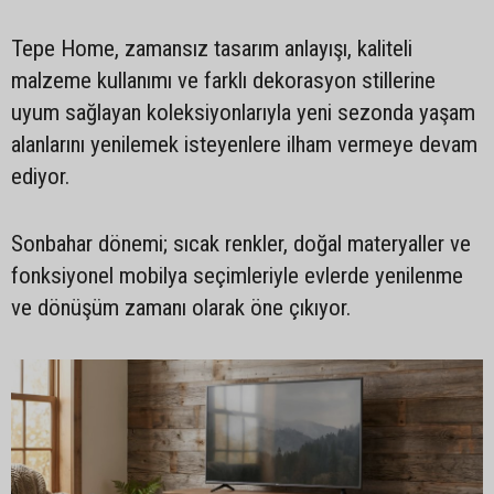
Tepe Home, zamansız tasarım anlayışı, kaliteli
malzeme kullanımı ve farklı dekorasyon stillerine
uyum sağlayan koleksiyonlarıyla yeni sezonda yaşam
alanlarını yenilemek isteyenlere ilham vermeye devam
ediyor.
Sonbahar dönemi; sıcak renkler, doğal materyaller ve
fonksiyonel mobilya seçimleriyle evlerde yenilenme
ve dönüşüm zamanı olarak öne çıkıyor.