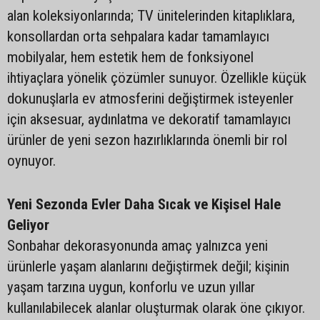
alan koleksiyonlarında; TV ünitelerinden kitaplıklara,
konsollardan orta sehpalara kadar tamamlayıcı
mobilyalar, hem estetik hem de fonksiyonel
ihtiyaçlara yönelik çözümler sunuyor. Özellikle küçük
dokunuşlarla ev atmosferini değiştirmek isteyenler
için aksesuar, aydınlatma ve dekoratif tamamlayıcı
ürünler de yeni sezon hazırlıklarında önemli bir rol
oynuyor.
Yeni Sezonda Evler Daha Sıcak ve Kişisel Hale
Geliyor
Sonbahar dekorasyonunda amaç yalnızca yeni
ürünlerle yaşam alanlarını değiştirmek değil; kişinin
yaşam tarzına uygun, konforlu ve uzun yıllar
kullanılabilecek alanlar oluşturmak olarak öne çıkıyor.