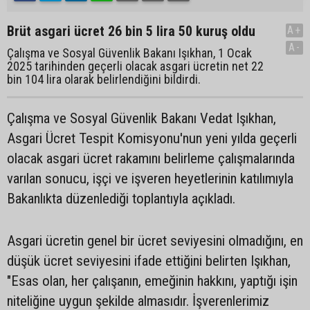
Brüt asgari ücret 26 bin 5 lira 50 kuruş oldu
A+
A-
Çalışma ve Sosyal Güvenlik Bakanı Işıkhan, 1 Ocak
2025 tarihinden geçerli olacak asgari ücretin net 22
bin 104 lira olarak belirlendiğini bildirdi.
Çalışma ve Sosyal Güvenlik Bakanı Vedat Işıkhan,
Asgari Ücret Tespit Komisyonu'nun yeni yılda geçerli
olacak asgari ücret rakamını belirleme çalışmalarında
varılan sonucu, işçi ve işveren heyetlerinin katılımıyla
Bakanlıkta düzenlediği toplantıyla açıkladı.
Asgari ücretin genel bir ücret seviyesini olmadığını, en
düşük ücret seviyesini ifade ettiğini belirten Işıkhan,
"Esas olan, her çalışanın, emeğinin hakkını, yaptığı işin
niteliğine uygun şekilde almasıdır. İşverenlerimiz