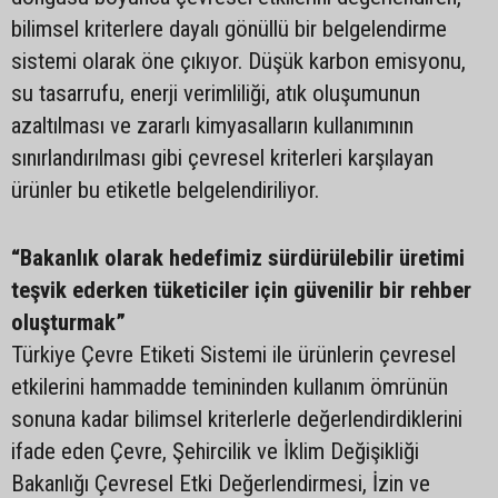
bilimsel kriterlere dayalı gönüllü bir belgelendirme
sistemi olarak öne çıkıyor. Düşük karbon emisyonu,
su tasarrufu, enerji verimliliği, atık oluşumunun
azaltılması ve zararlı kimyasalların kullanımının
sınırlandırılması gibi çevresel kriterleri karşılayan
ürünler bu etiketle belgelendiriliyor.
“Bakanlık olarak hedefimiz sürdürülebilir üretimi
teşvik ederken tüketiciler için güvenilir bir rehber
oluşturmak”
Türkiye Çevre Etiketi Sistemi ile ürünlerin çevresel
etkilerini hammadde temininden kullanım ömrünün
sonuna kadar bilimsel kriterlerle değerlendirdiklerini
ifade eden Çevre, Şehircilik ve İklim Değişikliği
Bakanlığı Çevresel Etki Değerlendirmesi, İzin ve