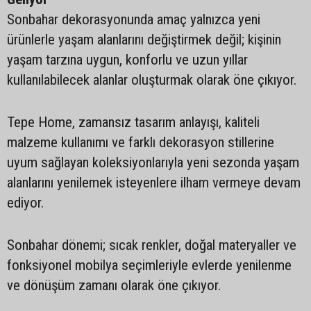
Sonbahar dekorasyonunda amaç yalnızca yeni
ürünlerle yaşam alanlarını değiştirmek değil; kişinin
yaşam tarzına uygun, konforlu ve uzun yıllar
kullanılabilecek alanlar oluşturmak olarak öne çıkıyor.
Tepe Home, zamansız tasarım anlayışı, kaliteli
malzeme kullanımı ve farklı dekorasyon stillerine
uyum sağlayan koleksiyonlarıyla yeni sezonda yaşam
alanlarını yenilemek isteyenlere ilham vermeye devam
ediyor.
Sonbahar dönemi; sıcak renkler, doğal materyaller ve
fonksiyonel mobilya seçimleriyle evlerde yenilenme
ve dönüşüm zamanı olarak öne çıkıyor.