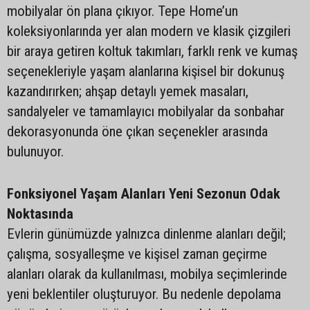
mobilyalar ön plana çıkıyor. Tepe Home’un
koleksiyonlarında yer alan modern ve klasik çizgileri
bir araya getiren koltuk takımları, farklı renk ve kumaş
seçenekleriyle yaşam alanlarına kişisel bir dokunuş
kazandırırken; ahşap detaylı yemek masaları,
sandalyeler ve tamamlayıcı mobilyalar da sonbahar
dekorasyonunda öne çıkan seçenekler arasında
bulunuyor.
Fonksiyonel Yaşam Alanları Yeni Sezonun Odak
Noktasında
Evlerin günümüzde yalnızca dinlenme alanları değil;
çalışma, sosyalleşme ve kişisel zaman geçirme
alanları olarak da kullanılması, mobilya seçimlerinde
yeni beklentiler oluşturuyor. Bu nedenle depolama