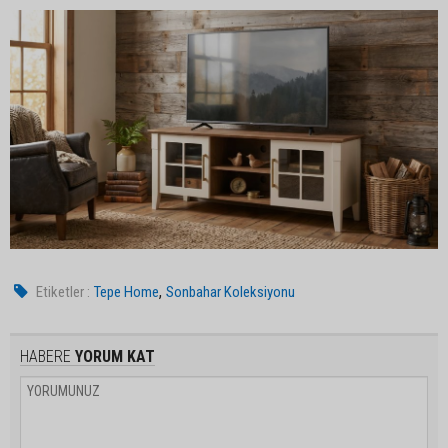
,
Etiketler :
Tepe Home
Sonbahar Koleksiyonu
HABERE
YORUM KAT