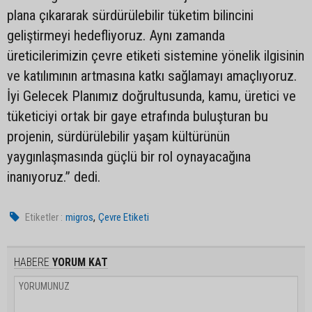
plana çıkararak sürdürülebilir tüketim bilincini
geliştirmeyi hedefliyoruz. Aynı zamanda
üreticilerimizin çevre etiketi sistemine yönelik ilgisinin
ve katılımının artmasına katkı sağlamayı amaçlıyoruz.
İyi Gelecek Planımız doğrultusunda, kamu, üretici ve
tüketiciyi ortak bir gaye etrafında buluşturan bu
projenin, sürdürülebilir yaşam kültürünün
yaygınlaşmasında güçlü bir rol oynayacağına
inanıyoruz.” dedi.
,
Etiketler :
migros
Çevre Etiketi
HABERE
YORUM KAT