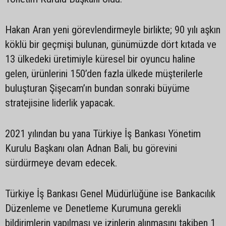
Hakan Aran yeni görevlendirmeyle birlikte; 90 yılı aşkın
köklü bir geçmişi bulunan, günümüzde dört kıtada ve
13 ülkedeki üretimiyle küresel bir oyuncu haline
gelen, ürünlerini 150’den fazla ülkede müşterilerle
buluşturan Şişecam’ın bundan sonraki büyüme
stratejisine liderlik yapacak.
2021 yılından bu yana Türkiye İş Bankası Yönetim
Kurulu Başkanı olan Adnan Bali, bu görevini
sürdürmeye devam edecek.
Türkiye İş Bankası Genel Müdürlüğüne ise Bankacılık
Düzenleme ve Denetleme Kurumuna gerekli
bildirimlerin yapılması ve izinlerin alınmasını takiben 1