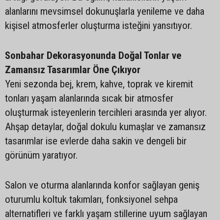
alanlarını mevsimsel dokunuşlarla yenileme ve daha
kişisel atmosferler oluşturma isteğini yansıtıyor.
Sonbahar Dekorasyonunda Doğal Tonlar ve
Zamansız Tasarımlar Öne Çıkıyor
Yeni sezonda bej, krem, kahve, toprak ve kiremit
tonları yaşam alanlarında sıcak bir atmosfer
oluşturmak isteyenlerin tercihleri arasında yer alıyor.
Ahşap detaylar, doğal dokulu kumaşlar ve zamansız
tasarımlar ise evlerde daha sakin ve dengeli bir
görünüm yaratıyor.
Salon ve oturma alanlarında konfor sağlayan geniş
oturumlu koltuk takımları, fonksiyonel sehpa
alternatifleri ve farklı yaşam stillerine uyum sağlayan