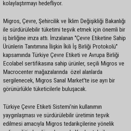
kolaylaştırmayı hedefliyor.
Migros, Çevre, Şehircilik ve İklim Değişikliği Bakanlığı
ile sürdürülebilir tüketimi teşvik etmek için önemli bir
iş birliğine imza attı. İmzalanan "Çevre Etiketine Sahip
Ürünlerin Tanıtımına İlişkin İkili İş Birliği Protokolü"
kapsamında Türkiye Çevre Etiketi ve Avrupa Birliği
Ecolabel sertifikasına sahip ürünler, seçili Migros ve
Macrocenter mağazalarında özel alanlarda
sergilenecek, Migros Sanal Market'te ise ayrı bir
görünürlükle tüketicilerle buluşacak.
Türkiye Çevre Etiketi Sistemi’nin kullanımın
yaygınlaşması ve sürdürülebilir üretimin teşvik
edilmesi amacıyla Migros tedarikçilerine yönelik