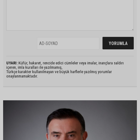
UYARI:
Küfür, hakaret, rencide edici cümleler veya imalar, inançlara saldırı
içeren, imla kuralları ile yazılmamış,
Türkçe karakter kullanılmayan ve büyük harflerle yazılmış yorumlar
onaylanmamaktadır.