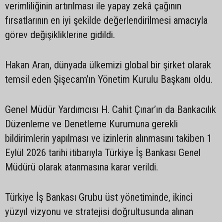
verimliliğinin artırılması ile yapay zekâ çağının
fırsatlarının en iyi şekilde değerlendirilmesi amacıyla
görev değişikliklerine gidildi.
Hakan Aran, dünyada ülkemizi global bir şirket olarak
temsil eden Şişecam’ın Yönetim Kurulu Başkanı oldu.
Genel Müdür Yardımcısı H. Cahit Çınar’ın da Bankacılık
Düzenleme ve Denetleme Kurumuna gerekli
bildirimlerin yapılması ve izinlerin alınmasını takiben 1
Eylül 2026 tarihi itibarıyla Türkiye İş Bankası Genel
Müdürü olarak atanmasına karar verildi.
Türkiye İş Bankası Grubu üst yönetiminde, ikinci
yüzyıl vizyonu ve stratejisi doğrultusunda alınan