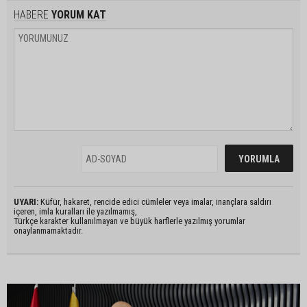
HABERE
YORUM KAT
UYARI:
Küfür, hakaret, rencide edici cümleler veya imalar, inançlara saldırı
içeren, imla kuralları ile yazılmamış,
Türkçe karakter kullanılmayan ve büyük harflerle yazılmış yorumlar
onaylanmamaktadır.