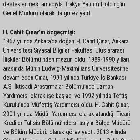
desteklenmesi amacıyla Trakya Yatırım Holding’in
Genel Müdürü olarak da görev yaptı.
H. Cahit Çınar’ın özgeçmişi:
1967 yılında Ankara’da doğan H. Cahit Çınar, Ankara
Üniversitesi Siyasal Bilgiler Fakültesi Uluslararası
İlişkiler Bölümü’nden mezun oldu. 1989-1990 yılları
arasında Münih Ludwig-Maximilians Üniversitesi’ne
devam eden Çınar, 1991 yılında Türkiye İş Bankası
A.Ş. İktisadi Araştırmalar Bölümü’nde Uzman
Yardımcısı olarak işe başladı ve 1992 yılında Teftiş
Kurulu’nda Müfettiş Yardımcısı oldu. H. Cahit Çınar,
2001 yılında Müdür Yardımcısı olarak atandığı Ticari
Krediler Tahsis Bölümü’nde sırasıyla Bölge Müdürü
ve Bölüm Müdürü olarak görev yaptı. 2013 yılında