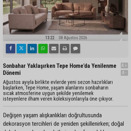
13:22
08 Ağustos 2026
Sonbahar Yaklaşırken Tepe Home'da Yenilenme
A+
Dönemi
A-
Ağustos ayıyla birlikte evlerde yeni sezon hazırlıkları
başlarken, Tepe Home, yaşam alanlarını sonbaharın
sıcak atmosferine uygun şekilde yenilemek
isteyenlere ilham veren koleksiyonlarıyla öne çıkıyor.
Değişen yaşam alışkanlıkları doğrultusunda
dekorasyon tercihleri de yeniden şekillenirken; doğal