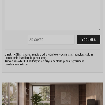
UYARI:
Küfür, hakaret, rencide edici cümleler veya imalar, inançlara saldırı
içeren, imla kuralları ile yazılmamış,
Türkçe karakter kullanılmayan ve büyük harflerle yazılmış yorumlar
onaylanmamaktadır.