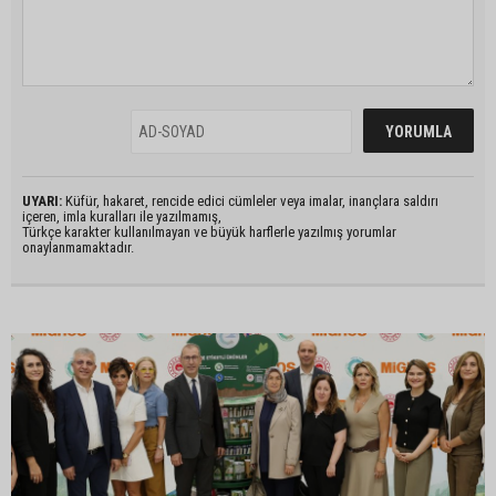
UYARI:
Küfür, hakaret, rencide edici cümleler veya imalar, inançlara saldırı
içeren, imla kuralları ile yazılmamış,
Türkçe karakter kullanılmayan ve büyük harflerle yazılmış yorumlar
onaylanmamaktadır.