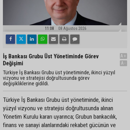
11:08
08 Ağustos 2026
İş Bankası Grubu Üst Yönetiminde Görev
A+
Değişimi
A-
Türkiye İş Bankası Grubu üst yönetiminde, ikinci yüzyıl
vizyonu ve stratejisi doğrultusunda görev
değişikliklerine gidildi.
Türkiye İş Bankası Grubu üst yönetiminde, ikinci
yüzyıl vizyonu ve stratejisi doğrultusunda alınan
Yönetim Kurulu kararı uyarınca; Grubun bankacılık,
finans ve sanayi alanlarındaki rekabet gücünün ve