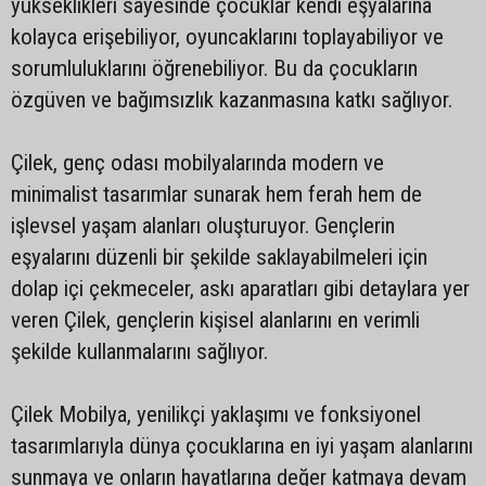
yükseklikleri sayesinde çocuklar kendi eşyalarına
kolayca erişebiliyor, oyuncaklarını toplayabiliyor ve
sorumluluklarını öğrenebiliyor. Bu da çocukların
özgüven ve bağımsızlık kazanmasına katkı sağlıyor.
Çilek, genç odası mobilyalarında modern ve
minimalist tasarımlar sunarak hem ferah hem de
işlevsel yaşam alanları oluşturuyor. Gençlerin
eşyalarını düzenli bir şekilde saklayabilmeleri için
dolap içi çekmeceler, askı aparatları gibi detaylara yer
veren Çilek, gençlerin kişisel alanlarını en verimli
şekilde kullanmalarını sağlıyor.
Çilek Mobilya, yenilikçi yaklaşımı ve fonksiyonel
tasarımlarıyla dünya çocuklarına en iyi yaşam alanlarını
sunmaya ve onların hayatlarına değer katmaya devam