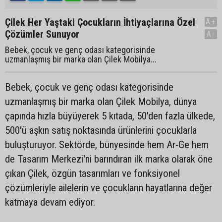
Çilek Her Yaştaki Çocukların İhtiyaçlarına Özel
A+
Çözümler Sunuyor
A-
Bebek, çocuk ve genç odası kategorisinde
uzmanlaşmış bir marka olan Çilek Mobilya...
Bebek, çocuk ve genç odası kategorisinde
uzmanlaşmış bir marka olan Çilek Mobilya, dünya
çapında hızla büyüyerek 5 kıtada, 50'den fazla ülkede,
500'ü aşkın satış noktasında ürünlerini çocuklarla
buluşturuyor. Sektörde, bünyesinde hem Ar-Ge hem
de Tasarım Merkezi'ni barındıran ilk marka olarak öne
çıkan Çilek, özgün tasarımları ve fonksiyonel
çözümleriyle ailelerin ve çocukların hayatlarına değer
katmaya devam ediyor.