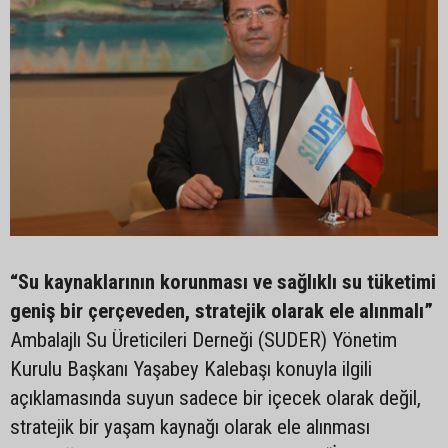
“Su kaynaklarının korunması ve sağlıklı su tüketimi
geniş bir çerçeveden, stratejik olarak ele alınmalı”
Ambalajlı Su Üreticileri Derneği (SUDER) Yönetim
Kurulu Başkanı Yaşabey Kalebaşı konuyla ilgili
açıklamasında suyun sadece bir içecek olarak değil,
stratejik bir yaşam kaynağı olarak ele alınması