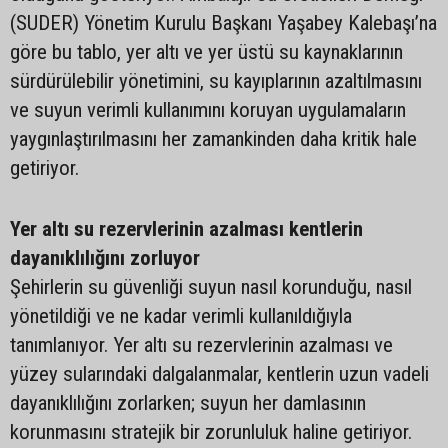
(SUDER) Yönetim Kurulu Başkanı Yaşabey Kalebaşı’na
göre bu tablo, yer altı ve yer üstü su kaynaklarının
sürdürülebilir yönetimini, su kayıplarının azaltılmasını
ve suyun verimli kullanımını koruyan uygulamaların
yaygınlaştırılmasını her zamankinden daha kritik hale
getiriyor.
Yer altı su rezervlerinin azalması kentlerin
dayanıklılığını zorluyor
Şehirlerin su güvenliği suyun nasıl korunduğu, nasıl
yönetildiği ve ne kadar verimli kullanıldığıyla
tanımlanıyor. Yer altı su rezervlerinin azalması ve
yüzey sularındaki dalgalanmalar, kentlerin uzun vadeli
dayanıklılığını zorlarken; suyun her damlasının
korunmasını stratejik bir zorunluluk haline getiriyor.