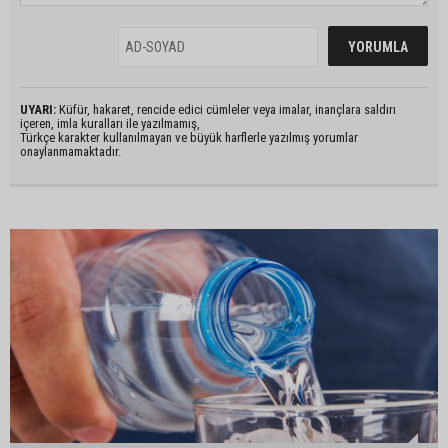
UYARI:
Küfür, hakaret, rencide edici cümleler veya imalar, inançlara saldırı
içeren, imla kuralları ile yazılmamış,
Türkçe karakter kullanılmayan ve büyük harflerle yazılmış yorumlar
onaylanmamaktadır.