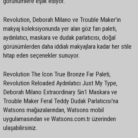
görünümlere eşlik ediyor.
Revolution, Deborah Milano ve Trouble Maker'ın
makyaj koleksiyonunda yer alan göz farı paleti,
aydınlatıcı, maskara ve dudak parlatıcısı, doğal
görünümlerden daha iddialı makyajlara kadar her stile
hitap eden seçenekler sunuyor.
Revolution The Icon True Bronze Far Paleti,
Revolution Reloaded Aydınlatıcı Just My Type,
Deborah Milano Extraordinary 5in1 Maskara ve
Trouble Maker Feral Teddy Dudak Parlatıcısı'na
Watsons mağazalarından, Watsons mobil
uygulamasından ve Watsons.com.tr üzerinden
ulaşabilirsiniz.