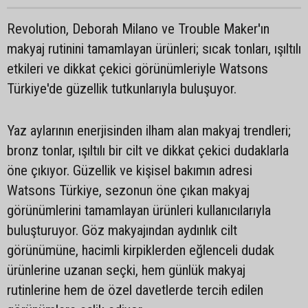
Revolution, Deborah Milano ve Trouble Maker'ın
makyaj rutinini tamamlayan ürünleri; sıcak tonları, ışıltılı
etkileri ve dikkat çekici görünümleriyle Watsons
Türkiye'de güzellik tutkunlarıyla buluşuyor.
Yaz aylarının enerjisinden ilham alan makyaj trendleri;
bronz tonlar, ışıltılı bir cilt ve dikkat çekici dudaklarla
öne çıkıyor. Güzellik ve kişisel bakımın adresi
Watsons Türkiye, sezonun öne çıkan makyaj
görünümlerini tamamlayan ürünleri kullanıcılarıyla
buluşturuyor. Göz makyajından aydınlık cilt
görünümüne, hacimli kirpiklerden eğlenceli dudak
ürünlerine uzanan seçki, hem günlük makyaj
rutinlerine hem de özel davetlerde tercih edilen