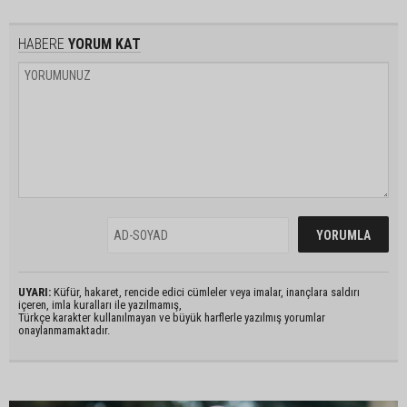
HABERE
YORUM KAT
UYARI:
Küfür, hakaret, rencide edici cümleler veya imalar, inançlara saldırı
içeren, imla kuralları ile yazılmamış,
Türkçe karakter kullanılmayan ve büyük harflerle yazılmış yorumlar
onaylanmamaktadır.