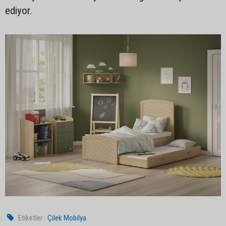
ediyor.
Etiketler :
Çilek Mobilya