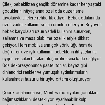
Çilek, bebeklikten gençlik dönemine kadar her yaştaki
çocukların ihtiyaçlarına özel oda düzenleme
tüyolarıyla ailelere rehberlik ediyor. Bebek odalarında
uzun vadeli kullanım sunan ürünleri öneriyor. Büyüyen
bebek karyolaları uzun vadeli kullanım sunarken,
sallanma ve masa olabilme özellikleriyle dikkat
çekiyor. Hem mobilyaların çok yönlülüğü hem de
doğru renk ve ışık kullanımı, bebeklerin ihtiyaçlarına
uygun ve sakin bir alan oluşturulmasına katkı sağlıyor.
Oda dekorasyonunda pastel tonlar, beyaz gibi
dinlendirici renkler ve yumuşak aydınlatmaların
kullanılması huzurlu bir uyku ortamı oluşturuyor.
Çocuk odalarında ise, Montes mobilyaları çocukların
bağımsızlıklarını destekliyor. Ayarlanabilir kulp