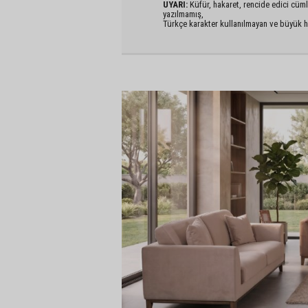
UYARI:
Küfür, hakaret, rencide edici cümlel
yazılmamış,
Türkçe karakter kullanılmayan ve büyük h