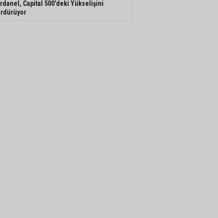
rdanel, Capital 500'deki Yükselişini
rdürüyor