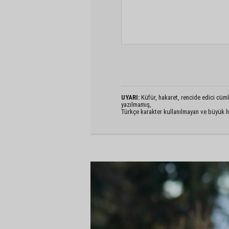
UYARI:
Küfür, hakaret, rencide edici cümlel
yazılmamış,
Türkçe karakter kullanılmayan ve büyük h