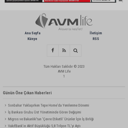
Ana Sayfa
İletişim
Künye
RSS
Tüm Hakları Saklıdır © 2023
AVM Life
1
Günün Öne Çıkan Haberleri
Sonbahar Yaklaşırken Tepe Home'da Yenilenme Dönemi
İş Bankası Grubu Üst Yönetiminde Görev Değişimi
Migros ve Bakanlık'tan 'Çevre Etiketli' Ürünler İçin İş Birliği
VakıfBank’ın Aktif Büyüklüğü 5,8 Trilyon TL’yi Aştı