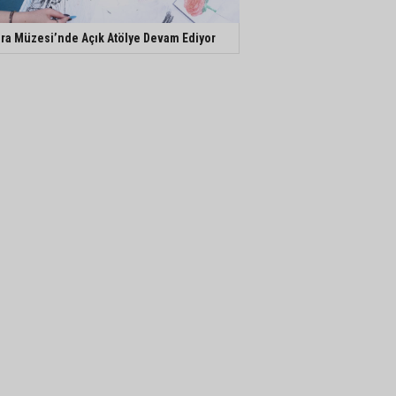
ra Müzesi’nde Açık Atölye Devam Ediyor