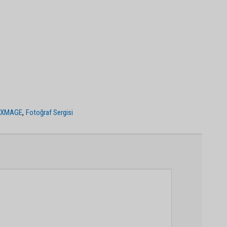
,
 XMAGE
Fotoğraf Sergisi