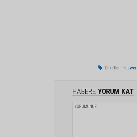
Etiketler :
Huawei
HABERE
YORUM KAT