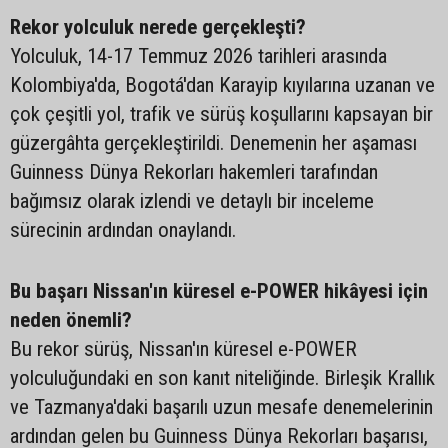
Rekor yolculuk nerede gerçekleşti?
Yolculuk, 14-17 Temmuz 2026 tarihleri arasında
Kolombiya'da, Bogotá'dan Karayip kıyılarına uzanan ve
çok çeşitli yol, trafik ve sürüş koşullarını kapsayan bir
güzergâhta gerçekleştirildi. Denemenin her aşaması
Guinness Dünya Rekorları hakemleri tarafından
bağımsız olarak izlendi ve detaylı bir inceleme
sürecinin ardından onaylandı.
Bu başarı Nissan'ın küresel e-POWER hikâyesi için
neden önemli?
Bu rekor sürüş, Nissan'ın küresel e-POWER
yolculuğundaki en son kanıt niteliğinde. Birleşik Krallık
ve Tazmanya'daki başarılı uzun mesafe denemelerinin
ardından gelen bu Guinness Dünya Rekorları başarısı,