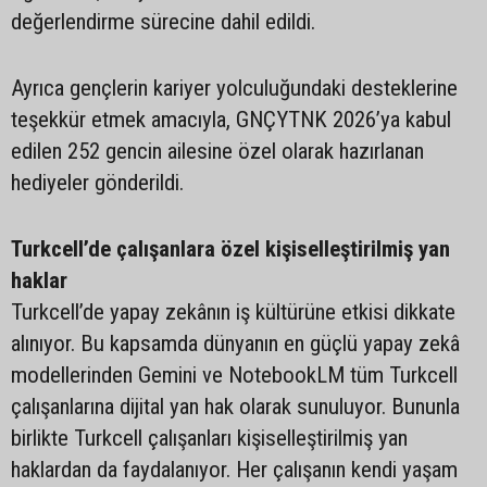
değerlendirme sürecine dahil edildi.
Ayrıca gençlerin kariyer yolculuğundaki desteklerine
teşekkür etmek amacıyla, GNÇYTNK 2026’ya kabul
edilen 252 gencin ailesine özel olarak hazırlanan
hediyeler gönderildi.
Turkcell’de çalışanlara özel kişiselleştirilmiş yan
haklar
Turkcell’de yapay zekânın iş kültürüne etkisi dikkate
alınıyor. Bu kapsamda dünyanın en güçlü yapay zekâ
modellerinden Gemini ve NotebookLM tüm Turkcell
çalışanlarına dijital yan hak olarak sunuluyor. Bununla
birlikte Turkcell çalışanları kişiselleştirilmiş yan
haklardan da faydalanıyor. Her çalışanın kendi yaşam