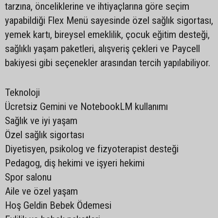
tarzına, önceliklerine ve ihtiyaçlarına göre seçim
yapabildiği Flex Menü sayesinde özel sağlık sigortası,
yemek kartı, bireysel emeklilik, çocuk eğitim desteği,
sağlıklı yaşam paketleri, alışveriş çekleri ve Paycell
bakiyesi gibi seçenekler arasından tercih yapılabiliyor.
Teknoloji
Ücretsiz Gemini ve NotebookLM kullanımı
Sağlık ve iyi yaşam
Özel sağlık sigortası
Diyetisyen, psikolog ve fizyoterapist desteği
Pedagog, diş hekimi ve işyeri hekimi
Spor salonu
Aile ve özel yaşam
Hoş Geldin Bebek Ödemesi