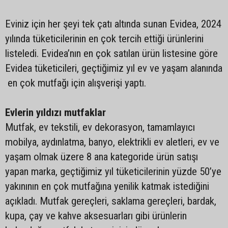
Eviniz için her şeyi tek çatı altında sunan Evidea, 2024
yılında tüketicilerinin en çok tercih ettiği ürünlerini
listeledi. Evidea’nın en çok satılan ürün listesine göre
Evidea tüketicileri, geçtiğimiz yıl ev ve yaşam alanında
en çok mutfağı için alışverişi yaptı.
Evlerin yıldızı mutfaklar
Mutfak, ev tekstili, ev dekorasyon, tamamlayıcı
mobilya, aydınlatma, banyo, elektrikli ev aletleri, ev ve
yaşam olmak üzere 8 ana kategoride ürün satışı
yapan marka, geçtiğimiz yıl tüketicilerinin yüzde 50’ye
yakınının en çok mutfağına yenilik katmak istediğini
açıkladı. Mutfak gereçleri, saklama gereçleri, bardak,
kupa, çay ve kahve aksesuarları gibi ürünlerin