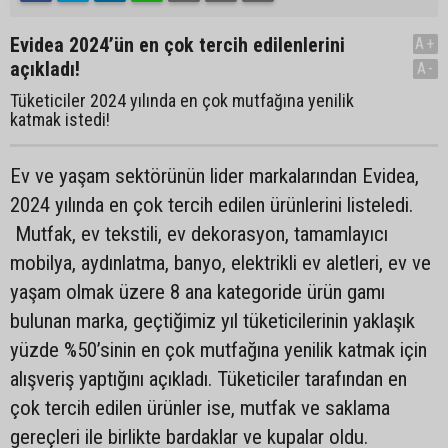
Evidea 2024’ün en çok tercih edilenlerini
A+
açıkladı!
A-
Tüketiciler 2024 yılında en çok mutfağına yenilik
katmak istedi!
Ev ve yaşam sektörünün lider markalarından Evidea,
2024 yılında en çok tercih edilen ürünlerini listeledi.
Mutfak, ev tekstili, ev dekorasyon, tamamlayıcı
mobilya, aydınlatma, banyo, elektrikli ev aletleri, ev ve
yaşam olmak üzere 8 ana kategoride ürün gamı
bulunan marka, geçtiğimiz yıl tüketicilerinin yaklaşık
yüzde %50’sinin en çok mutfağına yenilik katmak için
alışveriş yaptığını açıkladı. Tüketiciler tarafından en
çok tercih edilen ürünler ise, mutfak ve saklama
gereçleri ile birlikte bardaklar ve kupalar oldu.