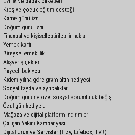
Evlilik ve bebek paketleri
Kreş ve çocuk eğitim desteği
Karne günü izni
Doğum günü izni
Finansal ve kişiselleştirilebilir haklar
Yemek kartı
Bireysel emeklilik
Alışveriş çekleri
Paycell bakiyesi
Kıdem yılına göre gram altın hediyesi
Sosyal fayda ve ayrıcalıklar
Doğum gününe özel sosyal sorumluluk bağışı
Özel gün hediyeleri
Mağaza ve dijital platform indirimleri
Çalışan Yakını Kampanyası
Dijital Ürün ve Servisler (Fizy, Lifebox, TV+)