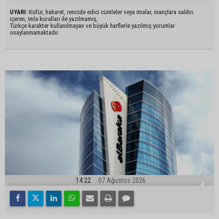
UYARI:
Küfür, hakaret, rencide edici cümleler veya imalar, inançlara saldırı
içeren, imla kuralları ile yazılmamış,
Türkçe karakter kullanılmayan ve büyük harflerle yazılmış yorumlar
onaylanmamaktadır.
14:22
07 Ağustos 2026