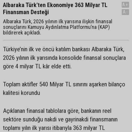
Albaraka Türk'ten Ekonomiye 363 Milyar TL
A+
Finansman Desteği
A-
Albaraka Türk, 2026 yılının ilk yarısına ilişkin finansal
sonuçlarını Kamuyu Aydınlatma Platformu’na (KAP)
bildirerek açıkladı.
Türkiye’nin ilk ve öncü katılım bankası Albaraka Türk,
2026 yılının ilk yarısında konsolide finansal sonuçlara
göre 4 milyar TL kâr elde etti.
Toplam aktifler 540 Milyar TL sınırını aşarken bilanço
kalitesi korundu
Açıklanan finansal tablolara göre, bankanın reel
sektöre sunduğu nakdi ve gayrinakdi finansmanın
toplamı yılın ilk yarısı itibarıyla 363 milyar TL