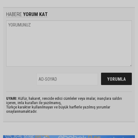
HABERE
YORUM KAT
UYARI:
Küfür, hakaret, rencide edici cümleler veya imalar, inançlara saldırı
içeren, imla kuralları ile yazılmamış,
Türkçe karakter kullanılmayan ve büyük harflerle yazılmış yorumlar
onaylanmamaktadır.