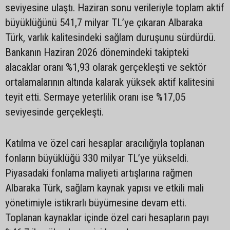
seviyesine ulaştı. Haziran sonu verileriyle toplam aktif
büyüklüğünü 541,7 milyar TL’ye çıkaran Albaraka
Türk, varlık kalitesindeki sağlam duruşunu sürdürdü.
Bankanın Haziran 2026 dönemindeki takipteki
alacaklar oranı %1,93 olarak gerçekleşti ve sektör
ortalamalarının altında kalarak yüksek aktif kalitesini
teyit etti. Sermaye yeterlilik oranı ise %17,05
seviyesinde gerçekleşti.
Katılma ve özel cari hesaplar aracılığıyla toplanan
fonların büyüklüğü 330 milyar TL’ye yükseldi.
Piyasadaki fonlama maliyeti artışlarına rağmen
Albaraka Türk, sağlam kaynak yapısı ve etkili mali
yönetimiyle istikrarlı büyümesine devam etti.
Toplanan kaynaklar içinde özel cari hesapların payı