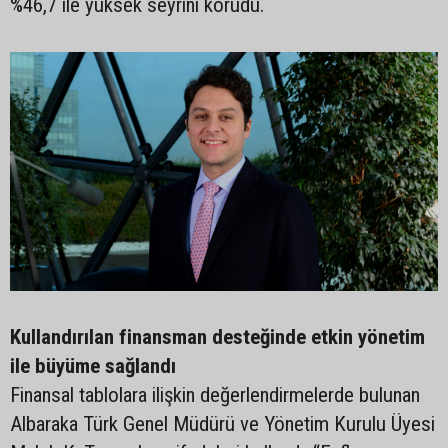
%46,7 ile yüksek seyrini korudu.
Kullandırılan finansman desteğinde etkin yönetim
ile büyüme sağlandı
Finansal tablolara ilişkin değerlendirmelerde bulunan
Albaraka Türk Genel Müdürü ve Yönetim Kurulu Üyesi