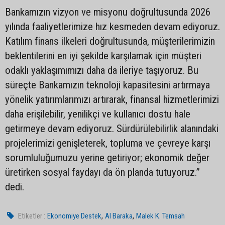
Bankamızın vizyon ve misyonu doğrultusunda 2026
yılında faaliyetlerimize hız kesmeden devam ediyoruz.
Katılım finans ilkeleri doğrultusunda, müşterilerimizin
beklentilerini en iyi şekilde karşılamak için müşteri
odaklı yaklaşımımızı daha da ileriye taşıyoruz. Bu
süreçte Bankamızın teknoloji kapasitesini artırmaya
yönelik yatırımlarımızı artırarak, finansal hizmetlerimizi
daha erişilebilir, yenilikçi ve kullanıcı dostu hale
getirmeye devam ediyoruz. Sürdürülebilirlik alanındaki
projelerimizi genişleterek, topluma ve çevreye karşı
sorumluluğumuzu yerine getiriyor; ekonomik değer
üretirken sosyal faydayı da ön planda tutuyoruz.”
dedi.
,
,
Etiketler :
Ekonomiye Destek
Al Baraka
Malek K. Temsah