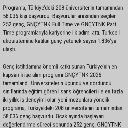
Programa, Türkiye’deki 208 üniversitenin tamamından
58.036 kişi başvurdu. Başvurular arasından seçilen
252 genç, GNÇYTNK Full Time ve GNÇYTNK Part
Time programlarıyla kariyerine ilk adımı attı. Turkcell
ekosistemine katılan genç yetenek sayısı 1.836’ya
ulaştı.
Genç istihdamına önemli katkı sunan Türkiye’nin en
kapsamlı işe alım programı GNÇYTNK 2026
tamamlandı. Üniversitelerin üçüncü ve dördüncü
sınıflarında eğitim gören lisans öğrencileri ile en fazla
iki yıllık iş deneyimi olan yeni mezunlara yönelik
programa, Türkiye’deki 208 üniversitenin tamamından
58.036 genç başvurdu. Ocak ayında başlayan
değerlendirme süreci sonunda 252 genç, GNÇYTNK