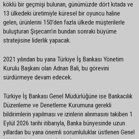
köklü bir geçmişi bulunan, günümüzde dört kıtada ve
13 ülkedeki üretimiyle küresel bir oyuncu haline
gelen, ürünlerini 150’den fazla ülkede müşterilerle
buluşturan Şişecam’ın bundan sonraki büyüme
stratejisine liderlik yapacak.
2021 yılından bu yana Türkiye İş Bankası Yönetim
Kurulu Başkanı olan Adnan Bali, bu görevini
sürdürmeye devam edecek.
Türkiye İş Bankası Genel Müdürlüğüne ise Bankacılık
Düzenleme ve Denetleme Kurumuna gerekli
bildirimlerin yapılması ve izinlerin alınmasını takiben 1
Eylül 2026 tarihi itibarıyla, Banka bünyesinde uzun
yıllardan bu yana önemli sorumluluklar üstlenen Genel