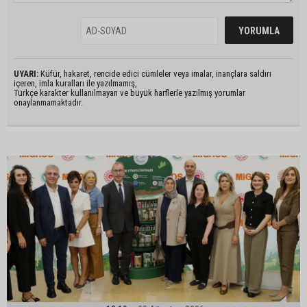
UYARI:
Küfür, hakaret, rencide edici cümleler veya imalar, inançlara saldırı
içeren, imla kuralları ile yazılmamış,
Türkçe karakter kullanılmayan ve büyük harflerle yazılmış yorumlar
onaylanmamaktadır.