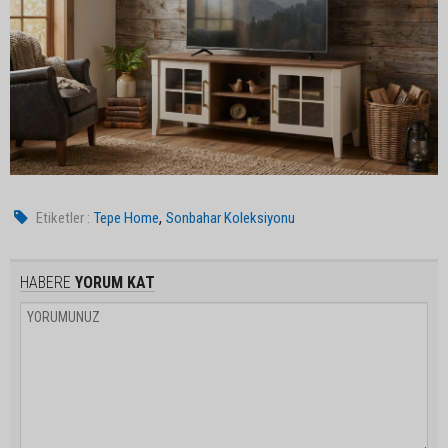
,
Etiketler :
Tepe Home
Sonbahar Koleksiyonu
HABERE
YORUM KAT