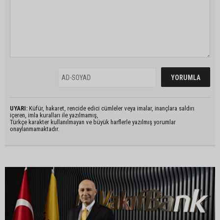
UYARI:
Küfür, hakaret, rencide edici cümleler veya imalar, inançlara saldırı
içeren, imla kuralları ile yazılmamış,
Türkçe karakter kullanılmayan ve büyük harflerle yazılmış yorumlar
onaylanmamaktadır.