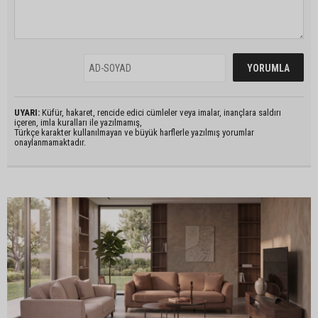
UYARI:
Küfür, hakaret, rencide edici cümleler veya imalar, inançlara saldırı
içeren, imla kuralları ile yazılmamış,
Türkçe karakter kullanılmayan ve büyük harflerle yazılmış yorumlar
onaylanmamaktadır.