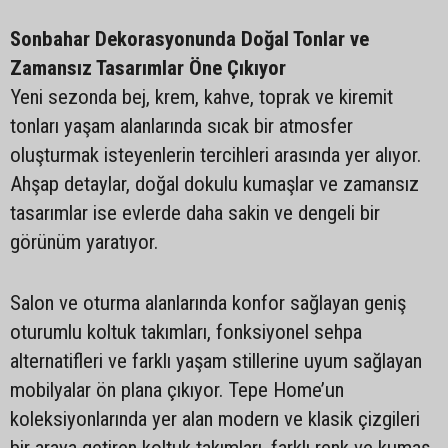
Sonbahar Dekorasyonunda Doğal Tonlar ve
Zamansız Tasarımlar Öne Çıkıyor
Yeni sezonda bej, krem, kahve, toprak ve kiremit
tonları yaşam alanlarında sıcak bir atmosfer
oluşturmak isteyenlerin tercihleri arasında yer alıyor.
Ahşap detaylar, doğal dokulu kumaşlar ve zamansız
tasarımlar ise evlerde daha sakin ve dengeli bir
görünüm yaratıyor.
Salon ve oturma alanlarında konfor sağlayan geniş
oturumlu koltuk takımları, fonksiyonel sehpa
alternatifleri ve farklı yaşam stillerine uyum sağlayan
mobilyalar ön plana çıkıyor. Tepe Home’un
koleksiyonlarında yer alan modern ve klasik çizgileri