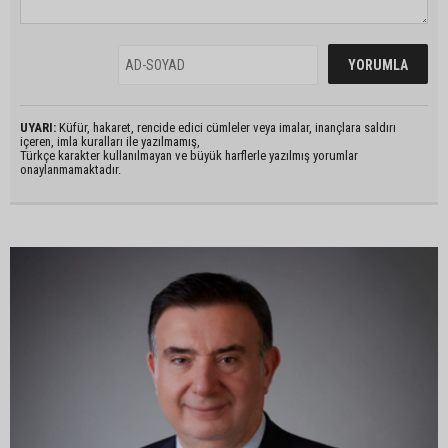
UYARI:
Küfür, hakaret, rencide edici cümleler veya imalar, inançlara saldırı
içeren, imla kuralları ile yazılmamış,
Türkçe karakter kullanılmayan ve büyük harflerle yazılmış yorumlar
onaylanmamaktadır.