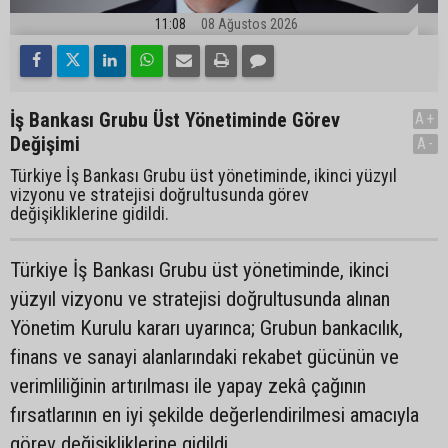
11:08
08 Ağustos 2026
İş Bankası Grubu Üst Yönetiminde Görev
A+
Değişimi
A-
Türkiye İş Bankası Grubu üst yönetiminde, ikinci yüzyıl
vizyonu ve stratejisi doğrultusunda görev
değişikliklerine gidildi.
Türkiye İş Bankası Grubu üst yönetiminde, ikinci
yüzyıl vizyonu ve stratejisi doğrultusunda alınan
Yönetim Kurulu kararı uyarınca; Grubun bankacılık,
finans ve sanayi alanlarındaki rekabet gücünün ve
verimliliğinin artırılması ile yapay zekâ çağının
fırsatlarının en iyi şekilde değerlendirilmesi amacıyla
görev değişikliklerine gidildi.