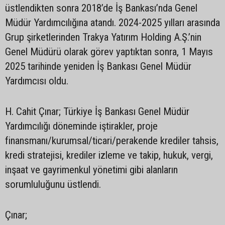
üstlendikten sonra 2018’de İş Bankası’nda Genel
Müdür Yardımcılığına atandı. 2024-2025 yılları arasında
Grup şirketlerinden Trakya Yatırım Holding A.Ş.’nin
Genel Müdürü olarak görev yaptıktan sonra, 1 Mayıs
2025 tarihinde yeniden İş Bankası Genel Müdür
Yardımcısı oldu.
H. Cahit Çınar; Türkiye İş Bankası Genel Müdür
Yardımcılığı döneminde iştirakler, proje
finansmanı/kurumsal/ticari/perakende krediler tahsis,
kredi stratejisi, krediler izleme ve takip, hukuk, vergi,
inşaat ve gayrimenkul yönetimi gibi alanların
sorumluluğunu üstlendi.
Çınar;