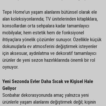
Tepe Home’un yaşam alanlarını bütünsel olarak ele
alan koleksiyonlarında; TV ünitelerinden kitaplıklara,
konsollardan orta sehpalara kadar tamamlayıcı
mobilyalar, hem estetik hem de fonksiyonel
ihtiyaçlara yönelik çözümler sunuyor. Özellikle küçük
dokunuşlarla ev atmosferini değiştirmek isteyenler
için aksesuar, aydınlatma ve dekoratif tamamlayıcı
ürünler de yeni sezon hazırlıklarında önemli bir rol
oynuyor.
Yeni Sezonda Evler Daha Sıcak ve Kişisel Hale
Geliyor
Sonbahar dekorasyonunda amaç yalnızca yeni
ürünlerle yaşam alanlarını değiştirmek değil; kişinin