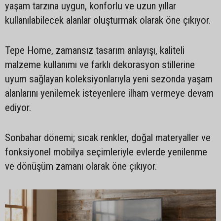
yaşam tarzına uygun, konforlu ve uzun yıllar
kullanılabilecek alanlar oluşturmak olarak öne çıkıyor.
Tepe Home, zamansız tasarım anlayışı, kaliteli
malzeme kullanımı ve farklı dekorasyon stillerine
uyum sağlayan koleksiyonlarıyla yeni sezonda yaşam
alanlarını yenilemek isteyenlere ilham vermeye devam
ediyor.
Sonbahar dönemi; sıcak renkler, doğal materyaller ve
fonksiyonel mobilya seçimleriyle evlerde yenilenme
ve dönüşüm zamanı olarak öne çıkıyor.