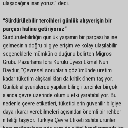
ulaşacağına inanıyoruz.” dedi.
“Sürdürülebilir tercihleri günlük alışverişin bir
parçası haline getiriyoruz”
Sürdürülebilirliğin günlük yaşamın bir parçası haline
gelmesinin doğru bilgiye erişim ve kolay ulaşılabilir
seçeneklerle mümkün olduğunu belirten Migros
Grubu Pazarlama İcra Kurulu Üyesi Ekmel Nuri
Baydur, “Çevresel sorunların çözümünde üretim
kadar tüketim alışkanlıkları da kritik önem taşıyor.
Günlük alışverişlerde yapılan bilinçli tercihler birçok
alanda çevre üzerinde olumlu etki yaratabiliyor. Bu
nedenle çevre etiketleri, tüketicilerin güvenilir bilgiye
dayalı karar verebilmeleri açısından önemli bir rehber
niteliği taşıyor. Türkiye Çevre Etiketi sahibi ürünleri