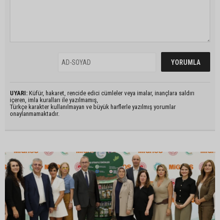
UYARI:
Küfür, hakaret, rencide edici cümleler veya imalar, inançlara saldırı
içeren, imla kuralları ile yazılmamış,
Türkçe karakter kullanılmayan ve büyük harflerle yazılmış yorumlar
onaylanmamaktadır.