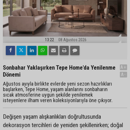
13:22
08 Ağustos 2026
Sonbahar Yaklaşırken Tepe Home'da Yenilenme
A+
Dönemi
A-
Ağustos ayıyla birlikte evlerde yeni sezon hazırlıkları
başlarken, Tepe Home, yaşam alanlarını sonbaharın
sıcak atmosferine uygun şekilde yenilemek
isteyenlere ilham veren koleksiyonlarıyla öne çıkıyor.
Değişen yaşam alışkanlıkları doğrultusunda
dekorasyon tercihleri de yeniden şekillenirken; doğal