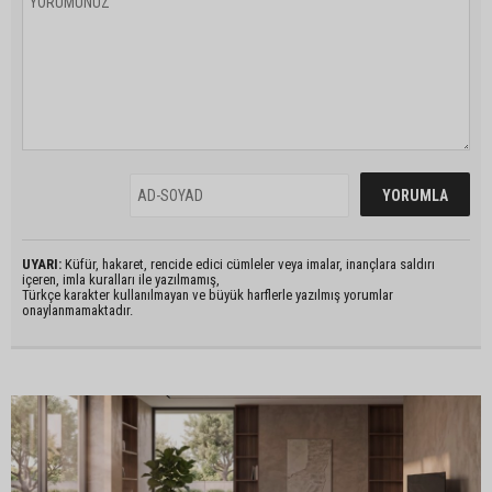
UYARI:
Küfür, hakaret, rencide edici cümleler veya imalar, inançlara saldırı
içeren, imla kuralları ile yazılmamış,
Türkçe karakter kullanılmayan ve büyük harflerle yazılmış yorumlar
onaylanmamaktadır.