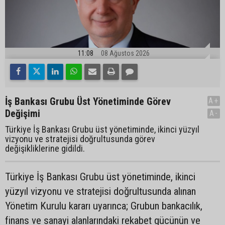
11:08
08 Ağustos 2026
İş Bankası Grubu Üst Yönetiminde Görev
A+
Değişimi
A-
Türkiye İş Bankası Grubu üst yönetiminde, ikinci yüzyıl
vizyonu ve stratejisi doğrultusunda görev
değişikliklerine gidildi.
Türkiye İş Bankası Grubu üst yönetiminde, ikinci
yüzyıl vizyonu ve stratejisi doğrultusunda alınan
Yönetim Kurulu kararı uyarınca; Grubun bankacılık,
finans ve sanayi alanlarındaki rekabet gücünün ve