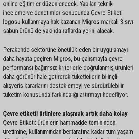
online eğitimler düzenlenecek. Yapılan teknik
inceleme ve denetimler sonucunda Çevre Etiketi
logosu kullanmaya hak kazanan Migros markalı 3 sıvı
sabun ürünü de yakında raflarda yerini alacak.
Perakende sektörüne öncülük eden bir uygulamayı
daha hayata geçiren Migros, bu çalışmayla çevre
performansı bağımsız kriterlerle doğrulanmış ürünleri
daha görünür hale getirerek tüketicilerin bilinçli
alışveriş kararlarını desteklemeyi ve sürdürülebilir
tüketim konusunda farkındalığı artırmayı hedefliyor.
Çevre etiketli ürünlere ulaşmak artık daha kolay
Çevre Etiketi; ürünlerin hammadde temininden
üretimine, kullanımından bertarafına kadar tüm yaşam