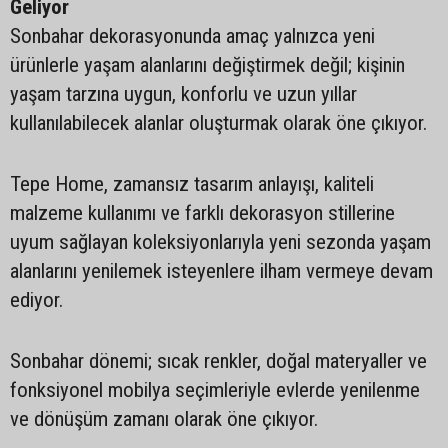
Geliyor
Sonbahar dekorasyonunda amaç yalnızca yeni
ürünlerle yaşam alanlarını değiştirmek değil; kişinin
yaşam tarzına uygun, konforlu ve uzun yıllar
kullanılabilecek alanlar oluşturmak olarak öne çıkıyor.
Tepe Home, zamansız tasarım anlayışı, kaliteli
malzeme kullanımı ve farklı dekorasyon stillerine
uyum sağlayan koleksiyonlarıyla yeni sezonda yaşam
alanlarını yenilemek isteyenlere ilham vermeye devam
ediyor.
Sonbahar dönemi; sıcak renkler, doğal materyaller ve
fonksiyonel mobilya seçimleriyle evlerde yenilenme
ve dönüşüm zamanı olarak öne çıkıyor.