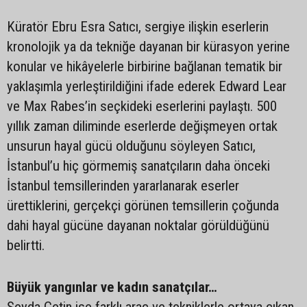
Küratör Ebru Esra Satıcı, sergiye ilişkin eserlerin
kronolojik ya da tekniğe dayanan bir kürasyon yerine
konular ve hikâyelerle birbirine bağlanan tematik bir
yaklaşımla yerleştirildiğini ifade ederek Edward Lear
ve Max Rabes’in seçkideki eserlerini paylaştı. 500
yıllık zaman diliminde eserlerde değişmeyen ortak
unsurun hayal gücü olduğunu söyleyen Satıcı,
İstanbul’u hiç görmemiş sanatçıların daha önceki
İstanbul temsillerinden yararlanarak eserler
ürettiklerini, gerçekçi görünen temsillerin çoğunda
dahi hayal gücüne dayanan noktalar görüldüğünü
belirtti.
Büyük yangınlar ve kadın sanatçılar…