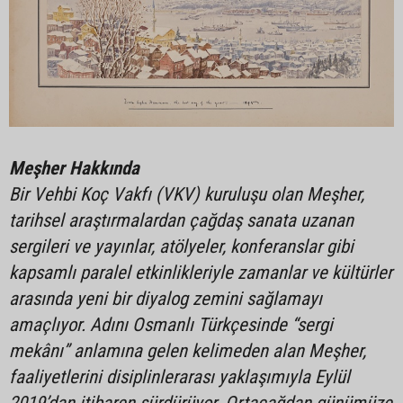
Meşher Hakkında
Bir Vehbi Koç Vakfı (VKV) kuruluşu olan Meşher,
tarihsel araştırmalardan çağdaş sanata uzanan
sergileri ve yayınlar, atölyeler, konferanslar gibi
kapsamlı paralel etkinlikleriyle zamanlar ve kültürler
arasında yeni bir diyalog zemini sağlamayı
amaçlıyor. Adını Osmanlı Türkçesinde “sergi
mekânı” anlamına gelen kelimeden alan Meşher,
faaliyetlerini disiplinlerarası yaklaşımıyla Eylül