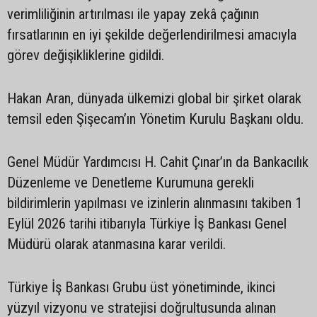
verimliliğinin artırılması ile yapay zekâ çağının
fırsatlarının en iyi şekilde değerlendirilmesi amacıyla
görev değişikliklerine gidildi.
Hakan Aran, dünyada ülkemizi global bir şirket olarak
temsil eden Şişecam’ın Yönetim Kurulu Başkanı oldu.
Genel Müdür Yardımcısı H. Cahit Çınar’ın da Bankacılık
Düzenleme ve Denetleme Kurumuna gerekli
bildirimlerin yapılması ve izinlerin alınmasını takiben 1
Eylül 2026 tarihi itibarıyla Türkiye İş Bankası Genel
Müdürü olarak atanmasına karar verildi.
Türkiye İş Bankası Grubu üst yönetiminde, ikinci
yüzyıl vizyonu ve stratejisi doğrultusunda alınan