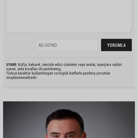
UYARI:
Küfür, hakaret, rencide edici cümleler veya imalar, inançlara saldırı
içeren, imla kuralları ile yazılmamış,
Türkçe karakter kullanılmayan ve büyük harflerle yazılmış yorumlar
onaylanmamaktadır.