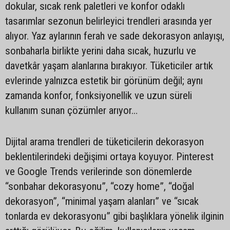
dokular, sıcak renk paletleri ve konfor odaklı
tasarımlar sezonun belirleyici trendleri arasında yer
alıyor. Yaz aylarının ferah ve sade dekorasyon anlayışı,
sonbaharla birlikte yerini daha sıcak, huzurlu ve
davetkâr yaşam alanlarına bırakıyor. Tüketiciler artık
evlerinde yalnızca estetik bir görünüm değil; aynı
zamanda konfor, fonksiyonellik ve uzun süreli
kullanım sunan çözümler arıyor…
Dijital arama trendleri de tüketicilerin dekorasyon
beklentilerindeki değişimi ortaya koyuyor. Pinterest
ve Google Trends verilerinde son dönemlerde
“sonbahar dekorasyonu”, “cozy home”, “doğal
dekorasyon”, “minimal yaşam alanları” ve “sıcak
tonlarda ev dekorasyonu” gibi başlıklara yönelik ilginin