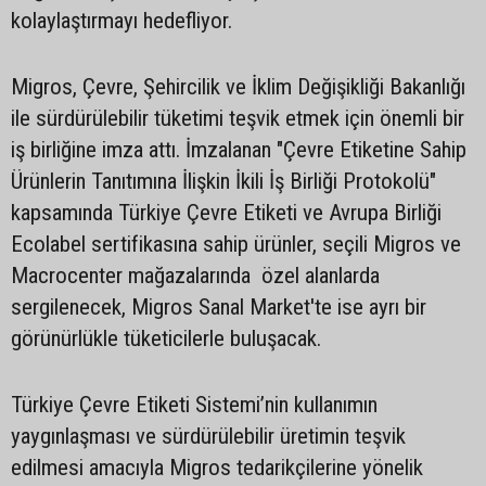
kolaylaştırmayı hedefliyor.
Migros, Çevre, Şehircilik ve İklim Değişikliği Bakanlığı
ile sürdürülebilir tüketimi teşvik etmek için önemli bir
iş birliğine imza attı. İmzalanan "Çevre Etiketine Sahip
Ürünlerin Tanıtımına İlişkin İkili İş Birliği Protokolü"
kapsamında Türkiye Çevre Etiketi ve Avrupa Birliği
Ecolabel sertifikasına sahip ürünler, seçili Migros ve
Macrocenter mağazalarında özel alanlarda
sergilenecek, Migros Sanal Market'te ise ayrı bir
görünürlükle tüketicilerle buluşacak.
Türkiye Çevre Etiketi Sistemi’nin kullanımın
yaygınlaşması ve sürdürülebilir üretimin teşvik
edilmesi amacıyla Migros tedarikçilerine yönelik