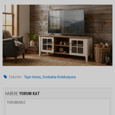
,
Etiketler :
Tepe Home
Sonbahar Koleksiyonu
HABERE
YORUM KAT