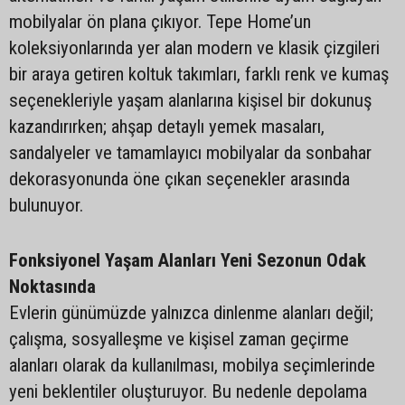
mobilyalar ön plana çıkıyor. Tepe Home’un
koleksiyonlarında yer alan modern ve klasik çizgileri
bir araya getiren koltuk takımları, farklı renk ve kumaş
seçenekleriyle yaşam alanlarına kişisel bir dokunuş
kazandırırken; ahşap detaylı yemek masaları,
sandalyeler ve tamamlayıcı mobilyalar da sonbahar
dekorasyonunda öne çıkan seçenekler arasında
bulunuyor.
Fonksiyonel Yaşam Alanları Yeni Sezonun Odak
Noktasında
Evlerin günümüzde yalnızca dinlenme alanları değil;
çalışma, sosyalleşme ve kişisel zaman geçirme
alanları olarak da kullanılması, mobilya seçimlerinde
yeni beklentiler oluşturuyor. Bu nedenle depolama