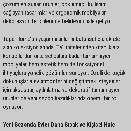
çözümleri sunan ürünler, çok amaçlı kullanım
sağlayan tasarımlar ve ergonomik mobilyalar
dekorasyon tercihlerinde belirleyici hale geliyor.
Tepe Home’un yaşam alanlarını bütünsel olarak ele
alan koleksiyonlarında; TV ünitelerinden kitaplıklara,
konsollardan orta sehpalara kadar tamamlayıcı
mobilyalar, hem estetik hem de fonksiyonel
ihtiyaçlara yönelik çözümler sunuyor. Özellikle küçük
dokunuşlarla ev atmosferini değiştirmek isteyenler
için aksesuar, aydınlatma ve dekoratif tamamlayıcı
ürünler de yeni sezon hazırlıklarında önemli bir rol
oynuyor.
Yeni Sezonda Evler Daha Sıcak ve Kişisel Hale