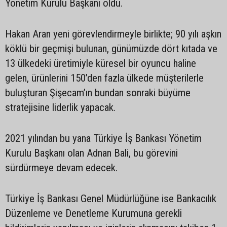
Yönetim Kurulu Başkanı oldu.
Hakan Aran yeni görevlendirmeyle birlikte; 90 yılı aşkın
köklü bir geçmişi bulunan, günümüzde dört kıtada ve
13 ülkedeki üretimiyle küresel bir oyuncu haline
gelen, ürünlerini 150’den fazla ülkede müşterilerle
buluşturan Şişecam’ın bundan sonraki büyüme
stratejisine liderlik yapacak.
2021 yılından bu yana Türkiye İş Bankası Yönetim
Kurulu Başkanı olan Adnan Bali, bu görevini
sürdürmeye devam edecek.
Türkiye İş Bankası Genel Müdürlüğüne ise Bankacılık
Düzenleme ve Denetleme Kurumuna gerekli