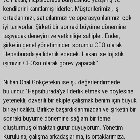
kendilerini kanıtlamış liderler. Müşterilerimizi, iş
ortaklarımızı, satıcılarımızı ve operasyonlarımızı çok
iyi tanıyorlar. Şirketi bir sonraki büyüme dönemine
taşıyacak deneyim ve yetkinliğe sahipler. Ender,
şirketin genel yönetiminden sorumlu CEO olarak
Hepsiburada'ya liderlik edecek. Hakan ise lojistik
işimizin CEO'su olarak görev yapacak."
Nilhan Onal Gökçetekin ise şu değerlendirmede
bulundu: "Hepsiburada'ya liderlik etmek ve böylesine
yetenekli, özverili bir ekiple çalışmak benim için büyük
bir ayrıcalıktı. Birlikte başardıklarımızdan ve şirketin bir
sonraki büyüme dönemine sağlam bir temel
oluşturmuş olmaktan gurur duyuyorum. Yönetim
Kurulu'na, çalışma arkadaşlarıma, iş ortaklarımıza,