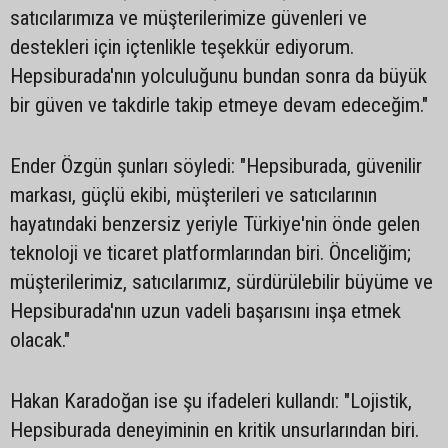
satıcılarımıza ve müşterilerimize güvenleri ve
destekleri için içtenlikle teşekkür ediyorum.
Hepsiburada'nın yolculuğunu bundan sonra da büyük
bir güven ve takdirle takip etmeye devam edeceğim."
Ender Özgün şunları söyledi: "Hepsiburada, güvenilir
markası, güçlü ekibi, müşterileri ve satıcılarının
hayatındaki benzersiz yeriyle Türkiye'nin önde gelen
teknoloji ve ticaret platformlarından biri. Önceliğim;
müşterilerimiz, satıcılarımız, sürdürülebilir büyüme ve
Hepsiburada'nın uzun vadeli başarısını inşa etmek
olacak."
Hakan Karadoğan ise şu ifadeleri kullandı: "Lojistik,
Hepsiburada deneyiminin en kritik unsurlarından biri.