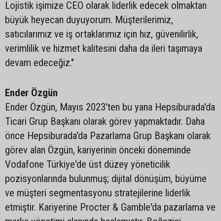
Lojistik işimize CEO olarak liderlik edecek olmaktan
büyük heyecan duyuyorum. Müşterilerimiz,
satıcılarımız ve iş ortaklarımız için hız, güvenilirlik,
verimlilik ve hizmet kalitesini daha da ileri taşımaya
devam edeceğiz."
Ender Özgün
Ender Özgün, Mayıs 2023'ten bu yana Hepsiburada'da
Ticari Grup Başkanı olarak görev yapmaktadır. Daha
önce Hepsiburada'da Pazarlama Grup Başkanı olarak
görev alan Özgün, kariyerinin önceki döneminde
Vodafone Türkiye'de üst düzey yöneticilik
pozisyonlarında bulunmuş; dijital dönüşüm, büyüme
ve müşteri segmentasyonu stratejilerine liderlik
etmiştir. Kariyerine Procter & Gamble'da pazarlama ve