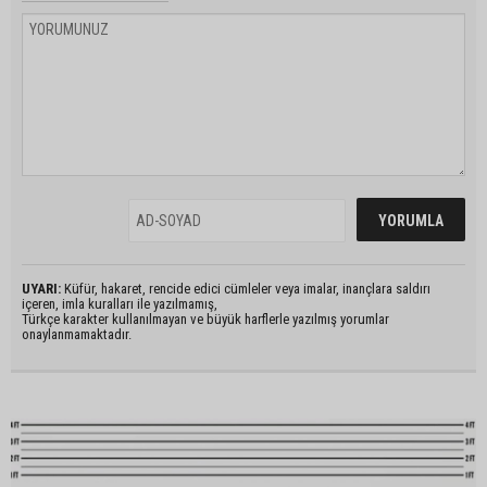
UYARI:
Küfür, hakaret, rencide edici cümleler veya imalar, inançlara saldırı
içeren, imla kuralları ile yazılmamış,
Türkçe karakter kullanılmayan ve büyük harflerle yazılmış yorumlar
onaylanmamaktadır.