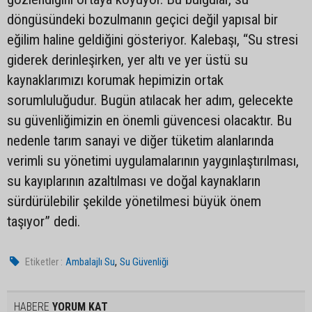
döngüsündeki bozulmanın geçici değil yapısal bir
eğilim haline geldiğini gösteriyor. Kalebaşı, “Su stresi
giderek derinleşirken, yer altı ve yer üstü su
kaynaklarımızı korumak hepimizin ortak
sorumluluğudur. Bugün atılacak her adım, gelecekte
su güvenliğimizin en önemli güvencesi olacaktır. Bu
nedenle tarım sanayi ve diğer tüketim alanlarında
verimli su yönetimi uygulamalarının yaygınlaştırılması,
su kayıplarının azaltılması ve doğal kaynakların
sürdürülebilir şekilde yönetilmesi büyük önem
taşıyor” dedi.
,
Etiketler :
Ambalajlı Su
Su Güvenliği
HABERE
YORUM KAT