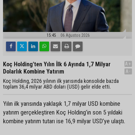
15:45
06 Ağustos 2026
Koç Holding'ten Yılın İlk 6 Ayında 1,7 Milyar
A+
Dolarlık Kombine Yatırım
A-
Koç Holding, 2026 yılının ilk yarısında konsolide bazda
toplam 36,4 milyar ABD doları (USD) gelir elde etti.
Yılın ilk yarısında yaklaşık 1,7 milyar USD kombine
yatırım gerçekleştiren Koç Holding’in son 5 yıldaki
kombine yatırım tutarı ise 16,9 milyar USD’ye ulaştı.