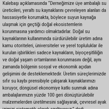
Kalebaşı açıklamasında “Derneğimize üye ambalajlı su
üreticileri, yeraltı su kaynaklarını çevreleyen alanları da
hassasiyetle korumakta, böylece suyun kaynağa
ulaşmak için geçtiği doğal ekosistemlerin
korunmasına yardımcı olmaktadırlar. Doğal su
kaynaklarının kullanımında sürdürülebilir üretim adına
kamu otoriteleri, üniversiteler ve yerel topluluklar ile
kurulan işbirlikleri sadece kaynakların, biyoçeşitliliğin
ve doğal yaşam ortamlarının korunmasını değil, aynı
zamanda bölgenin sosyal ve ekonomik açıdan
gelişimini de desteklemektedir. Üretim süreçlerimizde
sıfır su kaybı prensibiyle çalışarak kaynaklarımızı
koruyor, döngüsel ekonomiye katkı sunmak adına
ambalajlarımızın yüzde 100 geri dönüştürülebilir
malzemelerden üretilmesini sağlayarak, çevresel ayak