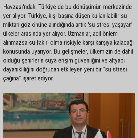
Havzası'ndaki Türkiye de bu dönüşümün merkezinde
yer alıyor. Türkiye, kişi başına düşen kullanılabilir su
miktarı göz önüne alındığında artık 'su stresi yaşayan'
ülkeler arasında yer alıyor. Uzmanlar, acil önlem
alınmazsa su fakiri olma riskiyle karşı karşıya kalacağı
konusunda uyarıyor. Bu gelişmeler, ülkemizin de dahil
olduğu şehirlerin suya erişim güvenliğini ve altyapı
dayanıklılığını doğrudan etkileyen yeni bir “su stresi
çağına” işaret ediyor.