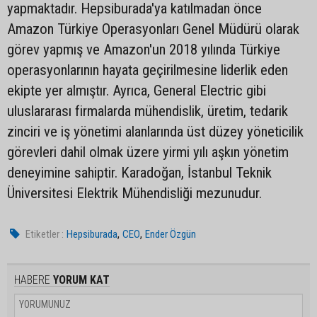
yapmaktadır. Hepsiburada'ya katılmadan önce
Amazon Türkiye Operasyonları Genel Müdürü olarak
görev yapmış ve Amazon'un 2018 yılında Türkiye
operasyonlarının hayata geçirilmesine liderlik eden
ekipte yer almıştır. Ayrıca, General Electric gibi
uluslararası firmalarda mühendislik, üretim, tedarik
zinciri ve iş yönetimi alanlarında üst düzey yöneticilik
görevleri dahil olmak üzere yirmi yılı aşkın yönetim
deneyimine sahiptir. Karadoğan, İstanbul Teknik
Üniversitesi Elektrik Mühendisliği mezunudur.
,
,
Etiketler :
Hepsiburada
CEO
Ender Özgün
HABERE
YORUM KAT