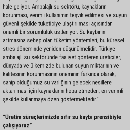
hale geliyor. Ambalajlı su sektörü, kaynakların
korunması, verimli kullanımın teşvik edilmesi ve suyun
güvenli şekilde tüketiciye ulaştırılması açısından
önemli bir sorumluluk üstleniyor. Su kaybının
artmasına sebep olan tüketim yöntemleri, bu küresel
stres döneminde yeniden düşünülmelidir. Türkiye
ambalajlı su sektöründe faaliyet gösteren üreticiler,
dünyada ve ülkemizde bulunan suyun miktarının ve
kalitesinin korunmasının öneminin farkında olarak,
sahip olduğumuz su varlığının gelecek nesillere
aktarılması için kaynaklarını heba etmeden, en verimli
şekilde kullanmaya özen göstermektedir.”
“Üretim süreçlerimizde sıfır su kaybı prensibiyle
çalışıyoruz”