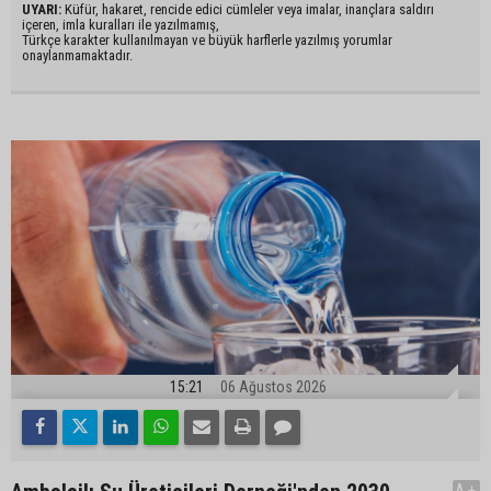
UYARI:
Küfür, hakaret, rencide edici cümleler veya imalar, inançlara saldırı
içeren, imla kuralları ile yazılmamış,
Türkçe karakter kullanılmayan ve büyük harflerle yazılmış yorumlar
onaylanmamaktadır.
15:21
06 Ağustos 2026
A+