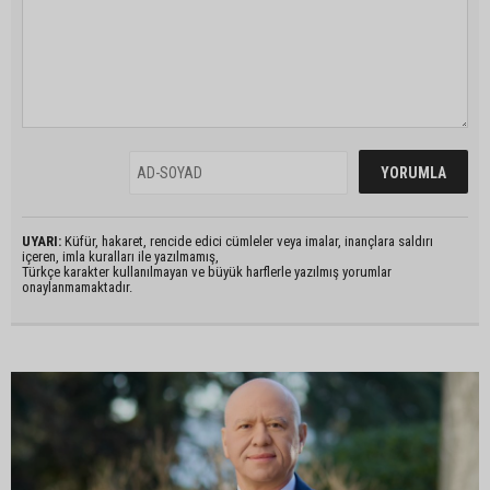
UYARI:
Küfür, hakaret, rencide edici cümleler veya imalar, inançlara saldırı
içeren, imla kuralları ile yazılmamış,
Türkçe karakter kullanılmayan ve büyük harflerle yazılmış yorumlar
onaylanmamaktadır.