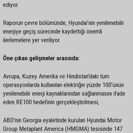
ediyor.
Raporun çevre bölümünde, Hyundai’nin yenilenebilir
enerjiye geçiş sürecinde kaydettiği önemli
ilerlemelere yer veriliyor.
Öne çıkan gelişmeler arasında:
Avrupa, Kuzey Amerika ve Hindistan’daki tüm
operasyonlarda kullanılan elektriğin yüzde 100’ünün
yenilenebilir enerji kaynaklarından sağlanmasını ifade
eden RE100 hedefinin gerçekleştirilmesi,
ABD’nin Georgia eyaletinde kurulan Hyundai Motor
Group Metaplant America (HMGMA) tesisinde 147