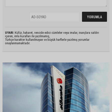
UYARI:
Küfür, hakaret, rencide edici cümleler veya imalar, inançlara saldırı
içeren, imla kuralları ile yazılmamış,
Türkçe karakter kullanılmayan ve büyük harflerle yazılmış yorumlar
onaylanmamaktadır.