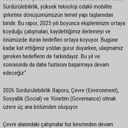
Sürdürülebilirlik, yüksek teknoloji odaklı mobilite
şirketine dönüşümümüzün temel yapı taşlarından
biridir. Bu rapor, 2025 yılı boyunca ekiplerimizin ortaya
koyduğu çalışmaları, kaydettiğimiz ilerlemeyi ve
önümüzde duran hedefleri ortaya koyuyor. Bugüne
kadar kat ettiğimiz yoldan gurur duyarken, ulaşmamız
gereken hedeflerin de farkındayız. Bu yıl ve
sonrasında da daha fazlasını başarmaya devam
edeceğiz”.
2026 Sürdürülebilirlik Raporu, Çevre (Environment),
Sosyallik (Social) ve Yönetim (Governance) olmak
üzere üç ana bölümden oluşuyor.
Çevre alanındaki çalışmalar hız kesmeden devam