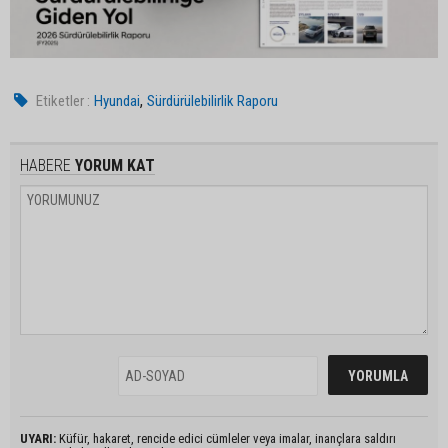
,
Etiketler :
Hyundai
Sürdürülebilirlik Raporu
HABERE
YORUM KAT
UYARI:
Küfür, hakaret, rencide edici cümleler veya imalar, inançlara saldırı