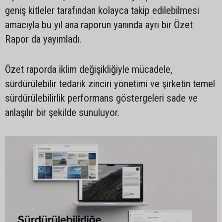
geniş kitleler tarafından kolayca takip edilebilmesi
amacıyla bu yıl ana raporun yanında ayrı bir Özet
Rapor da yayımladı.
Özet raporda iklim değişikliğiyle mücadele,
sürdürülebilir tedarik zinciri yönetimi ve şirketin temel
sürdürülebilirlik performans göstergeleri sade ve
anlaşılır bir şekilde sunuluyor.