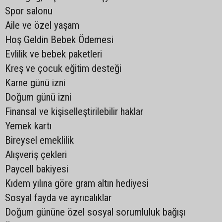
Spor salonu
Aile ve özel yaşam
Hoş Geldin Bebek Ödemesi
Evlilik ve bebek paketleri
Kreş ve çocuk eğitim desteği
Karne günü izni
Doğum günü izni
Finansal ve kişiselleştirilebilir haklar
Yemek kartı
Bireysel emeklilik
Alışveriş çekleri
Paycell bakiyesi
Kıdem yılına göre gram altın hediyesi
Sosyal fayda ve ayrıcalıklar
Doğum gününe özel sosyal sorumluluk bağışı