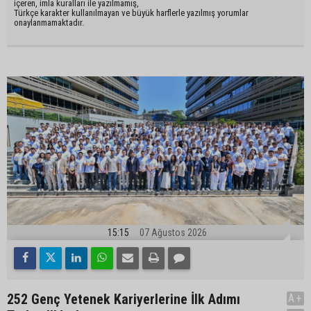
içeren, imla kuralları ile yazılmamış,
Türkçe karakter kullanılmayan ve büyük harflerle yazılmış yorumlar
onaylanmamaktadır.
15:15
07 Ağustos 2026
252 Genç Yetenek Kariyerlerine İlk Adımı
A+