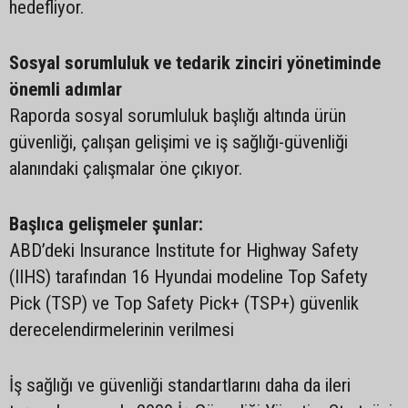
hedefliyor.
Sosyal sorumluluk ve tedarik zinciri yönetiminde
önemli adımlar
Raporda sosyal sorumluluk başlığı altında ürün
güvenliği, çalışan gelişimi ve iş sağlığı-güvenliği
alanındaki çalışmalar öne çıkıyor.
Başlıca gelişmeler şunlar:
ABD’deki Insurance Institute for Highway Safety
(IIHS) tarafından 16 Hyundai modeline Top Safety
Pick (TSP) ve Top Safety Pick+ (TSP+) güvenlik
derecelendirmelerinin verilmesi
İş sağlığı ve güvenliği standartlarını daha da ileri