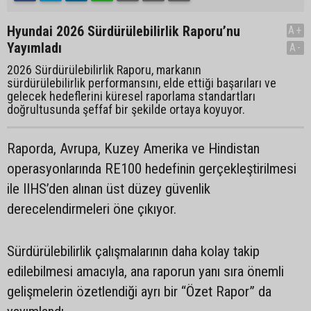
Hyundai 2026 Sürdürülebilirlik Raporu’nu
A+
Yayımladı
A-
2026 Sürdürülebilirlik Raporu, markanın
sürdürülebilirlik performansını, elde ettiği başarıları ve
gelecek hedeflerini küresel raporlama standartları
doğrultusunda şeffaf bir şekilde ortaya koyuyor.
Raporda, Avrupa, Kuzey Amerika ve Hindistan
operasyonlarında RE100 hedefinin gerçekleştirilmesi
ile IIHS’den alınan üst düzey güvenlik
derecelendirmeleri öne çıkıyor.
Sürdürülebilirlik çalışmalarının daha kolay takip
edilebilmesi amacıyla, ana raporun yanı sıra önemli
gelişmelerin özetlendiği ayrı bir “Özet Rapor” da