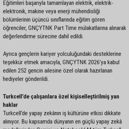
Eğitimleri başarıyla tamamlayan elektrik, elektrik-
elektronik, makine veya enerji mühendisliği
bölümlerinin üçüncü sınıflarında eğitim gören
öğrenciler, GNÇYTNK Part Time mülakatlarına alınarak
değerlendirme sürecine dahil edildi.
Ayrıca gençlerin kariyer yolculuğundaki desteklerine
teşekkür etmek amacıyla, GNÇYTNK 2026’ya kabul
edilen 252 gencin ailesine özel olarak hazırlanan
hediyeler gönderildi.
Turkcell’de çalışanlara özel kişiselleştirilmiş yan
haklar
Turkcell’de yapay zekânın iş kültürüne etkisi dikkate
alınıyor. Bu kapsamda dünyanın en güçlü yapay zekâ