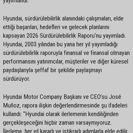
yayımlandı.
Hyundai, sürdürülebilirlik alanındaki çalışmaları, elde
ettiği başarıları, hedefleri ve gelecek planlarını
kapsayan 2026 Sürdürülebilirlik Raporu’nu yayımladı.
Hyundai, 2003 yılından bu yana her yıl yayımladığı
sürdürülebilirlik raporuyla finansal ve finansal olmayan
performansını yatırımcılar, müşteriler ve diğer küresel
paydaşlarıyla şeffaf bir şekilde paylaşmayı
sürdürüyor.
Hyundai Motor Company Başkanı ve CEO’su José
Muñoz, rapora ilişkin değerlendirmesinde şu ifadeleri
kullandı: “Hyundai olarak ilerlemenin kendiliğinden
gerçekleşeceğini hiçbir zaman varsaymıyoruz.
İlerleme, her yıl kararlı ve istikrarlı adımlarla elde edilir.