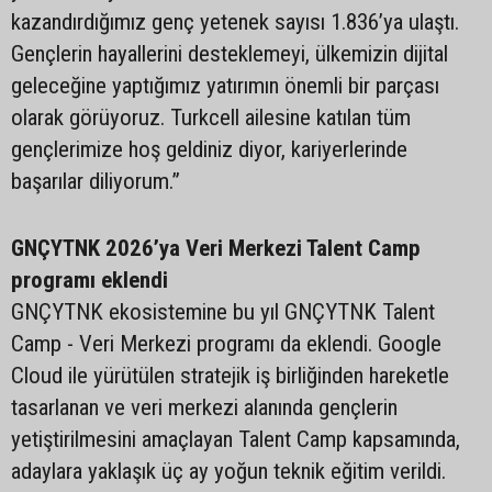
kazandırdığımız genç yetenek sayısı 1.836’ya ulaştı.
Gençlerin hayallerini desteklemeyi, ülkemizin dijital
geleceğine yaptığımız yatırımın önemli bir parçası
olarak görüyoruz. Turkcell ailesine katılan tüm
gençlerimize hoş geldiniz diyor, kariyerlerinde
başarılar diliyorum.”
GNÇYTNK 2026’ya Veri Merkezi Talent Camp
programı eklendi
GNÇYTNK ekosistemine bu yıl GNÇYTNK Talent
Camp - Veri Merkezi programı da eklendi. Google
Cloud ile yürütülen stratejik iş birliğinden hareketle
tasarlanan ve veri merkezi alanında gençlerin
yetiştirilmesini amaçlayan Talent Camp kapsamında,
adaylara yaklaşık üç ay yoğun teknik eğitim verildi.