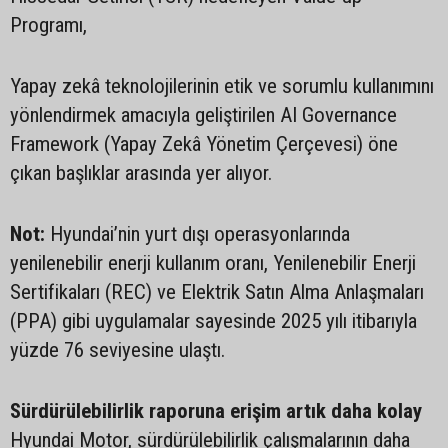
Programı,
Yapay zekâ teknolojilerinin etik ve sorumlu kullanımını
yönlendirmek amacıyla geliştirilen AI Governance
Framework (Yapay Zekâ Yönetim Çerçevesi) öne
çıkan başlıklar arasında yer alıyor.
Not:
Hyundai’nin yurt dışı operasyonlarında
yenilenebilir enerji kullanım oranı, Yenilenebilir Enerji
Sertifikaları (REC) ve Elektrik Satın Alma Anlaşmaları
(PPA) gibi uygulamalar sayesinde 2025 yılı itibarıyla
yüzde 76 seviyesine ulaştı.
Sürdürülebilirlik raporuna erişim artık daha kolay
Hyundai Motor, sürdürülebilirlik çalışmalarının daha