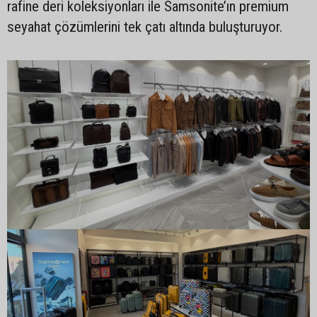
rafine deri koleksiyonları ile Samsonite’ın premium
seyahat çözümlerini tek çatı altında buluşturuyor.