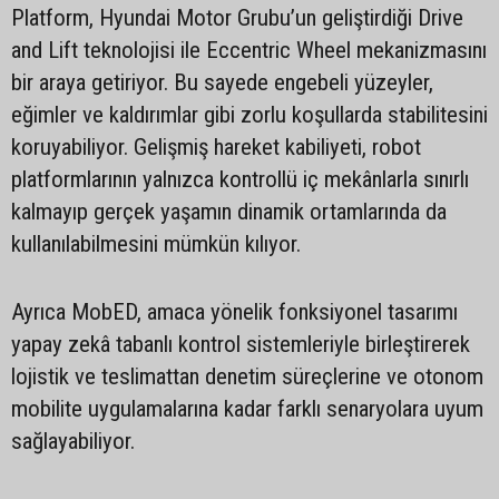
Platform, Hyundai Motor Grubu’un geliştirdiği Drive
and Lift teknolojisi ile Eccentric Wheel mekanizmasını
bir araya getiriyor. Bu sayede engebeli yüzeyler,
eğimler ve kaldırımlar gibi zorlu koşullarda stabilitesini
koruyabiliyor. Gelişmiş hareket kabiliyeti, robot
platformlarının yalnızca kontrollü iç mekânlarla sınırlı
kalmayıp gerçek yaşamın dinamik ortamlarında da
kullanılabilmesini mümkün kılıyor.
Ayrıca MobED, amaca yönelik fonksiyonel tasarımı
yapay zekâ tabanlı kontrol sistemleriyle birleştirerek
lojistik ve teslimattan denetim süreçlerine ve otonom
mobilite uygulamalarına kadar farklı senaryolara uyum
sağlayabiliyor.