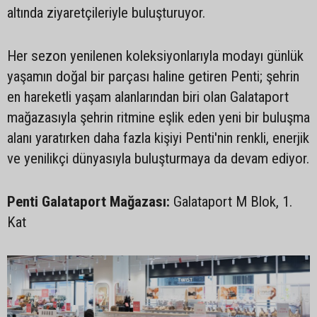
altında ziyaretçileriyle buluşturuyor.
Her sezon yenilenen koleksiyonlarıyla modayı günlük
yaşamın doğal bir parçası haline getiren Penti; şehrin
en hareketli yaşam alanlarından biri olan Galataport
mağazasıyla şehrin ritmine eşlik eden yeni bir buluşma
alanı yaratırken daha fazla kişiyi Penti'nin renkli, enerjik
ve yenilikçi dünyasıyla buluşturmaya da devam ediyor.
Penti Galataport Mağazası:
Galataport M Blok, 1.
Kat