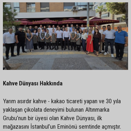
Kahve Dünyası Hakkında
Yarım asırdır kahve - kakao ticareti yapan ve 30 yıla
yaklaşan çikolata deneyimi bulunan Altınmarka
Grubu’nun bir üyesi olan Kahve Dünyası, ilk
mağazasını İstanbul’un Eminönü semtinde açmıştır.