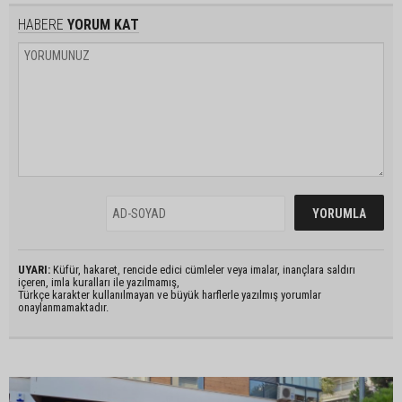
HABERE
YORUM KAT
UYARI:
Küfür, hakaret, rencide edici cümleler veya imalar, inançlara saldırı
içeren, imla kuralları ile yazılmamış,
Türkçe karakter kullanılmayan ve büyük harflerle yazılmış yorumlar
onaylanmamaktadır.