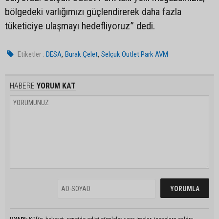
bölgedeki varlığımızı güçlendirerek daha fazla
tüketiciye ulaşmayı hedefliyoruz” dedi.
,
,
Etiketler :
DESA
Burak Çelet
Selçuk Outlet Park AVM
HABERE
YORUM KAT