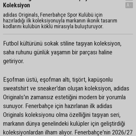
Koleksiyon
A-
adidas Originals, Fenerbahçe Spor Kulübü için
hazırladığı ilk koleksiyonuyla markanın ikonik tasarım
kodlarını kulübün köklü mirasıyla buluşturuyor.
Futbol kültürünü sokak stiline taşıyan koleksiyon,
saha ruhunu günlük yaşamın bir parçası haline
getiriyor.
Eşofman üstü, eşofman altı, tişört, kapüşonlu
sweatshirt ve sneaker'dan oluşan koleksiyon, adidas
Originals'ın zamansız estetiğini modern bir yorumla
sunuyor. Fenerbahçe için hazırlanan ilk adidas
Originals koleksiyonu olma özelliğini taşıyan seri,
markanın dünya genelindeki kulüpler için geliştirdiği
koleksiyonlardan ilham alıyor. Fenerbahçe'nin 2026/27