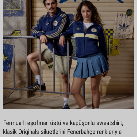
Fermuarlı eşofman üstü ve kapüşonlu sweatshirt,
klasik Originals siluetlerini Fenerbahçe renkleriyle