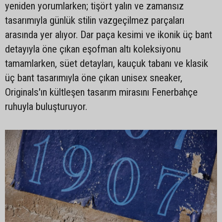
yeniden yorumlarken; tişört yalın ve zamansız
tasarımıyla günlük stilin vazgeçilmez parçaları
arasında yer alıyor. Dar paça kesimi ve ikonik üç bant
detayıyla öne çıkan eşofman altı koleksiyonu
tamamlarken, süet detayları, kauçuk tabanı ve klasik
üç bant tasarımıyla öne çıkan unisex sneaker,
Originals'ın kültleşen tasarım mirasını Fenerbahçe
ruhuyla buluşturuyor.