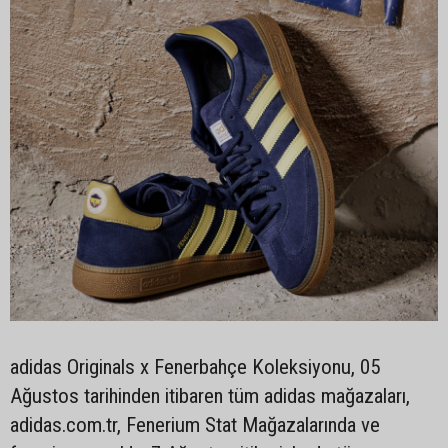
adidas Originals x Fenerbahçe Koleksiyonu, 05
Ağustos tarihinden itibaren tüm adidas mağazaları,
adidas.com.tr, Fenerium Stat Mağazalarında ve