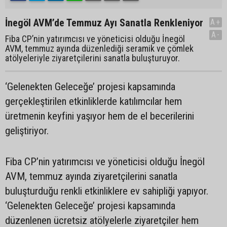
İnegöl AVM’de Temmuz Ayı Sanatla Renkleniyor
A+
A-
Fiba CP’nin yatırımcısı ve yöneticisi olduğu İnegöl
AVM, temmuz ayında düzenlediği seramik ve çömlek
atölyeleriyle ziyaretçilerini sanatla buluşturuyor.
‘Gelenekten Geleceğe’ projesi kapsamında
gerçekleştirilen etkinliklerde katılımcılar hem
üretmenin keyfini yaşıyor hem de el becerilerini
geliştiriyor.
Fiba CP’nin yatırımcısı ve yöneticisi olduğu İnegöl
AVM, temmuz ayında ziyaretçilerini sanatla
buluşturduğu renkli etkinliklere ev sahipliği yapıyor.
‘Gelenekten Geleceğe’ projesi kapsamında
düzenlenen ücretsiz atölyelerle ziyaretçiler hem