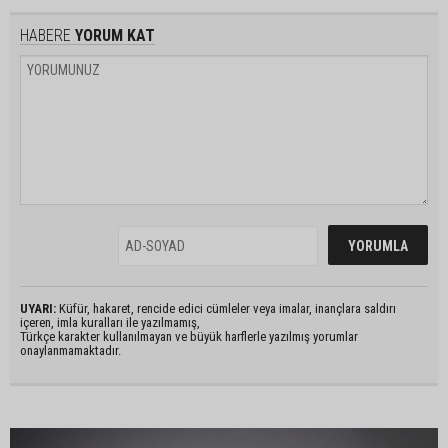
HABERE
YORUM KAT
UYARI:
Küfür, hakaret, rencide edici cümleler veya imalar, inançlara saldırı
içeren, imla kuralları ile yazılmamış,
Türkçe karakter kullanılmayan ve büyük harflerle yazılmış yorumlar
onaylanmamaktadır.