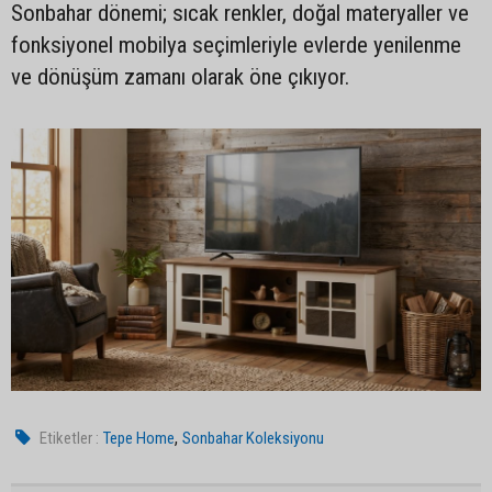
Sonbahar dönemi; sıcak renkler, doğal materyaller ve
fonksiyonel mobilya seçimleriyle evlerde yenilenme
ve dönüşüm zamanı olarak öne çıkıyor.
,
Etiketler :
Tepe Home
Sonbahar Koleksiyonu