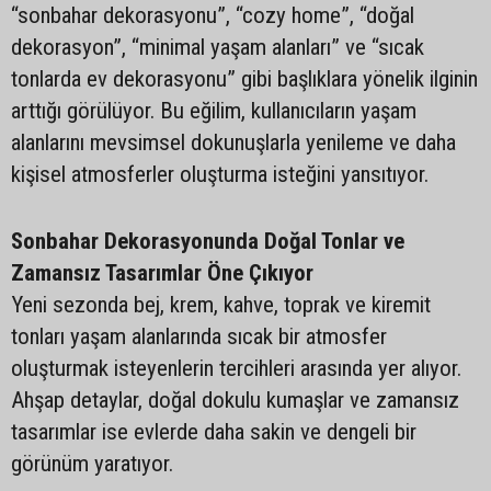
“sonbahar dekorasyonu”, “cozy home”, “doğal
dekorasyon”, “minimal yaşam alanları” ve “sıcak
tonlarda ev dekorasyonu” gibi başlıklara yönelik ilginin
arttığı görülüyor. Bu eğilim, kullanıcıların yaşam
alanlarını mevsimsel dokunuşlarla yenileme ve daha
kişisel atmosferler oluşturma isteğini yansıtıyor.
Sonbahar Dekorasyonunda Doğal Tonlar ve
Zamansız Tasarımlar Öne Çıkıyor
Yeni sezonda bej, krem, kahve, toprak ve kiremit
tonları yaşam alanlarında sıcak bir atmosfer
oluşturmak isteyenlerin tercihleri arasında yer alıyor.
Ahşap detaylar, doğal dokulu kumaşlar ve zamansız
tasarımlar ise evlerde daha sakin ve dengeli bir
görünüm yaratıyor.