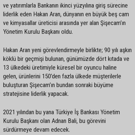
ve yatırımlarla Bankanın ikinci yüzyılına giriş sürecine
liderlik eden Hakan Aran, dünyanın en büyük beş cam
ve kimyasallar üreticisi arasında yer alan Şişecam’ın
Yönetim Kurulu Başkanı oldu.
Hakan Aran yeni görevlendirmeyle birlikte; 90 yılı aşkın
köklü bir geçmişi bulunan, günümüzde dört kıtada ve
13 ülkedeki üretimiyle küresel bir oyuncu haline
gelen, ürünlerini 150’den fazla ülkede müşterilerle
buluşturan Şişecam’ın bundan sonraki büyüme
stratejisine liderlik yapacak.
2021 yılından bu yana Türkiye İş Bankası Yönetim
Kurulu Başkanı olan Adnan Bali, bu görevini
sürdürmeye devam edecek.