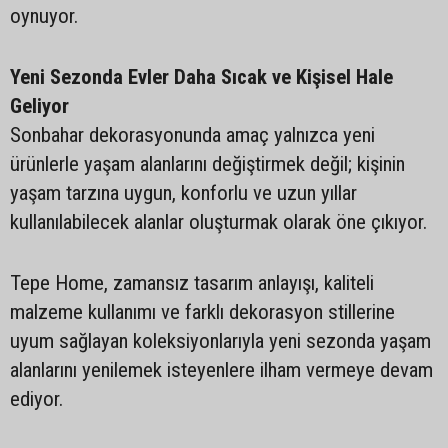
oynuyor.
Yeni Sezonda Evler Daha Sıcak ve Kişisel Hale
Geliyor
Sonbahar dekorasyonunda amaç yalnızca yeni
ürünlerle yaşam alanlarını değiştirmek değil; kişinin
yaşam tarzına uygun, konforlu ve uzun yıllar
kullanılabilecek alanlar oluşturmak olarak öne çıkıyor.
Tepe Home, zamansız tasarım anlayışı, kaliteli
malzeme kullanımı ve farklı dekorasyon stillerine
uyum sağlayan koleksiyonlarıyla yeni sezonda yaşam
alanlarını yenilemek isteyenlere ilham vermeye devam
ediyor.