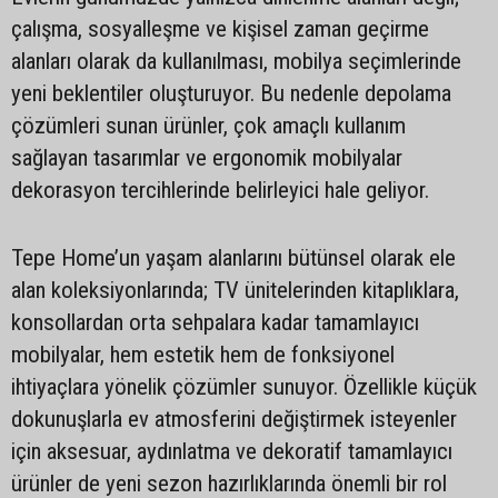
çalışma, sosyalleşme ve kişisel zaman geçirme
alanları olarak da kullanılması, mobilya seçimlerinde
yeni beklentiler oluşturuyor. Bu nedenle depolama
çözümleri sunan ürünler, çok amaçlı kullanım
sağlayan tasarımlar ve ergonomik mobilyalar
dekorasyon tercihlerinde belirleyici hale geliyor.
Tepe Home’un yaşam alanlarını bütünsel olarak ele
alan koleksiyonlarında; TV ünitelerinden kitaplıklara,
konsollardan orta sehpalara kadar tamamlayıcı
mobilyalar, hem estetik hem de fonksiyonel
ihtiyaçlara yönelik çözümler sunuyor. Özellikle küçük
dokunuşlarla ev atmosferini değiştirmek isteyenler
için aksesuar, aydınlatma ve dekoratif tamamlayıcı
ürünler de yeni sezon hazırlıklarında önemli bir rol