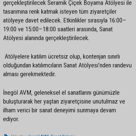
gerçekleştirilecek Seramik Çiçek Boyama Atölyesi ile
tasarımına renk katmak isteyen tüm ziyaretçiler
atölyeye davet edilecek. Etkinlikler sırasıyla 16:00–
19:00 ve 15:00–18:00 saatleri arasında, Sanat
Atölyesi alanında gerçekleştirilecek.
Atölyelere katılım ücretsiz olup, kontenjan sınırlı
olduğundan katılımcıların Sanat Atölyesi’nden randevu
alması gerekmektedir.
İnegöl AVM, geleneksel el sanatlarını günümüzle
buluşturarak her yaştan ziyaretçisine unutulmaz ve
ilham verici bir sanat deneyimi sunmaya devam
ediyor.