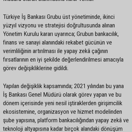
Türkiye İş Bankası Grubu üst yönetiminde, ikinci
yüzyıl vizyonu ve stratejisi doğrultusunda alınan
Yönetim Kurulu kararı uyarınca; Grubun bankacılık,
finans ve sanayi alanındaki rekabet gücünün ve
verimliliğinin artırılması ile yapay zekâ çağının
fırsatlarının en iyi şekilde değerlendirilmesi amacıyla
görev değişikliklerine gidildi.
Yapılan değişiklik kapsamında; 2021 yılından bu yana
İş Bankası Genel Müdürü olarak görev yapan ve bu
dönem içerisinde yeni nesil iştiraklerden girişimcilik
ekosistemine, organizasyon ve hizmet modelinden
şube yapısına, platform bankacılığından yapay zekâ ve
teknoloji altyapısına kadar birçok alandaki dönüşüm