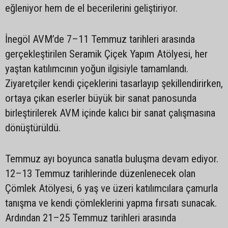
eğleniyor hem de el becerilerini geliştiriyor.
İnegöl AVM’de 7–11 Temmuz tarihleri arasında
gerçekleştirilen Seramik Çiçek Yapım Atölyesi, her
yaştan katılımcının yoğun ilgisiyle tamamlandı.
Ziyaretçiler kendi çiçeklerini tasarlayıp şekillendirirken,
ortaya çıkan eserler büyük bir sanat panosunda
birleştirilerek AVM içinde kalıcı bir sanat çalışmasına
dönüştürüldü.
Temmuz ayı boyunca sanatla buluşma devam ediyor.
12–13 Temmuz tarihlerinde düzenlenecek olan
Çömlek Atölyesi, 6 yaş ve üzeri katılımcılara çamurla
tanışma ve kendi çömleklerini yapma fırsatı sunacak.
Ardından 21–25 Temmuz tarihleri arasında