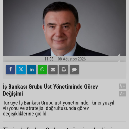
11:08
08 Ağustos 2026
İş Bankası Grubu Üst Yönetiminde Görev
A+
Değişimi
A-
Türkiye İş Bankası Grubu üst yönetiminde, ikinci yüzyıl
vizyonu ve stratejisi doğrultusunda görev
değişikliklerine gidildi.