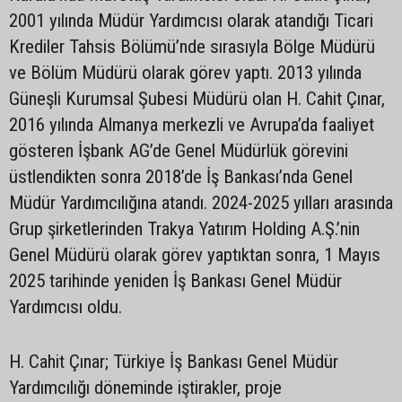
2001 yılında Müdür Yardımcısı olarak atandığı Ticari
Krediler Tahsis Bölümü’nde sırasıyla Bölge Müdürü
ve Bölüm Müdürü olarak görev yaptı. 2013 yılında
Güneşli Kurumsal Şubesi Müdürü olan H. Cahit Çınar,
2016 yılında Almanya merkezli ve Avrupa’da faaliyet
gösteren İşbank AG’de Genel Müdürlük görevini
üstlendikten sonra 2018’de İş Bankası’nda Genel
Müdür Yardımcılığına atandı. 2024-2025 yılları arasında
Grup şirketlerinden Trakya Yatırım Holding A.Ş.’nin
Genel Müdürü olarak görev yaptıktan sonra, 1 Mayıs
2025 tarihinde yeniden İş Bankası Genel Müdür
Yardımcısı oldu.
H. Cahit Çınar; Türkiye İş Bankası Genel Müdür
Yardımcılığı döneminde iştirakler, proje