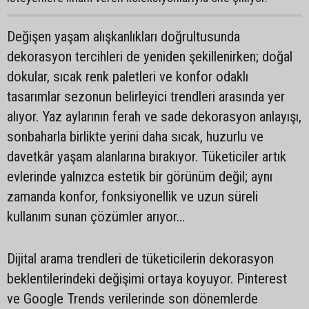
Değişen yaşam alışkanlıkları doğrultusunda
dekorasyon tercihleri de yeniden şekillenirken; doğal
dokular, sıcak renk paletleri ve konfor odaklı
tasarımlar sezonun belirleyici trendleri arasında yer
alıyor. Yaz aylarının ferah ve sade dekorasyon anlayışı,
sonbaharla birlikte yerini daha sıcak, huzurlu ve
davetkâr yaşam alanlarına bırakıyor. Tüketiciler artık
evlerinde yalnızca estetik bir görünüm değil; aynı
zamanda konfor, fonksiyonellik ve uzun süreli
kullanım sunan çözümler arıyor…
Dijital arama trendleri de tüketicilerin dekorasyon
beklentilerindeki değişimi ortaya koyuyor. Pinterest
ve Google Trends verilerinde son dönemlerde