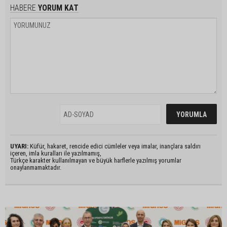
HABERE
YORUM KAT
UYARI:
Küfür, hakaret, rencide edici cümleler veya imalar, inançlara saldırı
içeren, imla kuralları ile yazılmamış,
Türkçe karakter kullanılmayan ve büyük harflerle yazılmış yorumlar
onaylanmamaktadır.