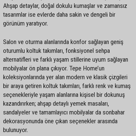
Ahşap detaylar, doğal dokulu kumaşlar ve zamansız
tasarımlar ise evlerde daha sakin ve dengeli bir
görünüm yaratıyor.
Salon ve oturma alanlarında konfor sağlayan geniş
oturumlu koltuk takımları, fonksiyonel sehpa
alternatifleri ve farklı yaşam stillerine uyum sağlayan
mobilyalar ön plana çıkıyor. Tepe Home’un
koleksiyonlarında yer alan modern ve klasik çizgileri
bir araya getiren koltuk takımları, farklı renk ve kumaş
seçenekleriyle yaşam alanlarına kişisel bir dokunuş
kazandırırken; ahşap detaylı yemek masaları,
sandalyeler ve tamamlayıcı mobilyalar da sonbahar
dekorasyonunda öne çıkan seçenekler arasında
bulunuyor.