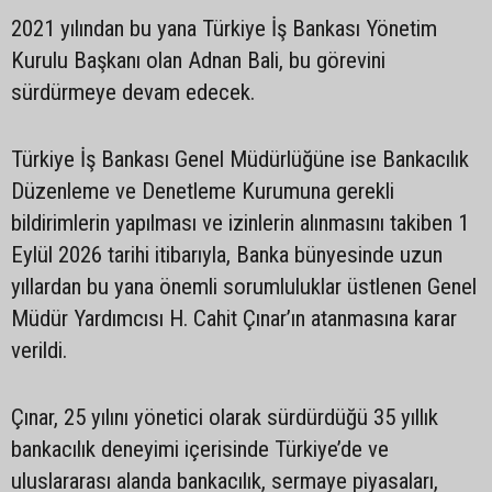
2021 yılından bu yana Türkiye İş Bankası Yönetim
Kurulu Başkanı olan Adnan Bali, bu görevini
sürdürmeye devam edecek.
Türkiye İş Bankası Genel Müdürlüğüne ise Bankacılık
Düzenleme ve Denetleme Kurumuna gerekli
bildirimlerin yapılması ve izinlerin alınmasını takiben 1
Eylül 2026 tarihi itibarıyla, Banka bünyesinde uzun
yıllardan bu yana önemli sorumluluklar üstlenen Genel
Müdür Yardımcısı H. Cahit Çınar’ın atanmasına karar
verildi.
Çınar, 25 yılını yönetici olarak sürdürdüğü 35 yıllık
bankacılık deneyimi içerisinde Türkiye’de ve
uluslararası alanda bankacılık, sermaye piyasaları,