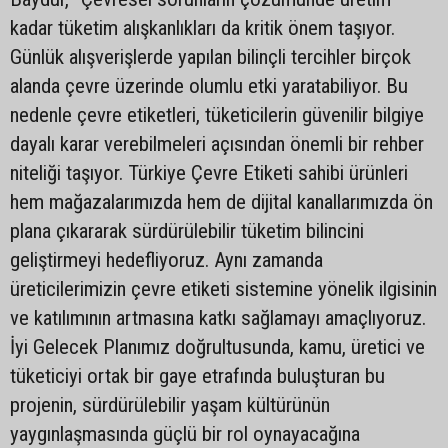
kadar tüketim alışkanlıkları da kritik önem taşıyor.
Günlük alışverişlerde yapılan bilinçli tercihler birçok
alanda çevre üzerinde olumlu etki yaratabiliyor. Bu
nedenle çevre etiketleri, tüketicilerin güvenilir bilgiye
dayalı karar verebilmeleri açısından önemli bir rehber
niteliği taşıyor. Türkiye Çevre Etiketi sahibi ürünleri
hem mağazalarımızda hem de dijital kanallarımızda ön
plana çıkararak sürdürülebilir tüketim bilincini
geliştirmeyi hedefliyoruz. Aynı zamanda
üreticilerimizin çevre etiketi sistemine yönelik ilgisinin
ve katılımının artmasına katkı sağlamayı amaçlıyoruz.
İyi Gelecek Planımız doğrultusunda, kamu, üretici ve
tüketiciyi ortak bir gaye etrafında buluşturan bu
projenin, sürdürülebilir yaşam kültürünün
yaygınlaşmasında güçlü bir rol oynayacağına