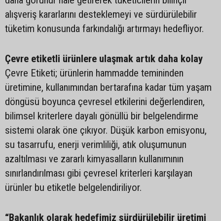
alışveriş kararlarını desteklemeyi ve sürdürülebilir
tüketim konusunda farkındalığı artırmayı hedefliyor.
Çevre etiketli ürünlere ulaşmak artık daha kolay
Çevre Etiketi; ürünlerin hammadde temininden
üretimine, kullanımından bertarafına kadar tüm yaşam
döngüsü boyunca çevresel etkilerini değerlendiren,
bilimsel kriterlere dayalı gönüllü bir belgelendirme
sistemi olarak öne çıkıyor. Düşük karbon emisyonu,
su tasarrufu, enerji verimliliği, atık oluşumunun
azaltılması ve zararlı kimyasalların kullanımının
sınırlandırılması gibi çevresel kriterleri karşılayan
ürünler bu etiketle belgelendiriliyor.
“Bakanlık olarak hedefimiz sürdürülebilir üretimi