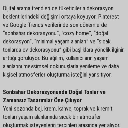
Dijital arama trendleri de tüketicilerin dekorasyon
beklentilerindeki değişimi ortaya koyuyor. Pinterest
ve Google Trends verilerinde son dönemlerde
“sonbahar dekorasyonu”, “cozy home”, “doğal
dekorasyon”, “minimal yaşam alanları” ve “sıcak
tonlarda ev dekorasyonu” gibi başlıklara yönelik ilginin
arttığı görülüyor. Bu eğilim, kullanıcıların yaşam
alanlarını mevsimsel dokunuşlarla yenileme ve daha
kişisel atmosferler oluşturma isteğini yansıtıyor.
Sonbahar Dekorasyonunda Doğal Tonlar ve
Zamansız Tasarımlar Öne Çıkıyor
Yeni sezonda bej, krem, kahve, toprak ve kiremit
tonları yaşam alanlarında sıcak bir atmosfer
oluşturmak isteyenlerin tercihleri arasında yer alıyor.