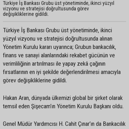
Türkiye İş Bankası Grubu üst yönetiminde, ikinci yüzyıl
vizyonu ve stratejisi doğrultusunda görev
değişikliklerine gidildi.
Türkiye İş Bankası Grubu üst yönetiminde, ikinci
yüzyıl vizyonu ve stratejisi doğrultusunda alınan
Yönetim Kurulu kararı uyarınca; Grubun bankacılık,
finans ve sanayi alanlarındaki rekabet gücünün ve
verimliliğinin artırılması ile yapay zekâ çağının
fırsatlarının en iyi şekilde değerlendirilmesi amacıyla
görev değişikliklerine gidildi.
Hakan Aran, dünyada ülkemizi global bir şirket olarak
temsil eden Şişecam’ın Yönetim Kurulu Başkanı oldu.
Genel Müdür Yardımcısı H. Cahit Çınar’ın da Bankacılık