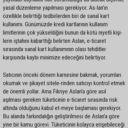
yasal düzenleme yapılması gerekiyor. As-lan’ın
özellikle belirttiği tedbirlerden biri de sanal kart
kullanımı. Günümüzde kredi kartlarının kullanım
limitlerinin çok yükseldiğini bunun da kötü niyetli kişi-
lerin iştahını kabarttığı belirten Aslan, e-ticaret
sırasında sanal kart kullanımının olası tehditler
karşısında kaybı minimize edeceğini belirtiyor.
Satıcının önceki dönem karnesine bakmak, yorumları
okumak ve şikayet sitele-rinden satıcıyı kontrol etmek
de önemli yollar. Ama Fikriye Aslan’a göre asıl
aşılması gereken tüketicinin e-ticaret sırasında risk
altında olduğunu kabul et-meye başlaması gerekiyor.
Bu alanda farkındalığın geliştirilmesi de Aslan’a göre
yine bir kamu görevi. Tüketicinin kolayca erişebileceği