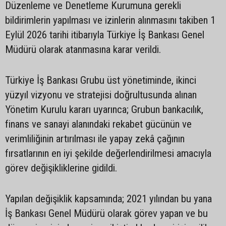
Düzenleme ve Denetleme Kurumuna gerekli
bildirimlerin yapılması ve izinlerin alınmasını takiben 1
Eylül 2026 tarihi itibarıyla Türkiye İş Bankası Genel
Müdürü olarak atanmasına karar verildi.
Türkiye İş Bankası Grubu üst yönetiminde, ikinci
yüzyıl vizyonu ve stratejisi doğrultusunda alınan
Yönetim Kurulu kararı uyarınca; Grubun bankacılık,
finans ve sanayi alanındaki rekabet gücünün ve
verimliliğinin artırılması ile yapay zekâ çağının
fırsatlarının en iyi şekilde değerlendirilmesi amacıyla
görev değişikliklerine gidildi.
Yapılan değişiklik kapsamında; 2021 yılından bu yana
İş Bankası Genel Müdürü olarak görev yapan ve bu