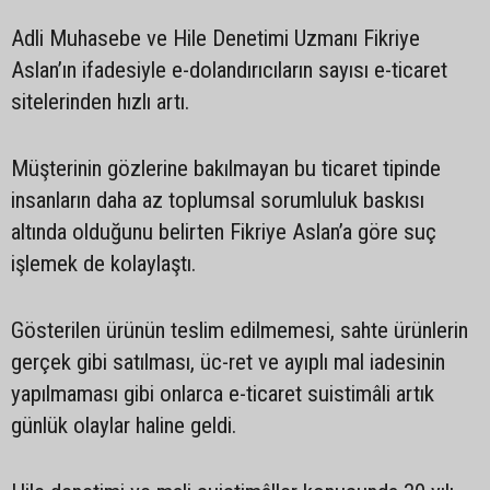
Adli Muhasebe ve Hile Denetimi Uzmanı Fikriye
Aslan’ın ifadesiyle e-dolandırıcıların sayısı e-ticaret
sitelerinden hızlı artı.
Müşterinin gözlerine bakılmayan bu ticaret tipinde
insanların daha az toplumsal sorumluluk baskısı
altında olduğunu belirten Fikriye Aslan’a göre suç
işlemek de kolaylaştı.
Gösterilen ürünün teslim edilmemesi, sahte ürünlerin
gerçek gibi satılması, üc-ret ve ayıplı mal iadesinin
yapılmaması gibi onlarca e-ticaret suistimâli artık
günlük olaylar haline geldi.