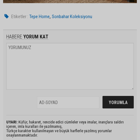
,
Etiketler :
Tepe Home
Sonbahar Koleksiyonu
HABERE
YORUM KAT
UYARI:
Küfür, hakaret, rencide edici cümleler veya imalar, inançlara saldırı
içeren, imla kuralları ile yazılmamış,
Türkçe karakter kullanılmayan ve büyük harflerle yazılmış yorumlar
onaylanmamaktadır.