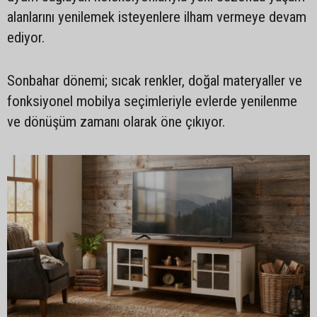
alanlarını yenilemek isteyenlere ilham vermeye devam
ediyor.
Sonbahar dönemi; sıcak renkler, doğal materyaller ve
fonksiyonel mobilya seçimleriyle evlerde yenilenme
ve dönüşüm zamanı olarak öne çıkıyor.