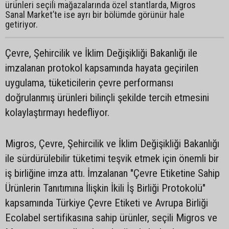
ürünleri seçili mağazalarında özel stantlarda, Migros
Sanal Market’te ise ayrı bir bölümde görünür hale
getiriyor.
Çevre, Şehircilik ve İklim Değişikliği Bakanlığı ile
imzalanan protokol kapsamında hayata geçirilen
uygulama, tüketicilerin çevre performansı
doğrulanmış ürünleri bilinçli şekilde tercih etmesini
kolaylaştırmayı hedefliyor.
Migros, Çevre, Şehircilik ve İklim Değişikliği Bakanlığı
ile sürdürülebilir tüketimi teşvik etmek için önemli bir
iş birliğine imza attı. İmzalanan "Çevre Etiketine Sahip
Ürünlerin Tanıtımına İlişkin İkili İş Birliği Protokolü"
kapsamında Türkiye Çevre Etiketi ve Avrupa Birliği
Ecolabel sertifikasına sahip ürünler, seçili Migros ve