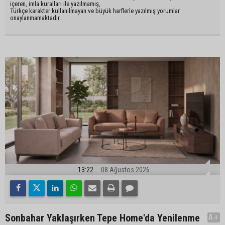
içeren, imla kuralları ile yazılmamış,
Türkçe karakter kullanılmayan ve büyük harflerle yazılmış yorumlar
onaylanmamaktadır.
13:22
08 Ağustos 2026
Sonbahar Yaklaşırken Tepe Home'da Yenilenme
A+