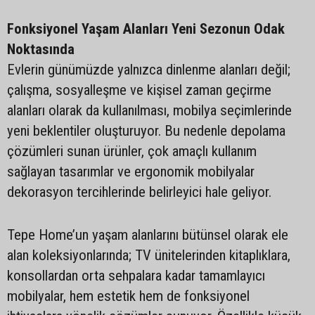
Fonksiyonel Yaşam Alanları Yeni Sezonun Odak
Noktasında
Evlerin günümüzde yalnızca dinlenme alanları değil;
çalışma, sosyalleşme ve kişisel zaman geçirme
alanları olarak da kullanılması, mobilya seçimlerinde
yeni beklentiler oluşturuyor. Bu nedenle depolama
çözümleri sunan ürünler, çok amaçlı kullanım
sağlayan tasarımlar ve ergonomik mobilyalar
dekorasyon tercihlerinde belirleyici hale geliyor.
Tepe Home’un yaşam alanlarını bütünsel olarak ele
alan koleksiyonlarında; TV ünitelerinden kitaplıklara,
konsollardan orta sehpalara kadar tamamlayıcı
mobilyalar, hem estetik hem de fonksiyonel