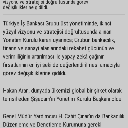
vizyonu ve stratejisi doğrultusunda görev
değişikliklerine gidildi.
Türkiye İş Bankası Grubu üst yönetiminde, ikinci
yüzyıl vizyonu ve stratejisi doğrultusunda alınan
Yönetim Kurulu kararı uyarınca; Grubun bankacılık,
finans ve sanayi alanlarındaki rekabet gücünün ve
verimliliğinin artırılması ile yapay zekâ çağının
fırsatlarının en iyi şekilde değerlendirilmesi amacıyla
görev değişikliklerine gidildi.
Hakan Aran, dünyada ülkemizi global bir şirket olarak
temsil eden Şişecam’ın Yönetim Kurulu Başkanı oldu.
Genel Müdür Yardımcısı H. Cahit Çınar’ın da Bankacılık
Düzenleme ve Denetleme Kurumuna gerekli