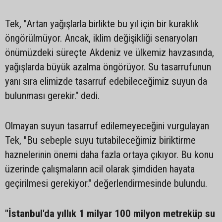
Tek, "Artan yağışlarla birlikte bu yıl için bir kuraklık
öngörülmüyor. Ancak, iklim değişikliği senaryoları
önümüzdeki süreçte Akdeniz ve ülkemiz havzasında,
yağışlarda büyük azalma öngörüyor. Su tasarrufunun
yanı sıra elimizde tasarruf edebileceğimiz suyun da
bulunması gerekir." dedi.
Olmayan suyun tasarruf edilemeyeceğini vurgulayan
Tek, "Bu sebeple suyu tutabileceğimiz biriktirme
haznelerinin önemi daha fazla ortaya çıkıyor. Bu konu
üzerinde çalışmaların acil olarak şimdiden hayata
geçirilmesi gerekiyor." değerlendirmesinde bulundu.
"İstanbul'da yıllık 1 milyar 100 milyon metreküp su