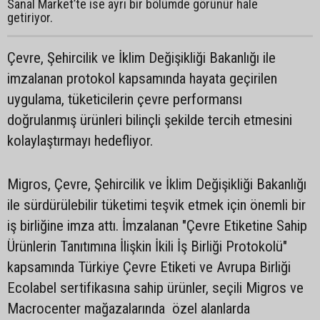
Sanal Market’te ise ayrı bir bölümde görünür hale
getiriyor.
Çevre, Şehircilik ve İklim Değişikliği Bakanlığı ile
imzalanan protokol kapsamında hayata geçirilen
uygulama, tüketicilerin çevre performansı
doğrulanmış ürünleri bilinçli şekilde tercih etmesini
kolaylaştırmayı hedefliyor.
Migros, Çevre, Şehircilik ve İklim Değişikliği Bakanlığı
ile sürdürülebilir tüketimi teşvik etmek için önemli bir
iş birliğine imza attı. İmzalanan "Çevre Etiketine Sahip
Ürünlerin Tanıtımına İlişkin İkili İş Birliği Protokolü"
kapsamında Türkiye Çevre Etiketi ve Avrupa Birliği
Ecolabel sertifikasına sahip ürünler, seçili Migros ve
Macrocenter mağazalarında özel alanlarda