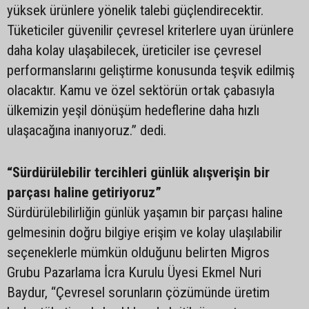
yüksek ürünlere yönelik talebi güçlendirecektir.
Tüketiciler güvenilir çevresel kriterlere uyan ürünlere
daha kolay ulaşabilecek, üreticiler ise çevresel
performanslarını geliştirme konusunda teşvik edilmiş
olacaktır. Kamu ve özel sektörün ortak çabasıyla
ülkemizin yeşil dönüşüm hedeflerine daha hızlı
ulaşacağına inanıyoruz.” dedi.
“Sürdürülebilir tercihleri günlük alışverişin bir
parçası haline getiriyoruz”
Sürdürülebilirliğin günlük yaşamın bir parçası haline
gelmesinin doğru bilgiye erişim ve kolay ulaşılabilir
seçeneklerle mümkün olduğunu belirten Migros
Grubu Pazarlama İcra Kurulu Üyesi Ekmel Nuri
Baydur, “Çevresel sorunların çözümünde üretim