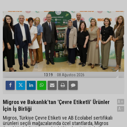
13:19
08 Ağustos 2026
Migros ve Bakanlık'tan 'Çevre Etiketli' Ürünler
A+
İçin İş Birliği
A-
Migros, Türkiye Çevre Etiketi ve AB Ecolabel sertifikalı
ürünleri seçili mağazalarında özel stantlarda, Migros