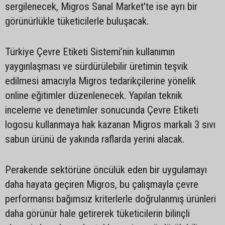
sergilenecek, Migros Sanal Market'te ise ayrı bir
görünürlükle tüketicilerle buluşacak.
Türkiye Çevre Etiketi Sistemi’nin kullanımın
yaygınlaşması ve sürdürülebilir üretimin teşvik
edilmesi amacıyla Migros tedarikçilerine yönelik
online eğitimler düzenlenecek. Yapılan teknik
inceleme ve denetimler sonucunda Çevre Etiketi
logosu kullanmaya hak kazanan Migros markalı 3 sıvı
sabun ürünü de yakında raflarda yerini alacak.
Perakende sektörüne öncülük eden bir uygulamayı
daha hayata geçiren Migros, bu çalışmayla çevre
performansı bağımsız kriterlerle doğrulanmış ürünleri
daha görünür hale getirerek tüketicilerin bilinçli