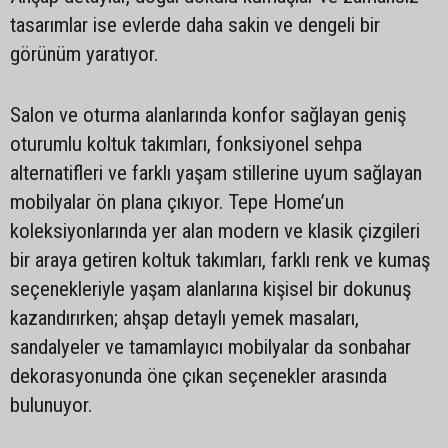
tasarımlar ise evlerde daha sakin ve dengeli bir
görünüm yaratıyor.
Salon ve oturma alanlarında konfor sağlayan geniş
oturumlu koltuk takımları, fonksiyonel sehpa
alternatifleri ve farklı yaşam stillerine uyum sağlayan
mobilyalar ön plana çıkıyor. Tepe Home’un
koleksiyonlarında yer alan modern ve klasik çizgileri
bir araya getiren koltuk takımları, farklı renk ve kumaş
seçenekleriyle yaşam alanlarına kişisel bir dokunuş
kazandırırken; ahşap detaylı yemek masaları,
sandalyeler ve tamamlayıcı mobilyalar da sonbahar
dekorasyonunda öne çıkan seçenekler arasında
bulunuyor.