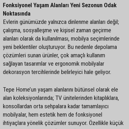
Fonksiyonel Yaşam Alanları Yeni Sezonun Odak
Noktasında
Evlerin günümüzde yalnızca dinlenme alanları değil;
çalışma, sosyalleşme ve kişisel zaman geçirme
alanları olarak da kullanılması, mobilya seçimlerinde
yeni beklentiler oluşturuyor. Bu nedenle depolama
çözümleri sunan ürünler, çok amaçlı kullanım
sağlayan tasarımlar ve ergonomik mobilyalar
dekorasyon tercihlerinde belirleyici hale geliyor.
Tepe Home’un yaşam alanlarını bütünsel olarak ele
alan koleksiyonlarında; TV ünitelerinden kitaplıklara,
konsollardan orta sehpalara kadar tamamlayıcı
mobilyalar, hem estetik hem de fonksiyonel
ihtiyaçlara yönelik çözümler sunuyor. Özellikle küçük