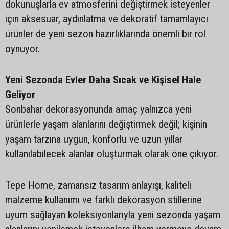
dokunuşlarla ev atmosferini değiştirmek isteyenler
için aksesuar, aydınlatma ve dekoratif tamamlayıcı
ürünler de yeni sezon hazırlıklarında önemli bir rol
oynuyor.
Yeni Sezonda Evler Daha Sıcak ve Kişisel Hale
Geliyor
Sonbahar dekorasyonunda amaç yalnızca yeni
ürünlerle yaşam alanlarını değiştirmek değil; kişinin
yaşam tarzına uygun, konforlu ve uzun yıllar
kullanılabilecek alanlar oluşturmak olarak öne çıkıyor.
Tepe Home, zamansız tasarım anlayışı, kaliteli
malzeme kullanımı ve farklı dekorasyon stillerine
uyum sağlayan koleksiyonlarıyla yeni sezonda yaşam