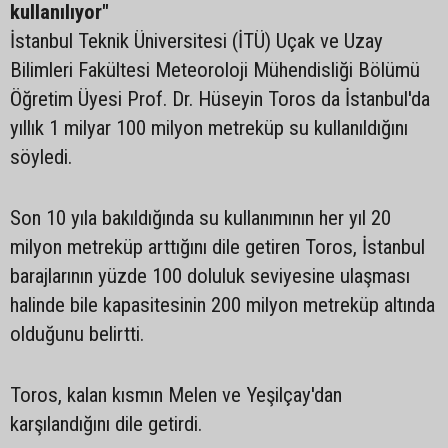
kullanılıyor"
İstanbul Teknik Üniversitesi (İTÜ) Uçak ve Uzay
Bilimleri Fakültesi Meteoroloji Mühendisliği Bölümü
Öğretim Üyesi Prof. Dr. Hüseyin Toros da İstanbul'da
yıllık 1 milyar 100 milyon metreküp su kullanıldığını
söyledi.
Son 10 yıla bakıldığında su kullanımının her yıl 20
milyon metreküp arttığını dile getiren Toros, İstanbul
barajlarının yüzde 100 doluluk seviyesine ulaşması
halinde bile kapasitesinin 200 milyon metreküp altında
olduğunu belirtti.
Toros, kalan kısmın Melen ve Yeşilçay'dan
karşılandığını dile getirdi.