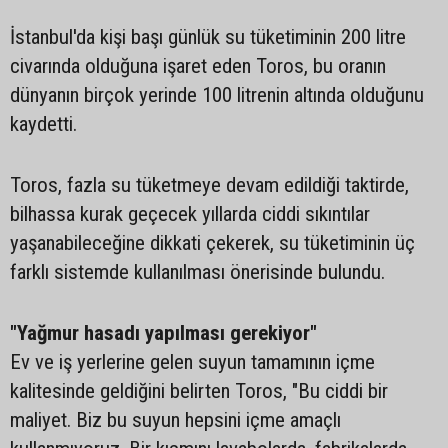
İstanbul'da kişi başı günlük su tüketiminin 200 litre
civarında olduğuna işaret eden Toros, bu oranın
dünyanın birçok yerinde 100 litrenin altında olduğunu
kaydetti.
Toros, fazla su tüketmeye devam edildiği taktirde,
bilhassa kurak geçecek yıllarda ciddi sıkıntılar
yaşanabileceğine dikkati çekerek, su tüketiminin üç
farklı sistemde kullanılması önerisinde bulundu.
"Yağmur hasadı yapılması gerekiyor"
Ev ve iş yerlerine gelen suyun tamamının içme
kalitesinde geldiğini belirten Toros, "Bu ciddi bir
maliyet. Biz bu suyun hepsini içme amaçlı