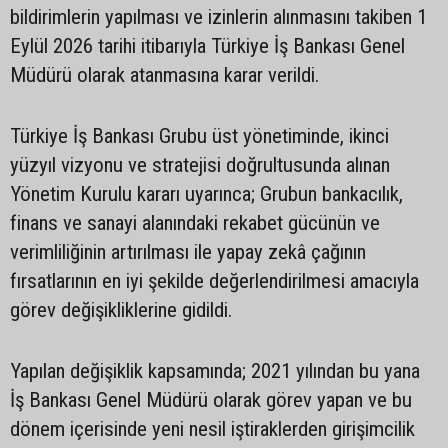
bildirimlerin yapılması ve izinlerin alınmasını takiben 1
Eylül 2026 tarihi itibarıyla Türkiye İş Bankası Genel
Müdürü olarak atanmasına karar verildi.
Türkiye İş Bankası Grubu üst yönetiminde, ikinci
yüzyıl vizyonu ve stratejisi doğrultusunda alınan
Yönetim Kurulu kararı uyarınca; Grubun bankacılık,
finans ve sanayi alanındaki rekabet gücünün ve
verimliliğinin artırılması ile yapay zekâ çağının
fırsatlarının en iyi şekilde değerlendirilmesi amacıyla
görev değişikliklerine gidildi.
Yapılan değişiklik kapsamında; 2021 yılından bu yana
İş Bankası Genel Müdürü olarak görev yapan ve bu
dönem içerisinde yeni nesil iştiraklerden girişimcilik