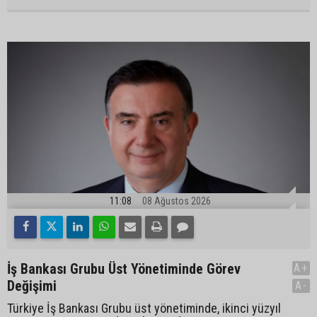
11:08
08 Ağustos 2026
İş Bankası Grubu Üst Yönetiminde Görev
A+
Değişimi
A-
Türkiye İş Bankası Grubu üst yönetiminde, ikinci yüzyıl