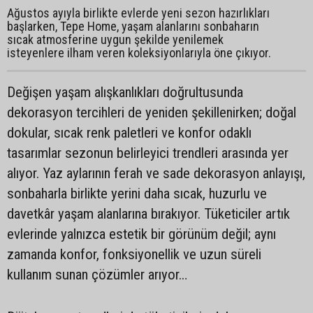
Ağustos ayıyla birlikte evlerde yeni sezon hazırlıkları
başlarken, Tepe Home, yaşam alanlarını sonbaharın
sıcak atmosferine uygun şekilde yenilemek
isteyenlere ilham veren koleksiyonlarıyla öne çıkıyor.
Değişen yaşam alışkanlıkları doğrultusunda
dekorasyon tercihleri de yeniden şekillenirken; doğal
dokular, sıcak renk paletleri ve konfor odaklı
tasarımlar sezonun belirleyici trendleri arasında yer
alıyor. Yaz aylarının ferah ve sade dekorasyon anlayışı,
sonbaharla birlikte yerini daha sıcak, huzurlu ve
davetkâr yaşam alanlarına bırakıyor. Tüketiciler artık
evlerinde yalnızca estetik bir görünüm değil; aynı
zamanda konfor, fonksiyonellik ve uzun süreli
kullanım sunan çözümler arıyor…