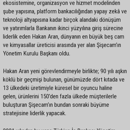
ekosistemine, organizasyon ve hizmet modelinden
şube yapısına, platform bankacılığından yapay zekâ ve
teknoloji altyapısına kadar birçok alandaki dönüşüm
ve yatırımlarla Bankanın ikinci yüzyılına giriş sürecine
liderlik eden Hakan Aran, dünyanın en büyük beş cam
ve kimyasallar üreticisi arasında yer alan Şişecam’ın
Yönetim Kurulu Başkanı oldu.
Hakan Aran yeni görevlendirmeyle birlikte; 90 yılı aşkın
köklü bir geçmişi bulunan, günümüzde dört kıtada ve
13 ülkedeki üretimiyle küresel bir oyuncu haline
gelen, ürünlerini 150’den fazla ülkede müşterilerle
buluşturan Şişecam’ın bundan sonraki büyüme
stratejisine liderlik yapacak.