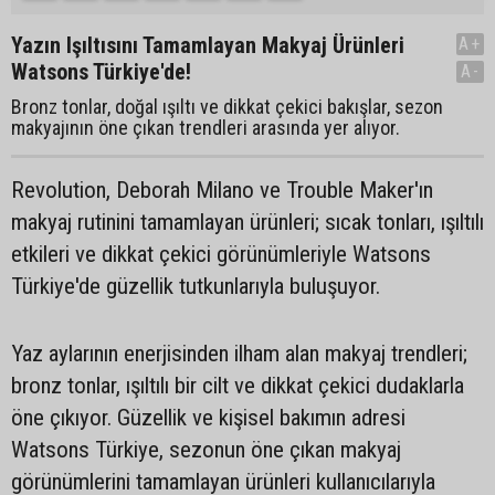
Yazın Işıltısını Tamamlayan Makyaj Ürünleri
A+
Watsons Türkiye'de!
A-
Bronz tonlar, doğal ışıltı ve dikkat çekici bakışlar, sezon
makyajının öne çıkan trendleri arasında yer alıyor.
Revolution, Deborah Milano ve Trouble Maker'ın
makyaj rutinini tamamlayan ürünleri; sıcak tonları, ışıltılı
etkileri ve dikkat çekici görünümleriyle Watsons
Türkiye'de güzellik tutkunlarıyla buluşuyor.
Yaz aylarının enerjisinden ilham alan makyaj trendleri;
bronz tonlar, ışıltılı bir cilt ve dikkat çekici dudaklarla
öne çıkıyor. Güzellik ve kişisel bakımın adresi
Watsons Türkiye, sezonun öne çıkan makyaj
görünümlerini tamamlayan ürünleri kullanıcılarıyla