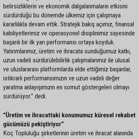
belirsizliklerin ve ekonomik dalgalanmaların etkisini
sürdürdüğü bu dönemde ülkemiz için çalışmaya
kararlılıkla devam ettik. Stratejik bakış açımız, finansal
kabiliyetlerimiz ve operasyonel disiplinimiz sayesinde
başarılı bir ilk yarı performansı ortaya koyduk.
Yatırımlarımız, üretim ve ihracata sunduğumuz katkı,
uzun vadeli sürdürülebilirlik çalışmalarımız ile ulusal
ve uluslararası platformlarda elde ettiğimiz başarılar,
istikrarlı performansımızın ve uzun vadeli değer
yaratma anlayışımızın en somut göstergeleri olmayı
sürdürüyor.” dedi.
“Üretim ve ihracattaki konumumuz küresel rekabet
gücümüzü pekiştiriyor”
Koç Topluluğu şirketlerinin üretim ve ihracat alanında