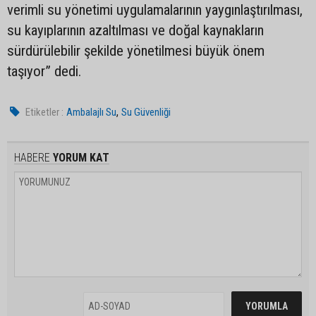
verimli su yönetimi uygulamalarının yaygınlaştırılması,
su kayıplarının azaltılması ve doğal kaynakların
sürdürülebilir şekilde yönetilmesi büyük önem
taşıyor” dedi.
,
Etiketler :
Ambalajlı Su
Su Güvenliği
HABERE
YORUM KAT