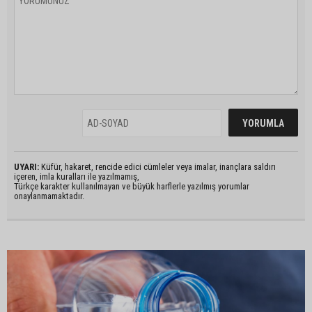
UYARI:
Küfür, hakaret, rencide edici cümleler veya imalar, inançlara saldırı
içeren, imla kuralları ile yazılmamış,
Türkçe karakter kullanılmayan ve büyük harflerle yazılmış yorumlar
onaylanmamaktadır.