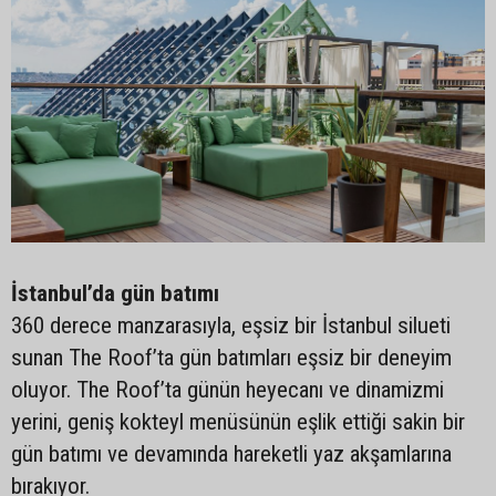
İstanbul’da gün batımı
360 derece manzarasıyla, eşsiz bir İstanbul silueti
sunan The Roof’ta gün batımları eşsiz bir deneyim
oluyor. The Roof’ta günün heyecanı ve dinamizmi
yerini, geniş kokteyl menüsünün eşlik ettiği sakin bir
gün batımı ve devamında hareketli yaz akşamlarına
bırakıyor.