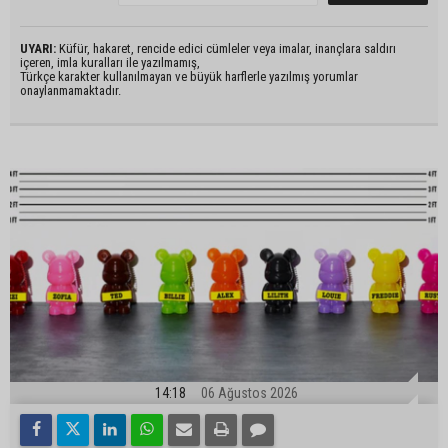
UYARI:
Küfür, hakaret, rencide edici cümleler veya imalar, inançlara saldırı
içeren, imla kuralları ile yazılmamış,
Türkçe karakter kullanılmayan ve büyük harflerle yazılmış yorumlar
onaylanmamaktadır.
14:18
06 Ağustos 2026