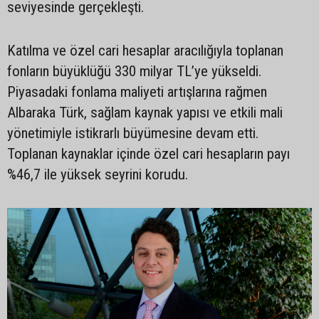
seviyesinde gerçekleşti.
Katılma ve özel cari hesaplar aracılığıyla toplanan
fonların büyüklüğü 330 milyar TL’ye yükseldi.
Piyasadaki fonlama maliyeti artışlarına rağmen
Albaraka Türk, sağlam kaynak yapısı ve etkili mali
yönetimiyle istikrarlı büyümesine devam etti.
Toplanan kaynaklar içinde özel cari hesapların payı
%46,7 ile yüksek seyrini korudu.