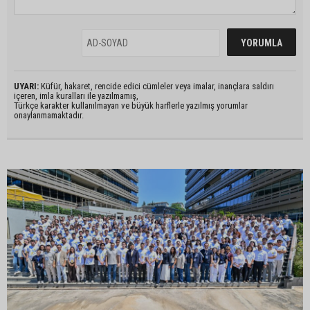
UYARI:
Küfür, hakaret, rencide edici cümleler veya imalar, inançlara saldırı
içeren, imla kuralları ile yazılmamış,
Türkçe karakter kullanılmayan ve büyük harflerle yazılmış yorumlar
onaylanmamaktadır.