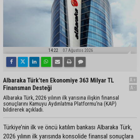
14:22
07 Ağustos 2026
Albaraka Türk'ten Ekonomiye 363 Milyar TL
A+
Finansman Desteği
A-
Albaraka Türk, 2026 yılının ilk yarısına ilişkin finansal
sonuçlarını Kamuyu Aydınlatma Platformu’na (KAP)
bildirerek açıkladı.
Türkiye’nin ilk ve öncü katılım bankası Albaraka Türk,
2026 yılının ilk yarısında konsolide finansal sonuçlara