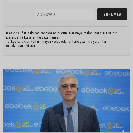
UYARI:
Küfür, hakaret, rencide edici cümleler veya imalar, inançlara saldırı
içeren, imla kuralları ile yazılmamış,
Türkçe karakter kullanılmayan ve büyük harflerle yazılmış yorumlar
onaylanmamaktadır.