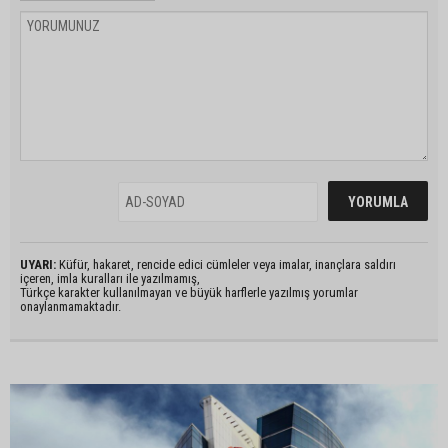
UYARI:
Küfür, hakaret, rencide edici cümleler veya imalar, inançlara saldırı
içeren, imla kuralları ile yazılmamış,
Türkçe karakter kullanılmayan ve büyük harflerle yazılmış yorumlar
onaylanmamaktadır.