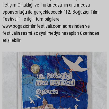
İletişim Ortaklığı ve Türkmedya’nın ana medya
sponsorluğu ile gerçekleşecek “12. Boğaziçi Film
Festivali” ile ilgili tüm bilgilere
www.bogazicifilmfestivali.com adresinden ve
festivalin resmî sosyal medya hesapları üzerinden
erişilebilir.