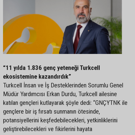
“11 yılda 1.836 genç yeteneği Turkcell
ekosistemine kazandırdık”
Turkcell İnsan ve İş Desteklerinden Sorumlu Genel
Müdür Yardımcısı Erkan Durdu, Turkcell ailesine
katılan gençleri kutlayarak şöyle dedi: “GNÇYTNK ile
gençlere bir iş fırsatı sunmanın ötesinde,
potansiyellerini keşfedebilecekleri, yetkinliklerini
geliştirebilecekleri ve fikirlerini hayata