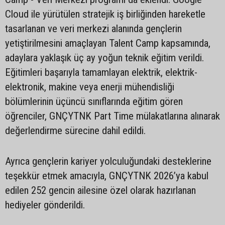
Cloud ile yürütülen stratejik iş birliğinden hareketle
tasarlanan ve veri merkezi alanında gençlerin
yetiştirilmesini amaçlayan Talent Camp kapsamında,
adaylara yaklaşık üç ay yoğun teknik eğitim verildi.
Eğitimleri başarıyla tamamlayan elektrik, elektrik-
elektronik, makine veya enerji mühendisliği
bölümlerinin üçüncü sınıflarında eğitim gören
öğrenciler, GNÇYTNK Part Time mülakatlarına alınarak
değerlendirme sürecine dahil edildi.
Ayrıca gençlerin kariyer yolculuğundaki desteklerine
teşekkür etmek amacıyla, GNÇYTNK 2026’ya kabul
edilen 252 gencin ailesine özel olarak hazırlanan
hediyeler gönderildi.