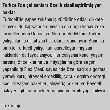
Turkcell’de çalışanlara özel kişiselleştirilmiş yan
haklar
Turkcell’de yapay zekânın iş kültürüne etkisi dikkate
alınıyor. Bu kapsamda dünyanın en güçlü yapay zekâ
modellerinden Gemini ve NotebookLM tüm Turkcell
çalışanlarına dijital yan hak olarak sunuluyor. Bununla
birlikte Turkcell çalışanları kişiselleştirilmiş yan
haklardan da faydalanıyor. Her çalışanın kendi yaşam
tarzına, önceliklerine ve ihtiyaçlarına göre seçim
yapabildiği Flex Menü sayesinde özel sağlık sigortası,
yemek kartı, bireysel emeklilik, çocuk eğitim desteği,
sağlıklı yaşam paketleri, alışveriş çekleri ve Paycell
bakiyesi gibi seçenekler arasından tercih yapılabiliyor.
Teknoloji