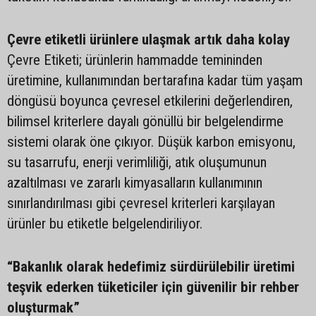
Çevre etiketli ürünlere ulaşmak artık daha kolay
Çevre Etiketi; ürünlerin hammadde temininden
üretimine, kullanımından bertarafına kadar tüm yaşam
döngüsü boyunca çevresel etkilerini değerlendiren,
bilimsel kriterlere dayalı gönüllü bir belgelendirme
sistemi olarak öne çıkıyor. Düşük karbon emisyonu,
su tasarrufu, enerji verimliliği, atık oluşumunun
azaltılması ve zararlı kimyasalların kullanımının
sınırlandırılması gibi çevresel kriterleri karşılayan
ürünler bu etiketle belgelendiriliyor.
“Bakanlık olarak hedefimiz sürdürülebilir üretimi
teşvik ederken tüketiciler için güvenilir bir rehber
oluşturmak”