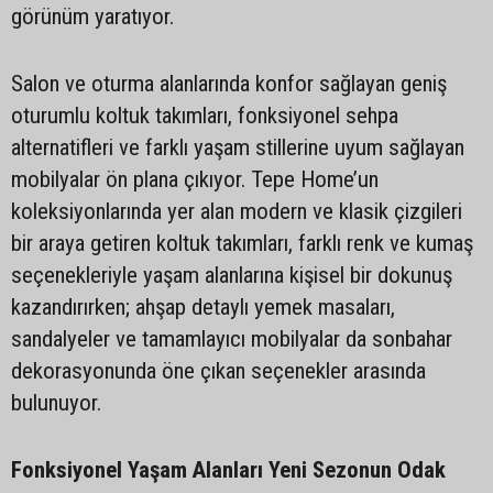
görünüm yaratıyor.
Salon ve oturma alanlarında konfor sağlayan geniş
oturumlu koltuk takımları, fonksiyonel sehpa
alternatifleri ve farklı yaşam stillerine uyum sağlayan
mobilyalar ön plana çıkıyor. Tepe Home’un
koleksiyonlarında yer alan modern ve klasik çizgileri
bir araya getiren koltuk takımları, farklı renk ve kumaş
seçenekleriyle yaşam alanlarına kişisel bir dokunuş
kazandırırken; ahşap detaylı yemek masaları,
sandalyeler ve tamamlayıcı mobilyalar da sonbahar
dekorasyonunda öne çıkan seçenekler arasında
bulunuyor.
Fonksiyonel Yaşam Alanları Yeni Sezonun Odak