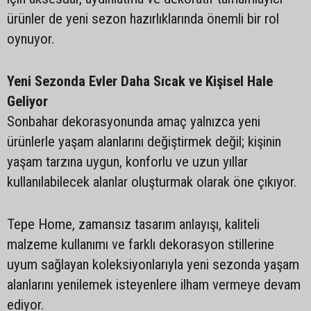
ürünler de yeni sezon hazırlıklarında önemli bir rol
oynuyor.
Yeni Sezonda Evler Daha Sıcak ve Kişisel Hale
Geliyor
Sonbahar dekorasyonunda amaç yalnızca yeni
ürünlerle yaşam alanlarını değiştirmek değil; kişinin
yaşam tarzına uygun, konforlu ve uzun yıllar
kullanılabilecek alanlar oluşturmak olarak öne çıkıyor.
Tepe Home, zamansız tasarım anlayışı, kaliteli
malzeme kullanımı ve farklı dekorasyon stillerine
uyum sağlayan koleksiyonlarıyla yeni sezonda yaşam
alanlarını yenilemek isteyenlere ilham vermeye devam
ediyor.