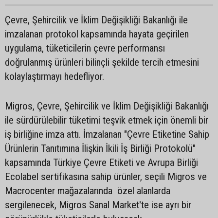
Çevre, Şehircilik ve İklim Değişikliği Bakanlığı ile
imzalanan protokol kapsamında hayata geçirilen
uygulama, tüketicilerin çevre performansı
doğrulanmış ürünleri bilinçli şekilde tercih etmesini
kolaylaştırmayı hedefliyor.
Migros, Çevre, Şehircilik ve İklim Değişikliği Bakanlığı
ile sürdürülebilir tüketimi teşvik etmek için önemli bir
iş birliğine imza attı. İmzalanan "Çevre Etiketine Sahip
Ürünlerin Tanıtımına İlişkin İkili İş Birliği Protokolü"
kapsamında Türkiye Çevre Etiketi ve Avrupa Birliği
Ecolabel sertifikasına sahip ürünler, seçili Migros ve
Macrocenter mağazalarında özel alanlarda
sergilenecek, Migros Sanal Market'te ise ayrı bir