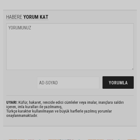
HABERE
YORUM KAT
UYARI:
Küfür, hakaret, rencide edici cümleler veya imalar, inançlara saldırı
içeren, imla kuralları ile yazılmamış,
Türkçe karakter kullanılmayan ve büyük harflerle yazılmış yorumlar
onaylanmamaktadır.