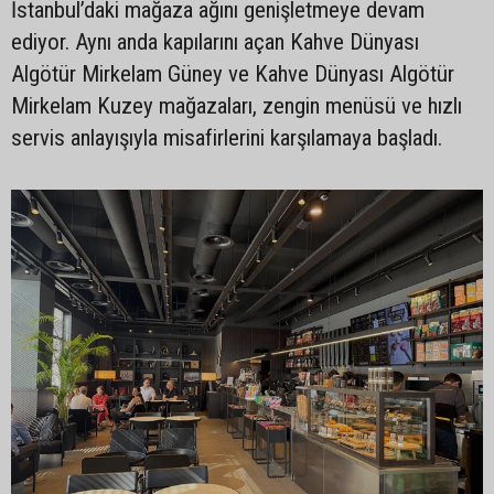
İstanbul’daki mağaza ağını genişletmeye devam
ediyor. Aynı anda kapılarını açan Kahve Dünyası
Algötür Mirkelam Güney ve Kahve Dünyası Algötür
Mirkelam Kuzey mağazaları, zengin menüsü ve hızlı
servis anlayışıyla misafirlerini karşılamaya başladı.