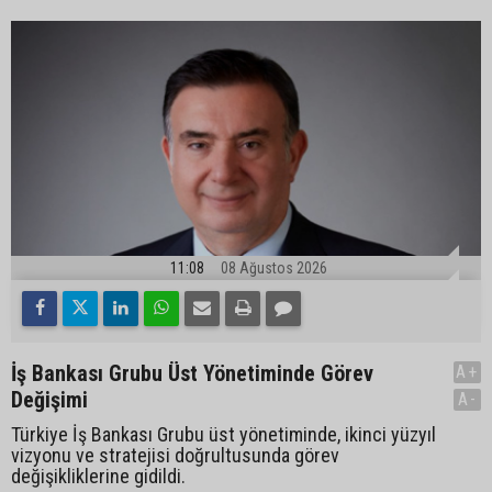
11:08
08 Ağustos 2026
İş Bankası Grubu Üst Yönetiminde Görev
A+
Değişimi
A-
Türkiye İş Bankası Grubu üst yönetiminde, ikinci yüzyıl
vizyonu ve stratejisi doğrultusunda görev
değişikliklerine gidildi.