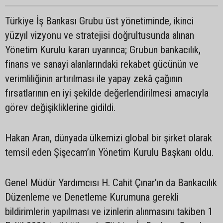
Türkiye İş Bankası Grubu üst yönetiminde, ikinci
yüzyıl vizyonu ve stratejisi doğrultusunda alınan
Yönetim Kurulu kararı uyarınca; Grubun bankacılık,
finans ve sanayi alanlarındaki rekabet gücünün ve
verimliliğinin artırılması ile yapay zekâ çağının
fırsatlarının en iyi şekilde değerlendirilmesi amacıyla
görev değişikliklerine gidildi.
Hakan Aran, dünyada ülkemizi global bir şirket olarak
temsil eden Şişecam’ın Yönetim Kurulu Başkanı oldu.
Genel Müdür Yardımcısı H. Cahit Çınar’ın da Bankacılık
Düzenleme ve Denetleme Kurumuna gerekli
bildirimlerin yapılması ve izinlerin alınmasını takiben 1