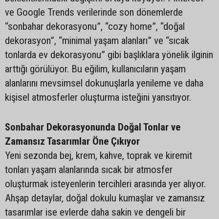
ve Google Trends verilerinde son dönemlerde
“sonbahar dekorasyonu”, “cozy home”, “doğal
dekorasyon”, “minimal yaşam alanları” ve “sıcak
tonlarda ev dekorasyonu” gibi başlıklara yönelik ilginin
arttığı görülüyor. Bu eğilim, kullanıcıların yaşam
alanlarını mevsimsel dokunuşlarla yenileme ve daha
kişisel atmosferler oluşturma isteğini yansıtıyor.
Sonbahar Dekorasyonunda Doğal Tonlar ve
Zamansız Tasarımlar Öne Çıkıyor
Yeni sezonda bej, krem, kahve, toprak ve kiremit
tonları yaşam alanlarında sıcak bir atmosfer
oluşturmak isteyenlerin tercihleri arasında yer alıyor.
Ahşap detaylar, doğal dokulu kumaşlar ve zamansız
tasarımlar ise evlerde daha sakin ve dengeli bir