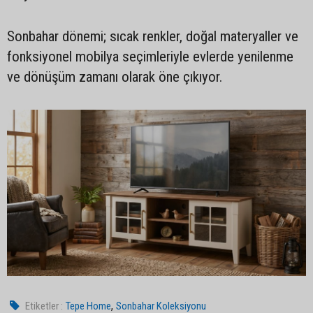
Sonbahar dönemi; sıcak renkler, doğal materyaller ve
fonksiyonel mobilya seçimleriyle evlerde yenilenme
ve dönüşüm zamanı olarak öne çıkıyor.
,
Etiketler :
Tepe Home
Sonbahar Koleksiyonu