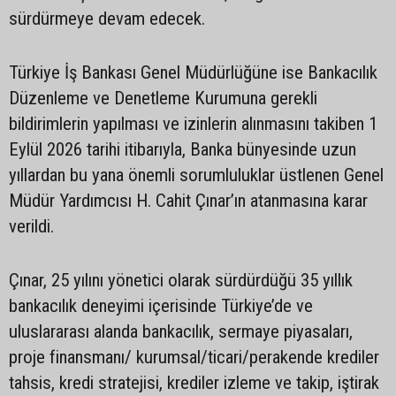
sürdürmeye devam edecek.
Türkiye İş Bankası Genel Müdürlüğüne ise Bankacılık
Düzenleme ve Denetleme Kurumuna gerekli
bildirimlerin yapılması ve izinlerin alınmasını takiben 1
Eylül 2026 tarihi itibarıyla, Banka bünyesinde uzun
yıllardan bu yana önemli sorumluluklar üstlenen Genel
Müdür Yardımcısı H. Cahit Çınar’ın atanmasına karar
verildi.
Çınar, 25 yılını yönetici olarak sürdürdüğü 35 yıllık
bankacılık deneyimi içerisinde Türkiye’de ve
uluslararası alanda bankacılık, sermaye piyasaları,
proje finansmanı/ kurumsal/ticari/perakende krediler
tahsis, kredi stratejisi, krediler izleme ve takip, iştirak