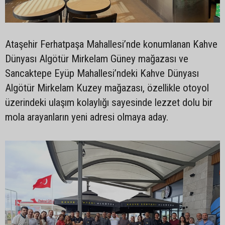
Ataşehir Ferhatpaşa Mahallesi’nde konumlanan Kahve
Dünyası Algötür Mirkelam Güney mağazası ve
Sancaktepe Eyüp Mahallesi’ndeki Kahve Dünyası
Algötür Mirkelam Kuzey mağazası, özellikle otoyol
üzerindeki ulaşım kolaylığı sayesinde lezzet dolu bir
mola arayanların yeni adresi olmaya aday.