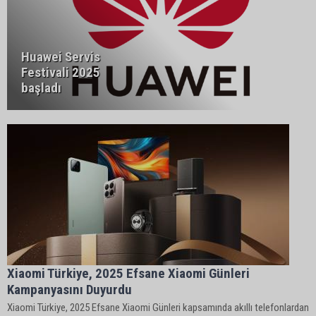
Huawei Servis
Festivali 2025
başladı
Xiaomi Türkiye, 2025 Efsane Xiaomi Günleri
Kampanyasını Duyurdu
Xiaomi Türkiye, 2025 Efsane Xiaomi Günleri kapsamında akıllı telefonlardan