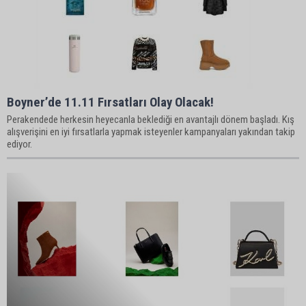
Boyner’de 11.11 Fırsatları Olay Olacak!
Perakendede herkesin heyecanla beklediği en avantajlı dönem başladı. Kış
alışverişini en iyi fırsatlarla yapmak isteyenler kampanyaları yakından takip
ediyor.