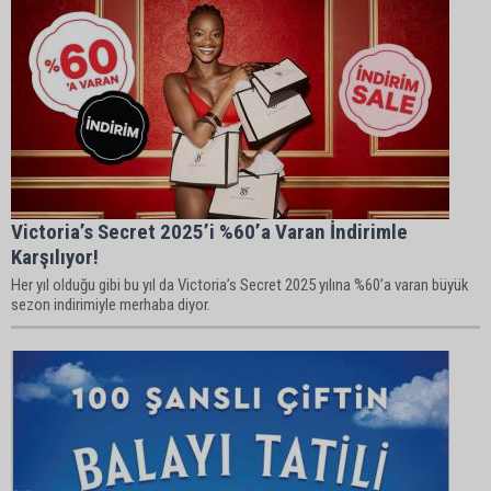
Victoria’s Secret 2025’i %60’a Varan İndirimle
Karşılıyor!
Her yıl olduğu gibi bu yıl da Victoria’s Secret 2025 yılına %60’a varan büyük
sezon indirimiyle merhaba diyor.