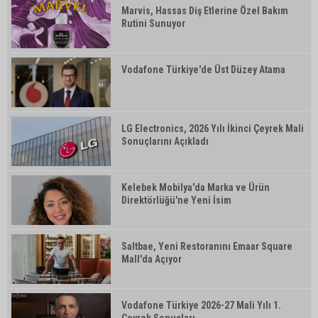
Marvis, Hassas Diş Etlerine Özel Bakım
Rutini Sunuyor
Vodafone Türkiye'de Üst Düzey Atama
LG Electronics, 2026 Yılı İkinci Çeyrek Mali
Sonuçlarını Açıkladı
Kelebek Mobilya'da Marka ve Ürün
Direktörlüğü'ne Yeni İsim
Saltbae, Yeni Restoranını Emaar Square
Mall'da Açıyor
Vodafone Türkiye 2026-27 Mali Yılı 1.