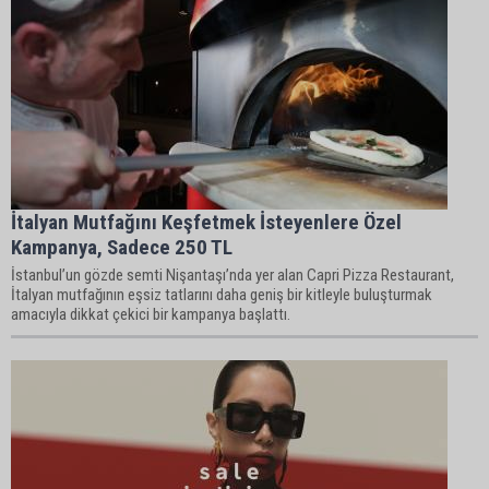
İtalyan Mutfağını Keşfetmek İsteyenlere Özel
Kampanya, Sadece 250 TL
İstanbul’un gözde semti Nişantaşı’nda yer alan Capri Pizza Restaurant,
İtalyan mutfağının eşsiz tatlarını daha geniş bir kitleyle buluşturmak
amacıyla dikkat çekici bir kampanya başlattı.