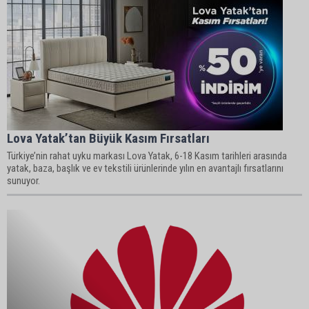
Lova Yatak’tan Büyük Kasım Fırsatları
Türkiye’nin rahat uyku markası Lova Yatak, 6-18 Kasım tarihleri arasında
yatak, baza, başlık ve ev tekstili ürünlerinde yılın en avantajlı fırsatlarını
sunuyor.