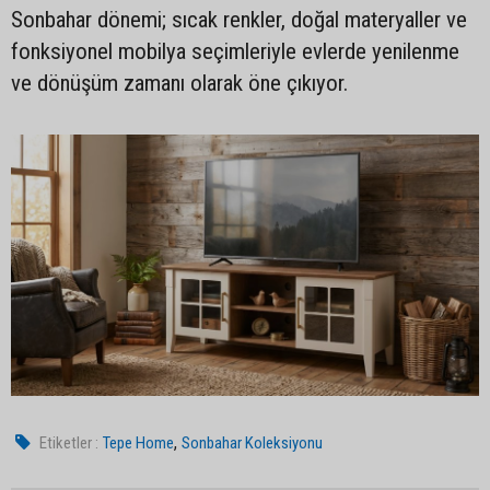
Sonbahar dönemi; sıcak renkler, doğal materyaller ve
fonksiyonel mobilya seçimleriyle evlerde yenilenme
ve dönüşüm zamanı olarak öne çıkıyor.
,
Etiketler :
Tepe Home
Sonbahar Koleksiyonu