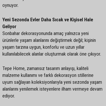
oynuyor.
Yeni Sezonda Evler Daha Sıcak ve Kişisel Hale
Geliyor
Sonbahar dekorasyonunda amaç yalnızca yeni
ürünlerle yaşam alanlarını değiştirmek değil; kişinin
yaşam tarzına uygun, konforlu ve uzun yıllar
kullanılabilecek alanlar oluşturmak olarak öne çıkıyor.
Tepe Home, zamansız tasarım anlayışı, kaliteli
malzeme kullanımı ve farklı dekorasyon stillerine
uyum sağlayan koleksiyonlarıyla yeni sezonda yaşam
alanlarını yenilemek isteyenlere ilham vermeye devam
ediyor.