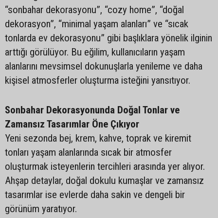
“sonbahar dekorasyonu”, “cozy home”, “doğal
dekorasyon”, “minimal yaşam alanları” ve “sıcak
tonlarda ev dekorasyonu” gibi başlıklara yönelik ilginin
arttığı görülüyor. Bu eğilim, kullanıcıların yaşam
alanlarını mevsimsel dokunuşlarla yenileme ve daha
kişisel atmosferler oluşturma isteğini yansıtıyor.
Sonbahar Dekorasyonunda Doğal Tonlar ve
Zamansız Tasarımlar Öne Çıkıyor
Yeni sezonda bej, krem, kahve, toprak ve kiremit
tonları yaşam alanlarında sıcak bir atmosfer
oluşturmak isteyenlerin tercihleri arasında yer alıyor.
Ahşap detaylar, doğal dokulu kumaşlar ve zamansız
tasarımlar ise evlerde daha sakin ve dengeli bir
görünüm yaratıyor.