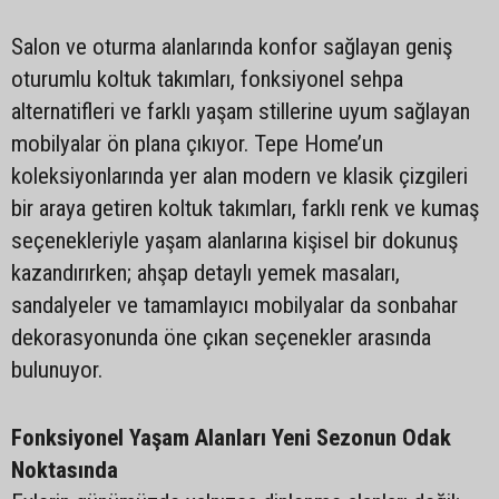
Salon ve oturma alanlarında konfor sağlayan geniş
oturumlu koltuk takımları, fonksiyonel sehpa
alternatifleri ve farklı yaşam stillerine uyum sağlayan
mobilyalar ön plana çıkıyor. Tepe Home’un
koleksiyonlarında yer alan modern ve klasik çizgileri
bir araya getiren koltuk takımları, farklı renk ve kumaş
seçenekleriyle yaşam alanlarına kişisel bir dokunuş
kazandırırken; ahşap detaylı yemek masaları,
sandalyeler ve tamamlayıcı mobilyalar da sonbahar
dekorasyonunda öne çıkan seçenekler arasında
bulunuyor.
Fonksiyonel Yaşam Alanları Yeni Sezonun Odak
Noktasında