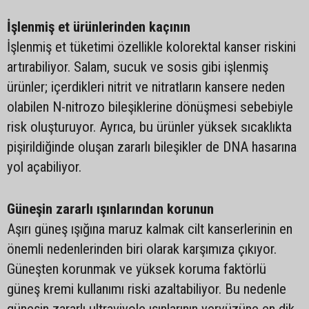
İşlenmiş et ürünlerinden kaçının
İşlenmiş et tüketimi özellikle kolorektal kanser riskini
artırabiliyor. Salam, sucuk ve sosis gibi işlenmiş
ürünler; içerdikleri nitrit ve nitratların kansere neden
olabilen N-nitrozo bileşiklerine dönüşmesi sebebiyle
risk oluşturuyor. Ayrıca, bu ürünler yüksek sıcaklıkta
pişirildiğinde oluşan zararlı bileşikler de DNA hasarına
yol açabiliyor.
Güneşin zararlı ışınlarından korunun
Aşırı güneş ışığına maruz kalmak cilt kanserlerinin en
önemli nedenlerinden biri olarak karşımıza çıkıyor.
Güneşten korunmak ve yüksek koruma faktörlü
güneş kremi kullanımı riski azaltabiliyor. Bu nedenle