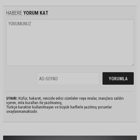
HABERE
YORUM KAT
UYARI:
Küfür, hakaret, rencide edici cümleler veya imalar, inançlara saldırı
içeren, imla kuralları ile yazılmamış,
Türkçe karakter kullanılmayan ve büyük harflerle yazılmış yorumlar
onaylanmamaktadır.