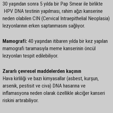
30 yaşından sonra 5 yılda bir Pap Smear ile birlikte
HPV DNA testinin yapılması, rahim ağzı kanserine
neden olabilen CIN (Cervical Intraepithelial Neoplasia)
lezyonlarının erken saptanmasını sağlıyor.
Mamografi:
40 yaşından itibaren yılda bir kez yapılan
mamografi taramasıyla meme kanserinin öncül
lezyonları tespit edilebiliyor.
Zararlı çevresel maddelerden kaçının
Hava kirliliği ve bazı kimyasallar (asbest, kurşun,
arsenik, pestisit ve civa) DNA hasarına ve
inflamasyona neden olarak özellikle akciğer kanseri
riskini artırabiliyor.