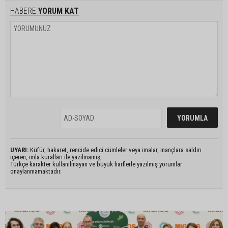
HABERE
YORUM KAT
UYARI:
Küfür, hakaret, rencide edici cümleler veya imalar, inançlara saldırı
içeren, imla kuralları ile yazılmamış,
Türkçe karakter kullanılmayan ve büyük harflerle yazılmış yorumlar
onaylanmamaktadır.