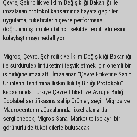
Çevre, Şehircilik ve İklim Değişikliği Bakanlığı ile
imzalanan protokol kapsamında hayata geçirilen
uygulama, tüketicilerin çevre performansı
doğrulanmış ürünleri bilinçli şekilde tercih etmesini
kolaylaştırmayı hedefliyor.
Migros, Çevre, Şehircilik ve İklim Değişikliği Bakanlığı
ile sürdürülebilir tüketimi teşvik etmek için önemli bir
iş birliğine imza attı. İmzalanan "Çevre Etiketine Sahip
Ürünlerin Tanıtımına İlişkin İkili İş Birliği Protokolü"
kapsamında Türkiye Çevre Etiketi ve Avrupa Birliği
Ecolabel sertifikasına sahip ürünler, seçili Migros ve
Macrocenter mağazalarında özel alanlarda
sergilenecek, Migros Sanal Market'te ise ayrı bir
görünürlükle tüketicilerle buluşacak.