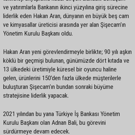
ve yatırımlarla Bankanın ikinci yüzyılına giriş sürecine
liderlik eden Hakan Aran, dünyanın en büyük beş cam
ve kimyasallar üreticisi arasında yer alan Şişecam’ın
Yönetim Kurulu Başkanı oldu.
Hakan Aran yeni görevlendirmeyle birlikte; 90 yılı aşkın
köklü bir geçmişi bulunan, günümüzde dört kıtada ve
13 ülkedeki üretimiyle küresel bir oyuncu haline
gelen, ürünlerini 150’den fazla ülkede müşterilerle
buluşturan Şişecam’ın bundan sonraki büyüme
stratejisine liderlik yapacak.
2021 yılından bu yana Türkiye İş Bankası Yönetim
Kurulu Başkanı olan Adnan Bali, bu görevini
sürdürmeye devam edecek.