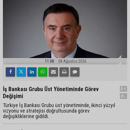
11:08
08 Ağustos 2026
İş Bankası Grubu Üst Yönetiminde Görev
A+
Değişimi
A-
Türkiye İş Bankası Grubu üst yönetiminde, ikinci yüzyıl
vizyonu ve stratejisi doğrultusunda görev
değişikliklerine gidildi.