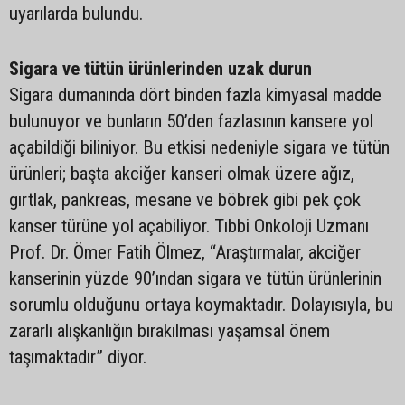
uyarılarda bulundu.
Sigara ve tütün ürünlerinden uzak durun
Sigara dumanında dört binden fazla kimyasal madde
bulunuyor ve bunların 50’den fazlasının kansere yol
açabildiği biliniyor. Bu etkisi nedeniyle sigara ve tütün
ürünleri; başta akciğer kanseri olmak üzere ağız,
gırtlak, pankreas, mesane ve böbrek gibi pek çok
kanser türüne yol açabiliyor. Tıbbi Onkoloji Uzmanı
Prof. Dr. Ömer Fatih Ölmez, “Araştırmalar, akciğer
kanserinin yüzde 90’ından sigara ve tütün ürünlerinin
sorumlu olduğunu ortaya koymaktadır. Dolayısıyla, bu
zararlı alışkanlığın bırakılması yaşamsal önem
taşımaktadır” diyor.