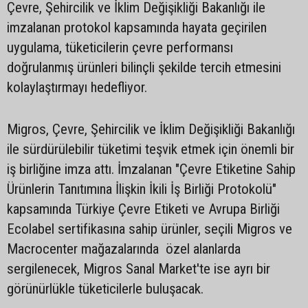
Çevre, Şehircilik ve İklim Değişikliği Bakanlığı ile
imzalanan protokol kapsamında hayata geçirilen
uygulama, tüketicilerin çevre performansı
doğrulanmış ürünleri bilinçli şekilde tercih etmesini
kolaylaştırmayı hedefliyor.
Migros, Çevre, Şehircilik ve İklim Değişikliği Bakanlığı
ile sürdürülebilir tüketimi teşvik etmek için önemli bir
iş birliğine imza attı. İmzalanan "Çevre Etiketine Sahip
Ürünlerin Tanıtımına İlişkin İkili İş Birliği Protokolü"
kapsamında Türkiye Çevre Etiketi ve Avrupa Birliği
Ecolabel sertifikasına sahip ürünler, seçili Migros ve
Macrocenter mağazalarında özel alanlarda
sergilenecek, Migros Sanal Market'te ise ayrı bir
görünürlükle tüketicilerle buluşacak.