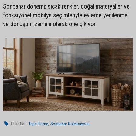
Sonbahar dönemi; sıcak renkler, doğal materyaller ve
fonksiyonel mobilya seçimleriyle evlerde yenilenme
ve dönüşüm zamanı olarak öne çıkıyor.
,
Etiketler :
Tepe Home
Sonbahar Koleksiyonu