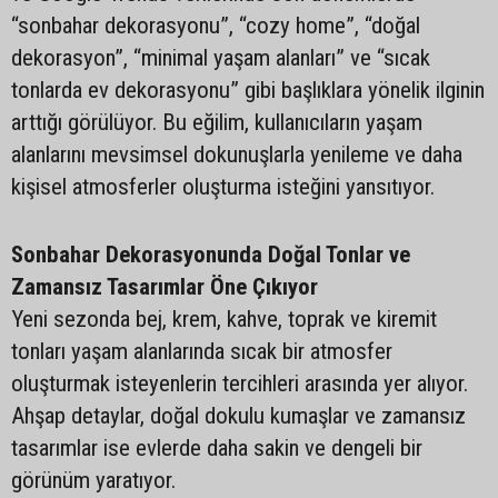
“sonbahar dekorasyonu”, “cozy home”, “doğal
dekorasyon”, “minimal yaşam alanları” ve “sıcak
tonlarda ev dekorasyonu” gibi başlıklara yönelik ilginin
arttığı görülüyor. Bu eğilim, kullanıcıların yaşam
alanlarını mevsimsel dokunuşlarla yenileme ve daha
kişisel atmosferler oluşturma isteğini yansıtıyor.
Sonbahar Dekorasyonunda Doğal Tonlar ve
Zamansız Tasarımlar Öne Çıkıyor
Yeni sezonda bej, krem, kahve, toprak ve kiremit
tonları yaşam alanlarında sıcak bir atmosfer
oluşturmak isteyenlerin tercihleri arasında yer alıyor.
Ahşap detaylar, doğal dokulu kumaşlar ve zamansız
tasarımlar ise evlerde daha sakin ve dengeli bir
görünüm yaratıyor.