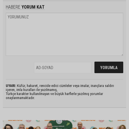
HABERE
YORUM KAT
UYARI:
Küfür, hakaret, rencide edici cümleler veya imalar, inançlara saldırı
içeren, imla kuralları ile yazılmamış,
Türkçe karakter kullanılmayan ve büyük harflerle yazılmış yorumlar
onaylanmamaktadır.