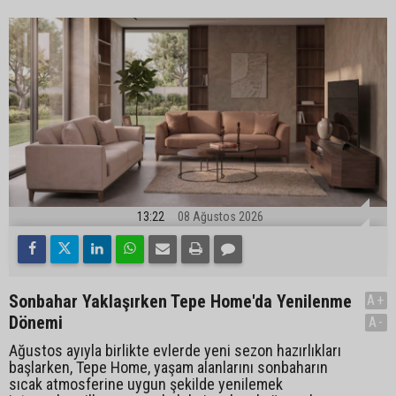
13:22
08 Ağustos 2026
Sonbahar Yaklaşırken Tepe Home'da Yenilenme
A+
Dönemi
A-
Ağustos ayıyla birlikte evlerde yeni sezon hazırlıkları
başlarken, Tepe Home, yaşam alanlarını sonbaharın
sıcak atmosferine uygun şekilde yenilemek