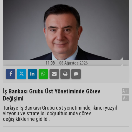
11:08
08 Ağustos 2026
İş Bankası Grubu Üst Yönetiminde Görev
A+
Değişimi
A-
Türkiye İş Bankası Grubu üst yönetiminde, ikinci yüzyıl
vizyonu ve stratejisi doğrultusunda görev
değişikliklerine gidildi.