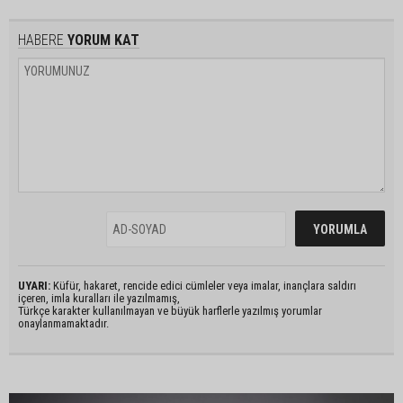
HABERE
YORUM KAT
UYARI:
Küfür, hakaret, rencide edici cümleler veya imalar, inançlara saldırı
içeren, imla kuralları ile yazılmamış,
Türkçe karakter kullanılmayan ve büyük harflerle yazılmış yorumlar
onaylanmamaktadır.