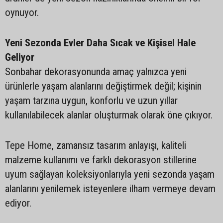
oynuyor.
Yeni Sezonda Evler Daha Sıcak ve Kişisel Hale
Geliyor
Sonbahar dekorasyonunda amaç yalnızca yeni
ürünlerle yaşam alanlarını değiştirmek değil; kişinin
yaşam tarzına uygun, konforlu ve uzun yıllar
kullanılabilecek alanlar oluşturmak olarak öne çıkıyor.
Tepe Home, zamansız tasarım anlayışı, kaliteli
malzeme kullanımı ve farklı dekorasyon stillerine
uyum sağlayan koleksiyonlarıyla yeni sezonda yaşam
alanlarını yenilemek isteyenlere ilham vermeye devam
ediyor.