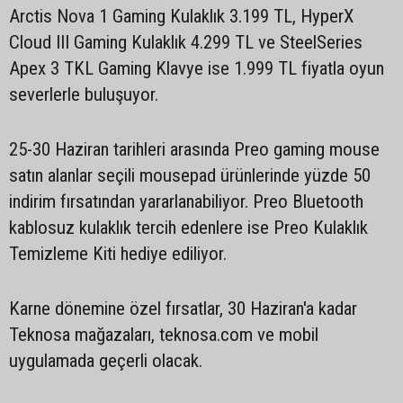
Arctis Nova 1 Gaming Kulaklık 3.199 TL, HyperX
Cloud III Gaming Kulaklık 4.299 TL ve SteelSeries
Apex 3 TKL Gaming Klavye ise 1.999 TL fiyatla oyun
severlerle buluşuyor.
25-30 Haziran tarihleri arasında Preo gaming mouse
satın alanlar seçili mousepad ürünlerinde yüzde 50
indirim fırsatından yararlanabiliyor. Preo Bluetooth
kablosuz kulaklık tercih edenlere ise Preo Kulaklık
Temizleme Kiti hediye ediliyor.
Karne dönemine özel fırsatlar, 30 Haziran'a kadar
Teknosa mağazaları, teknosa.com ve mobil
uygulamada geçerli olacak.