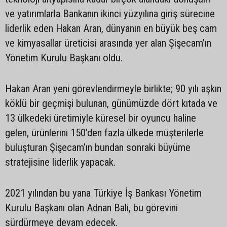
ve yatırımlarla Bankanın ikinci yüzyılına giriş sürecine
liderlik eden Hakan Aran, dünyanın en büyük beş cam
ve kimyasallar üreticisi arasında yer alan Şişecam’ın
Yönetim Kurulu Başkanı oldu.
Hakan Aran yeni görevlendirmeyle birlikte; 90 yılı aşkın
köklü bir geçmişi bulunan, günümüzde dört kıtada ve
13 ülkedeki üretimiyle küresel bir oyuncu haline
gelen, ürünlerini 150’den fazla ülkede müşterilerle
buluşturan Şişecam’ın bundan sonraki büyüme
stratejisine liderlik yapacak.
2021 yılından bu yana Türkiye İş Bankası Yönetim
Kurulu Başkanı olan Adnan Bali, bu görevini
sürdürmeye devam edecek.