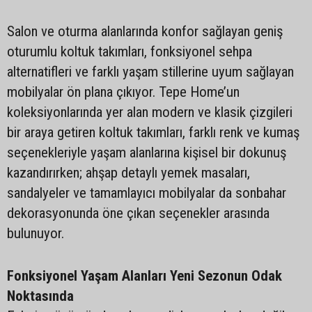
Salon ve oturma alanlarında konfor sağlayan geniş
oturumlu koltuk takımları, fonksiyonel sehpa
alternatifleri ve farklı yaşam stillerine uyum sağlayan
mobilyalar ön plana çıkıyor. Tepe Home’un
koleksiyonlarında yer alan modern ve klasik çizgileri
bir araya getiren koltuk takımları, farklı renk ve kumaş
seçenekleriyle yaşam alanlarına kişisel bir dokunuş
kazandırırken; ahşap detaylı yemek masaları,
sandalyeler ve tamamlayıcı mobilyalar da sonbahar
dekorasyonunda öne çıkan seçenekler arasında
bulunuyor.
Fonksiyonel Yaşam Alanları Yeni Sezonun Odak
Noktasında