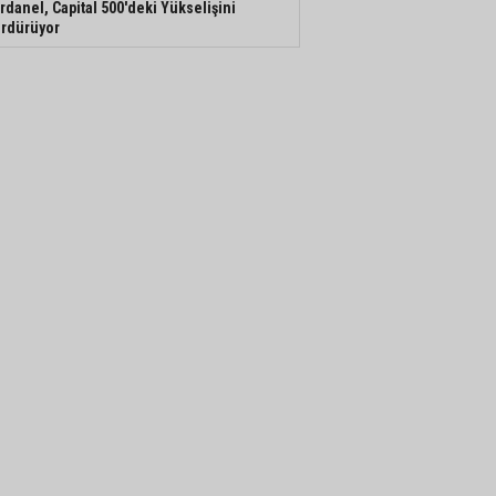
rdanel, Capital 500'deki Yükselişini
rdürüyor