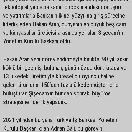
teknoloji altyapısına kadar birçok alandaki dönüşüm
ve yatırımlarla Bankanın ikinci yüzyılına giriş sürecine
liderlik eden Hakan Aran, dünyanın en büyük beş cam
ve kimyasallar üreticisi arasında yer alan Şişecam’ın
Yönetim Kurulu Başkanı oldu.
Hakan Aran yeni görevlendirmeyle birlikte; 90 yılı aşkın
köklü bir geçmişi bulunan, günümüzde dört kıtada ve
13 ülkedeki üretimiyle küresel bir oyuncu haline
gelen, ürünlerini 150’den fazla ülkede müşterilerle
buluşturan Şişecam’ın bundan sonraki büyüme
stratejisine liderlik yapacak.
2021 yılından bu yana Türkiye İş Bankası Yönetim
Kurulu Başkanı olan Adnan Bali, bu görevini