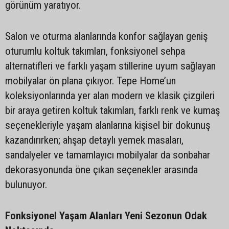
görünüm yaratıyor.
Salon ve oturma alanlarında konfor sağlayan geniş
oturumlu koltuk takımları, fonksiyonel sehpa
alternatifleri ve farklı yaşam stillerine uyum sağlayan
mobilyalar ön plana çıkıyor. Tepe Home’un
koleksiyonlarında yer alan modern ve klasik çizgileri
bir araya getiren koltuk takımları, farklı renk ve kumaş
seçenekleriyle yaşam alanlarına kişisel bir dokunuş
kazandırırken; ahşap detaylı yemek masaları,
sandalyeler ve tamamlayıcı mobilyalar da sonbahar
dekorasyonunda öne çıkan seçenekler arasında
bulunuyor.
Fonksiyonel Yaşam Alanları Yeni Sezonun Odak