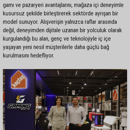
gamı ve pazaryeri avantajlarını, mağaza içi deneyimle
kusursuz şekilde birleştirerek sektörde ayrışan bir
model sunuyor. Alışverişin yalnızca raflar arasında
değil, deneyimden dijitale uzanan bir yolculuk olarak
kurgulandığı bu alan, genç ve teknolojiyle iç içe
yaşayan yeni nesil müşterilerle daha güçlü bağ
kurulmasını hedefliyor.