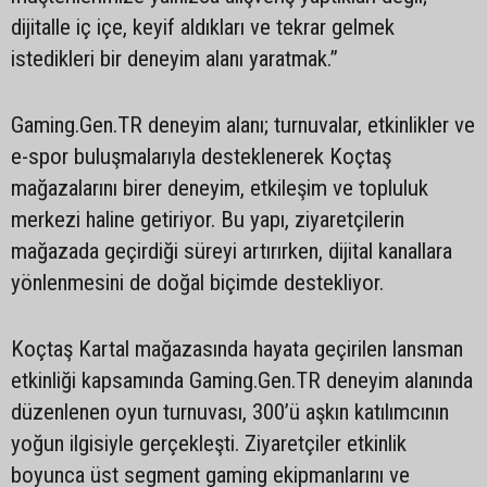
dijitalle iç içe, keyif aldıkları ve tekrar gelmek
istedikleri bir deneyim alanı yaratmak.”
Gaming.Gen.TR deneyim alanı; turnuvalar, etkinlikler ve
e-spor buluşmalarıyla desteklenerek Koçtaş
mağazalarını birer deneyim, etkileşim ve topluluk
merkezi haline getiriyor. Bu yapı, ziyaretçilerin
mağazada geçirdiği süreyi artırırken, dijital kanallara
yönlenmesini de doğal biçimde destekliyor.
Koçtaş Kartal mağazasında hayata geçirilen lansman
etkinliği kapsamında Gaming.Gen.TR deneyim alanında
düzenlenen oyun turnuvası, 300’ü aşkın katılımcının
yoğun ilgisiyle gerçekleşti. Ziyaretçiler etkinlik
boyunca üst segment gaming ekipmanlarını ve