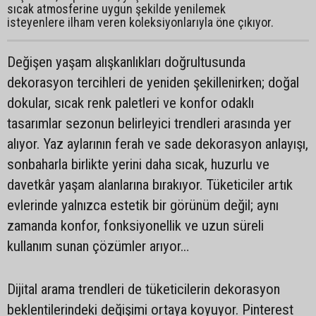
sıcak atmosferine uygun şekilde yenilemek
isteyenlere ilham veren koleksiyonlarıyla öne çıkıyor.
Değişen yaşam alışkanlıkları doğrultusunda
dekorasyon tercihleri de yeniden şekillenirken; doğal
dokular, sıcak renk paletleri ve konfor odaklı
tasarımlar sezonun belirleyici trendleri arasında yer
alıyor. Yaz aylarının ferah ve sade dekorasyon anlayışı,
sonbaharla birlikte yerini daha sıcak, huzurlu ve
davetkâr yaşam alanlarına bırakıyor. Tüketiciler artık
evlerinde yalnızca estetik bir görünüm değil; aynı
zamanda konfor, fonksiyonellik ve uzun süreli
kullanım sunan çözümler arıyor…
Dijital arama trendleri de tüketicilerin dekorasyon
beklentilerindeki değişimi ortaya koyuyor. Pinterest