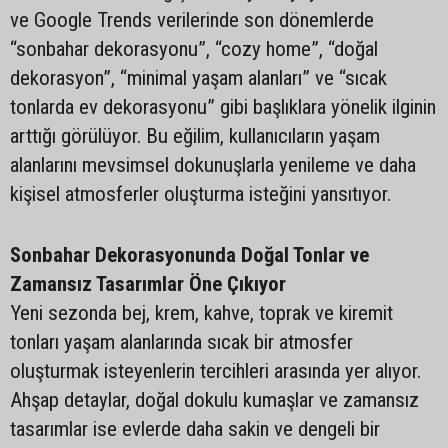
ve Google Trends verilerinde son dönemlerde
“sonbahar dekorasyonu”, “cozy home”, “doğal
dekorasyon”, “minimal yaşam alanları” ve “sıcak
tonlarda ev dekorasyonu” gibi başlıklara yönelik ilginin
arttığı görülüyor. Bu eğilim, kullanıcıların yaşam
alanlarını mevsimsel dokunuşlarla yenileme ve daha
kişisel atmosferler oluşturma isteğini yansıtıyor.
Sonbahar Dekorasyonunda Doğal Tonlar ve
Zamansız Tasarımlar Öne Çıkıyor
Yeni sezonda bej, krem, kahve, toprak ve kiremit
tonları yaşam alanlarında sıcak bir atmosfer
oluşturmak isteyenlerin tercihleri arasında yer alıyor.
Ahşap detaylar, doğal dokulu kumaşlar ve zamansız
tasarımlar ise evlerde daha sakin ve dengeli bir