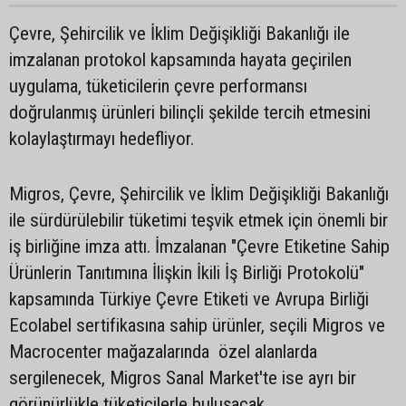
Çevre, Şehircilik ve İklim Değişikliği Bakanlığı ile
imzalanan protokol kapsamında hayata geçirilen
uygulama, tüketicilerin çevre performansı
doğrulanmış ürünleri bilinçli şekilde tercih etmesini
kolaylaştırmayı hedefliyor.
Migros, Çevre, Şehircilik ve İklim Değişikliği Bakanlığı
ile sürdürülebilir tüketimi teşvik etmek için önemli bir
iş birliğine imza attı. İmzalanan "Çevre Etiketine Sahip
Ürünlerin Tanıtımına İlişkin İkili İş Birliği Protokolü"
kapsamında Türkiye Çevre Etiketi ve Avrupa Birliği
Ecolabel sertifikasına sahip ürünler, seçili Migros ve
Macrocenter mağazalarında özel alanlarda
sergilenecek, Migros Sanal Market'te ise ayrı bir
görünürlükle tüketicilerle buluşacak.