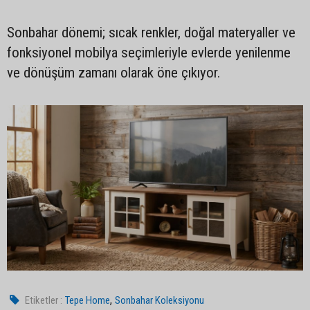
Sonbahar dönemi; sıcak renkler, doğal materyaller ve
fonksiyonel mobilya seçimleriyle evlerde yenilenme
ve dönüşüm zamanı olarak öne çıkıyor.
,
Etiketler :
Tepe Home
Sonbahar Koleksiyonu