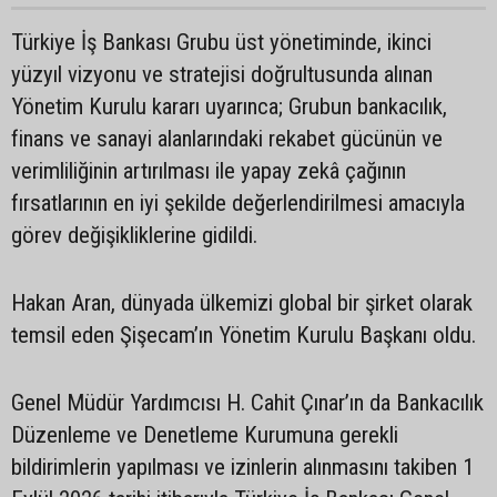
Türkiye İş Bankası Grubu üst yönetiminde, ikinci
yüzyıl vizyonu ve stratejisi doğrultusunda alınan
Yönetim Kurulu kararı uyarınca; Grubun bankacılık,
finans ve sanayi alanlarındaki rekabet gücünün ve
verimliliğinin artırılması ile yapay zekâ çağının
fırsatlarının en iyi şekilde değerlendirilmesi amacıyla
görev değişikliklerine gidildi.
Hakan Aran, dünyada ülkemizi global bir şirket olarak
temsil eden Şişecam’ın Yönetim Kurulu Başkanı oldu.
Genel Müdür Yardımcısı H. Cahit Çınar’ın da Bankacılık
Düzenleme ve Denetleme Kurumuna gerekli
bildirimlerin yapılması ve izinlerin alınmasını takiben 1