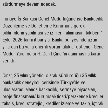
sürdürmeye devam edecek.
Türkiye İş Bankası Genel Müdürlüğüne ise Bankacılık
Düzenleme ve Denetleme Kurumuna gerekli
bildirimlerin yapılması ve izinlerin alınmasını takiben 1
Eylül 2026 tarihi itibarıyla, Banka bünyesinde uzun
yıllardan bu yana önemli sorumluluklar üstlenen Genel
Müdür Yardımcısı H. Cahit Çınar’ın atanmasına karar
verildi.
Çınar, 25 yılını yönetici olarak sürdürdüğü 35 yıllık
bankacılık deneyimi içerisinde Türkiye’de ve
uluslararası alanda bankacılık, sermaye piyasaları,
proje finansmanı/ kurumsal/ticari/perakende krediler
tahsis, kredi stratejisi, krediler izleme ve takip, iştirak