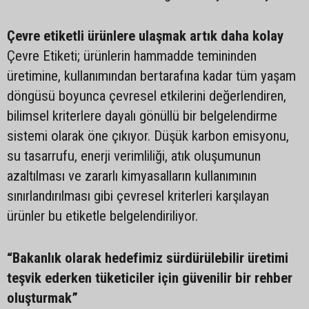
Çevre etiketli ürünlere ulaşmak artık daha kolay
Çevre Etiketi; ürünlerin hammadde temininden
üretimine, kullanımından bertarafına kadar tüm yaşam
döngüsü boyunca çevresel etkilerini değerlendiren,
bilimsel kriterlere dayalı gönüllü bir belgelendirme
sistemi olarak öne çıkıyor. Düşük karbon emisyonu,
su tasarrufu, enerji verimliliği, atık oluşumunun
azaltılması ve zararlı kimyasalların kullanımının
sınırlandırılması gibi çevresel kriterleri karşılayan
ürünler bu etiketle belgelendiriliyor.
“Bakanlık olarak hedefimiz sürdürülebilir üretimi
teşvik ederken tüketiciler için güvenilir bir rehber
oluşturmak”