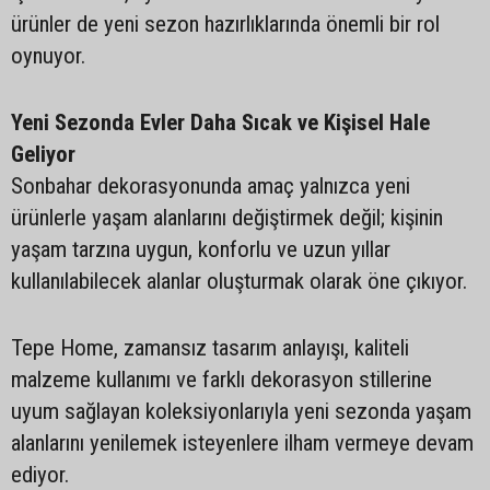
ürünler de yeni sezon hazırlıklarında önemli bir rol
oynuyor.
Yeni Sezonda Evler Daha Sıcak ve Kişisel Hale
Geliyor
Sonbahar dekorasyonunda amaç yalnızca yeni
ürünlerle yaşam alanlarını değiştirmek değil; kişinin
yaşam tarzına uygun, konforlu ve uzun yıllar
kullanılabilecek alanlar oluşturmak olarak öne çıkıyor.
Tepe Home, zamansız tasarım anlayışı, kaliteli
malzeme kullanımı ve farklı dekorasyon stillerine
uyum sağlayan koleksiyonlarıyla yeni sezonda yaşam
alanlarını yenilemek isteyenlere ilham vermeye devam
ediyor.