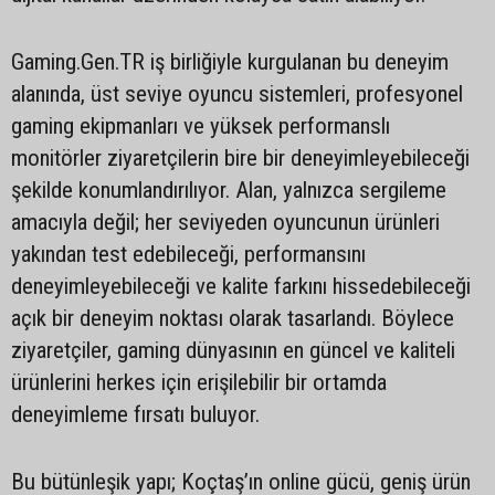
Gaming.Gen.TR iş birliğiyle kurgulanan bu deneyim
alanında, üst seviye oyuncu sistemleri, profesyonel
gaming ekipmanları ve yüksek performanslı
monitörler ziyaretçilerin bire bir deneyimleyebileceği
şekilde konumlandırılıyor. Alan, yalnızca sergileme
amacıyla değil; her seviyeden oyuncunun ürünleri
yakından test edebileceği, performansını
deneyimleyebileceği ve kalite farkını hissedebileceği
açık bir deneyim noktası olarak tasarlandı. Böylece
ziyaretçiler, gaming dünyasının en güncel ve kaliteli
ürünlerini herkes için erişilebilir bir ortamda
deneyimleme fırsatı buluyor.
Bu bütünleşik yapı; Koçtaş’ın online gücü, geniş ürün