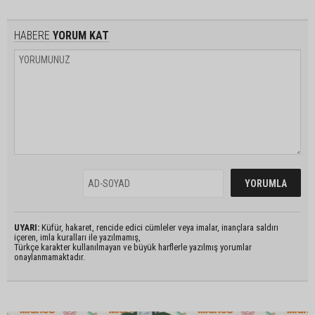
HABERE
YORUM KAT
UYARI:
Küfür, hakaret, rencide edici cümleler veya imalar, inançlara saldırı
içeren, imla kuralları ile yazılmamış,
Türkçe karakter kullanılmayan ve büyük harflerle yazılmış yorumlar
onaylanmamaktadır.