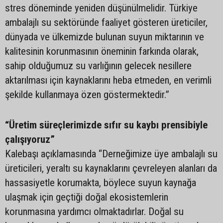
stres döneminde yeniden düşünülmelidir. Türkiye
ambalajlı su sektöründe faaliyet gösteren üreticiler,
dünyada ve ülkemizde bulunan suyun miktarının ve
kalitesinin korunmasının öneminin farkında olarak,
sahip olduğumuz su varlığının gelecek nesillere
aktarılması için kaynaklarını heba etmeden, en verimli
şekilde kullanmaya özen göstermektedir.”
“Üretim süreçlerimizde sıfır su kaybı prensibiyle
çalışıyoruz”
Kalebaşı açıklamasında “Derneğimize üye ambalajlı su
üreticileri, yeraltı su kaynaklarını çevreleyen alanları da
hassasiyetle korumakta, böylece suyun kaynağa
ulaşmak için geçtiği doğal ekosistemlerin
korunmasına yardımcı olmaktadırlar. Doğal su