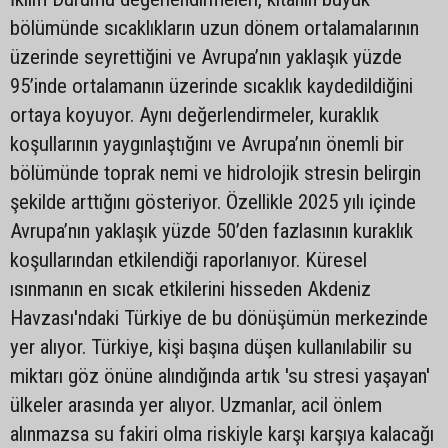
bölümünde sıcaklıkların uzun dönem ortalamalarının
üzerinde seyrettiğini ve Avrupa’nın yaklaşık yüzde
95’inde ortalamanın üzerinde sıcaklık kaydedildiğini
ortaya koyuyor. Aynı değerlendirmeler, kuraklık
koşullarının yaygınlaştığını ve Avrupa’nın önemli bir
bölümünde toprak nemi ve hidrolojik stresin belirgin
şekilde arttığını gösteriyor. Özellikle 2025 yılı içinde
Avrupa’nın yaklaşık yüzde 50’den fazlasının kuraklık
koşullarından etkilendiği raporlanıyor. Küresel
ısınmanın en sıcak etkilerini hisseden Akdeniz
Havzası'ndaki Türkiye de bu dönüşümün merkezinde
yer alıyor. Türkiye, kişi başına düşen kullanılabilir su
miktarı göz önüne alındığında artık 'su stresi yaşayan'
ülkeler arasında yer alıyor. Uzmanlar, acil önlem
alınmazsa su fakiri olma riskiyle karşı karşıya kalacağı