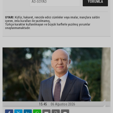
UYARI:
Küfür, hakaret, rencide edici cümleler veya imalar, inançlara saldırı
içeren, imla kuralları ile yazılmamış,
Türkçe karakter kullanılmayan ve büyük harflerle yazılmış yorumlar
onaylanmamaktadır.
15:45
06 Ağustos 2026