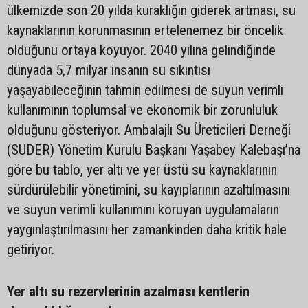
ülkemizde son 20 yılda kuraklığın giderek artması, su
kaynaklarının korunmasının ertelenemez bir öncelik
olduğunu ortaya koyuyor. 2040 yılına gelindiğinde
dünyada 5,7 milyar insanın su sıkıntısı
yaşayabileceğinin tahmin edilmesi de suyun verimli
kullanımının toplumsal ve ekonomik bir zorunluluk
olduğunu gösteriyor. Ambalajlı Su Üreticileri Derneği
(SUDER) Yönetim Kurulu Başkanı Yaşabey Kalebaşı’na
göre bu tablo, yer altı ve yer üstü su kaynaklarının
sürdürülebilir yönetimini, su kayıplarının azaltılmasını
ve suyun verimli kullanımını koruyan uygulamaların
yaygınlaştırılmasını her zamankinden daha kritik hale
getiriyor.
Yer altı su rezervlerinin azalması kentlerin