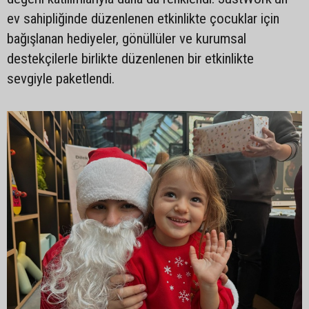
ev sahipliğinde düzenlenen etkinlikte çocuklar için
bağışlanan hediyeler, gönüllüler ve kurumsal
destekçilerle birlikte düzenlenen bir etkinlikte
sevgiyle paketlendi.