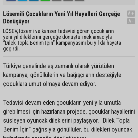
Lösemili Çocukların Yeni Yıl Hayalleri Gerçeğe
A+
Dönüşüyor
A-
LÖSEV, lösemi ve kanser tedavisi gören çocukların
yeni yıl dileklerini gerçeğe dönüştürmek amacıyla
“Dilek Topla Benim İçin” kampanyasını bu yıl da hayata
geçirdi.
Türkiye genelinde eş zamanlı olarak yürütülen
kampanya, gönüllülerin ve bağışçıların desteğiyle
çocuklara umut olmaya devam ediyor.
Tedavisi devam eden çocukların yeni yıla umutla
girebilmesi için hazırlanan projede, çocuklar hayallerini
süsleyen oyuncak dileklerini paylaşıyor. “Dilek Topla
Benim İçin” çağrısıyla gönüllüler, bu dilekleri oyuncak