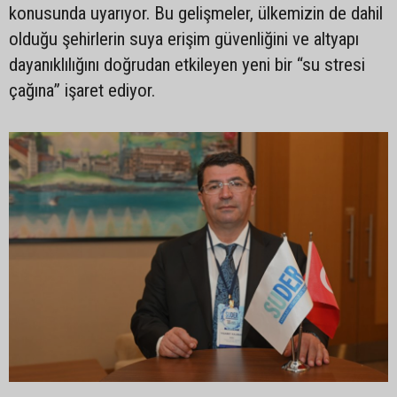
konusunda uyarıyor. Bu gelişmeler, ülkemizin de dahil
olduğu şehirlerin suya erişim güvenliğini ve altyapı
dayanıklılığını doğrudan etkileyen yeni bir “su stresi
çağına” işaret ediyor.