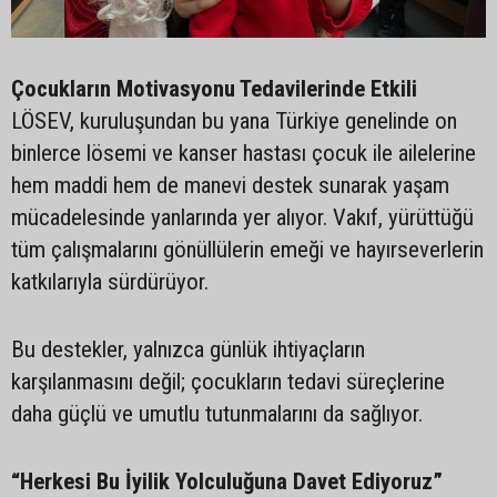
Çocukların Motivasyonu Tedavilerinde Etkili
LÖSEV, kuruluşundan bu yana Türkiye genelinde on
binlerce lösemi ve kanser hastası çocuk ile ailelerine
hem maddi hem de manevi destek sunarak yaşam
mücadelesinde yanlarında yer alıyor. Vakıf, yürüttüğü
tüm çalışmalarını gönüllülerin emeği ve hayırseverlerin
katkılarıyla sürdürüyor.
Bu destekler, yalnızca günlük ihtiyaçların
karşılanmasını değil; çocukların tedavi süreçlerine
daha güçlü ve umutlu tutunmalarını da sağlıyor.
“Herkesi Bu İyilik Yolculuğuna Davet Ediyoruz”