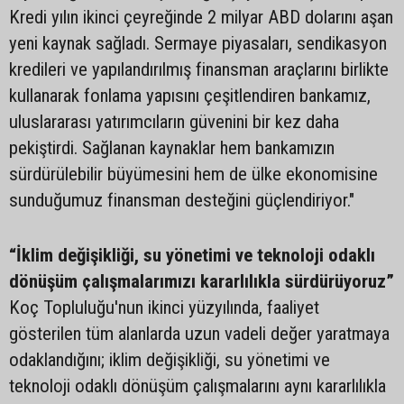
Kredi yılın ikinci çeyreğinde 2 milyar ABD dolarını aşan
yeni kaynak sağladı. Sermaye piyasaları, sendikasyon
kredileri ve yapılandırılmış finansman araçlarını birlikte
kullanarak fonlama yapısını çeşitlendiren bankamız,
uluslararası yatırımcıların güvenini bir kez daha
pekiştirdi. Sağlanan kaynaklar hem bankamızın
sürdürülebilir büyümesini hem de ülke ekonomisine
sunduğumuz finansman desteğini güçlendiriyor."
“İklim değişikliği, su yönetimi ve teknoloji odaklı
dönüşüm çalışmalarımızı kararlılıkla sürdürüyoruz”
Koç Topluluğu'nun ikinci yüzyılında, faaliyet
gösterilen tüm alanlarda uzun vadeli değer yaratmaya
odaklandığını; iklim değişikliği, su yönetimi ve
teknoloji odaklı dönüşüm çalışmalarını aynı kararlılıkla