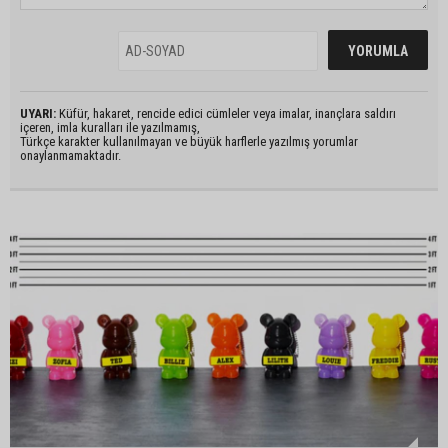
UYARI:
Küfür, hakaret, rencide edici cümleler veya imalar, inançlara saldırı
içeren, imla kuralları ile yazılmamış,
Türkçe karakter kullanılmayan ve büyük harflerle yazılmış yorumlar
onaylanmamaktadır.