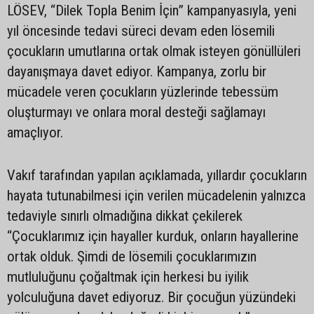
LÖSEV, “Dilek Topla Benim İçin” kampanyasıyla, yeni
yıl öncesinde tedavi süreci devam eden lösemili
çocukların umutlarına ortak olmak isteyen gönüllüleri
dayanışmaya davet ediyor. Kampanya, zorlu bir
mücadele veren çocukların yüzlerinde tebessüm
oluşturmayı ve onlara moral desteği sağlamayı
amaçlıyor.
Vakıf tarafından yapılan açıklamada, yıllardır çocukların
hayata tutunabilmesi için verilen mücadelenin yalnızca
tedaviyle sınırlı olmadığına dikkat çekilerek
“Çocuklarımız için hayaller kurduk, onların hayallerine
ortak olduk. Şimdi de lösemili çocuklarımızın
mutluluğunu çoğaltmak için herkesi bu iyilik
yolculuğuna davet ediyoruz. Bir çocuğun yüzündeki