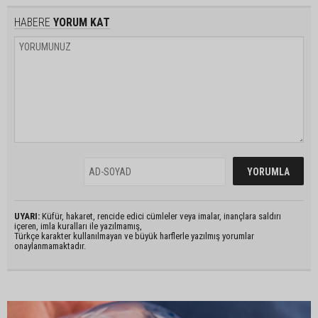
HABERE
YORUM KAT
UYARI:
Küfür, hakaret, rencide edici cümleler veya imalar, inançlara saldırı
içeren, imla kuralları ile yazılmamış,
Türkçe karakter kullanılmayan ve büyük harflerle yazılmış yorumlar
onaylanmamaktadır.