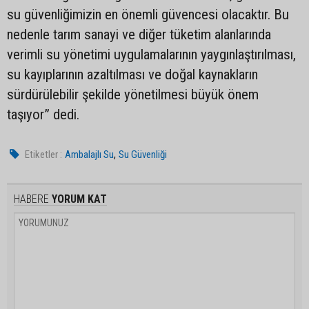
su güvenliğimizin en önemli güvencesi olacaktır. Bu
nedenle tarım sanayi ve diğer tüketim alanlarında
verimli su yönetimi uygulamalarının yaygınlaştırılması,
su kayıplarının azaltılması ve doğal kaynakların
sürdürülebilir şekilde yönetilmesi büyük önem
taşıyor” dedi.
,
Etiketler :
Ambalajlı Su
Su Güvenliği
HABERE
YORUM KAT