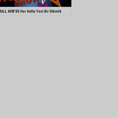
ALL AVM’DE Her Hafta Yeni Bir Etkinlik