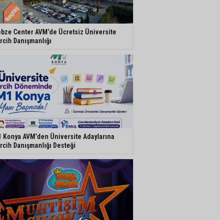
bze Center AVM’de Ücretsiz Üniversite
rcih Danışmanlığı
 Konya AVM’den Üniversite Adaylarına
rcih Danışmanlığı Desteği