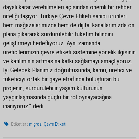
dayalı karar verebilmeleri açısından önemli bir rehber
niteliği taşıyor. Türkiye Çevre Etiketi sahibi ürünleri
hem mağazalarımızda hem de dijital kanallarımızda ön
plana çıkararak sürdürülebilir tüketim bilincini
geliştirmeyi hedefliyoruz. Aynı zamanda
üreticilerimizin çevre etiketi sistemine yönelik ilgisinin
ve katılımının artmasına katkı sağlamayı amaçlıyoruz.
İyi Gelecek Planımız doğrultusunda, kamu, üretici ve
tüketiciyi ortak bir gaye etrafında buluşturan bu
projenin, sürdürülebilir yaşam kültürünün
yaygınlaşmasında güçlü bir rol oynayacağına
inanıyoruz.” dedi.
,
Etiketler :
migros
Çevre Etiketi