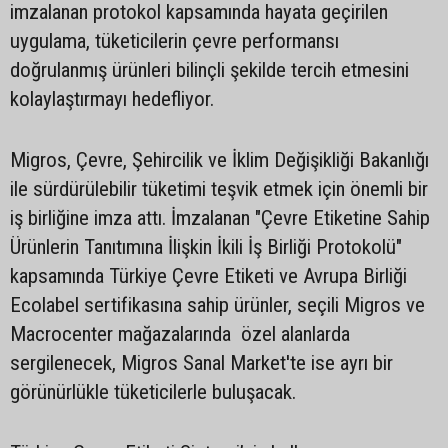
imzalanan protokol kapsamında hayata geçirilen
uygulama, tüketicilerin çevre performansı
doğrulanmış ürünleri bilinçli şekilde tercih etmesini
kolaylaştırmayı hedefliyor.
Migros, Çevre, Şehircilik ve İklim Değişikliği Bakanlığı
ile sürdürülebilir tüketimi teşvik etmek için önemli bir
iş birliğine imza attı. İmzalanan "Çevre Etiketine Sahip
Ürünlerin Tanıtımına İlişkin İkili İş Birliği Protokolü"
kapsamında Türkiye Çevre Etiketi ve Avrupa Birliği
Ecolabel sertifikasına sahip ürünler, seçili Migros ve
Macrocenter mağazalarında özel alanlarda
sergilenecek, Migros Sanal Market'te ise ayrı bir
görünürlükle tüketicilerle buluşacak.