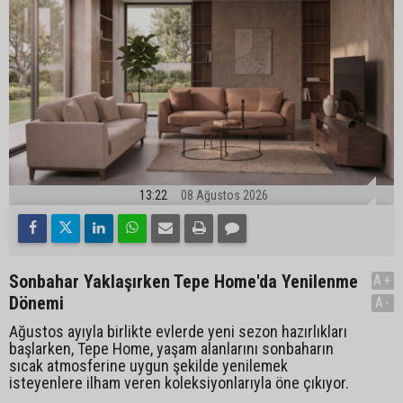
13:22
08 Ağustos 2026
Sonbahar Yaklaşırken Tepe Home'da Yenilenme
A+
Dönemi
A-
Ağustos ayıyla birlikte evlerde yeni sezon hazırlıkları
başlarken, Tepe Home, yaşam alanlarını sonbaharın
sıcak atmosferine uygun şekilde yenilemek
isteyenlere ilham veren koleksiyonlarıyla öne çıkıyor.