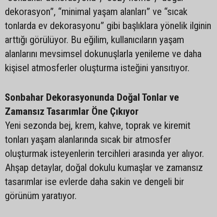
dekorasyon”, “minimal yaşam alanları” ve “sıcak
tonlarda ev dekorasyonu” gibi başlıklara yönelik ilginin
arttığı görülüyor. Bu eğilim, kullanıcıların yaşam
alanlarını mevsimsel dokunuşlarla yenileme ve daha
kişisel atmosferler oluşturma isteğini yansıtıyor.
Sonbahar Dekorasyonunda Doğal Tonlar ve
Zamansız Tasarımlar Öne Çıkıyor
Yeni sezonda bej, krem, kahve, toprak ve kiremit
tonları yaşam alanlarında sıcak bir atmosfer
oluşturmak isteyenlerin tercihleri arasında yer alıyor.
Ahşap detaylar, doğal dokulu kumaşlar ve zamansız
tasarımlar ise evlerde daha sakin ve dengeli bir
görünüm yaratıyor.