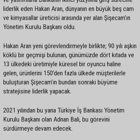
liderlik eden Hakan Aran, dünyanın en büyük beş cam
ve kimyasallar üreticisi arasında yer alan Şişecam’ın
Yönetim Kurulu Başkanı oldu.
Hakan Aran yeni görevlendirmeyle birlikte; 90 yılı aşkın
köklü bir geçmişi bulunan, günümüzde dört kıtada ve
13 ülkedeki üretimiyle küresel bir oyuncu haline
gelen, ürünlerini 150’den fazla ülkede müşterilerle
buluşturan Şişecam’ın bundan sonraki büyüme
stratejisine liderlik yapacak.
2021 yılından bu yana Türkiye İş Bankası Yönetim
Kurulu Başkanı olan Adnan Bali, bu görevini
sürdürmeye devam edecek.