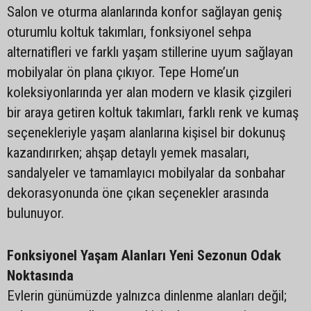
Salon ve oturma alanlarında konfor sağlayan geniş
oturumlu koltuk takımları, fonksiyonel sehpa
alternatifleri ve farklı yaşam stillerine uyum sağlayan
mobilyalar ön plana çıkıyor. Tepe Home’un
koleksiyonlarında yer alan modern ve klasik çizgileri
bir araya getiren koltuk takımları, farklı renk ve kumaş
seçenekleriyle yaşam alanlarına kişisel bir dokunuş
kazandırırken; ahşap detaylı yemek masaları,
sandalyeler ve tamamlayıcı mobilyalar da sonbahar
dekorasyonunda öne çıkan seçenekler arasında
bulunuyor.
Fonksiyonel Yaşam Alanları Yeni Sezonun Odak
Noktasında
Evlerin günümüzde yalnızca dinlenme alanları değil;