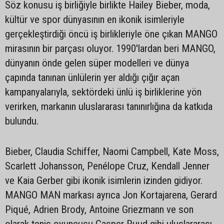
Söz konusu iş birliğiyle birlikte Hailey Bieber, moda,
kültür ve spor dünyasının en ikonik isimleriyle
gerçekleştirdiği öncü iş birlikleriyle öne çıkan MANGO
mirasının bir parçası oluyor. 1990'lardan beri MANGO,
dünyanın önde gelen süper modelleri ve dünya
çapında tanınan ünlülerin yer aldığı çığır açan
kampanyalarıyla, sektördeki ünlü iş birliklerine yön
verirken, markanın uluslararası tanınırlığına da katkıda
bulundu.
Bieber, Claudia Schiffer, Naomi Campbell, Kate Moss,
Scarlett Johansson, Penélope Cruz, Kendall Jenner
ve Kaia Gerber gibi ikonik isimlerin izinden gidiyor.
MANGO MAN markası ayrıca Jon Kortajarena, Gerard
Piqué, Adrien Brody, Antoine Griezmann ve son