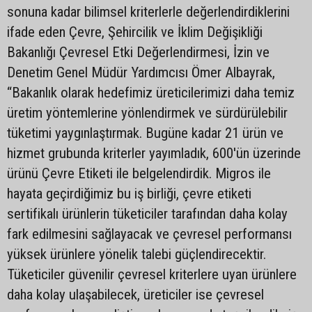
sonuna kadar bilimsel kriterlerle değerlendirdiklerini
ifade eden Çevre, Şehircilik ve İklim Değişikliği
Bakanlığı Çevresel Etki Değerlendirmesi, İzin ve
Denetim Genel Müdür Yardımcısı Ömer Albayrak,
“Bakanlık olarak hedefimiz üreticilerimizi daha temiz
üretim yöntemlerine yönlendirmek ve sürdürülebilir
tüketimi yaygınlaştırmak. Bugüne kadar 21 ürün ve
hizmet grubunda kriterler yayımladık, 600'ün üzerinde
ürünü Çevre Etiketi ile belgelendirdik. Migros ile
hayata geçirdiğimiz bu iş birliği, çevre etiketi
sertifikalı ürünlerin tüketiciler tarafından daha kolay
fark edilmesini sağlayacak ve çevresel performansı
yüksek ürünlere yönelik talebi güçlendirecektir.
Tüketiciler güvenilir çevresel kriterlere uyan ürünlere
daha kolay ulaşabilecek, üreticiler ise çevresel