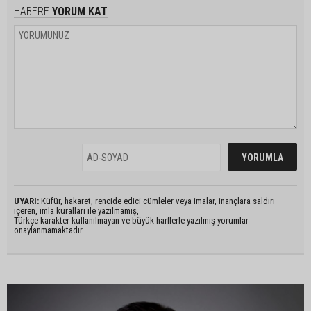
HABERE
YORUM KAT
UYARI:
Küfür, hakaret, rencide edici cümleler veya imalar, inançlara saldırı
içeren, imla kuralları ile yazılmamış,
Türkçe karakter kullanılmayan ve büyük harflerle yazılmış yorumlar
onaylanmamaktadır.