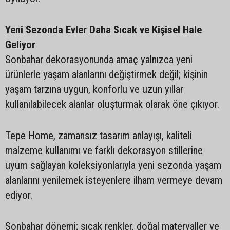
Yeni Sezonda Evler Daha Sıcak ve Kişisel Hale
Geliyor
Sonbahar dekorasyonunda amaç yalnızca yeni
ürünlerle yaşam alanlarını değiştirmek değil; kişinin
yaşam tarzına uygun, konforlu ve uzun yıllar
kullanılabilecek alanlar oluşturmak olarak öne çıkıyor.
Tepe Home, zamansız tasarım anlayışı, kaliteli
malzeme kullanımı ve farklı dekorasyon stillerine
uyum sağlayan koleksiyonlarıyla yeni sezonda yaşam
alanlarını yenilemek isteyenlere ilham vermeye devam
ediyor.
Sonbahar dönemi; sıcak renkler, doğal materyaller ve