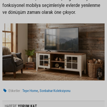
fonksiyonel mobilya seçimleriyle evlerde yenilenme
ve dönüşüm zamanı olarak öne çıkıyor.
,
Etiketler :
Tepe Home
Sonbahar Koleksiyonu
HABERE
YORUM KAT