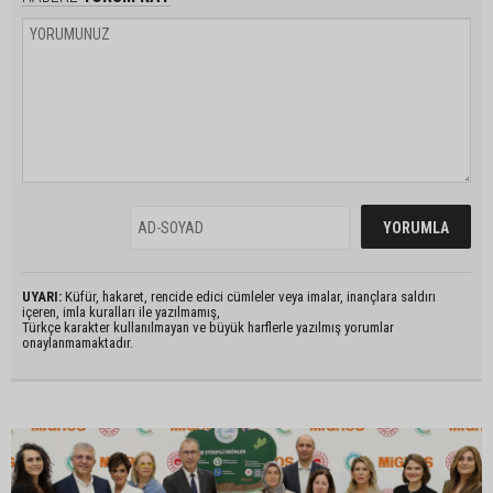
UYARI:
Küfür, hakaret, rencide edici cümleler veya imalar, inançlara saldırı
içeren, imla kuralları ile yazılmamış,
Türkçe karakter kullanılmayan ve büyük harflerle yazılmış yorumlar
onaylanmamaktadır.