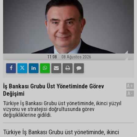
11:08
08 Ağustos 2026
İş Bankası Grubu Üst Yönetiminde Görev
A+
Değişimi
A-
Türkiye İş Bankası Grubu üst yönetiminde, ikinci yüzyıl
vizyonu ve stratejisi doğrultusunda görev
değişikliklerine gidildi.
Türkiye İş Bankası Grubu üst yönetiminde, ikinci