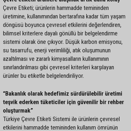
Çevre Etiketi; ürünlerin hammadde temininden
üretimine, kullanımından bertarafına kadar tüm yaşam
döngüsü boyunca çevresel etkilerini değerlendiren,
bilimsel kriterlere dayalı gönüllü bir belgelendirme
sistemi olarak öne çıkıyor. Düşük karbon emisyonu,
su tasarrufu, enerji verimliliği, atık oluşumunun
azaltılması ve zararlı kimyasalların kullanımının
sınırlandırılması gibi çevresel kriterleri karşılayan
ürünler bu etiketle belgelendiriliyor.
“Bakanlık olarak hedefimiz sürdürülebilir üretimi
teşvik ederken tüketiciler için güvenilir bir rehber
oluşturmak”
Türkiye Çevre Etiketi Sistemi ile ürünlerin çevresel
etkilerini hammadde temininden kullanım ömrünün