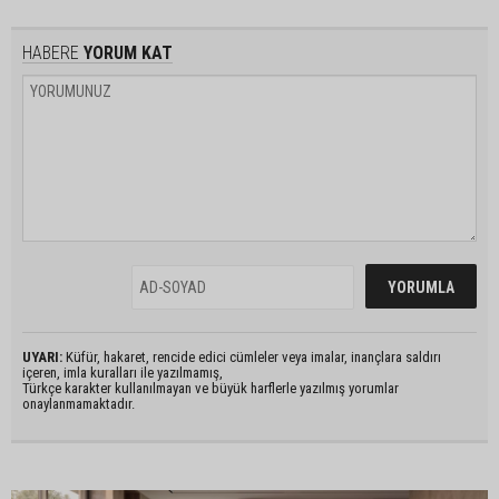
HABERE
YORUM KAT
UYARI:
Küfür, hakaret, rencide edici cümleler veya imalar, inançlara saldırı
içeren, imla kuralları ile yazılmamış,
Türkçe karakter kullanılmayan ve büyük harflerle yazılmış yorumlar
onaylanmamaktadır.