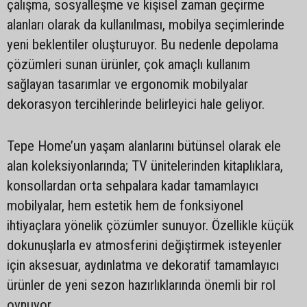
çalışma, sosyalleşme ve kişisel zaman geçirme
alanları olarak da kullanılması, mobilya seçimlerinde
yeni beklentiler oluşturuyor. Bu nedenle depolama
çözümleri sunan ürünler, çok amaçlı kullanım
sağlayan tasarımlar ve ergonomik mobilyalar
dekorasyon tercihlerinde belirleyici hale geliyor.
Tepe Home’un yaşam alanlarını bütünsel olarak ele
alan koleksiyonlarında; TV ünitelerinden kitaplıklara,
konsollardan orta sehpalara kadar tamamlayıcı
mobilyalar, hem estetik hem de fonksiyonel
ihtiyaçlara yönelik çözümler sunuyor. Özellikle küçük
dokunuşlarla ev atmosferini değiştirmek isteyenler
için aksesuar, aydınlatma ve dekoratif tamamlayıcı
ürünler de yeni sezon hazırlıklarında önemli bir rol
oynuyor.