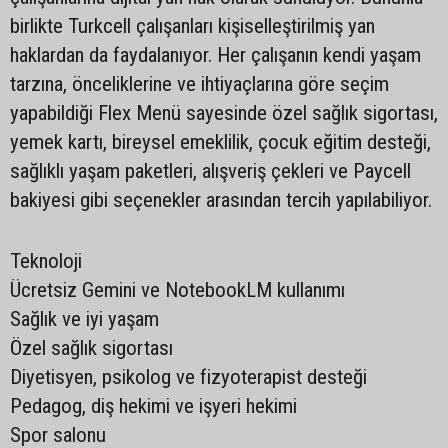
birlikte Turkcell çalışanları kişiselleştirilmiş yan
haklardan da faydalanıyor. Her çalışanın kendi yaşam
tarzına, önceliklerine ve ihtiyaçlarına göre seçim
yapabildiği Flex Menü sayesinde özel sağlık sigortası,
yemek kartı, bireysel emeklilik, çocuk eğitim desteği,
sağlıklı yaşam paketleri, alışveriş çekleri ve Paycell
bakiyesi gibi seçenekler arasından tercih yapılabiliyor.
Teknoloji
Ücretsiz Gemini ve NotebookLM kullanımı
Sağlık ve iyi yaşam
Özel sağlık sigortası
Diyetisyen, psikolog ve fizyoterapist desteği
Pedagog, diş hekimi ve işyeri hekimi
Spor salonu