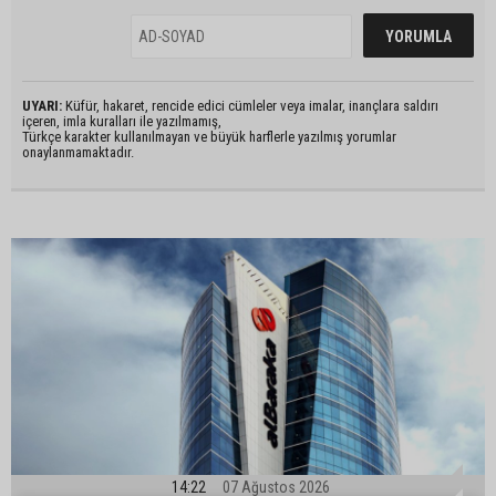
UYARI:
Küfür, hakaret, rencide edici cümleler veya imalar, inançlara saldırı
içeren, imla kuralları ile yazılmamış,
Türkçe karakter kullanılmayan ve büyük harflerle yazılmış yorumlar
onaylanmamaktadır.
14:22
07 Ağustos 2026