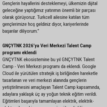
Gençlerin hayallerini desteklemeyi, ülkemizin dijital
geleceğine yaptığımız yatırımın önemli bir parçası
olarak görüyoruz. Turkcell ailesine katılan tüm
gençlerimize hoş geldiniz diyor, kariyerlerinde
başarılar diliyorum.”
GNÇYTNK 2026’ya Veri Merkezi Talent Camp
programı eklendi
GNÇYTNK ekosistemine bu yıl GNÇYTNK Talent
Camp - Veri Merkezi programı da eklendi. Google
Cloud ile yürütülen stratejik iş birliğinden hareketle
tasarlanan ve veri merkezi alanında gençlerin
yetiştirilmesini amaçlayan Talent Camp kapsamında,
adaylara yaklaşık üç ay yoğun teknik eğitim verildi.
Eğitimleri başarıyla tamamlayan elektrik, elektrik-