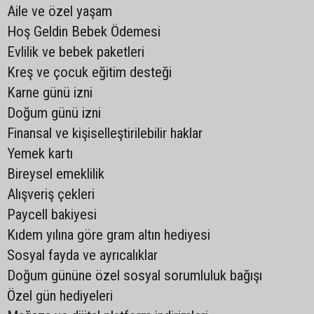
Aile ve özel yaşam
Hoş Geldin Bebek Ödemesi
Evlilik ve bebek paketleri
Kreş ve çocuk eğitim desteği
Karne günü izni
Doğum günü izni
Finansal ve kişiselleştirilebilir haklar
Yemek kartı
Bireysel emeklilik
Alışveriş çekleri
Paycell bakiyesi
Kıdem yılına göre gram altın hediyesi
Sosyal fayda ve ayrıcalıklar
Doğum gününe özel sosyal sorumluluk bağışı
Özel gün hediyeleri