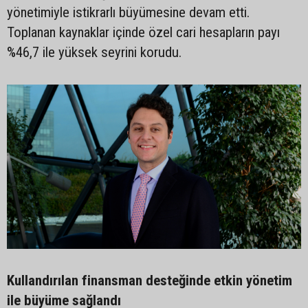
yönetimiyle istikrarlı büyümesine devam etti.
Toplanan kaynaklar içinde özel cari hesapların payı
%46,7 ile yüksek seyrini korudu.
Kullandırılan finansman desteğinde etkin yönetim
ile büyüme sağlandı