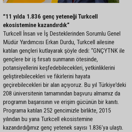
“11 yılda 1.836 genç yeteneği Turkcell
ekosistemine kazandırdık”
Turkcell İnsan ve İş Desteklerinden Sorumlu Genel
Müdür Yardımcısı Erkan Durdu, Turkcell ailesine
katılan gençleri kutlayarak şöyle dedi: “GNÇYTNK ile
gençlere bir iş fırsatı sunmanın ötesinde,
potansiyellerini keşfedebilecekleri, yetkinliklerini
geliştirebilecekleri ve fikirlerini hayata
geçirebilecekleri bir alan açıyoruz. Bu yıl Türkiye'deki
208 üniversitenin tamamından başvuru almamız da
programın başarısının ve erişim gücünün bir kanıtı.
Programa katılan 252 gencimizle birlikte, 2015
yılından bu yana Turkcell ekosistemine
kazandırdığımız genç yetenek sayısı 1.836’ya ulaştı.