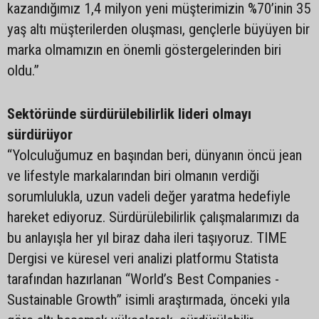
kazandığımız 1,4 milyon yeni müşterimizin %70’inin 35
yaş altı müşterilerden oluşması, gençlerle büyüyen bir
marka olmamızın en önemli göstergelerinden biri
oldu.”
Sektöründe sürdürülebilirlik lideri olmayı
sürdürüyor
“Yolculuğumuz en başından beri, dünyanın öncü jean
ve lifestyle markalarından biri olmanın verdiği
sorumlulukla, uzun vadeli değer yaratma hedefiyle
hareket ediyoruz. Sürdürülebilirlik çalışmalarımızı da
bu anlayışla her yıl biraz daha ileri taşıyoruz. TIME
Dergisi ve küresel veri analizi platformu Statista
tarafından hazırlanan “World’s Best Companies -
Sustainable Growth” isimli araştırmada, önceki yıla