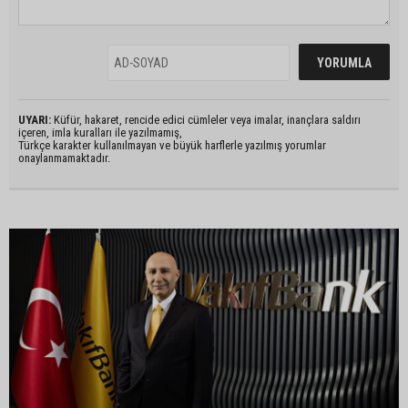
UYARI:
Küfür, hakaret, rencide edici cümleler veya imalar, inançlara saldırı
içeren, imla kuralları ile yazılmamış,
Türkçe karakter kullanılmayan ve büyük harflerle yazılmış yorumlar
onaylanmamaktadır.