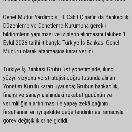
Genel Müdür Yardımcısı H. Cahit Çınar’ın da Bankacılık
Düzenleme ve Denetleme Kurumuna gerekli
bildirimlerin yapılması ve izinlerin alınmasını takiben 1
Eylül 2026 tarihi itibarıyla Türkiye İş Bankası Genel
Müdürü olarak atanmasına karar verildi.
Türkiye İş Bankası Grubu üst yönetiminde, ikinci
yüzyıl vizyonu ve stratejisi doğrultusunda alınan
Yönetim Kurulu kararı uyarınca; Grubun bankacılık,
finans ve sanayi alanındaki rekabet gücünün ve
verimliliğinin artırılması ile yapay zekâ çağının
fırsatlarının en iyi şekilde değerlendirilmesi amacıyla
görev değişikliklerine gidildi.