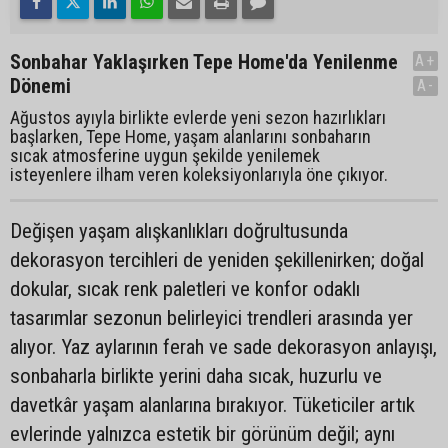
Sonbahar Yaklaşırken Tepe Home'da Yenilenme
A+
Dönemi
A-
Ağustos ayıyla birlikte evlerde yeni sezon hazırlıkları
başlarken, Tepe Home, yaşam alanlarını sonbaharın
sıcak atmosferine uygun şekilde yenilemek
isteyenlere ilham veren koleksiyonlarıyla öne çıkıyor.
Değişen yaşam alışkanlıkları doğrultusunda
dekorasyon tercihleri de yeniden şekillenirken; doğal
dokular, sıcak renk paletleri ve konfor odaklı
tasarımlar sezonun belirleyici trendleri arasında yer
alıyor. Yaz aylarının ferah ve sade dekorasyon anlayışı,
sonbaharla birlikte yerini daha sıcak, huzurlu ve
davetkâr yaşam alanlarına bırakıyor. Tüketiciler artık
evlerinde yalnızca estetik bir görünüm değil; aynı