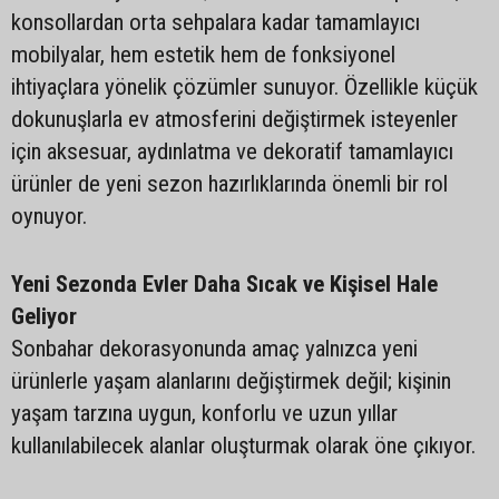
konsollardan orta sehpalara kadar tamamlayıcı
mobilyalar, hem estetik hem de fonksiyonel
ihtiyaçlara yönelik çözümler sunuyor. Özellikle küçük
dokunuşlarla ev atmosferini değiştirmek isteyenler
için aksesuar, aydınlatma ve dekoratif tamamlayıcı
ürünler de yeni sezon hazırlıklarında önemli bir rol
oynuyor.
Yeni Sezonda Evler Daha Sıcak ve Kişisel Hale
Geliyor
Sonbahar dekorasyonunda amaç yalnızca yeni
ürünlerle yaşam alanlarını değiştirmek değil; kişinin
yaşam tarzına uygun, konforlu ve uzun yıllar
kullanılabilecek alanlar oluşturmak olarak öne çıkıyor.