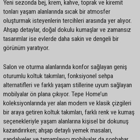
Yeni sezonda bej, krem, kahve, toprak ve kiremit
tonları yaşam alanlarında sıcak bir atmosfer
oluşturmak isteyenlerin tercihleri arasında yer alıyor.
Ahşap detaylar, doğal dokulu kumaşlar ve zamansız
tasarımlar ise evlerde daha sakin ve dengeli bir
görünüm yaratıyor.
Salon ve oturma alanlarında konfor sağlayan geniş
oturumlu koltuk takımları, fonksiyonel sehpa
alternatifleri ve farklı yaşam stillerine uyum sağlayan
mobilyalar ön plana çıkıyor. Tepe Home’un
koleksiyonlarında yer alan modern ve klasik çizgileri
bir araya getiren koltuk takımları, farklı renk ve kumaş
seçenekleriyle yaşam alanlarına kişisel bir dokunuş
kazandırırken; ahşap detaylı yemek masaları,
sandalyeler ve tamamlayıcı mobilyalar da sonbahar