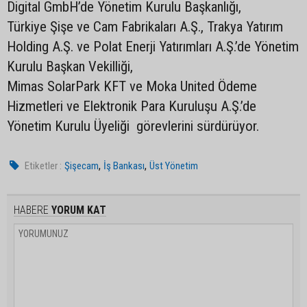
Digital GmbH’de Yönetim Kurulu Başkanlığı,
Türkiye Şişe ve Cam Fabrikaları A.Ş., Trakya Yatırım
Holding A.Ş. ve Polat Enerji Yatırımları A.Ş.’de Yönetim
Kurulu Başkan Vekilliği,
Mimas SolarPark KFT ve Moka United Ödeme
Hizmetleri ve Elektronik Para Kuruluşu A.Ş.’de
Yönetim Kurulu Üyeliği görevlerini sürdürüyor.
,
,
Etiketler :
Şişecam
İş Bankası
Üst Yönetim
HABERE
YORUM KAT