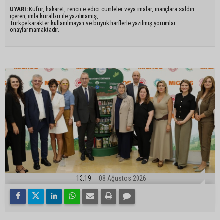
UYARI:
Küfür, hakaret, rencide edici cümleler veya imalar, inançlara saldırı
içeren, imla kuralları ile yazılmamış,
Türkçe karakter kullanılmayan ve büyük harflerle yazılmış yorumlar
onaylanmamaktadır.
13:19
08 Ağustos 2026