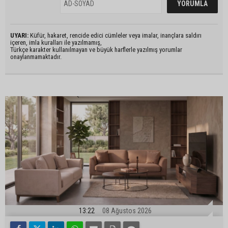
UYARI:
Küfür, hakaret, rencide edici cümleler veya imalar, inançlara saldırı
içeren, imla kuralları ile yazılmamış,
Türkçe karakter kullanılmayan ve büyük harflerle yazılmış yorumlar
onaylanmamaktadır.
13:22
08 Ağustos 2026