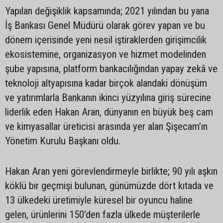
Yapılan değişiklik kapsamında; 2021 yılından bu yana
İş Bankası Genel Müdürü olarak görev yapan ve bu
dönem içerisinde yeni nesil iştiraklerden girişimcilik
ekosistemine, organizasyon ve hizmet modelinden
şube yapısına, platform bankacılığından yapay zekâ ve
teknoloji altyapısına kadar birçok alandaki dönüşüm
ve yatırımlarla Bankanın ikinci yüzyılına giriş sürecine
liderlik eden Hakan Aran, dünyanın en büyük beş cam
ve kimyasallar üreticisi arasında yer alan Şişecam’ın
Yönetim Kurulu Başkanı oldu.
Hakan Aran yeni görevlendirmeyle birlikte; 90 yılı aşkın
köklü bir geçmişi bulunan, günümüzde dört kıtada ve
13 ülkedeki üretimiyle küresel bir oyuncu haline
gelen, ürünlerini 150’den fazla ülkede müşterilerle