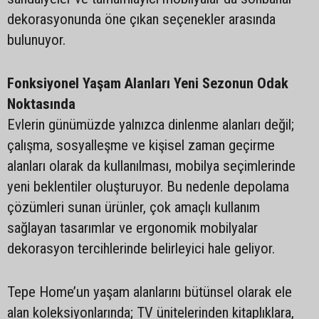
dekorasyonunda öne çıkan seçenekler arasında
bulunuyor.
Fonksiyonel Yaşam Alanları Yeni Sezonun Odak
Noktasında
Evlerin günümüzde yalnızca dinlenme alanları değil;
çalışma, sosyalleşme ve kişisel zaman geçirme
alanları olarak da kullanılması, mobilya seçimlerinde
yeni beklentiler oluşturuyor. Bu nedenle depolama
çözümleri sunan ürünler, çok amaçlı kullanım
sağlayan tasarımlar ve ergonomik mobilyalar
dekorasyon tercihlerinde belirleyici hale geliyor.
Tepe Home’un yaşam alanlarını bütünsel olarak ele
alan koleksiyonlarında; TV ünitelerinden kitaplıklara,