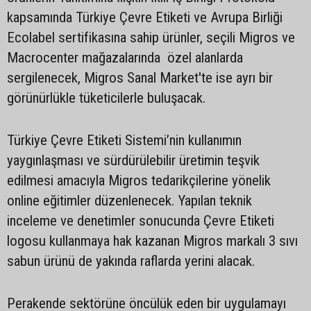
kapsamında Türkiye Çevre Etiketi ve Avrupa Birliği
Ecolabel sertifikasına sahip ürünler, seçili Migros ve
Macrocenter mağazalarında özel alanlarda
sergilenecek, Migros Sanal Market'te ise ayrı bir
görünürlükle tüketicilerle buluşacak.
Türkiye Çevre Etiketi Sistemi’nin kullanımın
yaygınlaşması ve sürdürülebilir üretimin teşvik
edilmesi amacıyla Migros tedarikçilerine yönelik
online eğitimler düzenlenecek. Yapılan teknik
inceleme ve denetimler sonucunda Çevre Etiketi
logosu kullanmaya hak kazanan Migros markalı 3 sıvı
sabun ürünü de yakında raflarda yerini alacak.
Perakende sektörüne öncülük eden bir uygulamayı