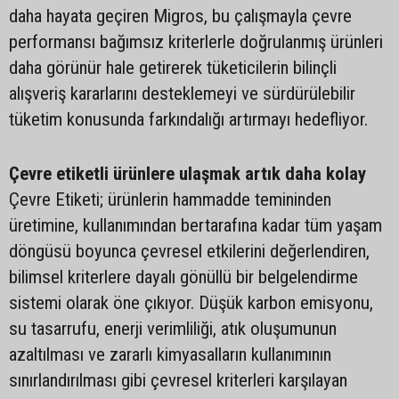
daha hayata geçiren Migros, bu çalışmayla çevre
performansı bağımsız kriterlerle doğrulanmış ürünleri
daha görünür hale getirerek tüketicilerin bilinçli
alışveriş kararlarını desteklemeyi ve sürdürülebilir
tüketim konusunda farkındalığı artırmayı hedefliyor.
Çevre etiketli ürünlere ulaşmak artık daha kolay
Çevre Etiketi; ürünlerin hammadde temininden
üretimine, kullanımından bertarafına kadar tüm yaşam
döngüsü boyunca çevresel etkilerini değerlendiren,
bilimsel kriterlere dayalı gönüllü bir belgelendirme
sistemi olarak öne çıkıyor. Düşük karbon emisyonu,
su tasarrufu, enerji verimliliği, atık oluşumunun
azaltılması ve zararlı kimyasalların kullanımının
sınırlandırılması gibi çevresel kriterleri karşılayan