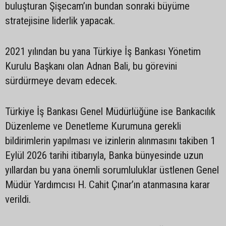
buluşturan Şişecam’ın bundan sonraki büyüme
stratejisine liderlik yapacak.
2021 yılından bu yana Türkiye İş Bankası Yönetim
Kurulu Başkanı olan Adnan Bali, bu görevini
sürdürmeye devam edecek.
Türkiye İş Bankası Genel Müdürlüğüne ise Bankacılık
Düzenleme ve Denetleme Kurumuna gerekli
bildirimlerin yapılması ve izinlerin alınmasını takiben 1
Eylül 2026 tarihi itibarıyla, Banka bünyesinde uzun
yıllardan bu yana önemli sorumluluklar üstlenen Genel
Müdür Yardımcısı H. Cahit Çınar’ın atanmasına karar
verildi.