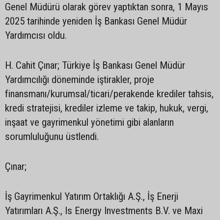
Genel Müdürü olarak görev yaptıktan sonra, 1 Mayıs
2025 tarihinde yeniden İş Bankası Genel Müdür
Yardımcısı oldu.
H. Cahit Çınar; Türkiye İş Bankası Genel Müdür
Yardımcılığı döneminde iştirakler, proje
finansmanı/kurumsal/ticari/perakende krediler tahsis,
kredi stratejisi, krediler izleme ve takip, hukuk, vergi,
inşaat ve gayrimenkul yönetimi gibi alanların
sorumluluğunu üstlendi.
Çınar;
İş Gayrimenkul Yatırım Ortaklığı A.Ş., İş Enerji
Yatırımları A.Ş., Is Energy Investments B.V. ve Maxi