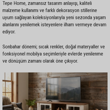
Tepe Home, zamansız tasarım anlayışı, kaliteli
malzeme kullanımı ve farklı dekorasyon stillerine
uyum sağlayan koleksiyonlarıyla yeni sezonda yaşam
alanlarını yenilemek isteyenlere ilham vermeye devam
ediyor.
Sonbahar dönemi; sıcak renkler, doğal materyaller ve
fonksiyonel mobilya seçimleriyle evlerde yenilenme
ve dönüşüm zamanı olarak öne çıkıyor.