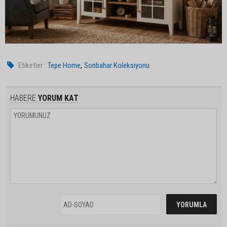
,
Etiketler :
Tepe Home
Sonbahar Koleksiyonu
HABERE
YORUM KAT