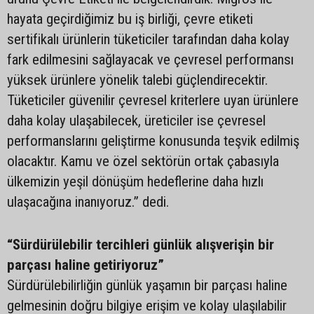
hayata geçirdiğimiz bu iş birliği, çevre etiketi
sertifikalı ürünlerin tüketiciler tarafından daha kolay
fark edilmesini sağlayacak ve çevresel performansı
yüksek ürünlere yönelik talebi güçlendirecektir.
Tüketiciler güvenilir çevresel kriterlere uyan ürünlere
daha kolay ulaşabilecek, üreticiler ise çevresel
performanslarını geliştirme konusunda teşvik edilmiş
olacaktır. Kamu ve özel sektörün ortak çabasıyla
ülkemizin yeşil dönüşüm hedeflerine daha hızlı
ulaşacağına inanıyoruz.” dedi.
“Sürdürülebilir tercihleri günlük alışverişin bir
parçası haline getiriyoruz”
Sürdürülebilirliğin günlük yaşamın bir parçası haline
gelmesinin doğru bilgiye erişim ve kolay ulaşılabilir