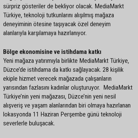
sürpriz gösteriler de bekliyor olacak. MediaMarkt
Türkiye, teknoloji tutkunlarını alışılmış mağaza
deneyiminin ötesine taşıyacak özel deneyim
alanlarıyla karşılamaya hazırlanıyor.
Bölge ekonomisine ve istihdama katkı
Yeni mağaza yatırımıyla birlikte MediaMarkt Türkiye,
Düzce’de istihdama da katkı sağlayacak. 28 kişilik
ekiple hizmet verecek mağazada çalışanların
yarısından fazlasını kadınlar oluşturuyor. MediaMarkt
Türkiye’nin yeni mağazası, Düzce’nin yeni nesil
alışveriş ve yaşam alanlarından biri olmaya hazırlanan
lokasyonda 11 Haziran Perşembe günü teknoloji
severlerle buluşacak.