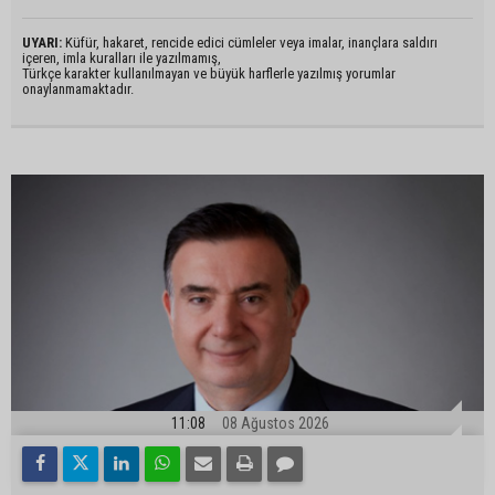
UYARI:
Küfür, hakaret, rencide edici cümleler veya imalar, inançlara saldırı
içeren, imla kuralları ile yazılmamış,
Türkçe karakter kullanılmayan ve büyük harflerle yazılmış yorumlar
onaylanmamaktadır.
11:08
08 Ağustos 2026