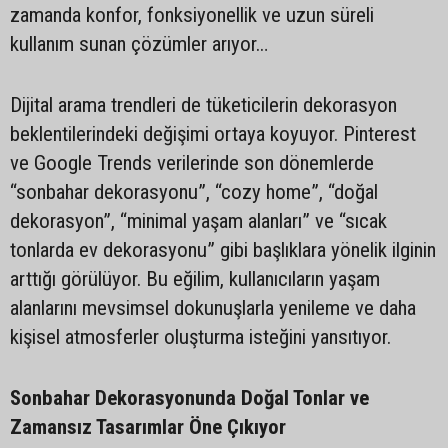
zamanda konfor, fonksiyonellik ve uzun süreli
kullanım sunan çözümler arıyor…
Dijital arama trendleri de tüketicilerin dekorasyon
beklentilerindeki değişimi ortaya koyuyor. Pinterest
ve Google Trends verilerinde son dönemlerde
“sonbahar dekorasyonu”, “cozy home”, “doğal
dekorasyon”, “minimal yaşam alanları” ve “sıcak
tonlarda ev dekorasyonu” gibi başlıklara yönelik ilginin
arttığı görülüyor. Bu eğilim, kullanıcıların yaşam
alanlarını mevsimsel dokunuşlarla yenileme ve daha
kişisel atmosferler oluşturma isteğini yansıtıyor.
Sonbahar Dekorasyonunda Doğal Tonlar ve
Zamansız Tasarımlar Öne Çıkıyor