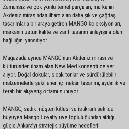
Zamansız ve çok yönlü temel parçaları, markanın
Akdeniz mirasından ilham alan daha şık ve çağdaş
tasarımlarla bir araya getiren MANGO koleksiyonları,
markanın üstün kalite ve zarif tasarım anlayışına olan
bağlılığını yansıtıyor.
Mağazada ayrıca MANGO’nun Akdeniz mirası ve
kültüründen ilham alan New Med konsepti de yer
alıyor. Doğal dokular, sıcak tonlar ve sürdürülebilir
malzemelerle şekillenen iç mekân tasarımı, aydınlık ve
ferah bir alışveriş ortamı sunuyor.
MANGO, sadık müşteri kitlesi ve istikrarlı şekilde
büyüyen Mango Loyalty üye topluluğundan aldığı
güçle Ankara'yı stratejik büyüme hedefleri