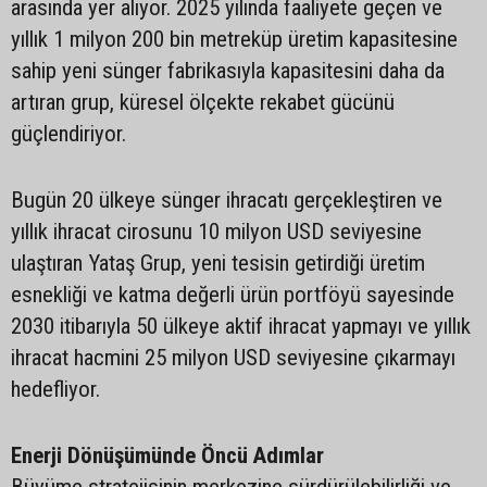
arasında yer alıyor. 2025 yılında faaliyete geçen ve
yıllık 1 milyon 200 bin metreküp üretim kapasitesine
sahip yeni sünger fabrikasıyla kapasitesini daha da
artıran grup, küresel ölçekte rekabet gücünü
güçlendiriyor.
Bugün 20 ülkeye sünger ihracatı gerçekleştiren ve
yıllık ihracat cirosunu 10 milyon USD seviyesine
ulaştıran Yataş Grup, yeni tesisin getirdiği üretim
esnekliği ve katma değerli ürün portföyü sayesinde
2030 itibarıyla 50 ülkeye aktif ihracat yapmayı ve yıllık
ihracat hacmini 25 milyon USD seviyesine çıkarmayı
hedefliyor.
Enerji Dönüşümünde Öncü Adımlar