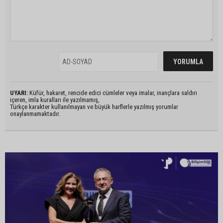
UYARI:
Küfür, hakaret, rencide edici cümleler veya imalar, inançlara saldırı
içeren, imla kuralları ile yazılmamış,
Türkçe karakter kullanılmayan ve büyük harflerle yazılmış yorumlar
onaylanmamaktadır.