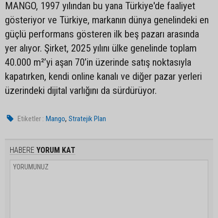
MANGO, 1997 yılından bu yana Türkiye'de faaliyet
gösteriyor ve Türkiye, markanın dünya genelindeki en
güçlü performans gösteren ilk beş pazarı arasında
yer alıyor. Şirket, 2025 yılını ülke genelinde toplam
40.000 m²’yi aşan 70’in üzerinde satış noktasıyla
kapatırken, kendi online kanalı ve diğer pazar yerleri
üzerindeki dijital varlığını da sürdürüyor.
,
Etiketler :
Mango
Stratejik Plan
HABERE
YORUM KAT