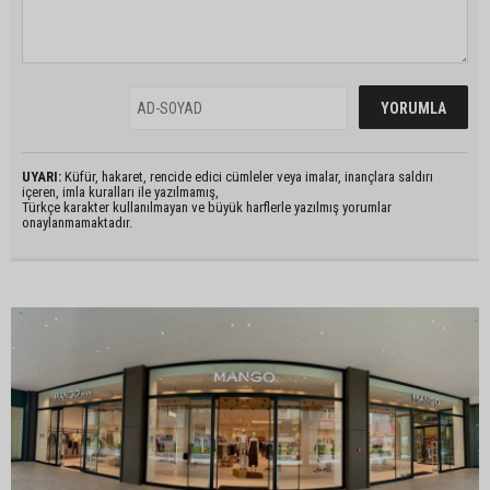
UYARI:
Küfür, hakaret, rencide edici cümleler veya imalar, inançlara saldırı
içeren, imla kuralları ile yazılmamış,
Türkçe karakter kullanılmayan ve büyük harflerle yazılmış yorumlar
onaylanmamaktadır.