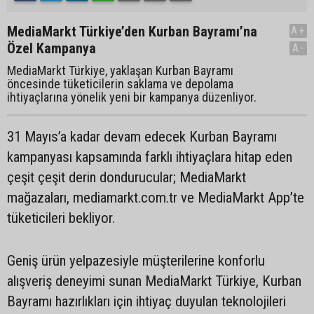
MediaMarkt Türkiye’den Kurban Bayramı’na
A+
Özel Kampanya
A-
MediaMarkt Türkiye, yaklaşan Kurban Bayramı
öncesinde tüketicilerin saklama ve depolama
ihtiyaçlarına yönelik yeni bir kampanya düzenliyor.
31 Mayıs’a kadar devam edecek Kurban Bayramı
kampanyası kapsamında farklı ihtiyaçlara hitap eden
çeşit çeşit derin dondurucular; MediaMarkt
mağazaları, mediamarkt.com.tr ve MediaMarkt App’te
tüketicileri bekliyor.
Geniş ürün yelpazesiyle müşterilerine konforlu
alışveriş deneyimi sunan MediaMarkt Türkiye, Kurban
Bayramı hazırlıkları için ihtiyaç duyulan teknolojileri