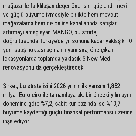
mağaza ile farklılaşan değer önerisini güçlendirmeyi
ve güçlü büyüme ivmesiyle birlikte hem mevcut
mağazalarda hem de online kanallarında satışları
artırmayı amaçlayan MANGO, bu strateji
doğrultusunda Türkiye’de yıl sonuna kadar yaklaşık 10
yeni satış noktası açmanın yanı sıra, öne çıkan
lokasyonlarda toplamda yaklaşık 5 New Med
renovasyonu da gerçekleştirecek.
Şirket, bu stratejisini 2026 yılının ilk yarısını 1,852
milyar Euro ciro ile tamamlayarak, bir önceki yılın aynı
dönemine göre %7,2, sabit kur bazında ise %10,7
büyüme kaydettiği güçlü finansal performansı üzerine
inşa ediyor.