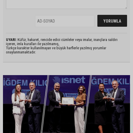
UYARI:
Küfür, hakaret, rencide edici cümleler veya imalar, inançlara saldırı
içeren, imla kuralları ile yazılmamış,
Türkçe karakter kullanılmayan ve büyük harflerle yazılmış yorumlar
onaylanmamaktadır.