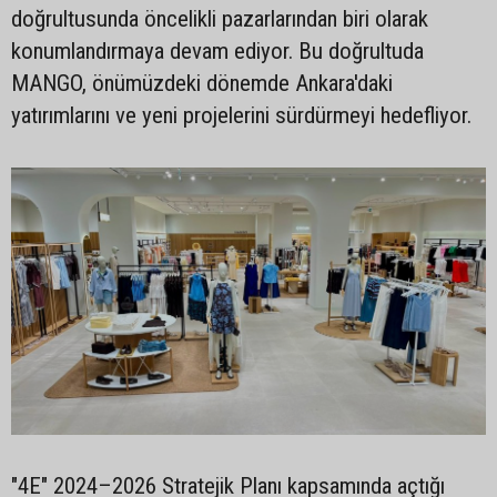
doğrultusunda öncelikli pazarlarından biri olarak
konumlandırmaya devam ediyor. Bu doğrultuda
MANGO, önümüzdeki dönemde Ankara'daki
yatırımlarını ve yeni projelerini sürdürmeyi hedefliyor.
"4E" 2024–2026 Stratejik Planı kapsamında açtığı