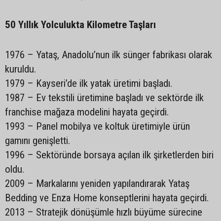
50 Yıllık Yolculukta Kilometre Taşları
1976 – Yataş, Anadolu’nun ilk sünger fabrikası olarak
kuruldu.
1979 – Kayseri’de ilk yatak üretimi başladı.
1987 – Ev tekstili üretimine başladı ve sektörde ilk
franchise mağaza modelini hayata geçirdi.
1993 – Panel mobilya ve koltuk üretimiyle ürün
gamını genişletti.
1996 – Sektöründe borsaya açılan ilk şirketlerden biri
oldu.
2009 – Markalarını yeniden yapılandırarak Yataş
Bedding ve Enza Home konseptlerini hayata geçirdi.
2013 – Stratejik dönüşümle hızlı büyüme sürecine