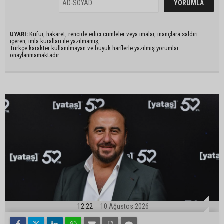
UYARI:
Küfür, hakaret, rencide edici cümleler veya imalar, inançlara saldırı
içeren, imla kuralları ile yazılmamış,
Türkçe karakter kullanılmayan ve büyük harflerle yazılmış yorumlar
onaylanmamaktadır.
12:22
10 Ağustos 2026