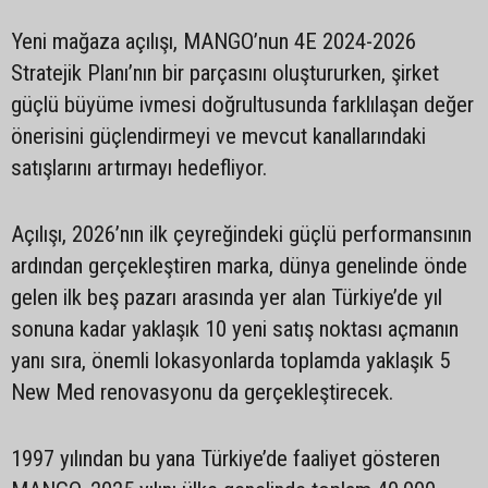
Yeni mağaza açılışı, MANGO’nun 4E 2024-2026
Stratejik Planı’nın bir parçasını oluştururken, şirket
güçlü büyüme ivmesi doğrultusunda farklılaşan değer
önerisini güçlendirmeyi ve mevcut kanallarındaki
satışlarını artırmayı hedefliyor.
Açılışı, 2026’nın ilk çeyreğindeki güçlü performansının
ardından gerçekleştiren marka, dünya genelinde önde
gelen ilk beş pazarı arasında yer alan Türkiye’de yıl
sonuna kadar yaklaşık 10 yeni satış noktası açmanın
yanı sıra, önemli lokasyonlarda toplamda yaklaşık 5
New Med renovasyonu da gerçekleştirecek.
1997 yılından bu yana Türkiye’de faaliyet gösteren