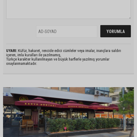
UYARI:
Küfür, hakaret, rencide edici cümleler veya imalar, inançlara saldırı
içeren, imla kuralları ile yazılmamış,
Türkçe karakter kullanılmayan ve büyük harflerle yazılmış yorumlar
onaylanmamaktadır.