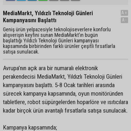
MediaMarkt, Yıldızlı Teknoloji Günleri
A+
Kampanyasını Başlattı
A-
Geniş ürün yelpazesiyle teknolojiseverlere konforlu
alışverişin keyfini sunan MediaMarkt’ın bugün
başlattığı Yıldızlı Teknoloji Günleri kampanyası
kapsamında birbirinden farklı ürünler çeşitli fırsatlarla
satışa sunulacak.
Avrupa’nın açık ara bir numaralı elektronik
perakendecisi MediaMarkt, Yıldızlı Teknoloji Günleri
kampanyasını başlattı. 5-8 Ocak tarihleri arasında
sürecek kampanya kapsamında, oyun monitöründen
tabletlere, robot süpürgelerden hoparlöre ve ısıtıcılara
kadar birçok ürün avantajlı fırsatlarla satışa sunulacak.
Kampanya kapsamında;