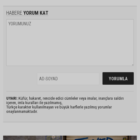
HABERE
YORUM KAT
UYARI:
Küfür, hakaret, rencide edici cümleler veya imalar, inançlara saldırı
içeren, imla kuralları ile yazılmamış,
Türkçe karakter kullanılmayan ve büyük harflerle yazılmış yorumlar
onaylanmamaktadır.