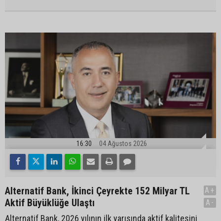
16:30
04 Ağustos 2026
Alternatif Bank, İkinci Çeyrekte 152 Milyar TL
A+
Aktif Büyüklüğe Ulaştı
A-
Alternatif Bank, 2026 yılının ilk yarısında aktif kalitesini