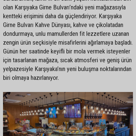
olan Karşıyaka Girne Bulvarı’ndaki yeni mağazasıyla
kentteki erişimini daha da güçlendiriyor. Karşıyaka
Girne Bulvarı Kahve Dünyası, kahve ve çikolatadan
dondurmaya, unlu mamullerden fit lezzetlere uzanan
zengin ürün seçkisiyle misafirlerini ağırlamaya başladı.
Günün her saatinde keyifli bir mola vermek isteyenler
için tasarlanan mağaza, sıcak atmosferi ve geniş ürün
yelpazesiyle Karşıyaka’nın yeni buluşma noktalarından
biri olmaya hazırlanıyor.