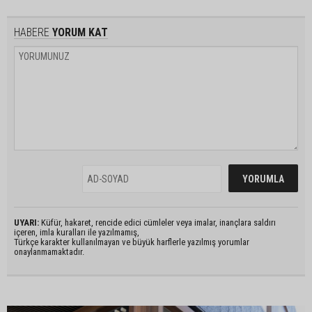
HABERE
YORUM KAT
UYARI:
Küfür, hakaret, rencide edici cümleler veya imalar, inançlara saldırı
içeren, imla kuralları ile yazılmamış,
Türkçe karakter kullanılmayan ve büyük harflerle yazılmış yorumlar
onaylanmamaktadır.