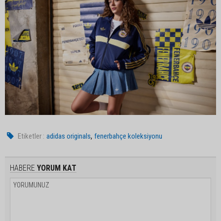
,
Etiketler :
adidas originals
fenerbahçe koleksiyonu
HABERE
YORUM KAT