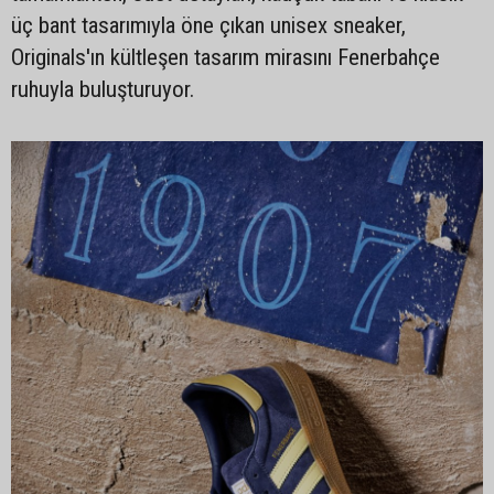
üç bant tasarımıyla öne çıkan unisex sneaker,
Originals'ın kültleşen tasarım mirasını Fenerbahçe
ruhuyla buluşturuyor.