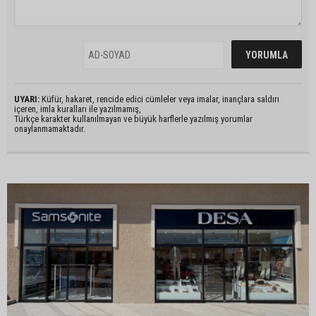
UYARI:
Küfür, hakaret, rencide edici cümleler veya imalar, inançlara saldırı
içeren, imla kuralları ile yazılmamış,
Türkçe karakter kullanılmayan ve büyük harflerle yazılmış yorumlar
onaylanmamaktadır.