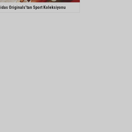
idas Originals’tan Sport Koleksiyonu