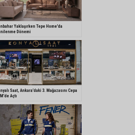
nbahar Yaklaşırken Tepe Home'da
nilenme Dönemi
nyalı Saat, Ankara’daki 3. Mağazasını Cepa
M’de Açtı