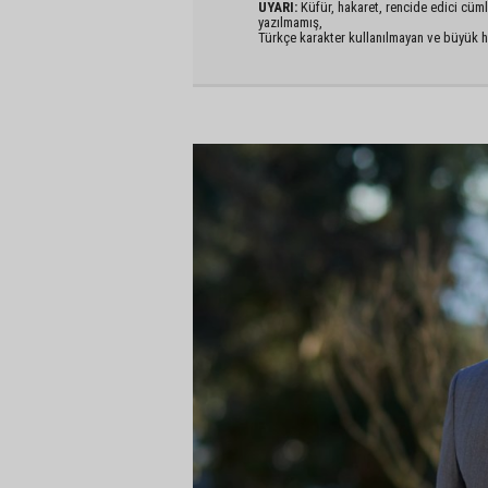
UYARI:
Küfür, hakaret, rencide edici cümlel
yazılmamış,
Türkçe karakter kullanılmayan ve büyük h