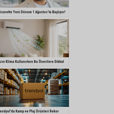
ticarette Yeni Dönem 1 Ağustos’ta Başlıyor!
zın Klima Kullanırken Bu Önerilere Dikkat
endyol'da Kamp ve Plaj Ürünleri Rekor