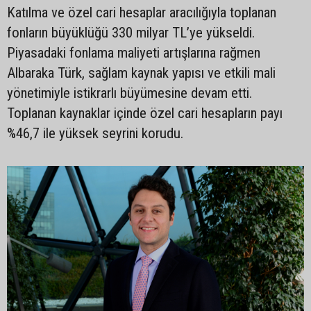
Katılma ve özel cari hesaplar aracılığıyla toplanan
fonların büyüklüğü 330 milyar TL’ye yükseldi.
Piyasadaki fonlama maliyeti artışlarına rağmen
Albaraka Türk, sağlam kaynak yapısı ve etkili mali
yönetimiyle istikrarlı büyümesine devam etti.
Toplanan kaynaklar içinde özel cari hesapların payı
%46,7 ile yüksek seyrini korudu.