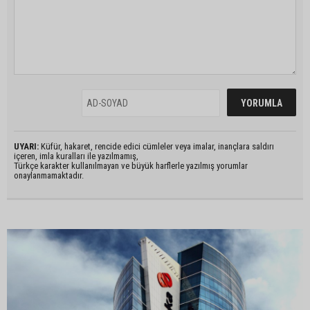
UYARI:
Küfür, hakaret, rencide edici cümleler veya imalar, inançlara saldırı
içeren, imla kuralları ile yazılmamış,
Türkçe karakter kullanılmayan ve büyük harflerle yazılmış yorumlar
onaylanmamaktadır.