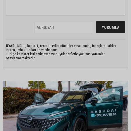
UYARI:
Küfür, hakaret, rencide edici cümleler veya imalar, inançlara saldırı
içeren, imla kuralları ile yazılmamış,
Türkçe karakter kullanılmayan ve büyük harflerle yazılmış yorumlar
onaylanmamaktadır.