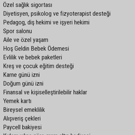
Özel sağlık sigortası
Diyetisyen, psikolog ve fizyoterapist desteği
Pedagog, diş hekimi ve işyeri hekimi
Spor salonu
Aile ve özel yaşam
Hoş Geldin Bebek Ödemesi
Evlilik ve bebek paketleri
Kreş ve çocuk eğitim desteği
Karne günü izni
Doğum günü izni
Finansal ve kişiselleştirilebilir haklar
Yemek kartı
Bireysel emeklilik
Alışveriş çekleri
Paycell bakiyesi