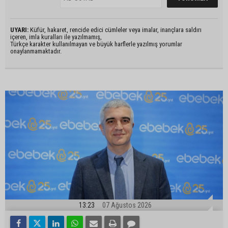
UYARI:
Küfür, hakaret, rencide edici cümleler veya imalar, inançlara saldırı
içeren, imla kuralları ile yazılmamış,
Türkçe karakter kullanılmayan ve büyük harflerle yazılmış yorumlar
onaylanmamaktadır.
13:23
07 Ağustos 2026