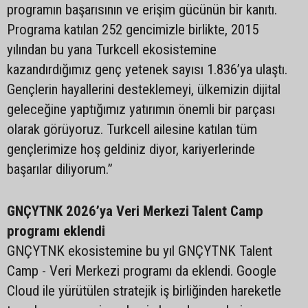
programın başarısının ve erişim gücünün bir kanıtı.
Programa katılan 252 gencimizle birlikte, 2015
yılından bu yana Turkcell ekosistemine
kazandırdığımız genç yetenek sayısı 1.836’ya ulaştı.
Gençlerin hayallerini desteklemeyi, ülkemizin dijital
geleceğine yaptığımız yatırımın önemli bir parçası
olarak görüyoruz. Turkcell ailesine katılan tüm
gençlerimize hoş geldiniz diyor, kariyerlerinde
başarılar diliyorum.”
GNÇYTNK 2026’ya Veri Merkezi Talent Camp
programı eklendi
GNÇYTNK ekosistemine bu yıl GNÇYTNK Talent
Camp - Veri Merkezi programı da eklendi. Google
Cloud ile yürütülen stratejik iş birliğinden hareketle