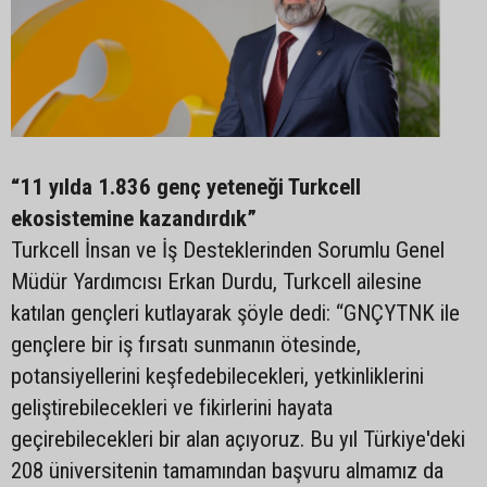
“11 yılda 1.836 genç yeteneği Turkcell
ekosistemine kazandırdık”
Turkcell İnsan ve İş Desteklerinden Sorumlu Genel
Müdür Yardımcısı Erkan Durdu, Turkcell ailesine
katılan gençleri kutlayarak şöyle dedi: “GNÇYTNK ile
gençlere bir iş fırsatı sunmanın ötesinde,
potansiyellerini keşfedebilecekleri, yetkinliklerini
geliştirebilecekleri ve fikirlerini hayata
geçirebilecekleri bir alan açıyoruz. Bu yıl Türkiye'deki
208 üniversitenin tamamından başvuru almamız da