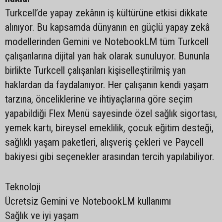
Turkcell’de yapay zekânın iş kültürüne etkisi dikkate
alınıyor. Bu kapsamda dünyanın en güçlü yapay zekâ
modellerinden Gemini ve NotebookLM tüm Turkcell
çalışanlarına dijital yan hak olarak sunuluyor. Bununla
birlikte Turkcell çalışanları kişiselleştirilmiş yan
haklardan da faydalanıyor. Her çalışanın kendi yaşam
tarzına, önceliklerine ve ihtiyaçlarına göre seçim
yapabildiği Flex Menü sayesinde özel sağlık sigortası,
yemek kartı, bireysel emeklilik, çocuk eğitim desteği,
sağlıklı yaşam paketleri, alışveriş çekleri ve Paycell
bakiyesi gibi seçenekler arasından tercih yapılabiliyor.
Teknoloji
Ücretsiz Gemini ve NotebookLM kullanımı
Sağlık ve iyi yaşam