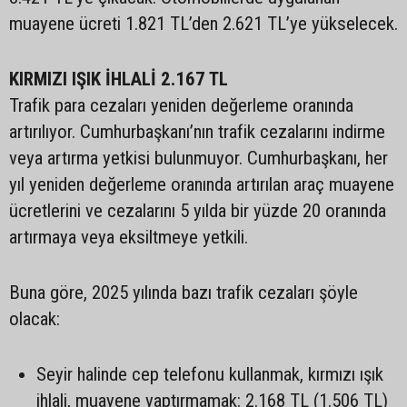
muayene ücreti 1.821 TL’den 2.621 TL’ye yükselecek.
KIRMIZI IŞIK İHLALİ 2.167 TL
Trafik para cezaları yeniden değerleme oranında
artırılıyor. Cumhurbaşkanı’nın trafik cezalarını indirme
veya artırma yetkisi bulunmuyor. Cumhurbaşkanı, her
yıl yeniden değerleme oranında artırılan araç muayene
ücretlerini ve cezalarını 5 yılda bir yüzde 20 oranında
artırmaya veya eksiltmeye yetkili.
Buna göre, 2025 yılında bazı trafik cezaları şöyle
olacak:
Seyir halinde cep telefonu kullanmak, kırmızı ışık
ihlali, muayene yaptırmamak: 2.168 TL (1.506 TL)