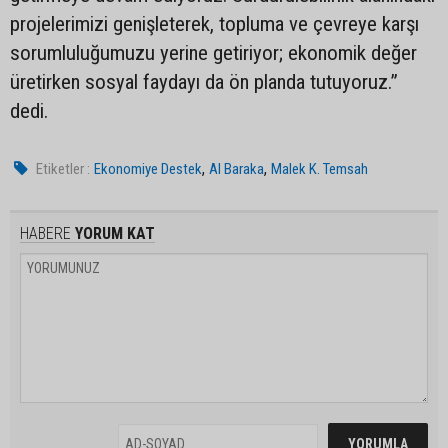
projelerimizi genişleterek, topluma ve çevreye karşı
sorumluluğumuzu yerine getiriyor; ekonomik değer
üretirken sosyal faydayı da ön planda tutuyoruz.”
dedi.
,
,
Etiketler :
Ekonomiye Destek
Al Baraka
Malek K. Temsah
HABERE
YORUM KAT