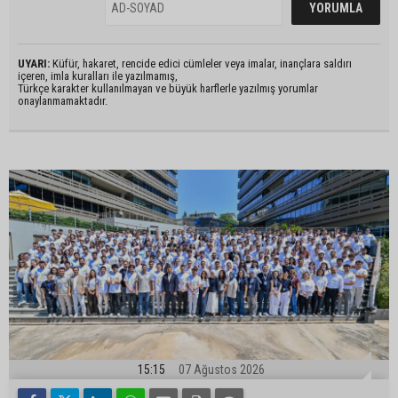
UYARI:
Küfür, hakaret, rencide edici cümleler veya imalar, inançlara saldırı
içeren, imla kuralları ile yazılmamış,
Türkçe karakter kullanılmayan ve büyük harflerle yazılmış yorumlar
onaylanmamaktadır.
15:15
07 Ağustos 2026