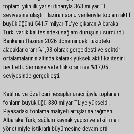
toplamı yılın ilk yarısı itibarıyla 363 milyar TL
seviyesine ulaştı. Haziran sonu verileriyle toplam aktif
büyüklüğünü 541,7 milyar TL’ye çıkaran Albaraka
Türk, varlık kalitesindeki sağlam duruşunu sürdürdü.
Bankanın Haziran 2026 dönemindeki takipteki
alacaklar oranı %1,93 olarak gerçekleşti ve sektör
ortalamalarının altında kalarak yüksek aktif kalitesini
teyit etti. Sermaye yeterlilik oranı ise %17,05
seviyesinde gerçekleşti.
Katılma ve özel cari hesaplar aracılığıyla toplanan
fonların büyüklüğü 330 milyar TL’ye yükseldi.
Piyasadaki fonlama maliyeti artışlarına rağmen
Albaraka Türk, sağlam kaynak yapısı ve etkili mali
yönetimiyle istikrarlı büyümesine devam etti.