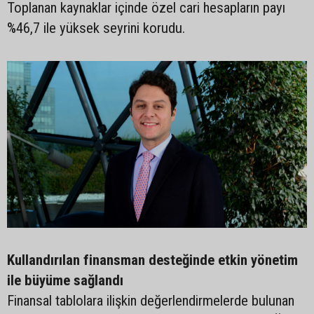
Toplanan kaynaklar içinde özel cari hesapların payı
%46,7 ile yüksek seyrini korudu.
Kullandırılan finansman desteğinde etkin yönetim
ile büyüme sağlandı
Finansal tablolara ilişkin değerlendirmelerde bulunan