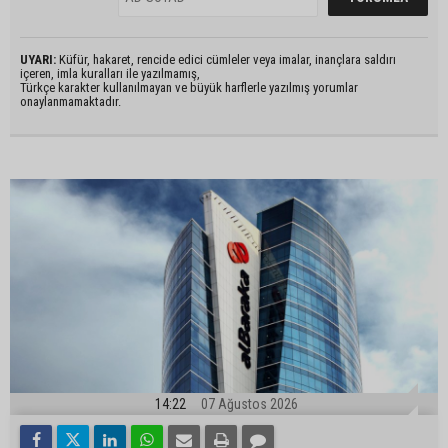
UYARI:
Küfür, hakaret, rencide edici cümleler veya imalar, inançlara saldırı
içeren, imla kuralları ile yazılmamış,
Türkçe karakter kullanılmayan ve büyük harflerle yazılmış yorumlar
onaylanmamaktadır.
14:22
07 Ağustos 2026