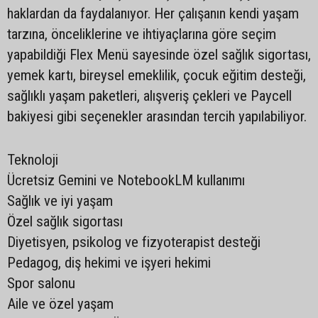
haklardan da faydalanıyor. Her çalışanın kendi yaşam
tarzına, önceliklerine ve ihtiyaçlarına göre seçim
yapabildiği Flex Menü sayesinde özel sağlık sigortası,
yemek kartı, bireysel emeklilik, çocuk eğitim desteği,
sağlıklı yaşam paketleri, alışveriş çekleri ve Paycell
bakiyesi gibi seçenekler arasından tercih yapılabiliyor.
Teknoloji
Ücretsiz Gemini ve NotebookLM kullanımı
Sağlık ve iyi yaşam
Özel sağlık sigortası
Diyetisyen, psikolog ve fizyoterapist desteği
Pedagog, diş hekimi ve işyeri hekimi
Spor salonu
Aile ve özel yaşam