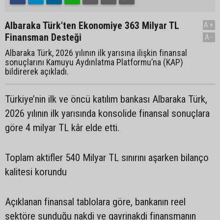
Albaraka Türk'ten Ekonomiye 363 Milyar TL
A+
Finansman Desteği
A-
Albaraka Türk, 2026 yılının ilk yarısına ilişkin finansal
sonuçlarını Kamuyu Aydınlatma Platformu’na (KAP)
bildirerek açıkladı.
Türkiye’nin ilk ve öncü katılım bankası Albaraka Türk,
2026 yılının ilk yarısında konsolide finansal sonuçlara
göre 4 milyar TL kâr elde etti.
Toplam aktifler 540 Milyar TL sınırını aşarken bilanço
kalitesi korundu
Açıklanan finansal tablolara göre, bankanın reel
sektöre sunduğu nakdi ve gayrinakdi finansmanın