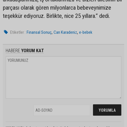
parçası olarak gören milyonlarca bebeveynimize
teşekkür ediyoruz. Birlikte, nice 25 yıllara.” dedi.
,
,
Etiketler :
Finansal Sonuç
Can Karadeniz
e-bebek
HABERE
YORUM KAT