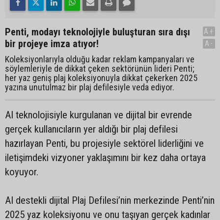
Penti, modayı teknolojiyle buluşturan sıra dışı
A+
bir projeye imza atıyor!
A-
Koleksiyonlarıyla olduğu kadar reklam kampanyaları ve
söylemleriyle de dikkat çeken sektörünün lideri Penti;
her yaz geniş plaj koleksiyonuyla dikkat çekerken 2025
yazına unutulmaz bir plaj defilesiyle veda ediyor.
AI teknolojisiyle kurgulanan ve dijital bir evrende
gerçek kullanıcıların yer aldığı bir plaj defilesi
hazırlayan Penti, bu projesiyle sektörel liderliğini ve
iletişimdeki vizyoner yaklaşımını bir kez daha ortaya
koyuyor.
AI destekli dijital Plaj Defilesi’nin merkezinde Penti’nin
2025 yaz koleksiyonu ve onu taşıyan gerçek kadınlar