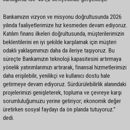
Bankamızın vizyon ve misyonu doğrultusunda 2026
yılında faaliyetlerimize hız kesmeden devam ediyoruz.
Katılım finans ilkeleri doğrultusunda, müşterilerimizin
beklentilerini en iyi şekilde karşılamak için müşteri
odaklı yaklaşımımızı daha da ileriye taşıyoruz. Bu
süreçte Bankamızın teknoloji kapasitesini artırmaya
yönelik yatırımlarımızı artırarak, finansal hizmetlerimizi
daha erişilebilir, yenilikçi ve kullanıcı dostu hale
getirmeye devam ediyoruz. Sürdürülebilirlik alanındaki
projelerimizi genişleterek, topluma ve çevreye karşı
sorumluluğumuzu yerine getiriyor; ekonomik değer
üretirken sosyal faydayı da ön planda tutuyoruz.”
dedi.