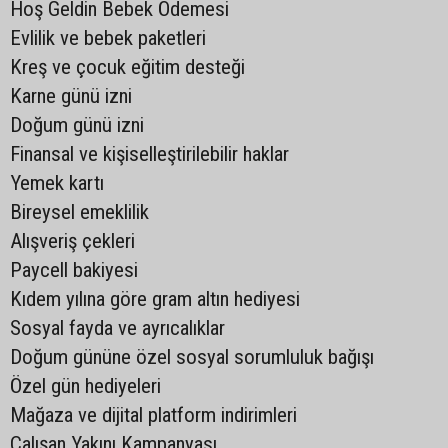
Hoş Geldin Bebek Ödemesi
Evlilik ve bebek paketleri
Kreş ve çocuk eğitim desteği
Karne günü izni
Doğum günü izni
Finansal ve kişiselleştirilebilir haklar
Yemek kartı
Bireysel emeklilik
Alışveriş çekleri
Paycell bakiyesi
Kıdem yılına göre gram altın hediyesi
Sosyal fayda ve ayrıcalıklar
Doğum gününe özel sosyal sorumluluk bağışı
Özel gün hediyeleri
Mağaza ve dijital platform indirimleri
Çalışan Yakını Kampanyası