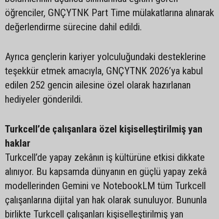
öğrenciler, GNÇYTNK Part Time mülakatlarına alınarak
değerlendirme sürecine dahil edildi.
Ayrıca gençlerin kariyer yolculuğundaki desteklerine
teşekkür etmek amacıyla, GNÇYTNK 2026’ya kabul
edilen 252 gencin ailesine özel olarak hazırlanan
hediyeler gönderildi.
Turkcell’de çalışanlara özel kişiselleştirilmiş yan
haklar
Turkcell’de yapay zekânın iş kültürüne etkisi dikkate
alınıyor. Bu kapsamda dünyanın en güçlü yapay zekâ
modellerinden Gemini ve NotebookLM tüm Turkcell
çalışanlarına dijital yan hak olarak sunuluyor. Bununla
birlikte Turkcell çalışanları kişiselleştirilmiş yan