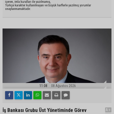
içeren, imla kuralları ile yazılmamış,
Türkçe karakter kullanılmayan ve büyük harflerle yazılmış yorumlar
onaylanmamaktadır.
11:08
08 Ağustos 2026
İş Bankası Grubu Üst Yönetiminde Görev
A+