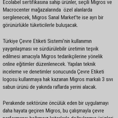
Ecolabel sertifikasına sahip ürünler, seçili Migros ve
Macrocenter mağazalarında özel alanlarda
sergilenecek, Migros Sanal Market'te ise ayrı bir
görünürlükle tüketicilerle buluşacak.
Türkiye Çevre Etiketi Sistemi’nin kullanımın
yaygınlaşması ve sürdürülebilir üretimin teşvik
edilmesi amacıyla Migros tedarikçilerine yönelik
online eğitimler düzenlenecek. Yapılan teknik
inceleme ve denetimler sonucunda Çevre Etiketi
logosu kullanmaya hak kazanan Migros markalı 3 sıvı
sabun ürünü de yakında raflarda yerini alacak.
Perakende sektörüne öncülük eden bir uygulamayı
daha hayata geçiren Migros, bu çalışmayla çevre