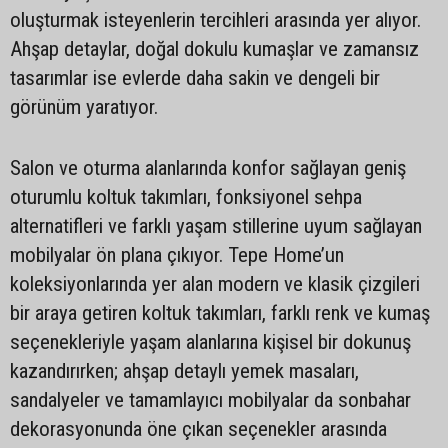
oluşturmak isteyenlerin tercihleri arasında yer alıyor.
Ahşap detaylar, doğal dokulu kumaşlar ve zamansız
tasarımlar ise evlerde daha sakin ve dengeli bir
görünüm yaratıyor.
Salon ve oturma alanlarında konfor sağlayan geniş
oturumlu koltuk takımları, fonksiyonel sehpa
alternatifleri ve farklı yaşam stillerine uyum sağlayan
mobilyalar ön plana çıkıyor. Tepe Home’un
koleksiyonlarında yer alan modern ve klasik çizgileri
bir araya getiren koltuk takımları, farklı renk ve kumaş
seçenekleriyle yaşam alanlarına kişisel bir dokunuş
kazandırırken; ahşap detaylı yemek masaları,
sandalyeler ve tamamlayıcı mobilyalar da sonbahar
dekorasyonunda öne çıkan seçenekler arasında