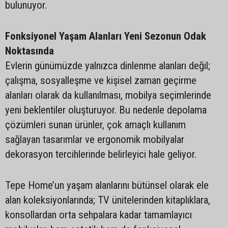
bulunuyor.
Fonksiyonel Yaşam Alanları Yeni Sezonun Odak
Noktasında
Evlerin günümüzde yalnızca dinlenme alanları değil;
çalışma, sosyalleşme ve kişisel zaman geçirme
alanları olarak da kullanılması, mobilya seçimlerinde
yeni beklentiler oluşturuyor. Bu nedenle depolama
çözümleri sunan ürünler, çok amaçlı kullanım
sağlayan tasarımlar ve ergonomik mobilyalar
dekorasyon tercihlerinde belirleyici hale geliyor.
Tepe Home’un yaşam alanlarını bütünsel olarak ele
alan koleksiyonlarında; TV ünitelerinden kitaplıklara,
konsollardan orta sehpalara kadar tamamlayıcı