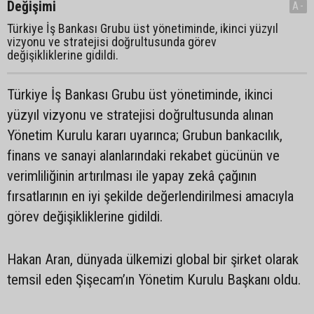
Değişimi
A-
Türkiye İş Bankası Grubu üst yönetiminde, ikinci yüzyıl
vizyonu ve stratejisi doğrultusunda görev
değişikliklerine gidildi.
Türkiye İş Bankası Grubu üst yönetiminde, ikinci
yüzyıl vizyonu ve stratejisi doğrultusunda alınan
Yönetim Kurulu kararı uyarınca; Grubun bankacılık,
finans ve sanayi alanlarındaki rekabet gücünün ve
verimliliğinin artırılması ile yapay zekâ çağının
fırsatlarının en iyi şekilde değerlendirilmesi amacıyla
görev değişikliklerine gidildi.
Hakan Aran, dünyada ülkemizi global bir şirket olarak
temsil eden Şişecam’ın Yönetim Kurulu Başkanı oldu.