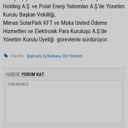
Holding A.Ş. ve Polat Enerji Yatırımları A.Ş.’de Yönetim
Kurulu Başkan Vekilliği,
Mimas SolarPark KFT ve Moka United Ödeme
Hizmetleri ve Elektronik Para Kuruluşu A.Ş.’de
Yönetim Kurulu Üyeliği görevlerini sürdürüyor.
,
,
Etiketler :
Şişecam
İş Bankası
Üst Yönetim
HABERE
YORUM KAT