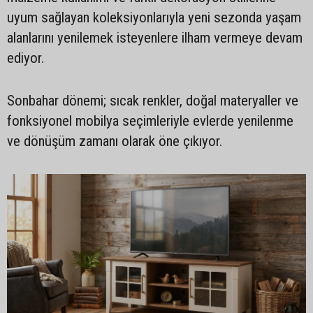
uyum sağlayan koleksiyonlarıyla yeni sezonda yaşam
alanlarını yenilemek isteyenlere ilham vermeye devam
ediyor.
Sonbahar dönemi; sıcak renkler, doğal materyaller ve
fonksiyonel mobilya seçimleriyle evlerde yenilenme
ve dönüşüm zamanı olarak öne çıkıyor.