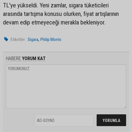
TL'ye yükseldi. Yeni zamlar, sigara tüketicileri
arasında tartışma konusu olurken, fiyat artışlarının
devam edip etmeyeceği merakla bekleniyor.
,
Etiketler :
Sigara
Philip Morris
HABERE
YORUM KAT