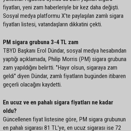
fiyatları, yeni zam haberleriyle bir kez daha değişti.
Sosyal medya platformu X’te paylaşılan zamlı sigara
fiyatları listesi, vatandaşların dikkatini çekti.
PM sigara grubuna 3-4 TL zam
TBYD Başkanı Erol Dündar, sosyal medya hesabından
yaptığı açıklamada, Philip Morris (PM) sigara grubuna
zam yapıldığını belirtti. "Hayır olsun, sigaraya zam
geldi" diyen Dündar, zamlı fiyatların bugünden itibaren
geçerli olacağını kaydetti.
En ucuz ve en pahalı sigara fiyatları ne kadar
oldu?
Güncellenen fiyat listesine göre, PM sigara grubunun
en pahalı sigarası 81 TL'ye, en ucuz sigarası ise 72