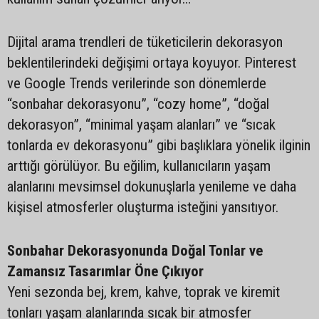
Dijital arama trendleri de tüketicilerin dekorasyon
beklentilerindeki değişimi ortaya koyuyor. Pinterest
ve Google Trends verilerinde son dönemlerde
“sonbahar dekorasyonu”, “cozy home”, “doğal
dekorasyon”, “minimal yaşam alanları” ve “sıcak
tonlarda ev dekorasyonu” gibi başlıklara yönelik ilginin
arttığı görülüyor. Bu eğilim, kullanıcıların yaşam
alanlarını mevsimsel dokunuşlarla yenileme ve daha
kişisel atmosferler oluşturma isteğini yansıtıyor.
Sonbahar Dekorasyonunda Doğal Tonlar ve
Zamansız Tasarımlar Öne Çıkıyor
Yeni sezonda bej, krem, kahve, toprak ve kiremit
tonları yaşam alanlarında sıcak bir atmosfer