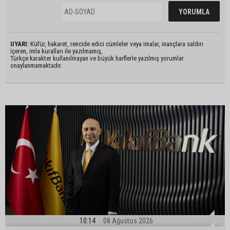
UYARI:
Küfür, hakaret, rencide edici cümleler veya imalar, inançlara saldırı
içeren, imla kuralları ile yazılmamış,
Türkçe karakter kullanılmayan ve büyük harflerle yazılmış yorumlar
onaylanmamaktadır.
10:14
08 Ağustos 2026