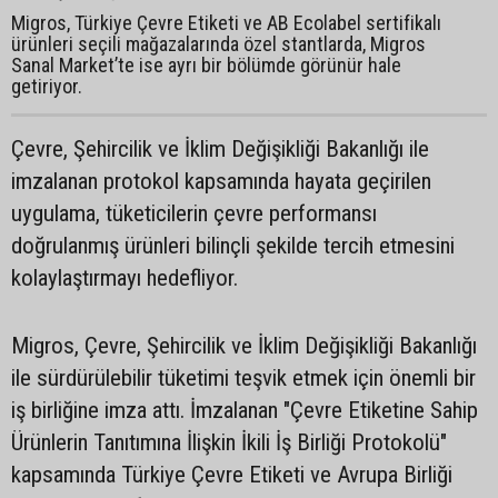
Migros, Türkiye Çevre Etiketi ve AB Ecolabel sertifikalı
ürünleri seçili mağazalarında özel stantlarda, Migros
Sanal Market’te ise ayrı bir bölümde görünür hale
getiriyor.
Çevre, Şehircilik ve İklim Değişikliği Bakanlığı ile
imzalanan protokol kapsamında hayata geçirilen
uygulama, tüketicilerin çevre performansı
doğrulanmış ürünleri bilinçli şekilde tercih etmesini
kolaylaştırmayı hedefliyor.
Migros, Çevre, Şehircilik ve İklim Değişikliği Bakanlığı
ile sürdürülebilir tüketimi teşvik etmek için önemli bir
iş birliğine imza attı. İmzalanan "Çevre Etiketine Sahip
Ürünlerin Tanıtımına İlişkin İkili İş Birliği Protokolü"
kapsamında Türkiye Çevre Etiketi ve Avrupa Birliği