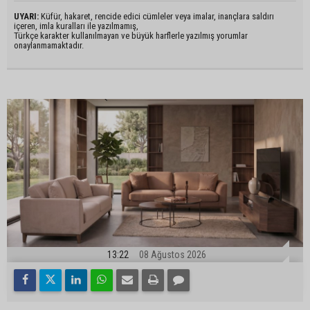
UYARI:
Küfür, hakaret, rencide edici cümleler veya imalar, inançlara saldırı
içeren, imla kuralları ile yazılmamış,
Türkçe karakter kullanılmayan ve büyük harflerle yazılmış yorumlar
onaylanmamaktadır.
13:22
08 Ağustos 2026