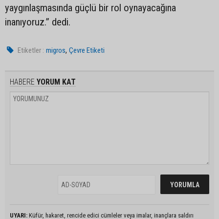
yaygınlaşmasında güçlü bir rol oynayacağına
inanıyoruz.” dedi.
,
Etiketler :
migros
Çevre Etiketi
HABERE
YORUM KAT
UYARI:
Küfür, hakaret, rencide edici cümleler veya imalar, inançlara saldırı