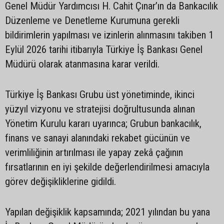
Genel Müdür Yardımcısı H. Cahit Çınar’ın da Bankacılık
Düzenleme ve Denetleme Kurumuna gerekli
bildirimlerin yapılması ve izinlerin alınmasını takiben 1
Eylül 2026 tarihi itibarıyla Türkiye İş Bankası Genel
Müdürü olarak atanmasına karar verildi.
Türkiye İş Bankası Grubu üst yönetiminde, ikinci
yüzyıl vizyonu ve stratejisi doğrultusunda alınan
Yönetim Kurulu kararı uyarınca; Grubun bankacılık,
finans ve sanayi alanındaki rekabet gücünün ve
verimliliğinin artırılması ile yapay zekâ çağının
fırsatlarının en iyi şekilde değerlendirilmesi amacıyla
görev değişikliklerine gidildi.
Yapılan değişiklik kapsamında; 2021 yılından bu yana