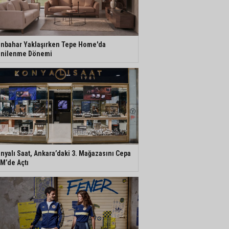
nbahar Yaklaşırken Tepe Home'da
nilenme Dönemi
nyalı Saat, Ankara’daki 3. Mağazasını Cepa
M’de Açtı