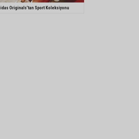
idas Originals’tan Sport Koleksiyonu