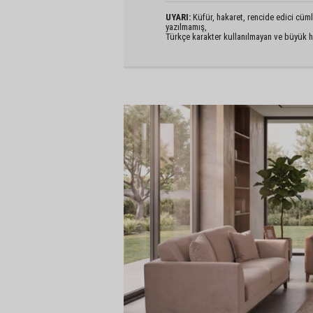
UYARI:
Küfür, hakaret, rencide edici cümlel
yazılmamış,
Türkçe karakter kullanılmayan ve büyük h