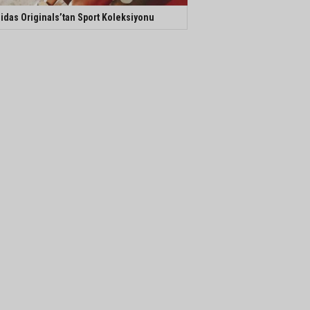
idas Originals’tan Sport Koleksiyonu