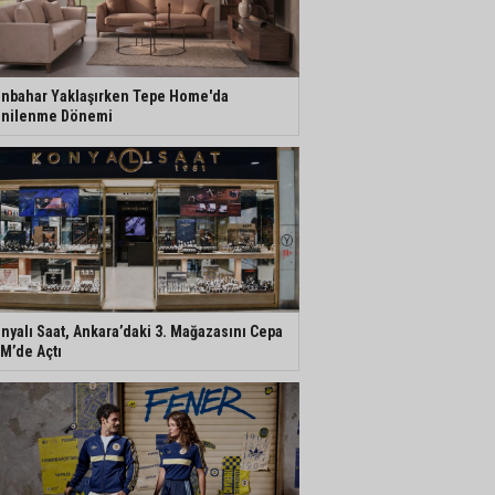
nbahar Yaklaşırken Tepe Home'da
nilenme Dönemi
nyalı Saat, Ankara’daki 3. Mağazasını Cepa
M’de Açtı