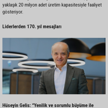
yaklaşık 20 milyon adet üretim kapasitesiyle faaliyet
gösteriyor.
Liderlerden 170. yıl mesajları
Hüseyin Gelis: “Yenilik ve sorumlu büyüme ile