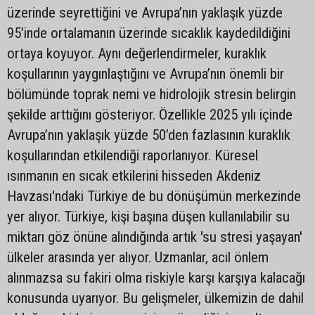
üzerinde seyrettiğini ve Avrupa’nın yaklaşık yüzde
95’inde ortalamanın üzerinde sıcaklık kaydedildiğini
ortaya koyuyor. Aynı değerlendirmeler, kuraklık
koşullarının yaygınlaştığını ve Avrupa’nın önemli bir
bölümünde toprak nemi ve hidrolojik stresin belirgin
şekilde arttığını gösteriyor. Özellikle 2025 yılı içinde
Avrupa’nın yaklaşık yüzde 50’den fazlasının kuraklık
koşullarından etkilendiği raporlanıyor. Küresel
ısınmanın en sıcak etkilerini hisseden Akdeniz
Havzası'ndaki Türkiye de bu dönüşümün merkezinde
yer alıyor. Türkiye, kişi başına düşen kullanılabilir su
miktarı göz önüne alındığında artık 'su stresi yaşayan'
ülkeler arasında yer alıyor. Uzmanlar, acil önlem
alınmazsa su fakiri olma riskiyle karşı karşıya kalacağı
konusunda uyarıyor. Bu gelişmeler, ülkemizin de dahil