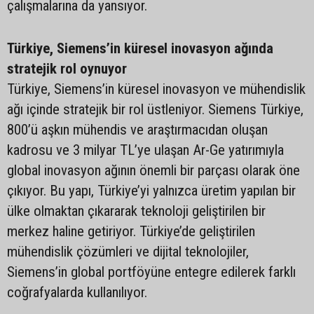
çalışmalarına da yansıyor.
Türkiye, Siemens’in küresel inovasyon ağında
stratejik rol oynuyor
Türkiye, Siemens’in küresel inovasyon ve mühendislik
ağı içinde stratejik bir rol üstleniyor. Siemens Türkiye,
800’ü aşkın mühendis ve araştırmacıdan oluşan
kadrosu ve 3 milyar TL’ye ulaşan Ar-Ge yatırımıyla
global inovasyon ağının önemli bir parçası olarak öne
çıkıyor. Bu yapı, Türkiye’yi yalnızca üretim yapılan bir
ülke olmaktan çıkararak teknoloji geliştirilen bir
merkez haline getiriyor. Türkiye’de geliştirilen
mühendislik çözümleri ve dijital teknolojiler,
Siemens’in global portföyüne entegre edilerek farklı
coğrafyalarda kullanılıyor.