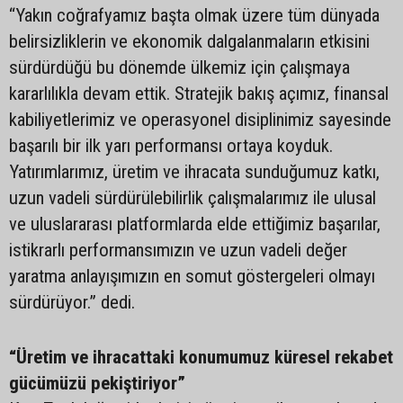
“Yakın coğrafyamız başta olmak üzere tüm dünyada
belirsizliklerin ve ekonomik dalgalanmaların etkisini
sürdürdüğü bu dönemde ülkemiz için çalışmaya
kararlılıkla devam ettik. Stratejik bakış açımız, finansal
kabiliyetlerimiz ve operasyonel disiplinimiz sayesinde
başarılı bir ilk yarı performansı ortaya koyduk.
Yatırımlarımız, üretim ve ihracata sunduğumuz katkı,
uzun vadeli sürdürülebilirlik çalışmalarımız ile ulusal
ve uluslararası platformlarda elde ettiğimiz başarılar,
istikrarlı performansımızın ve uzun vadeli değer
yaratma anlayışımızın en somut göstergeleri olmayı
sürdürüyor.” dedi.
“Üretim ve ihracattaki konumumuz küresel rekabet
gücümüzü pekiştiriyor”