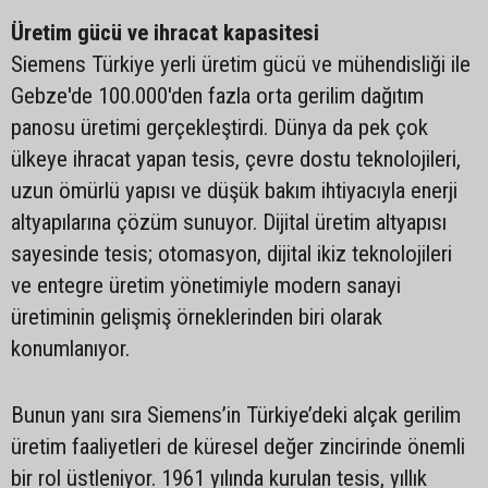
Üretim gücü ve ihracat kapasitesi
Siemens Türkiye yerli üretim gücü ve mühendisliği ile
Gebze'de 100.000'den fazla orta gerilim dağıtım
panosu üretimi gerçekleştirdi. Dünya da pek çok
ülkeye ihracat yapan tesis, çevre dostu teknolojileri,
uzun ömürlü yapısı ve düşük bakım ihtiyacıyla enerji
altyapılarına çözüm sunuyor. Dijital üretim altyapısı
sayesinde tesis; otomasyon, dijital ikiz teknolojileri
ve entegre üretim yönetimiyle modern sanayi
üretiminin gelişmiş örneklerinden biri olarak
konumlanıyor.
Bunun yanı sıra Siemens’in Türkiye’deki alçak gerilim
üretim faaliyetleri de küresel değer zincirinde önemli
bir rol üstleniyor. 1961 yılında kurulan tesis, yıllık