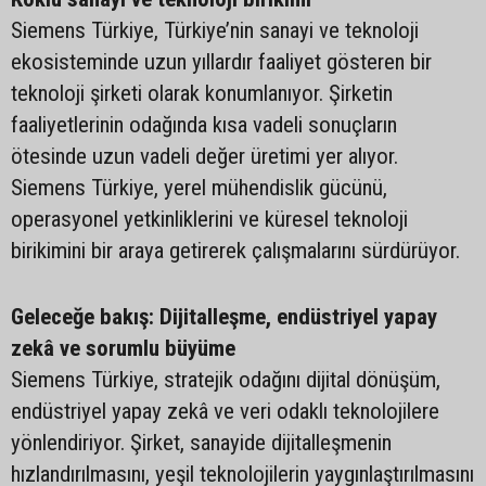
Siemens Türkiye, Türkiye’nin sanayi ve teknoloji
ekosisteminde uzun yıllardır faaliyet gösteren bir
teknoloji şirketi olarak konumlanıyor. Şirketin
faaliyetlerinin odağında kısa vadeli sonuçların
ötesinde uzun vadeli değer üretimi yer alıyor.
Siemens Türkiye, yerel mühendislik gücünü,
operasyonel yetkinliklerini ve küresel teknoloji
birikimini bir araya getirerek çalışmalarını sürdürüyor.
Geleceğe bakış: Dijitalleşme, endüstriyel yapay
zekâ ve sorumlu büyüme
Siemens Türkiye, stratejik odağını dijital dönüşüm,
endüstriyel yapay zekâ ve veri odaklı teknolojilere
yönlendiriyor. Şirket, sanayide dijitalleşmenin
hızlandırılmasını, yeşil teknolojilerin yaygınlaştırılmasını