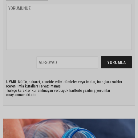
UYARI:
Küfür, hakaret, rencide edici cümleler veya imalar, inançlara saldırı
içeren, imla kuralları ile yazılmamış,
Türkçe karakter kullanılmayan ve büyük harflerle yazılmış yorumlar
onaylanmamaktadır.