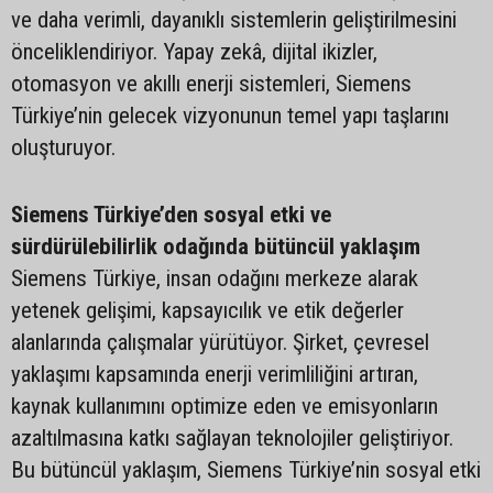
ve daha verimli, dayanıklı sistemlerin geliştirilmesini
önceliklendiriyor. Yapay zekâ, dijital ikizler,
otomasyon ve akıllı enerji sistemleri, Siemens
Türkiye’nin gelecek vizyonunun temel yapı taşlarını
oluşturuyor.
Siemens Türkiye’den sosyal etki ve
sürdürülebilirlik odağında bütüncül yaklaşım
Siemens Türkiye, insan odağını merkeze alarak
yetenek gelişimi, kapsayıcılık ve etik değerler
alanlarında çalışmalar yürütüyor. Şirket, çevresel
yaklaşımı kapsamında enerji verimliliğini artıran,
kaynak kullanımını optimize eden ve emisyonların
azaltılmasına katkı sağlayan teknolojiler geliştiriyor.
Bu bütüncül yaklaşım, Siemens Türkiye’nin sosyal etki