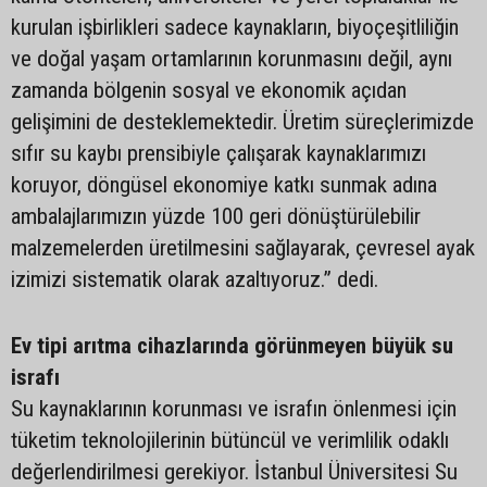
kurulan işbirlikleri sadece kaynakların, biyoçeşitliliğin
ve doğal yaşam ortamlarının korunmasını değil, aynı
zamanda bölgenin sosyal ve ekonomik açıdan
gelişimini de desteklemektedir. Üretim süreçlerimizde
sıfır su kaybı prensibiyle çalışarak kaynaklarımızı
koruyor, döngüsel ekonomiye katkı sunmak adına
ambalajlarımızın yüzde 100 geri dönüştürülebilir
malzemelerden üretilmesini sağlayarak, çevresel ayak
izimizi sistematik olarak azaltıyoruz.” dedi.
Ev tipi arıtma cihazlarında görünmeyen büyük su
israfı
Su kaynaklarının korunması ve israfın önlenmesi için
tüketim teknolojilerinin bütüncül ve verimlilik odaklı
değerlendirilmesi gerekiyor. İstanbul Üniversitesi Su