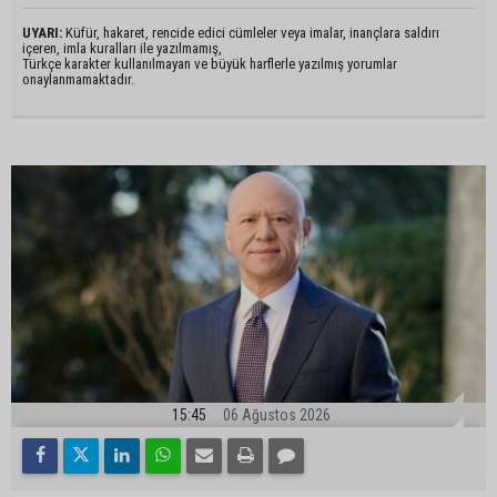
UYARI:
Küfür, hakaret, rencide edici cümleler veya imalar, inançlara saldırı
içeren, imla kuralları ile yazılmamış,
Türkçe karakter kullanılmayan ve büyük harflerle yazılmış yorumlar
onaylanmamaktadır.
15:45
06 Ağustos 2026