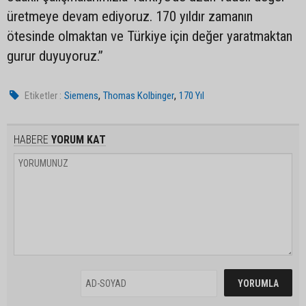
üretmeye devam ediyoruz. 170 yıldır zamanın
ötesinde olmaktan ve Türkiye için değer yaratmaktan
gurur duyuyoruz.’’
,
,
Etiketler :
Siemens
Thomas Kolbinger
170 Yıl
HABERE
YORUM KAT