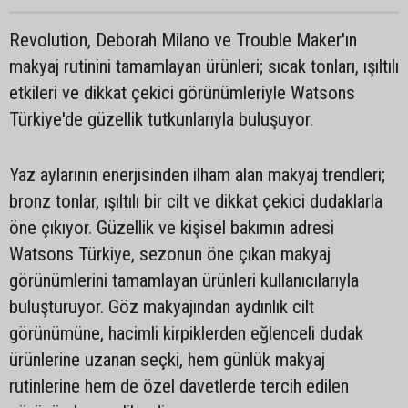
Revolution, Deborah Milano ve Trouble Maker'ın
makyaj rutinini tamamlayan ürünleri; sıcak tonları, ışıltılı
etkileri ve dikkat çekici görünümleriyle Watsons
Türkiye'de güzellik tutkunlarıyla buluşuyor.
Yaz aylarının enerjisinden ilham alan makyaj trendleri;
bronz tonlar, ışıltılı bir cilt ve dikkat çekici dudaklarla
öne çıkıyor. Güzellik ve kişisel bakımın adresi
Watsons Türkiye, sezonun öne çıkan makyaj
görünümlerini tamamlayan ürünleri kullanıcılarıyla
buluşturuyor. Göz makyajından aydınlık cilt
görünümüne, hacimli kirpiklerden eğlenceli dudak
ürünlerine uzanan seçki, hem günlük makyaj
rutinlerine hem de özel davetlerde tercih edilen