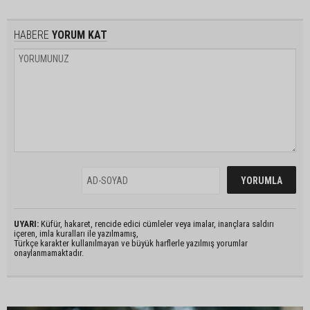
HABERE
YORUM KAT
UYARI:
Küfür, hakaret, rencide edici cümleler veya imalar, inançlara saldırı
içeren, imla kuralları ile yazılmamış,
Türkçe karakter kullanılmayan ve büyük harflerle yazılmış yorumlar
onaylanmamaktadır.