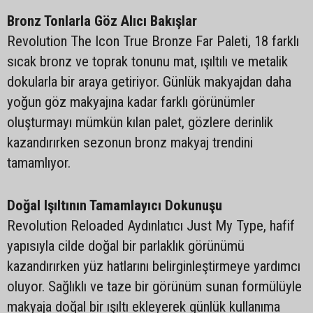
Bronz Tonlarla Göz Alıcı Bakışlar
Revolution The Icon True Bronze Far Paleti, 18 farklı
sıcak bronz ve toprak tonunu mat, ışıltılı ve metalik
dokularla bir araya getiriyor. Günlük makyajdan daha
yoğun göz makyajına kadar farklı görünümler
oluşturmayı mümkün kılan palet, gözlere derinlik
kazandırırken sezonun bronz makyaj trendini
tamamlıyor.
Doğal Işıltının Tamamlayıcı Dokunuşu
Revolution Reloaded Aydınlatıcı Just My Type, hafif
yapısıyla cilde doğal bir parlaklık görünümü
kazandırırken yüz hatlarını belirginleştirmeye yardımcı
oluyor. Sağlıklı ve taze bir görünüm sunan formülüyle
makyaja doğal bir ışıltı ekleyerek günlük kullanıma