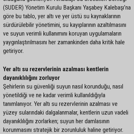
(SUDER) Yönetim Kurulu Başkanı Yaşabey Kalebaşı’na
göre bu tablo, yer altı ve yer üstü su kaynaklarının
sürdürülebilir yönetimini, su kayıplarının azaltılmasını
ve suyun verimli kullanımını koruyan uygulamaların
yaygınlaştırılmasını her zamankinden daha kritik hale
getiriyor.
Yer altı su rezervlerinin azalması kentlerin
dayanıklılığını zorluyor
Şehirlerin su güvenliği suyun nasıl korunduğu, nasıl
yönetildiği ve ne kadar verimli kullanıldığıyla
tanımlanıyor. Yer altı su rezervlerinin azalması ve
yüzey sularındaki dalgalanmalar, kentlerin uzun vadeli
dayanıklılığını zorlarken; suyun her damlasının
korunmasını stratejik bir zorunluluk haline getiriyor.