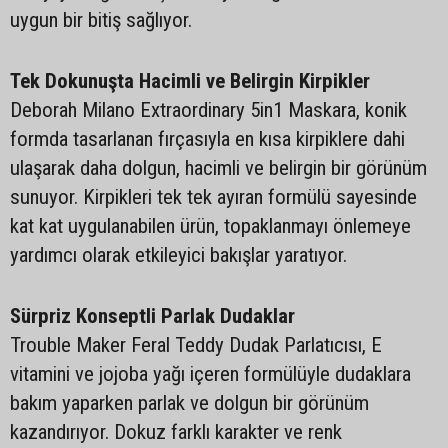
uygun bir bitiş sağlıyor.
Tek Dokunuşta Hacimli ve Belirgin Kirpikler
Deborah Milano Extraordinary 5in1 Maskara, konik
formda tasarlanan fırçasıyla en kısa kirpiklere dahi
ulaşarak daha dolgun, hacimli ve belirgin bir görünüm
sunuyor. Kirpikleri tek tek ayıran formülü sayesinde
kat kat uygulanabilen ürün, topaklanmayı önlemeye
yardımcı olarak etkileyici bakışlar yaratıyor.
Sürpriz Konseptli Parlak Dudaklar
Trouble Maker Feral Teddy Dudak Parlatıcısı, E
vitamini ve jojoba yağı içeren formülüyle dudaklara
bakım yaparken parlak ve dolgun bir görünüm
kazandırıyor. Dokuz farklı karakter ve renk