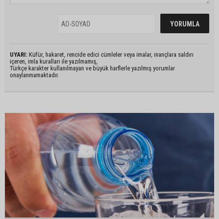
UYARI:
Küfür, hakaret, rencide edici cümleler veya imalar, inançlara saldırı
içeren, imla kuralları ile yazılmamış,
Türkçe karakter kullanılmayan ve büyük harflerle yazılmış yorumlar
onaylanmamaktadır.