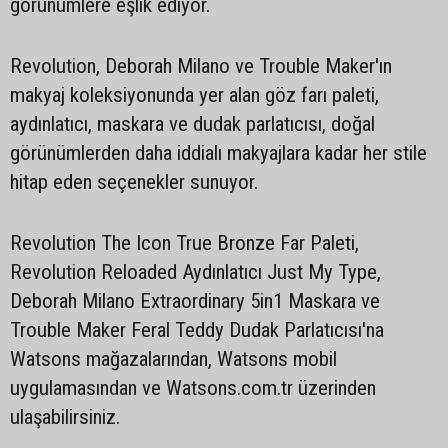
görünümlere eşlik ediyor.
Revolution, Deborah Milano ve Trouble Maker'ın
makyaj koleksiyonunda yer alan göz farı paleti,
aydınlatıcı, maskara ve dudak parlatıcısı, doğal
görünümlerden daha iddialı makyajlara kadar her stile
hitap eden seçenekler sunuyor.
Revolution The Icon True Bronze Far Paleti,
Revolution Reloaded Aydınlatıcı Just My Type,
Deborah Milano Extraordinary 5in1 Maskara ve
Trouble Maker Feral Teddy Dudak Parlatıcısı'na
Watsons mağazalarından, Watsons mobil
uygulamasından ve Watsons.com.tr üzerinden
ulaşabilirsiniz.