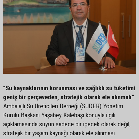
“Su kaynaklarının korunması ve sağlıklı su tüketimi
geniş bir çerçeveden, stratejik olarak ele alınmalı”
Ambalajlı Su Üreticileri Derneği (SUDER) Yönetim
Kurulu Başkanı Yaşabey Kalebaşı konuyla ilgili
açıklamasında suyun sadece bir içecek olarak değil,
stratejik bir yaşam kaynağı olarak ele alınması