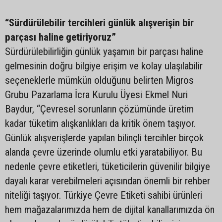
“Sürdürülebilir tercihleri günlük alışverişin bir
parçası haline getiriyoruz”
Sürdürülebilirliğin günlük yaşamın bir parçası haline
gelmesinin doğru bilgiye erişim ve kolay ulaşılabilir
seçeneklerle mümkün olduğunu belirten Migros
Grubu Pazarlama İcra Kurulu Üyesi Ekmel Nuri
Baydur, “Çevresel sorunların çözümünde üretim
kadar tüketim alışkanlıkları da kritik önem taşıyor.
Günlük alışverişlerde yapılan bilinçli tercihler birçok
alanda çevre üzerinde olumlu etki yaratabiliyor. Bu
nedenle çevre etiketleri, tüketicilerin güvenilir bilgiye
dayalı karar verebilmeleri açısından önemli bir rehber
niteliği taşıyor. Türkiye Çevre Etiketi sahibi ürünleri
hem mağazalarımızda hem de dijital kanallarımızda ön