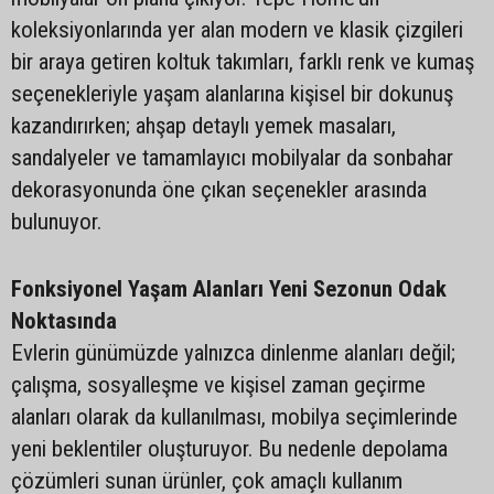
koleksiyonlarında yer alan modern ve klasik çizgileri
bir araya getiren koltuk takımları, farklı renk ve kumaş
seçenekleriyle yaşam alanlarına kişisel bir dokunuş
kazandırırken; ahşap detaylı yemek masaları,
sandalyeler ve tamamlayıcı mobilyalar da sonbahar
dekorasyonunda öne çıkan seçenekler arasında
bulunuyor.
Fonksiyonel Yaşam Alanları Yeni Sezonun Odak
Noktasında
Evlerin günümüzde yalnızca dinlenme alanları değil;
çalışma, sosyalleşme ve kişisel zaman geçirme
alanları olarak da kullanılması, mobilya seçimlerinde
yeni beklentiler oluşturuyor. Bu nedenle depolama
çözümleri sunan ürünler, çok amaçlı kullanım