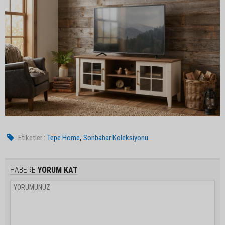
,
Etiketler :
Tepe Home
Sonbahar Koleksiyonu
HABERE
YORUM KAT