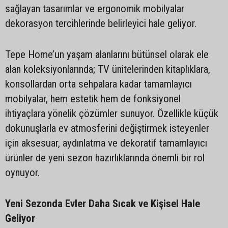
sağlayan tasarımlar ve ergonomik mobilyalar
dekorasyon tercihlerinde belirleyici hale geliyor.
Tepe Home’un yaşam alanlarını bütünsel olarak ele
alan koleksiyonlarında; TV ünitelerinden kitaplıklara,
konsollardan orta sehpalara kadar tamamlayıcı
mobilyalar, hem estetik hem de fonksiyonel
ihtiyaçlara yönelik çözümler sunuyor. Özellikle küçük
dokunuşlarla ev atmosferini değiştirmek isteyenler
için aksesuar, aydınlatma ve dekoratif tamamlayıcı
ürünler de yeni sezon hazırlıklarında önemli bir rol
oynuyor.
Yeni Sezonda Evler Daha Sıcak ve Kişisel Hale
Geliyor