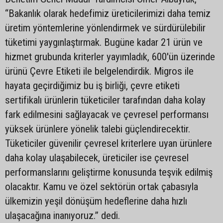
“Bakanlık olarak hedefimiz üreticilerimizi daha temiz
üretim yöntemlerine yönlendirmek ve sürdürülebilir
tüketimi yaygınlaştırmak. Bugüne kadar 21 ürün ve
hizmet grubunda kriterler yayımladık, 600'ün üzerinde
ürünü Çevre Etiketi ile belgelendirdik. Migros ile
hayata geçirdiğimiz bu iş birliği, çevre etiketi
sertifikalı ürünlerin tüketiciler tarafından daha kolay
fark edilmesini sağlayacak ve çevresel performansı
yüksek ürünlere yönelik talebi güçlendirecektir.
Tüketiciler güvenilir çevresel kriterlere uyan ürünlere
daha kolay ulaşabilecek, üreticiler ise çevresel
performanslarını geliştirme konusunda teşvik edilmiş
olacaktır. Kamu ve özel sektörün ortak çabasıyla
ülkemizin yeşil dönüşüm hedeflerine daha hızlı
ulaşacağına inanıyoruz.” dedi.