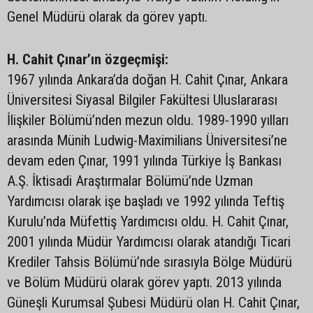
Genel Müdürü olarak da görev yaptı.
H. Cahit Çınar’ın özgeçmişi:
1967 yılında Ankara’da doğan H. Cahit Çınar, Ankara
Üniversitesi Siyasal Bilgiler Fakültesi Uluslararası
İlişkiler Bölümü’nden mezun oldu. 1989-1990 yılları
arasında Münih Ludwig-Maximilians Üniversitesi’ne
devam eden Çınar, 1991 yılında Türkiye İş Bankası
A.Ş. İktisadi Araştırmalar Bölümü’nde Uzman
Yardımcısı olarak işe başladı ve 1992 yılında Teftiş
Kurulu’nda Müfettiş Yardımcısı oldu. H. Cahit Çınar,
2001 yılında Müdür Yardımcısı olarak atandığı Ticari
Krediler Tahsis Bölümü’nde sırasıyla Bölge Müdürü
ve Bölüm Müdürü olarak görev yaptı. 2013 yılında
Güneşli Kurumsal Şubesi Müdürü olan H. Cahit Çınar,