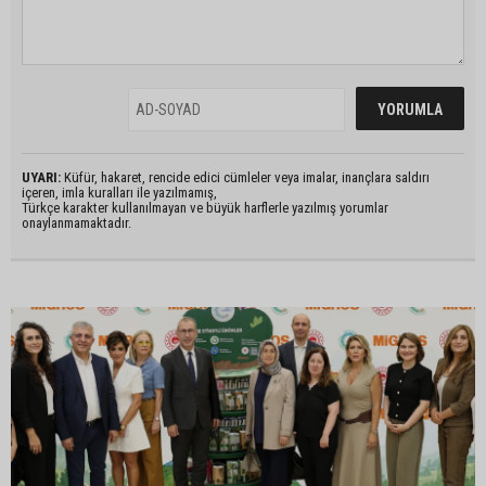
UYARI:
Küfür, hakaret, rencide edici cümleler veya imalar, inançlara saldırı
içeren, imla kuralları ile yazılmamış,
Türkçe karakter kullanılmayan ve büyük harflerle yazılmış yorumlar
onaylanmamaktadır.