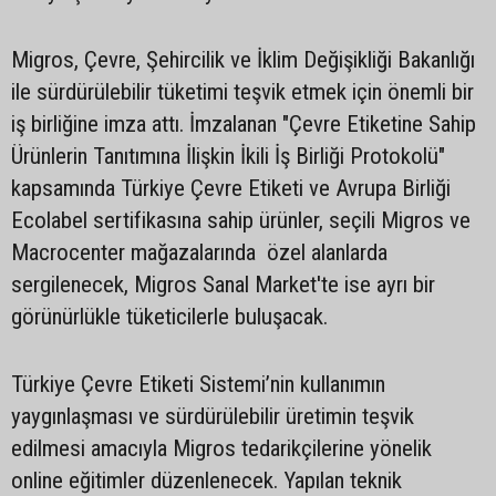
Migros, Çevre, Şehircilik ve İklim Değişikliği Bakanlığı
ile sürdürülebilir tüketimi teşvik etmek için önemli bir
iş birliğine imza attı. İmzalanan "Çevre Etiketine Sahip
Ürünlerin Tanıtımına İlişkin İkili İş Birliği Protokolü"
kapsamında Türkiye Çevre Etiketi ve Avrupa Birliği
Ecolabel sertifikasına sahip ürünler, seçili Migros ve
Macrocenter mağazalarında özel alanlarda
sergilenecek, Migros Sanal Market'te ise ayrı bir
görünürlükle tüketicilerle buluşacak.
Türkiye Çevre Etiketi Sistemi’nin kullanımın
yaygınlaşması ve sürdürülebilir üretimin teşvik
edilmesi amacıyla Migros tedarikçilerine yönelik
online eğitimler düzenlenecek. Yapılan teknik