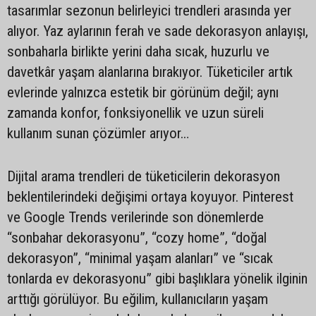
tasarımlar sezonun belirleyici trendleri arasında yer
alıyor. Yaz aylarının ferah ve sade dekorasyon anlayışı,
sonbaharla birlikte yerini daha sıcak, huzurlu ve
davetkâr yaşam alanlarına bırakıyor. Tüketiciler artık
evlerinde yalnızca estetik bir görünüm değil; aynı
zamanda konfor, fonksiyonellik ve uzun süreli
kullanım sunan çözümler arıyor…
Dijital arama trendleri de tüketicilerin dekorasyon
beklentilerindeki değişimi ortaya koyuyor. Pinterest
ve Google Trends verilerinde son dönemlerde
“sonbahar dekorasyonu”, “cozy home”, “doğal
dekorasyon”, “minimal yaşam alanları” ve “sıcak
tonlarda ev dekorasyonu” gibi başlıklara yönelik ilginin
arttığı görülüyor. Bu eğilim, kullanıcıların yaşam