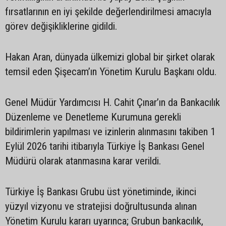
fırsatlarının en iyi şekilde değerlendirilmesi amacıyla
görev değişikliklerine gidildi.
Hakan Aran, dünyada ülkemizi global bir şirket olarak
temsil eden Şişecam’ın Yönetim Kurulu Başkanı oldu.
Genel Müdür Yardımcısı H. Cahit Çınar’ın da Bankacılık
Düzenleme ve Denetleme Kurumuna gerekli
bildirimlerin yapılması ve izinlerin alınmasını takiben 1
Eylül 2026 tarihi itibarıyla Türkiye İş Bankası Genel
Müdürü olarak atanmasına karar verildi.
Türkiye İş Bankası Grubu üst yönetiminde, ikinci
yüzyıl vizyonu ve stratejisi doğrultusunda alınan
Yönetim Kurulu kararı uyarınca; Grubun bankacılık,