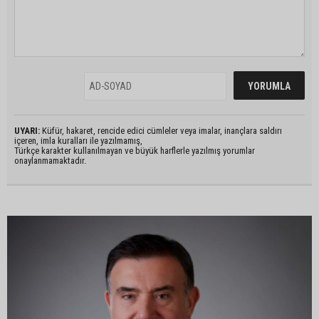
UYARI:
Küfür, hakaret, rencide edici cümleler veya imalar, inançlara saldırı
içeren, imla kuralları ile yazılmamış,
Türkçe karakter kullanılmayan ve büyük harflerle yazılmış yorumlar
onaylanmamaktadır.