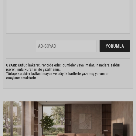
UYARI:
Küfür, hakaret, rencide edici cümleler veya imalar, inançlara saldırı
içeren, imla kuralları ile yazılmamış,
Türkçe karakter kullanılmayan ve büyük harflerle yazılmış yorumlar
onaylanmamaktadır.