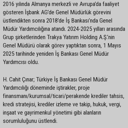
2016 yılında Almanya merkezli ve Avrupa’da faaliyet
gösteren İşbank AG’de Genel Müdürlük görevini
üstlendikten sonra 2018’de İş Bankası’nda Genel
Müdür Yardımcılığına atandı. 2024-2025 yılları arasında
Grup şirketlerinden Trakya Yatırım Holding A.Ş.’nin
Genel Müdürü olarak görev yaptıktan sonra, 1 Mayıs
2025 tarihinde yeniden İş Bankası Genel Müdür
Yardımcısı oldu.
H. Cahit Çınar; Türkiye İş Bankası Genel Müdür
Yardımcılığı döneminde iştirakler, proje
finansmanı/kurumsal/ticari/perakende krediler tahsis,
kredi stratejisi, krediler izleme ve takip, hukuk, vergi,
inşaat ve gayrimenkul yönetimi gibi alanların
sorumluluğunu üstlendi.