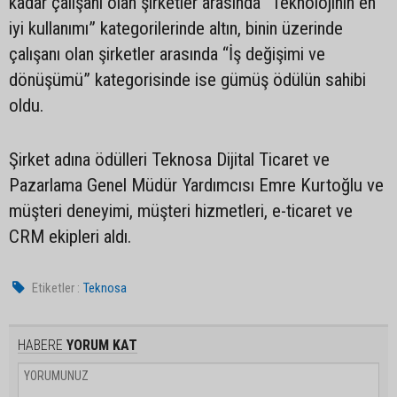
kadar çalışanı olan şirketler arasında “Teknolojinin en
iyi kullanımı” kategorilerinde altın, binin üzerinde
çalışanı olan şirketler arasında “İş değişimi ve
dönüşümü” kategorisinde ise gümüş ödülün sahibi
oldu.
Şirket adına ödülleri Teknosa Dijital Ticaret ve
Pazarlama Genel Müdür Yardımcısı Emre Kurtoğlu ve
müşteri deneyimi, müşteri hizmetleri, e-ticaret ve
CRM ekipleri aldı.
Etiketler :
Teknosa
HABERE
YORUM KAT