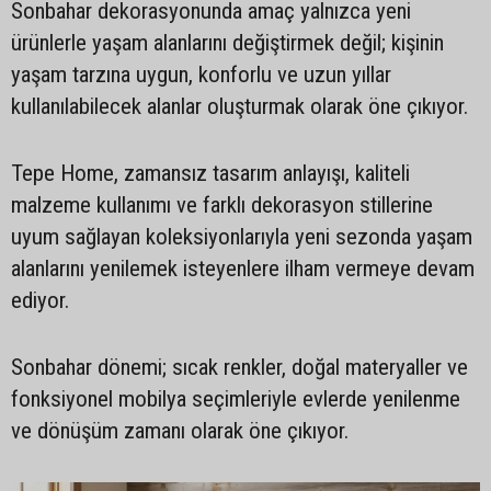
Sonbahar dekorasyonunda amaç yalnızca yeni
ürünlerle yaşam alanlarını değiştirmek değil; kişinin
yaşam tarzına uygun, konforlu ve uzun yıllar
kullanılabilecek alanlar oluşturmak olarak öne çıkıyor.
Tepe Home, zamansız tasarım anlayışı, kaliteli
malzeme kullanımı ve farklı dekorasyon stillerine
uyum sağlayan koleksiyonlarıyla yeni sezonda yaşam
alanlarını yenilemek isteyenlere ilham vermeye devam
ediyor.
Sonbahar dönemi; sıcak renkler, doğal materyaller ve
fonksiyonel mobilya seçimleriyle evlerde yenilenme
ve dönüşüm zamanı olarak öne çıkıyor.