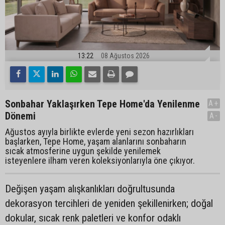
13:22
08 Ağustos 2026
Sonbahar Yaklaşırken Tepe Home'da Yenilenme
A+
Dönemi
A-
Ağustos ayıyla birlikte evlerde yeni sezon hazırlıkları
başlarken, Tepe Home, yaşam alanlarını sonbaharın
sıcak atmosferine uygun şekilde yenilemek
isteyenlere ilham veren koleksiyonlarıyla öne çıkıyor.
Değişen yaşam alışkanlıkları doğrultusunda
dekorasyon tercihleri de yeniden şekillenirken; doğal
dokular, sıcak renk paletleri ve konfor odaklı