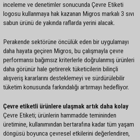
inceleme ve denetimler sonucunda Çevre Etiketi
logosu kullanmaya hak kazanan Migros markalı 3 sıvı
sabun ürünü de yakında raflarda yerini alacak.
Perakende sektörüne öncülük eden bir uygulamayı
daha hayata geçiren Migros, bu çalışmayla çevre
performansı bağımsız kriterlerle doğrulanmış ürünleri
daha görünür hale getirerek tüketicilerin bilinçli
alışveriş kararlarını desteklemeyi ve sürdürülebilir
tüketim konusunda farkındalığı artırmayı hedefliyor.
Çevre etiketli ürünlere ulaşmak artık daha kolay
Çevre Etiketi; ürünlerin hammadde temininden
üretimine, kullanımından bertarafına kadar tüm yaşam
döngüsü boyunca çevresel etkilerini değerlendiren,