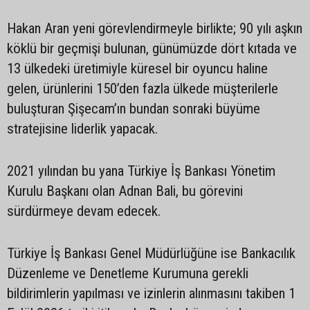
Hakan Aran yeni görevlendirmeyle birlikte; 90 yılı aşkın
köklü bir geçmişi bulunan, günümüzde dört kıtada ve
13 ülkedeki üretimiyle küresel bir oyuncu haline
gelen, ürünlerini 150’den fazla ülkede müşterilerle
buluşturan Şişecam’ın bundan sonraki büyüme
stratejisine liderlik yapacak.
2021 yılından bu yana Türkiye İş Bankası Yönetim
Kurulu Başkanı olan Adnan Bali, bu görevini
sürdürmeye devam edecek.
Türkiye İş Bankası Genel Müdürlüğüne ise Bankacılık
Düzenleme ve Denetleme Kurumuna gerekli
bildirimlerin yapılması ve izinlerin alınmasını takiben 1